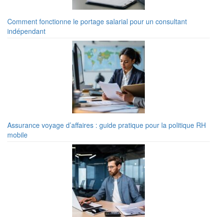
Comment fonctionne le portage salarial pour un consultant
indépendant
Assurance voyage d’affaires : guide pratique pour la politique RH
mobile