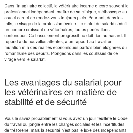
Dans l’imaginaire collectif, le vétérinaire incarne encore souvent le
professionnel indépendant, maître de sa clinique, stéthoscope au
cou et carnet de rendez-vous toujours plein. Pourtant, dans les
faits, le visage de la profession évolue. Le statut de salarié séduit
un nombre croissant de vétérinaires, toutes générations
confondues. Ce basculement progressif ne doit rien au hasard. Il
répond à de nouvelles attentes, à un rapport au travail en
mutation et à des réalités économiques parfois bien éloignées du
romantisme des débuts. Plongeons dans les coulisses de ce
virage vers le salariat.
Les avantages du salariat pour
les vétérinaires en matière de
stabilité et de sécurité
Vous le savez probablement si vous avez un jour feuilleté le Code
du travail ou jonglé entre les charges sociales et les incertitudes
de trésorerie, mais la sécurité n’est pas le luxe des indépendants.