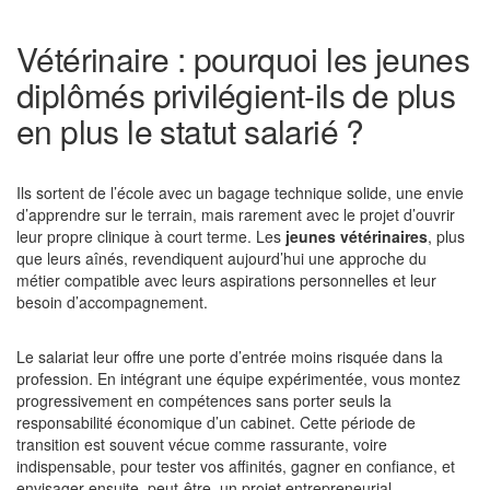
Vétérinaire : pourquoi les jeunes
diplômés privilégient-ils de plus
en plus le statut salarié ?
Ils sortent de l’école avec un bagage technique solide, une envie
d’apprendre sur le terrain, mais rarement avec le projet d’ouvrir
leur propre clinique à court terme. Les
jeunes vétérinaires
, plus
que leurs aînés, revendiquent aujourd’hui une approche du
métier compatible avec leurs aspirations personnelles et leur
besoin d’accompagnement.
Le salariat leur offre une porte d’entrée moins risquée dans la
profession. En intégrant une équipe expérimentée, vous montez
progressivement en compétences sans porter seuls la
responsabilité économique d’un cabinet. Cette période de
transition est souvent vécue comme rassurante, voire
indispensable, pour tester vos affinités, gagner en confiance, et
envisager ensuite, peut-être, un projet entrepreneurial.