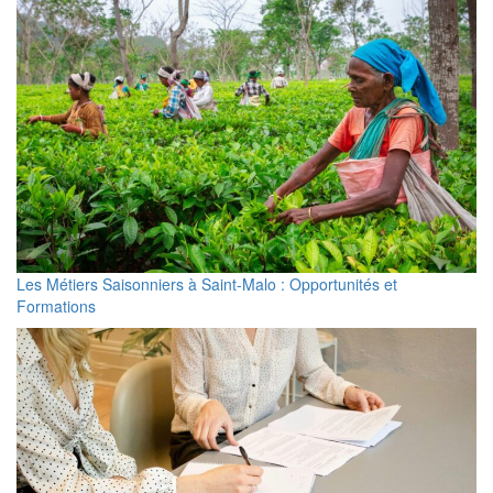
Les Métiers Saisonniers à Saint-Malo : Opportunités et
Formations