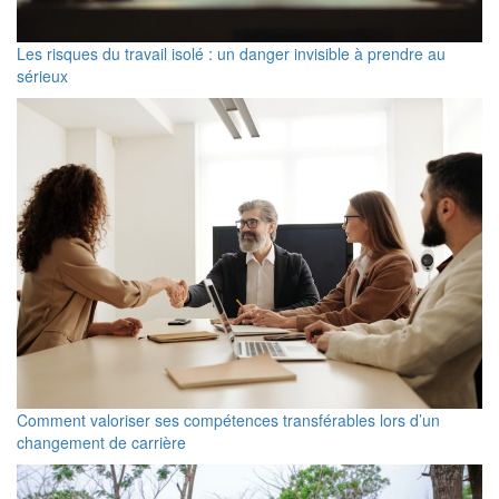
Les risques du travail isolé : un danger invisible à prendre au
sérieux
Comment valoriser ses compétences transférables lors d’un
changement de carrière