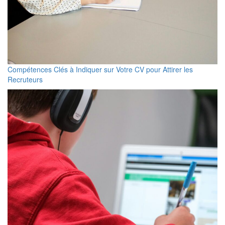
Compétences Clés à Indiquer sur Votre CV pour Attirer les
Recruteurs