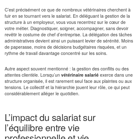
C’est précisément ce que de nombreux vétérinaires cherchent à
fuir en se tournant vers le salariat. En déléguant la gestion de la
structure à un employeur, vous vous recentrez sur le cœur de
votre métier. Diagnostiquer, soigner, accompagner, sans devoir
revêtir le costume de chef d’entreprise. La délégation des tâches
administratives devient ainsi un puissant levier de sérénité. Moins
de paperasse, moins de décisions budgétaires risquées, et un
rythme de travail davantage concentré sur les soins.
Autre aspect souvent mentionné : la gestion des conflits ou des
attentes clientèle. Lorsqu’un
vétérinaire salarié
exerce dans une
structure organisée, il est rarement seul face aux plaintes ou aux
tensions. Le collectif et la hiérarchie jouent leur rôle, ce qui peut
considérablement alléger le quotidien.
L’impact du salariat sur
l’équilibre entre vie
professionnelle et vie