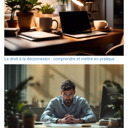
Le droit à la déconnexion : comprendre et mettre en pratique