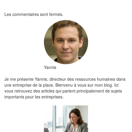
Les commentaires sont fermés.
Yannis
Je me présente Yannis, directeur des ressources humaines dans
une entreprise de la place. Bienvenu à vous sur mon blog. Ici
vous retrouvez des articles qui parlent principalement de sujets
importants pour les entreprises.