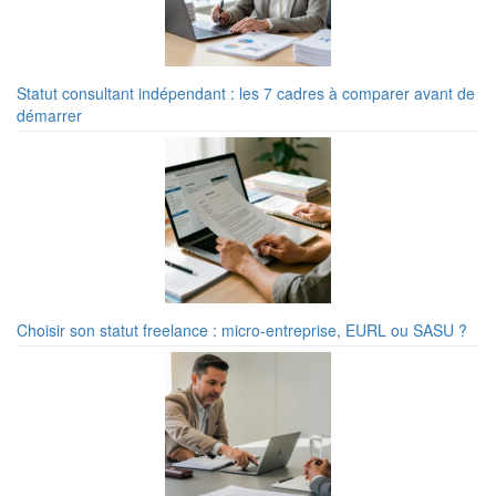
Statut consultant indépendant : les 7 cadres à comparer avant de
démarrer
Choisir son statut freelance : micro-entreprise, EURL ou SASU ?