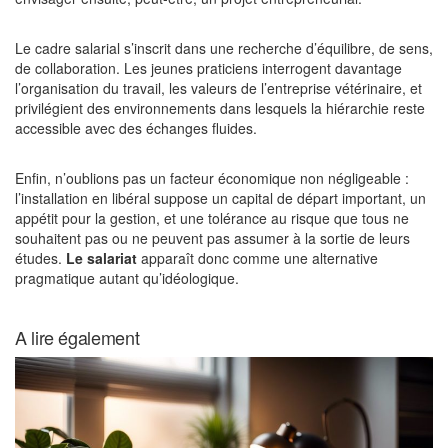
Le cadre salarial s’inscrit dans une recherche d’équilibre, de sens,
de collaboration. Les jeunes praticiens interrogent davantage
l’organisation du travail, les valeurs de l’entreprise vétérinaire, et
privilégient des environnements dans lesquels la hiérarchie reste
accessible avec des échanges fluides.
Enfin, n’oublions pas un facteur économique non négligeable :
l’installation en libéral suppose un capital de départ important, un
appétit pour la gestion, et une tolérance au risque que tous ne
souhaitent pas ou ne peuvent pas assumer à la sortie de leurs
études.
Le salariat
apparaît donc comme une alternative
pragmatique autant qu’idéologique.
A lire également