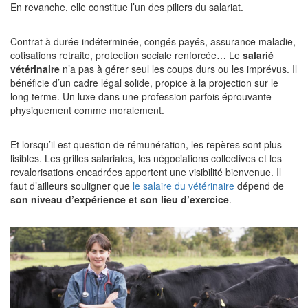
En revanche, elle constitue l’un des piliers du salariat.
Contrat à durée indéterminée, congés payés, assurance maladie,
cotisations retraite, protection sociale renforcée… Le
salarié
vétérinaire
n’a pas à gérer seul les coups durs ou les imprévus. Il
bénéficie d’un cadre légal solide, propice à la projection sur le
long terme. Un luxe dans une profession parfois éprouvante
physiquement comme moralement.
Et lorsqu’il est question de rémunération, les repères sont plus
lisibles. Les grilles salariales, les négociations collectives et les
revalorisations encadrées apportent une visibilité bienvenue. Il
faut d’ailleurs souligner que
le salaire du vétérinaire
dépend de
son niveau d’expérience et son lieu d’exercice
.