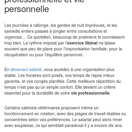
personnelle
Les journées à rallonge, les gardes de nuit imprévues, et les
samedis entiers passés à jongler entre consultations et
urgences… Ce quotidien, beaucoup de praticiens le connaissent
trop bien. Le rythme imposé par l’
exercice libéral
ne laisse
souvent que peu de place pour l’improvisation familiale, pour la
récupération ou pour l’équilibre personnel.
En
devenant salarié
, vous accédez à une organisation plus
stable. Les horaires sont posés, vos temps de repos mieux
garantis, et vos congés planifiés. Cette meilleure répartition du
temps n’est pas qu’un simple confort. Elle devient un critère
essentiel pour la durabilité de votre
vie professionnelle
.
Certains cabinets vétérinaires proposent même un
fonctionnement en rotation, avec des plages de travail étalées ou
concentrées selon vos préférences. Le salariat peut alors rimer
avec souplesse, ce qui semblait paradoxal il y a encore dix ans.