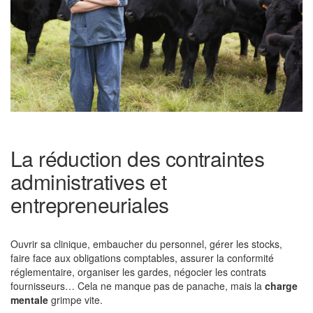
La réduction des contraintes
administratives et
entrepreneuriales
Ouvrir sa clinique, embaucher du personnel, gérer les stocks,
faire face aux obligations comptables, assurer la conformité
réglementaire, organiser les gardes, négocier les contrats
fournisseurs… Cela ne manque pas de panache, mais la
charge
mentale
grimpe vite.