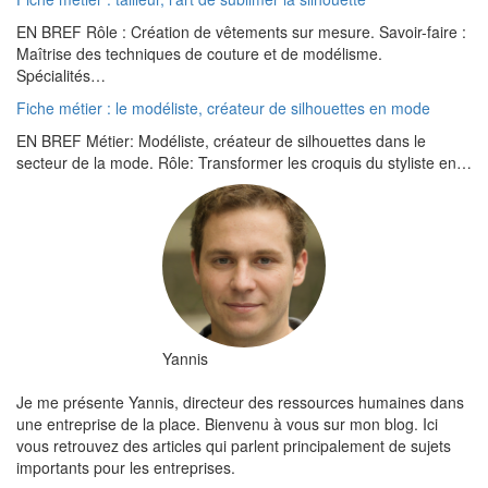
EN BREF Rôle : Création de vêtements sur mesure. Savoir-faire :
Maîtrise des techniques de couture et de modélisme.
Spécialités…
Fiche métier : le modéliste, créateur de silhouettes en mode
EN BREF Métier: Modéliste, créateur de silhouettes dans le
secteur de la mode. Rôle: Transformer les croquis du styliste en…
Yannis
Je me présente Yannis, directeur des ressources humaines dans
une entreprise de la place. Bienvenu à vous sur mon blog. Ici
vous retrouvez des articles qui parlent principalement de sujets
importants pour les entreprises.