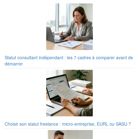
Statut consultant indépendant : les 7 cadres à comparer avant de
démarrer
Choisir son statut freelance : micro-entreprise, EURL ou SASU ?