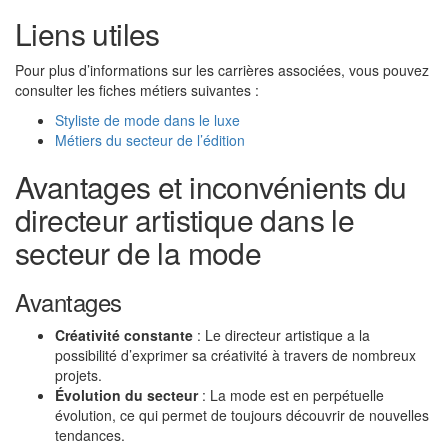
Liens utiles
Pour plus d’informations sur les carrières associées, vous pouvez
consulter les fiches métiers suivantes :
Styliste de mode dans le luxe
Métiers du secteur de l’édition
Avantages et inconvénients du
directeur artistique dans le
secteur de la mode
Avantages
Créativité constante
: Le directeur artistique a la
possibilité d’exprimer sa créativité à travers de nombreux
projets.
Évolution du secteur
: La mode est en perpétuelle
évolution, ce qui permet de toujours découvrir de nouvelles
tendances.