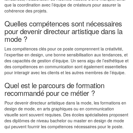
que la coordination avec l’équipe de créateurs pour assurer la
cohérence des projets.
Quelles compétences sont nécessaires
pour devenir directeur artistique dans la
mode ?
Les compétences clés pour ce poste comprennent la créativité,
l’expertise en design, une bonne sensibilisation aux tendances, et
des capacités de gestion d’équipe. Un sens aigu de l’esthétique et
des compétences en communication sont également essentielles
pour interagir avec les clients et les autres membres de l’équipe.
Quel est le parcours de formation
recommandé pour ce métier ?
Pour devenir directeur artistique dans la mode, les formations en
design de mode, en arts graphiques ou en communication
visuelle sont souvent requises. Des écoles spécialisées proposent
des diplômes de niveau bachelor ou master en design de mode
qui peuvent fournir les compétences nécessaires pour le poste.