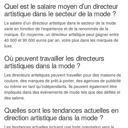
Quel est le salaire moyen d’un directeur
artistique dans le secteur de la mode ?
Le salaire d’un directeur artistique dans le secteur de la mode
varie en fonction de l’expérience et de la renommée de la
marque. En moyenne, un directeur artistique peut gagner entre
40 000 et 90 000 euros par an, voire plus dans les marques de
luxe.
Où peuvent travailler les directeurs
artistiques dans la mode ?
Les directeurs artistiques peuvent travailler pour des maisons de
couture, des marques de prêt-à-porter, des agences de publicité
ou même en tant qu’indépendants. Ils peuvent également être
impliqués dans des événements de mode tels que des défilés et
des salons.
Quelles sont les tendances actuelles en
direction artistique dans la mode ?
Les tendances actuelles incluent une forte orientation vers la