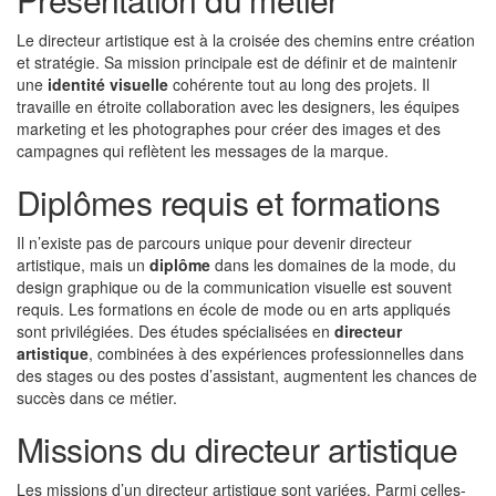
Le directeur artistique est à la croisée des chemins entre création
et stratégie. Sa mission principale est de définir et de maintenir
une
identité visuelle
cohérente tout au long des projets. Il
travaille en étroite collaboration avec les designers, les équipes
marketing et les photographes pour créer des images et des
campagnes qui reflètent les messages de la marque.
Diplômes requis et formations
Il n’existe pas de parcours unique pour devenir directeur
artistique, mais un
diplôme
dans les domaines de la mode, du
design graphique ou de la communication visuelle est souvent
requis. Les formations en école de mode ou en arts appliqués
sont privilégiées. Des études spécialisées en
directeur
artistique
, combinées à des expériences professionnelles dans
des stages ou des postes d’assistant, augmentent les chances de
succès dans ce métier.
Missions du directeur artistique
Les missions d’un directeur artistique sont variées. Parmi celles-