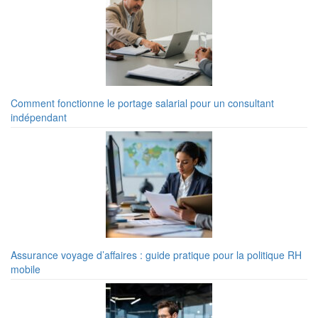
Comment fonctionne le portage salarial pour un consultant
indépendant
Assurance voyage d’affaires : guide pratique pour la politique RH
mobile