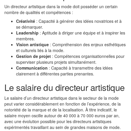
Un directeur artistique dans la mode doit posséder un certain
nombre de qualités et compétences :
Créativité
: Capacité à générer des idées novatrices et à
se démarquer.
Leadership
: Aptitude à diriger une équipe et à inspirer les
membres.
Vision artistique
: Compréhension des enjeux esthétiques
et culturels liés à la mode.
Gestion de projet
: Compétences organisationnelles pour
superviser plusieurs projets simultanément.
Communication
: Capacité à transmettre des idées
clairement à différentes parties prenantes.
Le salaire du directeur artistique
Le salaire d’un directeur artistique dans le secteur de la mode
peut varier considérablement en fonction de l’expérience, de la
notoriété de la marque et de la localisation. À titre indicatif, le
salaire moyen oscille autour de 40 000 à 70 000 euros par an,
avec une évolution possible pour les directeurs artistiques
expérimentés travaillant au sein de grandes maisons de mode.