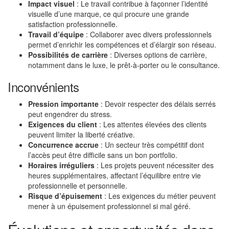
Impact visuel
: Le travail contribue à façonner l’identité
visuelle d’une marque, ce qui procure une grande
satisfaction professionnelle.
Travail d’équipe
: Collaborer avec divers professionnels
permet d’enrichir les compétences et d’élargir son réseau.
Possibilités de carrière
: Diverses options de carrière,
notamment dans le luxe, le prêt-à-porter ou le consultance.
Inconvénients
Pression importante
: Devoir respecter des délais serrés
peut engendrer du stress.
Exigences du client
: Les attentes élevées des clients
peuvent limiter la liberté créative.
Concurrence accrue
: Un secteur très compétitif dont
l’accès peut être difficile sans un bon portfolio.
Horaires irréguliers
: Les projets peuvent nécessiter des
heures supplémentaires, affectant l’équilibre entre vie
professionnelle et personnelle.
Risque d’épuisement
: Les exigences du métier peuvent
mener à un épuisement professionnel si mal géré.