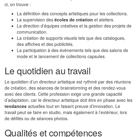
ci, on trouve :
La définition des concepts artistiques pour les collections.
La supervision des
écoles de création
et ateliers.
La direction d’équipes créatives et la gestion des projets de
communication.
La création de supports visuels tels que des catalogues,
des affiches et des publicités.
La participation à des événements tels que des salons de
mode et le lancement de collections capsules.
Le quotidien au travail
Le quotidien d’un directeur artistique est rythmé par des réunions
de création, des séances de brainstorming et des rendez-vous
avec des clients. Cette profession exige une grande capacité
d’adaptation, car le directeur artistique doit être en phase avec les
tendances
actuelles tout en faisant preuve d’innovation. Le
travail peut se faire en studio, mais également à l’extérieur, lors
de défilés ou de séances photos.
Qualités et compétences