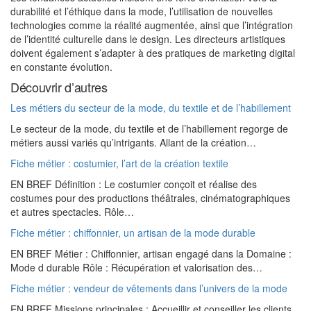
durabilité et l’éthique dans la mode, l’utilisation de nouvelles
technologies comme la réalité augmentée, ainsi que l’intégration
de l’identité culturelle dans le design. Les directeurs artistiques
doivent également s’adapter à des pratiques de marketing digital
en constante évolution.
Découvrir d’autres
Les métiers du secteur de la mode, du textile et de l’habillement
Le secteur de la mode, du textile et de l’habillement regorge de
métiers aussi variés qu’intrigants. Allant de la création…
Fiche métier : costumier, l’art de la création textile
EN BREF Définition : Le costumier conçoit et réalise des
costumes pour des productions théâtrales, cinématographiques
et autres spectacles. Rôle…
Fiche métier : chiffonnier, un artisan de la mode durable
EN BREF Métier : Chiffonnier, artisan engagé dans la Domaine :
Mode d durable Rôle : Récupération et valorisation des…
Fiche métier : vendeur de vêtements dans l’univers de la mode
EN BREF Missions principales : Accueillir et conseiller les clients,