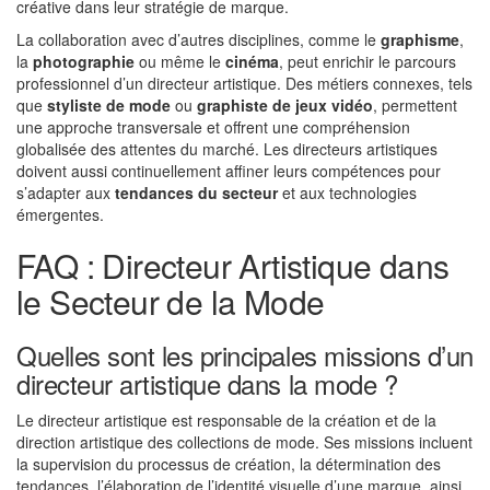
créative dans leur stratégie de marque.
La collaboration avec d’autres disciplines, comme le
graphisme
,
la
photographie
ou même le
cinéma
, peut enrichir le parcours
professionnel d’un directeur artistique. Des métiers connexes, tels
que
styliste de mode
ou
graphiste de jeux vidéo
, permettent
une approche transversale et offrent une compréhension
globalisée des attentes du marché. Les directeurs artistiques
doivent aussi continuellement affiner leurs compétences pour
s’adapter aux
tendances du secteur
et aux technologies
émergentes.
FAQ : Directeur Artistique dans
le Secteur de la Mode
Quelles sont les principales missions d’un
directeur artistique dans la mode ?
Le directeur artistique est responsable de la création et de la
direction artistique des collections de mode. Ses missions incluent
la supervision du processus de création, la détermination des
tendances, l’élaboration de l’identité visuelle d’une marque, ainsi