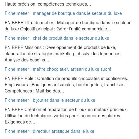
Haute précision, compétences techniques…
Fiche métier : manager de boutique dans le secteur du luxe
EN BREF Titre du métier : Manager de boutique dans le secteur
du luxe Objectif principal : Gérer l’unité commerciale…
Fiche métier : chef de produit dans le secteur du luxe
EN BREF Missions : Développement de produits de luxe,
élaboration de stratégies marketing, et suivi des tendances.
Analyse des besoins…
Fiche métier : maître chocolatier, artisan du luxe sucré
EN BREF Rôle : Création de produits chocolatés et confiseries.
Employeurs : Boutiques artisanales, boulangeries, franchises.
Compétences : Maîtrise des…
Fiche métier : bijoutier dans le secteur du luxe
EN BREF Création et réparation de bijoux en métaux précieux.
Utilisation de techniques variées pour façonner des pierres.
Exigences de…
Fiche métier : directeur artistique dans le luxe