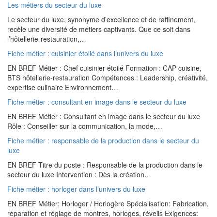
Les métiers du secteur du luxe
Le secteur du luxe, synonyme d’excellence et de raffinement,
recèle une diversité de métiers captivants. Que ce soit dans
l’hôtellerie-restauration,…
Fiche métier : cuisinier étoilé dans l’univers du luxe
EN BREF Métier : Chef cuisinier étoilé Formation : CAP cuisine,
BTS hôtellerie-restauration Compétences : Leadership, créativité,
expertise culinaire Environnement…
Fiche métier : consultant en image dans le secteur du luxe
EN BREF Métier : Consultant en image dans le secteur du luxe
Rôle : Conseiller sur la communication, la mode,…
Fiche métier : responsable de la production dans le secteur du
luxe
EN BREF Titre du poste : Responsable de la production dans le
secteur du luxe Intervention : Dès la création…
Fiche métier : horloger dans l’univers du luxe
EN BREF Métier: Horloger / Horlogère Spécialisation: Fabrication,
réparation et réglage de montres, horloges, réveils Exigences: