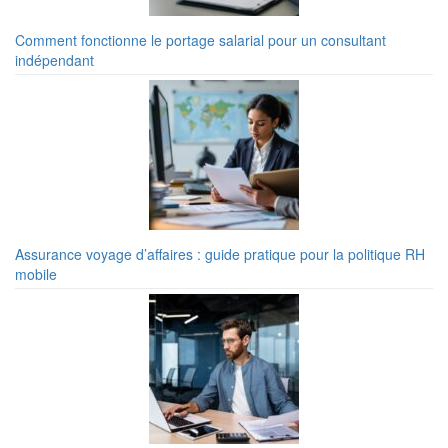
Comment fonctionne le portage salarial pour un consultant
indépendant
Assurance voyage d’affaires : guide pratique pour la politique RH
mobile