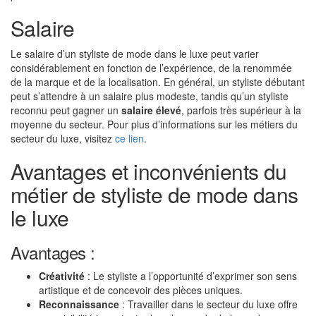
Salaire
Le salaire d’un styliste de mode dans le luxe peut varier
considérablement en fonction de l’expérience, de la renommée
de la marque et de la localisation. En général, un styliste débutant
peut s’attendre à un salaire plus modeste, tandis qu’un styliste
reconnu peut gagner un
salaire élevé
, parfois très supérieur à la
moyenne du secteur. Pour plus d’informations sur les métiers du
secteur du luxe, visitez
ce lien
.
Avantages et inconvénients du
métier de styliste de mode dans
le luxe
Avantages :
Créativité
: Le styliste a l’opportunité d’exprimer son sens
artistique et de concevoir des pièces uniques.
Reconnaissance
: Travailler dans le secteur du luxe offre