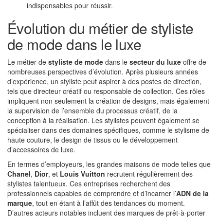
indispensables pour réussir.
Évolution du métier de styliste
de mode dans le luxe
Le métier de
styliste de mode
dans le
secteur du luxe
offre de
nombreuses perspectives d’évolution. Après plusieurs années
d’expérience, un styliste peut aspirer à des postes de direction,
tels que directeur créatif ou responsable de collection. Ces rôles
impliquent non seulement la création de designs, mais également
la supervision de l’ensemble du processus créatif, de la
conception à la réalisation. Les stylistes peuvent également se
spécialiser dans des domaines spécifiques, comme le stylisme de
haute couture, le design de tissus ou le développement
d’accessoires de luxe.
En termes d’employeurs, les grandes maisons de mode telles que
Chanel
,
Dior
, et
Louis Vuitton
recrutent régulièrement des
stylistes talentueux. Ces entreprises recherchent des
professionnels capables de comprendre et d’incarner l’
ADN de la
marque
, tout en étant à l’affût des tendances du moment.
D’autres acteurs notables incluent des marques de prêt-à-porter