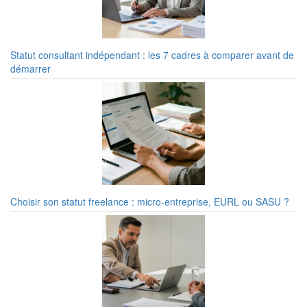
Statut consultant indépendant : les 7 cadres à comparer avant de
démarrer
Choisir son statut freelance : micro-entreprise, EURL ou SASU ?