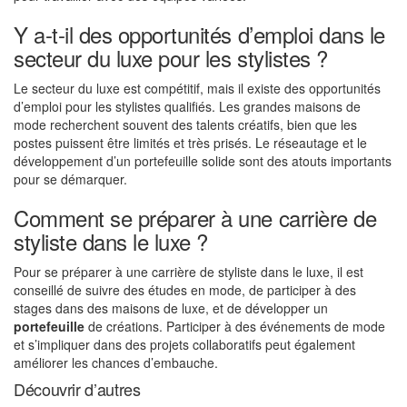
Y a-t-il des opportunités d’emploi dans le
secteur du luxe pour les stylistes ?
Le secteur du luxe est compétitif, mais il existe des opportunités
d’emploi pour les stylistes qualifiés. Les grandes maisons de
mode recherchent souvent des talents créatifs, bien que les
postes puissent être limités et très prisés. Le réseautage et le
développement d’un portefeuille solide sont des atouts importants
pour se démarquer.
Comment se préparer à une carrière de
styliste dans le luxe ?
Pour se préparer à une carrière de styliste dans le luxe, il est
conseillé de suivre des études en mode, de participer à des
stages dans des maisons de luxe, et de développer un
portefeuille
de créations. Participer à des événements de mode
et s’impliquer dans des projets collaboratifs peut également
améliorer les chances d’embauche.
Découvrir d’autres