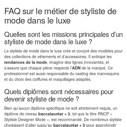
FAQ sur le métier de styliste de
mode dans le luxe
Quelles sont les missions principales d’un
styliste de mode dans le luxe ?
Le styliste de mode dans le luxe crée et conçoit des modèles pour
des collections de vêtements et d’accessoires. Il anticipe les
tendances de la mode
, imagine des lignes innovantes, et
s’assure que chaque pièce respecte l’
ADN
de la marque. Ce
professionnel est aussi responsable du casting des mannequins
et du choix des coiffures et maquillages adaptés.
Quels diplômes sont nécessaires pour
devenir styliste de mode ?
Bien qu’aucun diplôme spécifique ne soit strictement requis, un
diplôme de niveau
baccalauréat + 3
, tel que le titre RNCP «
Styliste Designer Mode », est recommandé. De nombreux styliste
choisissent d’aller jusqu’au
baccalauréat + 5
pour approfondir