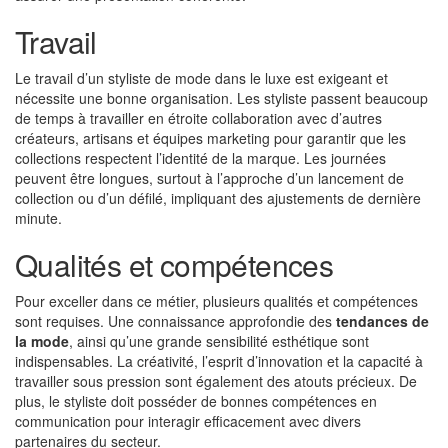
Travail
Le travail d’un styliste de mode dans le luxe est exigeant et
nécessite une bonne organisation. Les styliste passent beaucoup
de temps à travailler en étroite collaboration avec d’autres
créateurs, artisans et équipes marketing pour garantir que les
collections respectent l’identité de la marque. Les journées
peuvent être longues, surtout à l’approche d’un lancement de
collection ou d’un défilé, impliquant des ajustements de dernière
minute.
Qualités et compétences
Pour exceller dans ce métier, plusieurs qualités et compétences
sont requises. Une connaissance approfondie des
tendances de
la mode
, ainsi qu’une grande sensibilité esthétique sont
indispensables. La créativité, l’esprit d’innovation et la capacité à
travailler sous pression sont également des atouts précieux. De
plus, le styliste doit posséder de bonnes compétences en
communication pour interagir efficacement avec divers
partenaires du secteur.