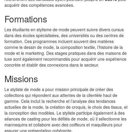
acquérir des compétences avancées.
Formations
Les étudiants en stylisme de mode peuvent suivre divers cursus
dans des écoles spécialisées, des universités ou des centres de
formation. Ces programmes incluent souvent des matières
comme le dessin de mode, la composition textile, l’histoire de la
mode et le marketing. Des stages pratiques dans des maisons de
luxe sont également recommandés pour acquérir une expérience
concrète et établir des connexions dans le secteur.
Missions
Le styliste de mode a pour mission principale de créer des
collections qui répondent aux attentes de la clientèle haut de
gamme. Cela inclut la recherche et l’analyse des tendances
actuelles de la mode, la création de croquis, le choix des tissus, et
la conception des modèles. Le styliste participe également à des
séances de casting pour les défilés de mode, où il sélectionne les
mannequins et collabore avec des coiffeurs et maquilleurs pour
assurer une présentation cohérente.