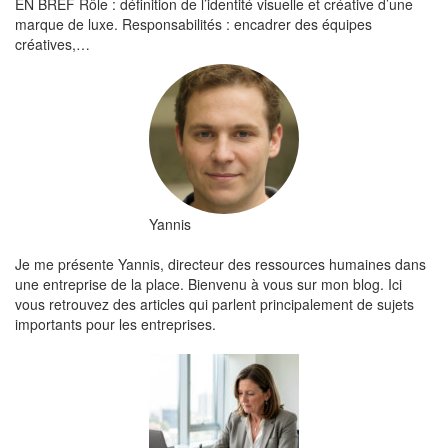
EN BREF Rôle : définition de l’identité visuelle et créative d’une
marque de luxe. Responsabilités : encadrer des équipes
créatives,…
Yannis
Je me présente Yannis, directeur des ressources humaines dans
une entreprise de la place. Bienvenu à vous sur mon blog. Ici
vous retrouvez des articles qui parlent principalement de sujets
importants pour les entreprises.