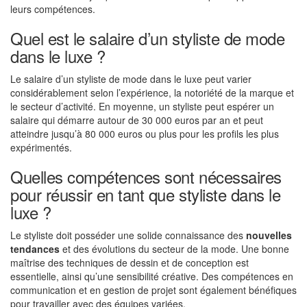
leurs compétences.
Quel est le salaire d’un styliste de mode
dans le luxe ?
Le salaire d’un styliste de mode dans le luxe peut varier
considérablement selon l’expérience, la notoriété de la marque et
le secteur d’activité. En moyenne, un styliste peut espérer un
salaire qui démarre autour de 30 000 euros par an et peut
atteindre jusqu’à 80 000 euros ou plus pour les profils les plus
expérimentés.
Quelles compétences sont nécessaires
pour réussir en tant que styliste dans le
luxe ?
Le styliste doit posséder une solide connaissance des
nouvelles
tendances
et des évolutions du secteur de la mode. Une bonne
maîtrise des techniques de dessin et de conception est
essentielle, ainsi qu’une sensibilité créative. Des compétences en
communication et en gestion de projet sont également bénéfiques
pour travailler avec des équipes variées.