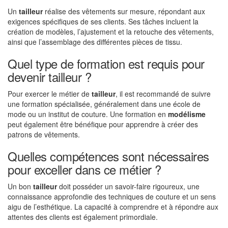
Un
tailleur
réalise des vêtements sur mesure, répondant aux
exigences spécifiques de ses clients. Ses tâches incluent la
création de modèles, l’ajustement et la retouche des vêtements,
ainsi que l’assemblage des différentes pièces de tissu.
Quel type de formation est requis pour
devenir tailleur ?
Pour exercer le métier de
tailleur
, il est recommandé de suivre
une formation spécialisée, généralement dans une école de
mode ou un institut de couture. Une formation en
modélisme
peut également être bénéfique pour apprendre à créer des
patrons de vêtements.
Quelles compétences sont nécessaires
pour exceller dans ce métier ?
Un bon
tailleur
doit posséder un savoir-faire rigoureux, une
connaissance approfondie des techniques de couture et un sens
aigu de l’esthétique. La capacité à comprendre et à répondre aux
attentes des clients est également primordiale.