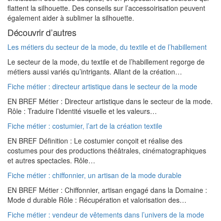
flattent la silhouette. Des conseils sur l’accessoirisation peuvent
également aider à sublimer la silhouette.
Découvrir d’autres
Les métiers du secteur de la mode, du textile et de l’habillement
Le secteur de la mode, du textile et de l’habillement regorge de
métiers aussi variés qu’intrigants. Allant de la création…
Fiche métier : directeur artistique dans le secteur de la mode
EN BREF Métier : Directeur artistique dans le secteur de la mode.
Rôle : Traduire l’identité visuelle et les valeurs…
Fiche métier : costumier, l’art de la création textile
EN BREF Définition : Le costumier conçoit et réalise des
costumes pour des productions théâtrales, cinématographiques
et autres spectacles. Rôle…
Fiche métier : chiffonnier, un artisan de la mode durable
EN BREF Métier : Chiffonnier, artisan engagé dans la Domaine :
Mode d durable Rôle : Récupération et valorisation des…
Fiche métier : vendeur de vêtements dans l’univers de la mode