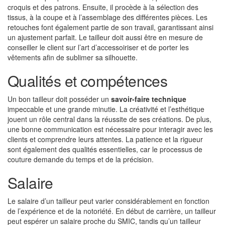
croquis et des patrons. Ensuite, il procède à la sélection des
tissus, à la coupe et à l’assemblage des différentes pièces. Les
retouches font également partie de son travail, garantissant ainsi
un ajustement parfait. Le tailleur doit aussi être en mesure de
conseiller le client sur l’art d’accessoiriser et de porter les
vêtements afin de sublimer sa silhouette.
Qualités et compétences
Un bon tailleur doit posséder un
savoir-faire technique
impeccable et une grande minutie. La créativité et l’esthétique
jouent un rôle central dans la réussite de ses créations. De plus,
une bonne communication est nécessaire pour interagir avec les
clients et comprendre leurs attentes. La patience et la rigueur
sont également des qualités essentielles, car le processus de
couture demande du temps et de la précision.
Salaire
Le salaire d’un tailleur peut varier considérablement en fonction
de l’expérience et de la notoriété. En début de carrière, un tailleur
peut espérer un salaire proche du SMIC, tandis qu’un tailleur