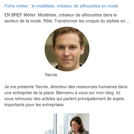
Fiche métier : le modéliste, créateur de silhouettes en mode
EN BREF Métier: Modéliste, créateur de silhouettes dans le
secteur de la mode. Rôle: Transformer les croquis du styliste en…
Yannis
Je me présente Yannis, directeur des ressources humaines dans
une entreprise de la place. Bienvenu à vous sur mon blog. Ici
vous retrouvez des articles qui parlent principalement de sujets
importants pour les entreprises.