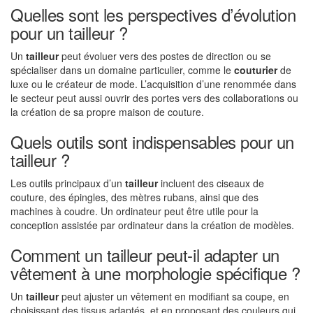
Quelles sont les perspectives d’évolution
pour un tailleur ?
Un
tailleur
peut évoluer vers des postes de direction ou se
spécialiser dans un domaine particulier, comme le
couturier
de
luxe ou le créateur de mode. L’acquisition d’une renommée dans
le secteur peut aussi ouvrir des portes vers des collaborations ou
la création de sa propre maison de couture.
Quels outils sont indispensables pour un
tailleur ?
Les outils principaux d’un
tailleur
incluent des ciseaux de
couture, des épingles, des mètres rubans, ainsi que des
machines à coudre. Un ordinateur peut être utile pour la
conception assistée par ordinateur dans la création de modèles.
Comment un tailleur peut-il adapter un
vêtement à une morphologie spécifique ?
Un
tailleur
peut ajuster un vêtement en modifiant sa coupe, en
choisissant des tissus adaptés, et en proposant des couleurs qui