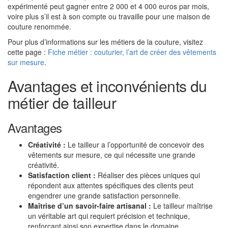
expérimenté peut gagner entre 2 000 et 4 000 euros par mois,
voire plus s’il est à son compte ou travaille pour une maison de
couture renommée.
Pour plus d’informations sur les métiers de la couture, visitez
cette page :
Fiche métier : couturier, l’art de créer des vêtements
sur mesure
.
Avantages et inconvénients du
métier de tailleur
Avantages
Créativité :
Le tailleur a l’opportunité de concevoir des
vêtements sur mesure, ce qui nécessite une grande
créativité.
Satisfaction client :
Réaliser des pièces uniques qui
répondent aux attentes spécifiques des clients peut
engendrer une grande satisfaction personnelle.
Maîtrise d’un savoir-faire artisanal :
Le tailleur maîtrise
un véritable art qui requiert précision et technique,
renforçant ainsi son expertise dans le domaine.