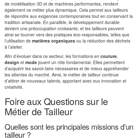
de modélisation 3D et de machines performantes, rendent
également ce métier plus dynamique. Cela permet aux tailleurs
de répondre aux exigences contemporaines tout en conservant la
tradition artisanale. En parallèle, le développement durable
devient une préoccupation croissante, et les tailleurs peuvent
ainsi se tourner vers des pratiques éco-responsables, telles que
l’utilisation de
matières organiques
ou la réduction des déchets
à l’atelier.
Afin d’évoluer dans ce secteur, les formations en
couture
,
design
et
mode
jouent un rôle fondamental. Elles permettent
d’acquérir les savoir-faire nécessaires et de mieux appréhender
les attentes du marché. Ainsi, le métier de tailleur continue
d’attirer de nouveaux talents, apportant avec eux innovation et
créativité.
Foire aux Questions sur le
Métier de Tailleur
Quelles sont les principales missions d’un
tailleur ?