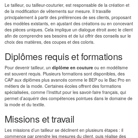
Le tailleur, ou tailleur-couturier, est responsable de la création et
de la modification de vêtements sur mesure. Il travaille
principalement à partir des préférences de ses clients, proposant
des modèles existants, en ajustant des créations ou en concevant
des pièces uniques. Cela implique un dialogue étroit avec le client
afin de comprendre ses besoins et de lui offrir des conseils sur le
choix des matières, des coupes et des coloris.
Diplômes requis et formations
Pour devenir tailleur, un
diplôme en couture
ou en modélisme
est souvent requis. Plusieurs formations sont disponibles, des
CAP aux diplômes plus avancés comme le BEP ou le Bac Pro en
métiers de la mode. Certaines écoles offrent des formations
spécialisées, comme l’Institut pour les savoir-faire français, qui
permet d’acquérir des compétences pointues dans le domaine de
la mode et du textile.
Missions et travail
Les missions d’un tailleur se déclinent en plusieurs étapes : il
commence par prendre les mesures du client, puis réalise des