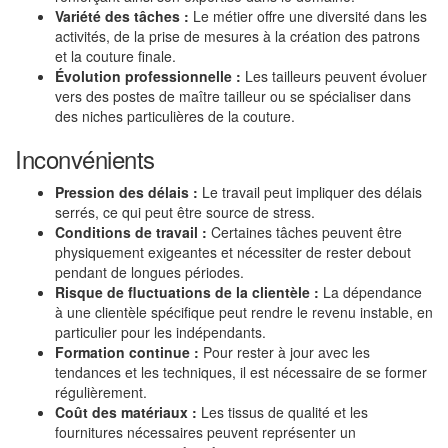
Variété des tâches :
Le métier offre une diversité dans les
activités, de la prise de mesures à la création des patrons
et la couture finale.
Évolution professionnelle :
Les tailleurs peuvent évoluer
vers des postes de maître tailleur ou se spécialiser dans
des niches particulières de la couture.
Inconvénients
Pression des délais :
Le travail peut impliquer des délais
serrés, ce qui peut être source de stress.
Conditions de travail :
Certaines tâches peuvent être
physiquement exigeantes et nécessiter de rester debout
pendant de longues périodes.
Risque de fluctuations de la clientèle :
La dépendance
à une clientèle spécifique peut rendre le revenu instable, en
particulier pour les indépendants.
Formation continue :
Pour rester à jour avec les
tendances et les techniques, il est nécessaire de se former
régulièrement.
Coût des matériaux :
Les tissus de qualité et les
fournitures nécessaires peuvent représenter un