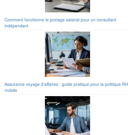
Comment fonctionne le portage salarial pour un consultant
indépendant
Assurance voyage d’affaires : guide pratique pour la politique RH
mobile