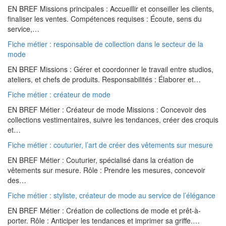
EN BREF Missions principales : Accueillir et conseiller les clients,
finaliser les ventes. Compétences requises : Écoute, sens du
service,…
Fiche métier : responsable de collection dans le secteur de la
mode
EN BREF Missions : Gérer et coordonner le travail entre studios,
ateliers, et chefs de produits. Responsabilités : Élaborer et…
Fiche métier : créateur de mode
EN BREF Métier : Créateur de mode Missions : Concevoir des
collections vestimentaires, suivre les tendances, créer des croquis
et…
Fiche métier : couturier, l’art de créer des vêtements sur mesure
EN BREF Métier : Couturier, spécialisé dans la création de
vêtements sur mesure. Rôle : Prendre les mesures, concevoir
des…
Fiche métier : styliste, créateur de mode au service de l’élégance
EN BREF Métier : Création de collections de mode et prêt-à-
porter. Rôle : Anticiper les tendances et imprimer sa griffe.…