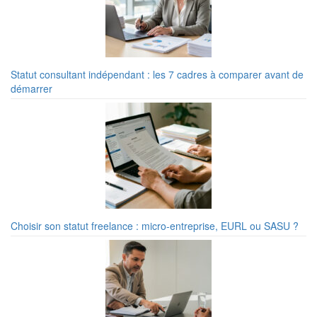
Statut consultant indépendant : les 7 cadres à comparer avant de
démarrer
Choisir son statut freelance : micro-entreprise, EURL ou SASU ?