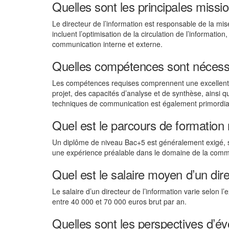
Quelles sont les principales missio
Le directeur de l’information est responsable de la mi
incluent l’optimisation de la circulation de l’informatio
communication interne et externe.
Quelles compétences sont nécessai
Les compétences requises comprennent une excellente
projet, des capacités d’analyse et de synthèse, ainsi 
techniques de communication est également primordia
Quel est le parcours de formatio
Un diplôme de niveau Bac+5 est généralement exigé, s
une expérience préalable dans le domaine de la commu
Quel est le salaire moyen d’un dire
Le salaire d’un directeur de l’information varie selon l’
entre 40 000 et 70 000 euros brut par an.
Quelles sont les perspectives d’év