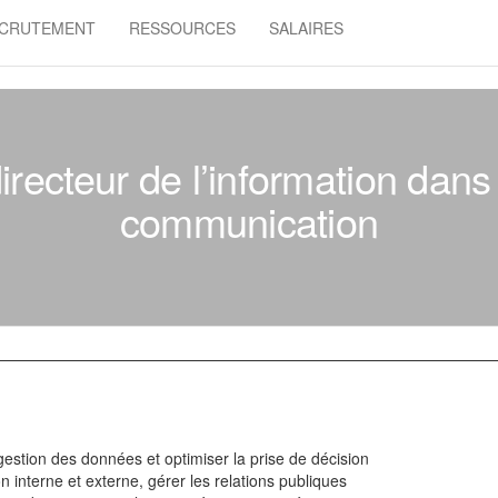
CRUTEMENT
RESSOURCES
SALAIRES
irecteur de l’information dans
communication
 gestion des données et optimiser la prise de décision
 interne et externe, gérer les relations publiques