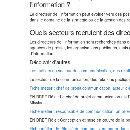
l’information ?
Le directeur de l’information peut évoluer vers des po
dans le domaine de la stratégie ou de la gestion des r
Quels secteurs recrutent des direc
Les directeurs de l’information sont recherchés dans
agences de presse, les organisations publiques, mais 
d’information.
Découvrir d’autres
Les métiers du secteur de la communication, des relat
Le secteur de la communication, des relations publiqu
Fiche métier : chef de projet communication, acteur c
EN BREF Rôle : Le chef de projet communication est 
Missions…
Fiche métier : responsable de communication, un pilier
EN BREF Rôle : Conception et mise en œuvre de la pol
Fiche métier : le rôle clé du community manager dans 