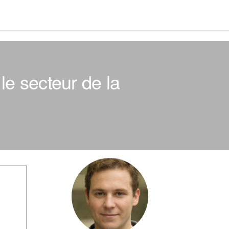
 le secteur de la