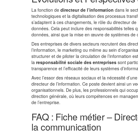
La fonction de
directeur de l’information
dans le sec
technologiques et la digitalisation des processus tran
s’adaptent à ces changements, le rôle du directeur de l
données. Cela peut inclure des responsabilités telles 
données, ainsi que la mise en œuvre de systèmes de c
Des entreprises de divers secteurs recrutent des direc
l’information, le marketing ou même au sein d’organi
structurer et de piloter la circulation de l’information 
la
responsabilité sociale des entreprises
sont parti
transparence et l’efficacité de leurs systèmes d’informa
Avec l’essor des réseaux sociaux et la nécessité d’une 
directeur de l’information. Ce poste devient ainsi un ve
organisationnels. De plus, les professionnels qui occu
direction générale, où leurs compétences en management
de l’entreprise.
FAQ : Fiche métier – Direct
la communication