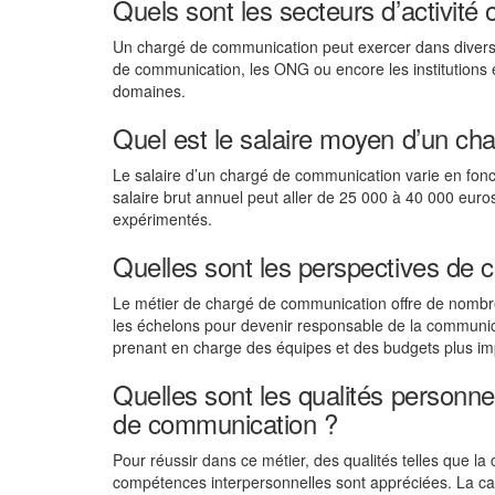
Quels sont les secteurs d’activité
Un chargé de communication peut exercer dans divers s
de communication, les ONG ou encore les institutions
domaines.
Quel est le salaire moyen d’un c
Le salaire d’un chargé de communication varie en fonctio
salaire brut annuel peut aller de 25 000 à 40 000 euro
expérimentés.
Quelles sont les perspectives de 
Le métier de chargé de communication offre de nombreus
les échelons pour devenir responsable de la communic
prenant en charge des équipes et des budgets plus im
Quelles sont les qualités personne
de communication ?
Pour réussir dans ce métier, des qualités telles que la c
compétences interpersonnelles sont appréciées. La capa