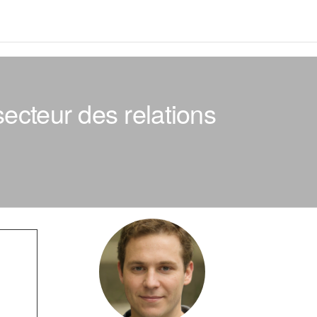
ecteur des relations