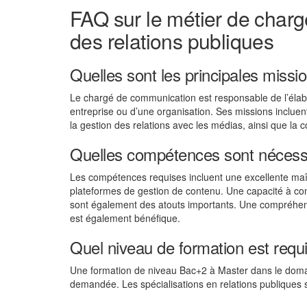
FAQ sur le métier de char
des relations publiques
Quelles sont les principales miss
Le chargé de communication est responsable de l’élab
entreprise ou d’une organisation. Ses missions inclu
la gestion des relations avec les médias, ainsi que la
Quelles compétences sont nécessa
Les compétences requises incluent une excellente maît
plateformes de gestion de contenu. Une capacité à conv
sont également des atouts importants. Une compréhen
est également bénéfique.
Quel niveau de formation est requ
Une formation de niveau Bac+2 à Master dans le domai
demandée. Les spécialisations en relations publiques 