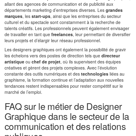
allant des agences de communication et de publicité aux
départements marketing d’entreprises diverses. Les
grandes
marques
, les
start-ups
, ainsi que les entreprises du secteur
culturel et du spectacle sont constamment à la recherche de
talents créatifs. Les professionnels peuvent également envisager
de travailler en tant que
freelances
, leur permettant de diversifier
leurs projets et d’élargir leur réseau professionnel.
Les designers graphiques ont également la possibilité de gravir
les échelons vers des postes de direction tels que
directeur
artistique
ou
chef de projet
, où ils supervisent des équipes
créatives et gèrent des projets complexes. Avec l’évolution
constante des outils numériques et des
technologies
liées au
graphisme, la formation continue et l’adaptation aux nouvelles
tendances restent indispensables pour rester compétitif sur le
marché de l’emploi.
FAQ sur le métier de Designer
Graphique dans le secteur de la
communication et des relations