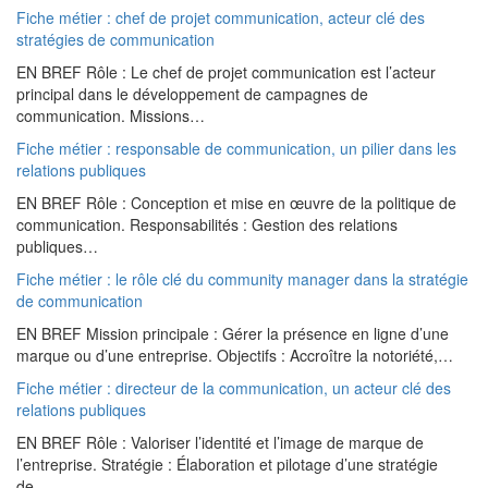
Fiche métier : chef de projet communication, acteur clé des
stratégies de communication
EN BREF Rôle : Le chef de projet communication est l’acteur
principal dans le développement de campagnes de
communication. Missions…
Fiche métier : responsable de communication, un pilier dans les
relations publiques
EN BREF Rôle : Conception et mise en œuvre de la politique de
communication. Responsabilités : Gestion des relations
publiques…
Fiche métier : le rôle clé du community manager dans la stratégie
de communication
EN BREF Mission principale : Gérer la présence en ligne d’une
marque ou d’une entreprise. Objectifs : Accroître la notoriété,…
Fiche métier : directeur de la communication, un acteur clé des
relations publiques
EN BREF Rôle : Valoriser l’identité et l’image de marque de
l’entreprise. Stratégie : Élaboration et pilotage d’une stratégie
de…