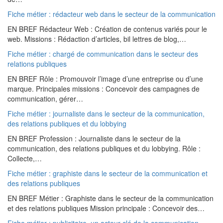
Fiche métier : rédacteur web dans le secteur de la communication
EN BREF Rédacteur Web : Création de contenus variés pour le
web. Missions : Rédaction d’articles, bil lettres de blog,…
Fiche métier : chargé de communication dans le secteur des
relations publiques
EN BREF Rôle : Promouvoir l’image d’une entreprise ou d’une
marque. Principales missions : Concevoir des campagnes de
communication, gérer…
Fiche métier : journaliste dans le secteur de la communication,
des relations publiques et du lobbying
EN BREF Profession : Journaliste dans le secteur de la
communication, des relations publiques et du lobbying. Rôle :
Collecte,…
Fiche métier : graphiste dans le secteur de la communication et
des relations publiques
EN BREF Métier : Graphiste dans le secteur de la communication
et des relations publiques Mission principale : Concevoir des…