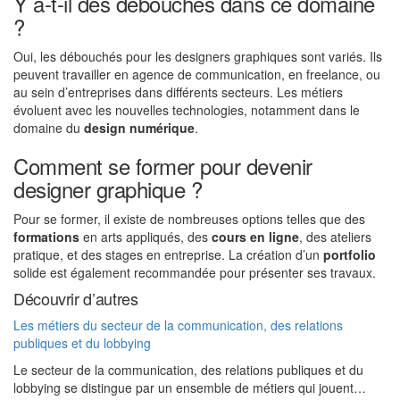
Y a-t-il des débouchés dans ce domaine
?
Oui, les débouchés pour les designers graphiques sont variés. Ils
peuvent travailler en agence de communication, en freelance, ou
au sein d’entreprises dans différents secteurs. Les métiers
évoluent avec les nouvelles technologies, notamment dans le
domaine du
design numérique
.
Comment se former pour devenir
designer graphique ?
Pour se former, il existe de nombreuses options telles que des
formations
en arts appliqués, des
cours en ligne
, des ateliers
pratique, et des stages en entreprise. La création d’un
portfolio
solide est également recommandée pour présenter ses travaux.
Découvrir d’autres
Les métiers du secteur de la communication, des relations
publiques et du lobbying
Le secteur de la communication, des relations publiques et du
lobbying se distingue par un ensemble de métiers qui jouent…