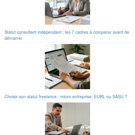
Statut consultant indépendant : les 7 cadres à comparer avant de
démarrer
Choisir son statut freelance : micro-entreprise, EURL ou SASU ?