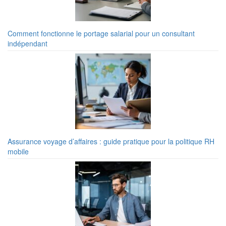
Comment fonctionne le portage salarial pour un consultant
indépendant
Assurance voyage d’affaires : guide pratique pour la politique RH
mobile