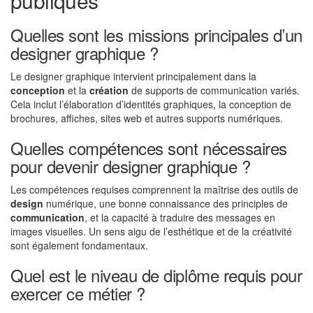
publiques
Quelles sont les missions principales d’un
designer graphique ?
Le designer graphique intervient principalement dans la
conception
et la
création
de supports de communication variés.
Cela inclut l’élaboration d’identités graphiques, la conception de
brochures, affiches, sites web et autres supports numériques.
Quelles compétences sont nécessaires
pour devenir designer graphique ?
Les compétences requises comprennent la maîtrise des outils de
design
numérique, une bonne connaissance des principles de
communication
, et la capacité à traduire des messages en
images visuelles. Un sens aigu de l’esthétique et de la créativité
sont également fondamentaux.
Quel est le niveau de diplôme requis pour
exercer ce métier ?