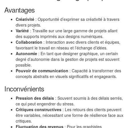
Avantages
Créativité
: Opportunité d’exprimer sa créativité à travers
divers projets.
Variété
: Travaille sur une large gamme de projets allant
des supports imprimés aux designs numériques.
Collaboration
: Interaction avec divers clients et équipes,
favorisant le travail en réseau et l’échange d’idées.
Autonomie
: En tant que designer graphique, un certain
degré d’autonomie dans la gestion de projets est souvent
possible.
Pouvoir de communication
: Capacité à transformer des
concepts abstraits en visuels significatifs et engageants.
Inconvénients
Pression des délais
: Souvent soumis à des délais serrés,
ce qui peut engendrer du stress.
Critiques constructives
: Les retours des clients peuvent
être variables, nécessitant une forme de résilience face aux
critiques.
Fluctuation des revenus
: Pour les graphistes