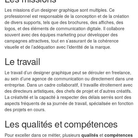
Les missions d’un designer graphique sont multiples. Ce
professionnel est responsable de la conception et de la création
de divers supports, tels que des brochures, des affiches, des
logos, et des éléments de communication digitale. Il collabore
souvent avec des équipes marketing pour développer des
campagnes attractives, tout en s’assurant de la cohérence
visuelle et de l’adéquation avec l’identité de la marque.
Le travail
Le travail d’un designer graphique peut se dérouler en freelance,
au sein d’une agence de communication ou directement dans une
entreprise. Dans un cadre collaboratif, il travaille étroitement avec
des directeurs artistiques, des chefs de projet et d’autres créatifs.
La créativité et la capacité à respecter des délais serrés sont des
aspects fréquents de sa journée de travail, spécialisée en fonction
des projets en cours.
Les qualités et compétences
Pour exceller dans ce métier, plusieurs
qualités
et
compétences