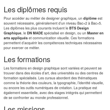
Les diplômes requis
Pour accéder au métier de designer graphique, un
diplôme
est
souvent nécessaire, généralement d’un niveau Bac+2 à Bac+5.
Les diplômes les plus courants incluent le
BTS Design
Graphique
, le
DN MADE
spécialisé en design, ou un
Master en
arts appliqués
et communication visuelle. Ces formations
permettent d’acquérir les compétences techniques nécessaires
pour exercer ce métier.
Les formations
Les formations en design graphique sont variées et peuvent se
trouver dans des écoles d’art, des universités ou des centres de
formation spécialisés. Les cursus abordent des thématiques
comme la théorie des couleurs, la typographie, l’identité visuelle,
ou encore les outils numériques de création. La pratique est
également essentielle, avec des stages intégrés qui permettent
de se confronter au monde professionnel.
Les missions