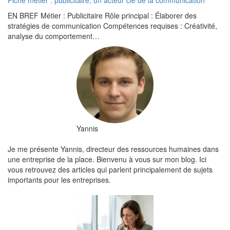
Fiche métier : publicitaire, un acteur clé de la communication
EN BREF Métier : Publicitaire Rôle principal : Élaborer des
stratégies de communication Compétences requises : Créativité,
analyse du comportement…
Yannis
Je me présente Yannis, directeur des ressources humaines dans
une entreprise de la place. Bienvenu à vous sur mon blog. Ici
vous retrouvez des articles qui parlent principalement de sujets
importants pour les entreprises.