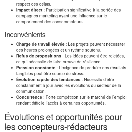
respect des délais.
Impact direct
: Participation significative à la portée des
campagnes marketing ayant une influence sur le
comportement des consommateurs.
Inconvénients
Charge de travail élevée
: Les projets peuvent nécessiter
des heures prolongées et un rythme soutenu.
Refus de propositions
: Les idées peuvent être rejetées,
ce qui nécessite de faire preuve de résilience.
Pression constante
: L’exigence de produire des résultats
tangibles peut être source de stress.
Évolution rapide des tendances
: Nécessité d’être
constamment à jour avec les évolutions du secteur de la
communication.
Concurrence
: Forte compétition sur le marché de l’emploi,
rendant difficile l’accès à certaines opportunités.
Évolutions et opportunités pour
les concepteurs-rédacteurs