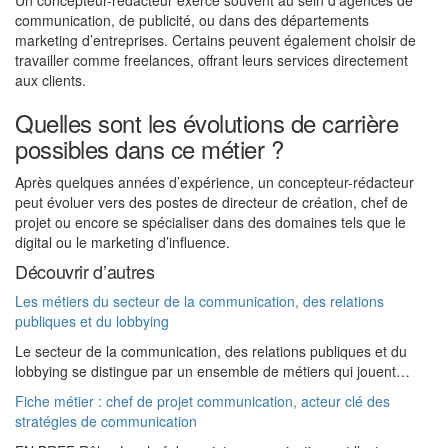
Un concepteur-rédacteur exerce souvent au sein d’agences de
communication, de publicité, ou dans des départements
marketing d’entreprises. Certains peuvent également choisir de
travailler comme freelances, offrant leurs services directement
aux clients.
Quelles sont les évolutions de carrière
possibles dans ce métier ?
Après quelques années d’expérience, un concepteur-rédacteur
peut évoluer vers des postes de directeur de création, chef de
projet ou encore se spécialiser dans des domaines tels que le
digital ou le marketing d’influence.
Découvrir d’autres
Les métiers du secteur de la communication, des relations
publiques et du lobbying
Le secteur de la communication, des relations publiques et du
lobbying se distingue par un ensemble de métiers qui jouent…
Fiche métier : chef de projet communication, acteur clé des
stratégies de communication