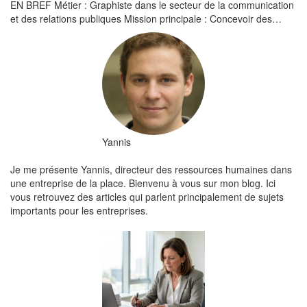
EN BREF Métier : Graphiste dans le secteur de la communication
et des relations publiques Mission principale : Concevoir des…
Yannis
Je me présente Yannis, directeur des ressources humaines dans
une entreprise de la place. Bienvenu à vous sur mon blog. Ici
vous retrouvez des articles qui parlent principalement de sujets
importants pour les entreprises.