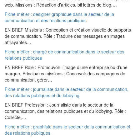
web. Missions : Rédaction d’articles, bil lettres de blog,…
Fiche métier : designer graphique dans le secteur de la
communication et des relations publiques
EN BREF Missions : Conception et création visuelle de supports
de communication. Rôle : Traduire des messages en images
attrayantes…
Fiche métier : chargé de communication dans le secteur des
relations publiques
EN BREF Rôle : Promouvoir l’image d’une entreprise ou d’une
marque. Principales missions : Concevoir des campagnes de
communication, gérer…
Fiche métier : journaliste dans le secteur de la communication,
des relations publiques et du lobbying
EN BREF Profession : Journaliste dans le secteur de la
communication, des relations publiques et du lobbying. Rôle :
Collecte,…
Fiche métier : graphiste dans le secteur de la communication et
des relations publiques