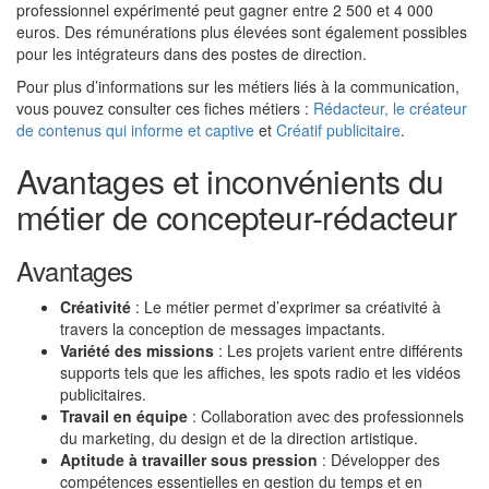
professionnel expérimenté peut gagner entre 2 500 et 4 000
euros. Des rémunérations plus élevées sont également possibles
pour les intégrateurs dans des postes de direction.
Pour plus d’informations sur les métiers liés à la communication,
vous pouvez consulter ces fiches métiers :
Rédacteur, le créateur
de contenus qui informe et captive
et
Créatif publicitaire
.
Avantages et inconvénients du
métier de concepteur-rédacteur
Avantages
Créativité
: Le métier permet d’exprimer sa créativité à
travers la conception de messages impactants.
Variété des missions
: Les projets varient entre différents
supports tels que les affiches, les spots radio et les vidéos
publicitaires.
Travail en équipe
: Collaboration avec des professionnels
du marketing, du design et de la direction artistique.
Aptitude à travailler sous pression
: Développer des
compétences essentielles en gestion du temps et en