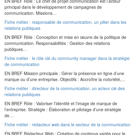
EN BREF Rôle : Le chef de projet communication est l’acteur
principal dans le développement de campagnes de
communication. Missions…
Fiche métier : responsable de communication, un pilier dans les
relations publiques
EN BREF Rôle : Conception et mise en œuvre de la politique de
communication. Responsabilités : Gestion des relations
publiques…
Fiche métier : le rôle clé du community manager dans la stratégie
de communication
EN BREF Mission principale : Gérer la présence en ligne d’une
marque ou d’une entreprise. Objectifs : Accroître la notoriété,…
Fiche métier : directeur de la communication, un acteur clé des
relations publiques
EN BREF Rôle : Valoriser l’identité et l’image de marque de
l’entreprise. Stratégie : Élaboration et pilotage d’une stratégie
de…
Fiche métier : rédacteur web dans le secteur de la communication
EN BREF Rédacteur Web : Création de contenus variés pour le