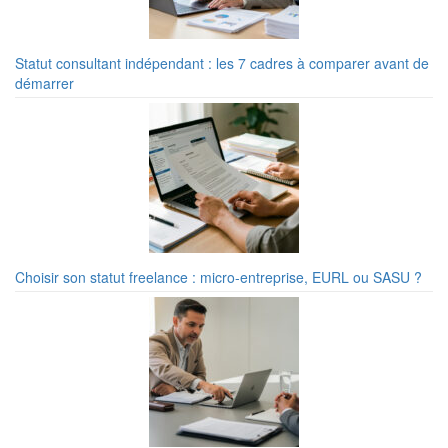
Statut consultant indépendant : les 7 cadres à comparer avant de
démarrer
Choisir son statut freelance : micro-entreprise, EURL ou SASU ?