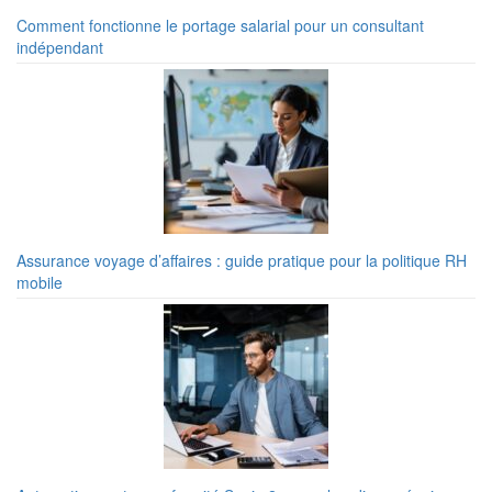
Comment fonctionne le portage salarial pour un consultant
indépendant
Assurance voyage d’affaires : guide pratique pour la politique RH
mobile