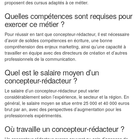
proposent des cursus adaptés à ce métier.
Quelles compétences sont requises pour
exercer ce métier ?
Pour réussir en tant que concepteur-rédacteur, il est nécessaire
d’avoir de solides compétences en écriture, une bonne
compréhension des enjeux marketing, ainsi qu’une capacité à
travailler en équipe avec des directeurs de création et d’autres
professionnels de la communication.
Quel est le salaire moyen d’un
concepteur-rédacteur ?
Le salaire d’un concepteur-rédacteur peut varier
considérablement selon l’expérience, le secteur et la région. En
général, le salaire moyen se situe entre 25 000 et 40 000 euros
brut par an, avec des perspectives d’augmentation pour les
professionnels expérimentés.
Où travaille un concepteur-rédacteur ?