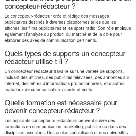
concepteur-rédacteur ?
Le concepteur-rédacteur crée et rédige des messages
publicitaires destinés à diverses plateformes telles que les
affiches, les films publicitaires et les spots radio. Son rôle implique
également l’analyse du produit, du marché et de la cible pour
élaborer des axes de communication pertinents.
Quels types de supports un concepteur-
rédacteur utilise-t-il ?
Un concepteur-rédacteur travaille sur une variété de supports,
incluant des affiches, des publicités télévisées, des annonces sur
internet, des lettres d’informations promotionnelles, et d’autres
matériaux de communication visuelle et écrite.
Quelle formation est nécessaire pour
devenir concepteur-rédacteur ?
Les aspirants concepteurs-rédacteurs peuvent suivre des
formations en communication, marketing, publicité ou dans des
disciplines associées. Des écoles spécialisées et des universités