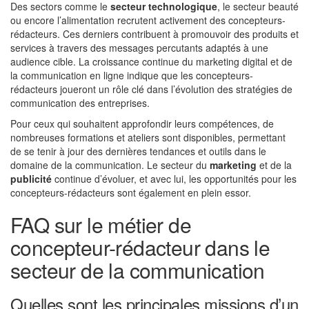
Des sectors comme le
secteur technologique
, le secteur beauté
ou encore l’alimentation recrutent activement des concepteurs-
rédacteurs. Ces derniers contribuent à promouvoir des produits et
services à travers des messages percutants adaptés à une
audience cible. La croissance continue du marketing digital et de
la communication en ligne indique que les concepteurs-
rédacteurs joueront un rôle clé dans l’évolution des stratégies de
communication des entreprises.
Pour ceux qui souhaitent approfondir leurs compétences, de
nombreuses formations et ateliers sont disponibles, permettant
de se tenir à jour des dernières tendances et outils dans le
domaine de la communication. Le secteur du
marketing
et de la
publicité
continue d’évoluer, et avec lui, les opportunités pour les
concepteurs-rédacteurs sont également en plein essor.
FAQ sur le métier de
concepteur-rédacteur dans le
secteur de la communication
Quelles sont les principales missions d’un