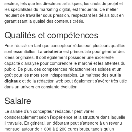
secteur, tels que les directeurs artistiques, les chefs de projet et
les spécialistes du marketing digital, est fréquente. Ce métier
requiert de travailler sous pression, respectant les délais tout en
garantissant la qualité des contenus créés.
Qualités et compétences
Pour réussir en tant que concepteur-rédacteur, plusieurs qualités
sont essentielles. La
créativité
est primordiale pour générer des
idées originales. Il doit également posséder une excellente
capacité d’analyse pour comprendre le marché et les attentes du
public. De plus, des compétences rédactionnelles solides et un
goût pour les mots sont indispensables. La maîtrise des
outils
digitaux
et de la rédaction web peut également s’avérer très utile
dans un univers en constante évolution.
Salaire
Le salaire d’un concepteur-rédacteur peut varier
considérablement selon l’expérience et la structure dans laquelle
il travaille. En général, un débutant peut s’attendre à un revenu
mensuel autour de 1 800 à 2 200 euros bruts, tandis qu’un