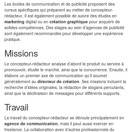
Les écoles de communication et de publicité proposent des
cursus spécifiques qui préparent au métier de concepteur-
rédacteur. Il est également possible de suivre des études en
marketing
digital ou en
création graphique
pour acquérir de
solides compétences. Des stages au sein d’agences de publicité
sont également recommandés pour développer une expérience
pratique.
Missions
Le concepteur-rédacteur analyse d’abord le produit ou service à
promouvoir, étudie le marché, ainsi que la concurrence. Ensuite, il
élabore un premier axe de communication qu’il soumet
généralement au
directeur de création
. Ses missions incluent la
recherche d’idées originales, la rédaction de slogans percutants,
ainsi que la déclinaison de messages pour différents supports.
Travail
Le travail du concepteur-rédacteur se déroule principalement en
agence de communication
, mais il peut aussi exercer en
freelance. La collaboration avec d’autres professionnels du