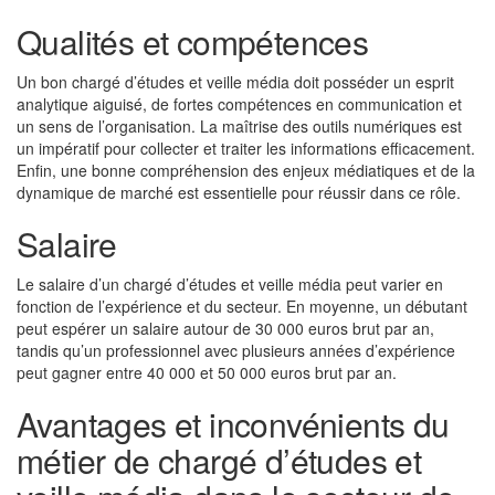
Qualités et compétences
Un bon chargé d’études et veille média doit posséder un esprit
analytique aiguisé, de fortes compétences en communication et
un sens de l’organisation. La maîtrise des outils numériques est
un impératif pour collecter et traiter les informations efficacement.
Enfin, une bonne compréhension des enjeux médiatiques et de la
dynamique de marché est essentielle pour réussir dans ce rôle.
Salaire
Le salaire d’un chargé d’études et veille média peut varier en
fonction de l’expérience et du secteur. En moyenne, un débutant
peut espérer un salaire autour de 30 000 euros brut par an,
tandis qu’un professionnel avec plusieurs années d’expérience
peut gagner entre 40 000 et 50 000 euros brut par an.
Avantages et inconvénients du
métier de chargé d’études et