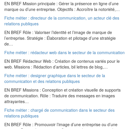
EN BREF Mission principale : Gérer la présence en ligne d’une
marque ou d’une entreprise. Objectifs : Accroître la notoriété,…
Fiche métier : directeur de la communication, un acteur clé des
relations publiques
EN BREF Rôle : Valoriser l’identité et l’image de marque de
l’entreprise. Stratégie : Élaboration et pilotage d’une stratégie
de…
Fiche métier : rédacteur web dans le secteur de la communication
EN BREF Rédacteur Web : Création de contenus variés pour le
web. Missions : Rédaction d’articles, bil lettres de blog,…
Fiche métier : designer graphique dans le secteur de la
communication et des relations publiques
EN BREF Missions : Conception et création visuelle de supports
de communication. Rôle : Traduire des messages en images
attrayantes…
Fiche métier : chargé de communication dans le secteur des
relations publiques
EN BREF Rôle : Promouvoir l’image d’une entreprise ou d’une