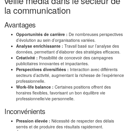
veille média dans le secteur de
la communication
Avantages
Opportunités de carrière :
De nombreuses perspectives
d’évolution au sein d’organisations variées.
Analyse enrichissante :
Travail basé sur l’analyse des
données, permettant d’élaborer des stratégies efficaces.
Créativité :
Possibilité de concevoir des campagnes
publicitaires innovantes et impactantes.
Perspectives diversifiées :
Interaction avec différents
secteurs d’activité, augmentant la richesse de l’expérience
professionnelle.
Work-life balance :
Certaines positions offrent des
horaires flexibles, favorisant un bon équilibre vie
professionnelle/vie personnelle.
Inconvénients
Pression élevée :
Nécessité de respecter des délais
serrés et de produire des résultats rapidement.