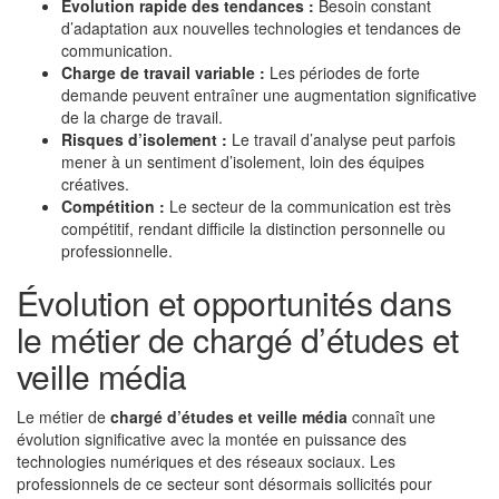
Évolution rapide des tendances :
Besoin constant
d’adaptation aux nouvelles technologies et tendances de
communication.
Charge de travail variable :
Les périodes de forte
demande peuvent entraîner une augmentation significative
de la charge de travail.
Risques d’isolement :
Le travail d’analyse peut parfois
mener à un sentiment d’isolement, loin des équipes
créatives.
Compétition :
Le secteur de la communication est très
compétitif, rendant difficile la distinction personnelle ou
professionnelle.
Évolution et opportunités dans
le métier de chargé d’études et
veille média
Le métier de
chargé d’études et veille média
connaît une
évolution significative avec la montée en puissance des
technologies numériques et des réseaux sociaux. Les
professionnels de ce secteur sont désormais sollicités pour