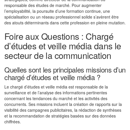
responsable des études de marché. Pour augmenter
l’employabilité, la poursuite d’une formation continue, une
spécialisation ou un réseau professionnel solide s’avèrent être
des atouts déterminants dans cette profession en pleine mutation.
Foire aux Questions : Chargé
d’études et veille média dans le
secteur de la communication
Quelles sont les principales missions d’un
chargé d’études et veille média ?
Le chargé d’études et veille média est responsable de la
surveillance et de l’analyse des informations pertinentes
concernant les tendances du marché et les activités des
concurrents. Ses missions incluent la création de rapports sur la
visibilité des campagnes publicitaires, la rédaction de synthèses
et la recommandation de stratégies basées sur des données
chiffrées.