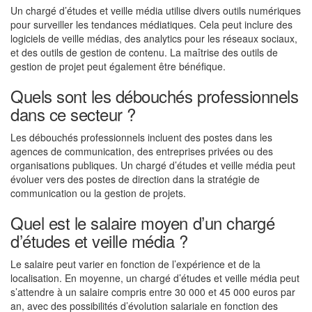
Un chargé d’études et veille média utilise divers outils numériques
pour surveiller les tendances médiatiques. Cela peut inclure des
logiciels de veille médias, des analytics pour les réseaux sociaux,
et des outils de gestion de contenu. La maîtrise des outils de
gestion de projet peut également être bénéfique.
Quels sont les débouchés professionnels
dans ce secteur ?
Les débouchés professionnels incluent des postes dans les
agences de communication, des entreprises privées ou des
organisations publiques. Un chargé d’études et veille média peut
évoluer vers des postes de direction dans la stratégie de
communication ou la gestion de projets.
Quel est le salaire moyen d’un chargé
d’études et veille média ?
Le salaire peut varier en fonction de l’expérience et de la
localisation. En moyenne, un chargé d’études et veille média peut
s’attendre à un salaire compris entre 30 000 et 45 000 euros par
an, avec des possibilités d’évolution salariale en fonction des