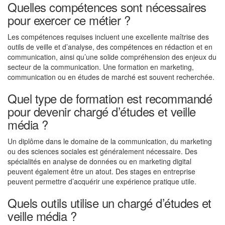
Quelles compétences sont nécessaires
pour exercer ce métier ?
Les compétences requises incluent une excellente maîtrise des
outils de veille et d’analyse, des compétences en rédaction et en
communication, ainsi qu’une solide compréhension des enjeux du
secteur de la communication. Une formation en marketing,
communication ou en études de marché est souvent recherchée.
Quel type de formation est recommandé
pour devenir chargé d’études et veille
média ?
Un diplôme dans le domaine de la communication, du marketing
ou des sciences sociales est généralement nécessaire. Des
spécialités en analyse de données ou en marketing digital
peuvent également être un atout. Des stages en entreprise
peuvent permettre d’acquérir une expérience pratique utile.
Quels outils utilise un chargé d’études et
veille média ?