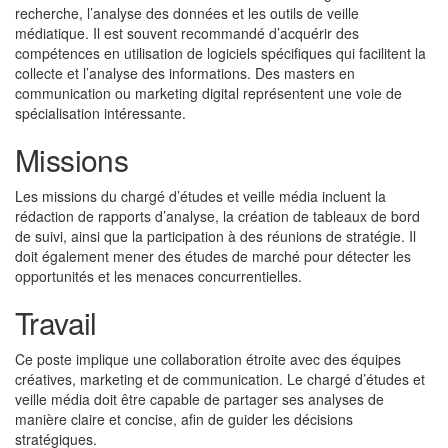
recherche, l’analyse des données et les outils de veille
médiatique. Il est souvent recommandé d’acquérir des
compétences en utilisation de logiciels spécifiques qui facilitent la
collecte et l’analyse des informations. Des masters en
communication ou marketing digital représentent une voie de
spécialisation intéressante.
Missions
Les missions du chargé d’études et veille média incluent la
rédaction de rapports d’analyse, la création de tableaux de bord
de suivi, ainsi que la participation à des réunions de stratégie. Il
doit également mener des études de marché pour détecter les
opportunités et les menaces concurrentielles.
Travail
Ce poste implique une collaboration étroite avec des équipes
créatives, marketing et de communication. Le chargé d’études et
veille média doit être capable de partager ses analyses de
manière claire et concise, afin de guider les décisions
stratégiques.