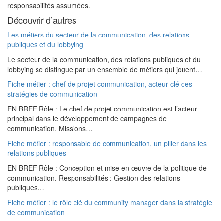
responsabilités assumées.
Découvrir d’autres
Les métiers du secteur de la communication, des relations
publiques et du lobbying
Le secteur de la communication, des relations publiques et du
lobbying se distingue par un ensemble de métiers qui jouent…
Fiche métier : chef de projet communication, acteur clé des
stratégies de communication
EN BREF Rôle : Le chef de projet communication est l’acteur
principal dans le développement de campagnes de
communication. Missions…
Fiche métier : responsable de communication, un pilier dans les
relations publiques
EN BREF Rôle : Conception et mise en œuvre de la politique de
communication. Responsabilités : Gestion des relations
publiques…
Fiche métier : le rôle clé du community manager dans la stratégie
de communication