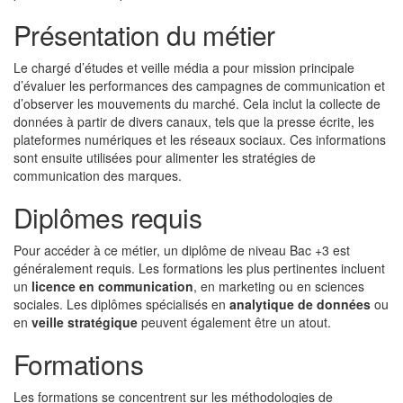
Présentation du métier
Le chargé d’études et veille média a pour mission principale
d’évaluer les performances des campagnes de communication et
d’observer les mouvements du marché. Cela inclut la collecte de
données à partir de divers canaux, tels que la presse écrite, les
plateformes numériques et les réseaux sociaux. Ces informations
sont ensuite utilisées pour alimenter les stratégies de
communication des marques.
Diplômes requis
Pour accéder à ce métier, un diplôme de niveau Bac +3 est
généralement requis. Les formations les plus pertinentes incluent
un
licence en communication
, en marketing ou en sciences
sociales. Les diplômes spécialisés en
analytique de données
ou
en
veille stratégique
peuvent également être un atout.
Formations
Les formations se concentrent sur les méthodologies de