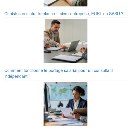
Choisir son statut freelance : micro-entreprise, EURL ou SASU ?
Comment fonctionne le portage salarial pour un consultant
indépendant