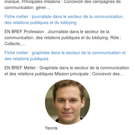
marque. Principales missions : Concevoir des campagnes de
communication, gérer…
Fiche métier : journaliste dans le secteur de la communication,
des relations publiques et du lobbying
EN BREF Profession : Journaliste dans le secteur de la
communication, des relations publiques et du lobbying. Rôle :
Collecte,…
Fiche métier : graphiste dans le secteur de la communication et
des relations publiques
EN BREF Métier : Graphiste dans le secteur de la communication
et des relations publiques Mission principale : Concevoir des…
Yannis