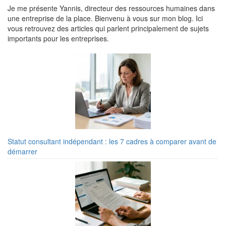
Je me présente Yannis, directeur des ressources humaines dans
une entreprise de la place. Bienvenu à vous sur mon blog. Ici
vous retrouvez des articles qui parlent principalement de sujets
importants pour les entreprises.
Statut consultant indépendant : les 7 cadres à comparer avant de
démarrer