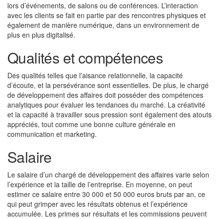
lors d’événements, de salons ou de conférences. L’interaction
avec les clients se fait en partie par des rencontres physiques et
également de manière numérique, dans un environnement de
plus en plus digitalisé.
Qualités et compétences
Des qualités telles que l’aisance relationnelle, la capacité
d’écoute, et la persévérance sont essentielles. De plus, le chargé
de développement des affaires doit posséder des compétences
analytiques pour évaluer les tendances du marché. La créativité
et la capacité à travailler sous pression sont également des atouts
appréciés, tout comme une bonne culture générale en
communication et marketing.
Salaire
Le salaire d’un chargé de développement des affaires varie selon
l’expérience et la taille de l’entreprise. En moyenne, on peut
estimer ce salaire entre 30 000 et 50 000 euros bruts par an, ce
qui peut grimper avec les résultats obtenus et l’expérience
accumulée. Les primes sur résultats et les commissions peuvent