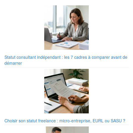
Statut consultant indépendant : les 7 cadres à comparer avant de
démarrer
Choisir son statut freelance : micro-entreprise, EURL ou SASU ?