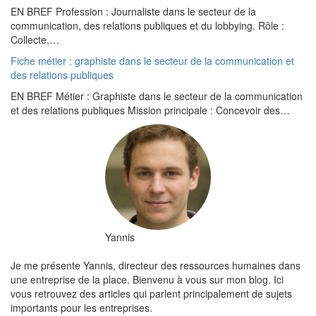
EN BREF Profession : Journaliste dans le secteur de la
communication, des relations publiques et du lobbying. Rôle :
Collecte,…
Fiche métier : graphiste dans le secteur de la communication et
des relations publiques
EN BREF Métier : Graphiste dans le secteur de la communication
et des relations publiques Mission principale : Concevoir des…
Yannis
Je me présente Yannis, directeur des ressources humaines dans
une entreprise de la place. Bienvenu à vous sur mon blog. Ici
vous retrouvez des articles qui parlent principalement de sujets
importants pour les entreprises.