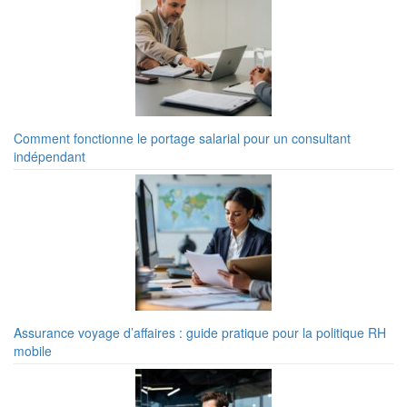
Comment fonctionne le portage salarial pour un consultant
indépendant
Assurance voyage d’affaires : guide pratique pour la politique RH
mobile