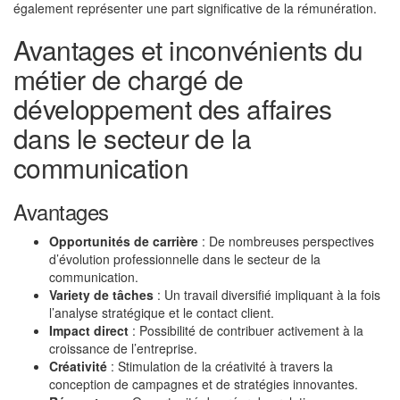
également représenter une part significative de la rémunération.
Avantages et inconvénients du
métier de chargé de
développement des affaires
dans le secteur de la
communication
Avantages
Opportunités de carrière
: De nombreuses perspectives
d’évolution professionnelle dans le secteur de la
communication.
Variety de tâches
: Un travail diversifié impliquant à la fois
l’analyse stratégique et le contact client.
Impact direct
: Possibilité de contribuer activement à la
croissance de l’entreprise.
Créativité
: Stimulation de la créativité à travers la
conception de campagnes et de stratégies innovantes.