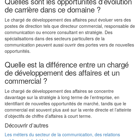
Quelles sont les opportunités d’évolution
de carrière dans ce domaine ?
Le chargé de développement des affaires peut évoluer vers des
postes de direction tels que directeur commercial, responsable de
communication ou encore consultant en stratégie. Des
spécialisations dans des secteurs particuliers de la
communication peuvent aussi ouvrir des portes vers de nouvelles
opportunités.
Quelle est la différence entre un chargé
de développement des affaires et un
commercial ?
Le chargé de développement des affaires se concentre
davantage sur la stratégie à long terme de l’entreprise, en
identifiant de nouvelles opportunités de marché, tandis que le
commercial est souvent plus axé sur la vente directe et l’atteinte
d’objectifs de chiffre d’affaires à court terme.
Découvrir d’autres
Les métiers du secteur de la communication, des relations