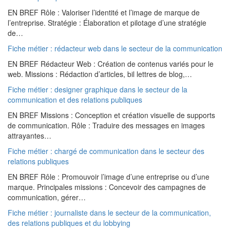
EN BREF Rôle : Valoriser l’identité et l’image de marque de
l’entreprise. Stratégie : Élaboration et pilotage d’une stratégie
de…
Fiche métier : rédacteur web dans le secteur de la communication
EN BREF Rédacteur Web : Création de contenus variés pour le
web. Missions : Rédaction d’articles, bil lettres de blog,…
Fiche métier : designer graphique dans le secteur de la
communication et des relations publiques
EN BREF Missions : Conception et création visuelle de supports
de communication. Rôle : Traduire des messages en images
attrayantes…
Fiche métier : chargé de communication dans le secteur des
relations publiques
EN BREF Rôle : Promouvoir l’image d’une entreprise ou d’une
marque. Principales missions : Concevoir des campagnes de
communication, gérer…
Fiche métier : journaliste dans le secteur de la communication,
des relations publiques et du lobbying