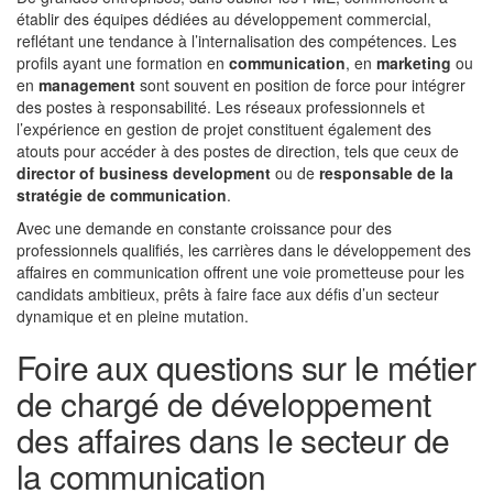
établir des équipes dédiées au développement commercial,
reflétant une tendance à l’internalisation des compétences. Les
profils ayant une formation en
communication
, en
marketing
ou
en
management
sont souvent en position de force pour intégrer
des postes à responsabilité. Les réseaux professionnels et
l’expérience en gestion de projet constituent également des
atouts pour accéder à des postes de direction, tels que ceux de
director of business development
ou de
responsable de la
stratégie de communication
.
Avec une demande en constante croissance pour des
professionnels qualifiés, les carrières dans le développement des
affaires en communication offrent une voie prometteuse pour les
candidats ambitieux, prêts à faire face aux défis d’un secteur
dynamique et en pleine mutation.
Foire aux questions sur le métier
de chargé de développement
des affaires dans le secteur de
la communication