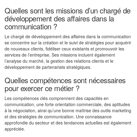
Quelles sont les missions d’un chargé de
développement des affaires dans la
communication ?
Le chargé de développement des affaires dans la communication
se concentre sur la création et le suivi de stratégies pour acquérir
de nouveaux clients, fidéliser ceux existants et promouvoir les
services de l’entreprise. Ses missions incluent également
l’analyse du marché, la gestion des relations clients et le
développement de partenariats stratégiques.
Quelles compétences sont nécessaires
pour exercer ce métier ?
Les compétences clés comprennent des capacités en
communication, une forte orientation commerciale, des aptitudes
à la négociation, ainsi qu’une bonne maîtrise des outils marketing
et des stratégies de communication. Une connaissance
approfondie du secteur et des tendances actuelles est également
appréciée.