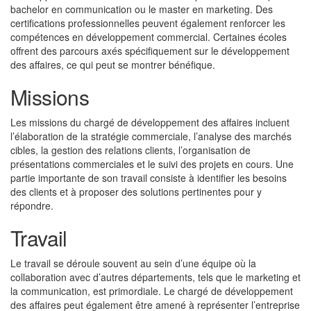
bachelor en communication ou le master en marketing. Des
certifications professionnelles peuvent également renforcer les
compétences en développement commercial. Certaines écoles
offrent des parcours axés spécifiquement sur le développement
des affaires, ce qui peut se montrer bénéfique.
Missions
Les missions du chargé de développement des affaires incluent
l’élaboration de la stratégie commerciale, l’analyse des marchés
cibles, la gestion des relations clients, l’organisation de
présentations commerciales et le suivi des projets en cours. Une
partie importante de son travail consiste à identifier les besoins
des clients et à proposer des solutions pertinentes pour y
répondre.
Travail
Le travail se déroule souvent au sein d’une équipe où la
collaboration avec d’autres départements, tels que le marketing et
la communication, est primordiale. Le chargé de développement
des affaires peut également être amené à représenter l’entreprise