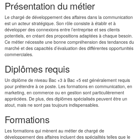
Présentation du métier
Le chargé de développement des affaires dans la communication
est un acteur stratégique. Son rôle consiste à établir et à
développer des connexions entre l’entreprise et ses clients
potentiels, en créant des propositions adaptées à chaque besoin.
Ce métier nécessite une bonne compréhension des tendances du
marché et des capacités d’évaluation des différentes opportunités
commerciales.
Diplômes requis
Un diplôme de niveau Bac +3 à Bac +5 est généralement requis
pour prétendre à ce poste. Les formations en communication, en
marketing, en commerce ou en gestion sont particulièrement
appréciées. De plus, des diplômes spécialisés peuvent être un
atout, mais ne sont pas toujours indispensables.
Formations
Les formations qui mènent au métier de chargé de
développement des affaires incluent des spécialités telles que le