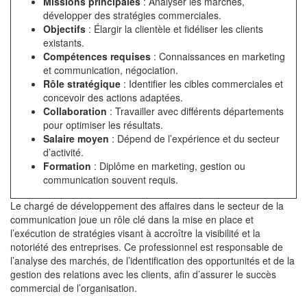
Missions principales
: Analyser les marchés,
développer des stratégies commerciales.
Objectifs
: Élargir la clientèle et fidéliser les clients
existants.
Compétences requises
: Connaissances en marketing
et communication, négociation.
Rôle stratégique
: Identifier les cibles commerciales et
concevoir des actions adaptées.
Collaboration
: Travailler avec différents départements
pour optimiser les résultats.
Salaire moyen
: Dépend de l’expérience et du secteur
d’activité.
Formation
: Diplôme en marketing, gestion ou
communication souvent requis.
Le chargé de développement des affaires dans le secteur de la
communication joue un rôle clé dans la mise en place et
l’exécution de stratégies visant à accroître la visibilité et la
notoriété des entreprises. Ce professionnel est responsable de
l’analyse des marchés, de l’identification des opportunités et de la
gestion des relations avec les clients, afin d’assurer le succès
commercial de l’organisation.