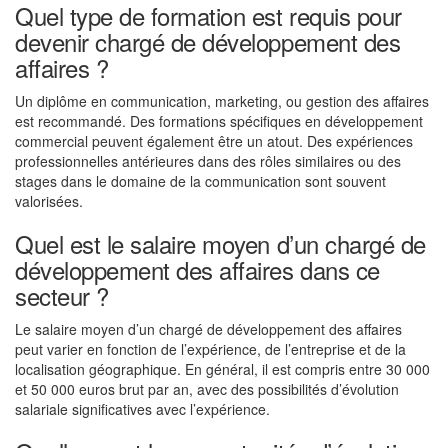
Quel type de formation est requis pour
devenir chargé de développement des
affaires ?
Un diplôme en communication, marketing, ou gestion des affaires
est recommandé. Des formations spécifiques en développement
commercial peuvent également être un atout. Des expériences
professionnelles antérieures dans des rôles similaires ou des
stages dans le domaine de la communication sont souvent
valorisées.
Quel est le salaire moyen d’un chargé de
développement des affaires dans ce
secteur ?
Le salaire moyen d’un chargé de développement des affaires
peut varier en fonction de l’expérience, de l’entreprise et de la
localisation géographique. En général, il est compris entre 30 000
et 50 000 euros brut par an, avec des possibilités d’évolution
salariale significatives avec l’expérience.