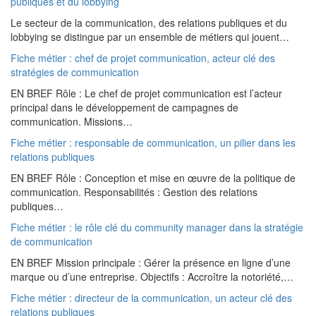
publiques et du lobbying
Le secteur de la communication, des relations publiques et du
lobbying se distingue par un ensemble de métiers qui jouent…
Fiche métier : chef de projet communication, acteur clé des
stratégies de communication
EN BREF Rôle : Le chef de projet communication est l’acteur
principal dans le développement de campagnes de
communication. Missions…
Fiche métier : responsable de communication, un pilier dans les
relations publiques
EN BREF Rôle : Conception et mise en œuvre de la politique de
communication. Responsabilités : Gestion des relations
publiques…
Fiche métier : le rôle clé du community manager dans la stratégie
de communication
EN BREF Mission principale : Gérer la présence en ligne d’une
marque ou d’une entreprise. Objectifs : Accroître la notoriété,…
Fiche métier : directeur de la communication, un acteur clé des
relations publiques