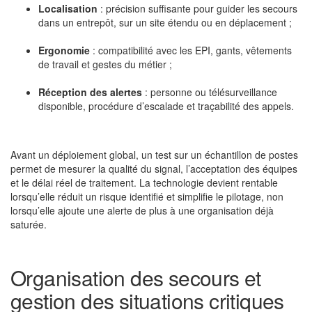
Localisation
: précision suffisante pour guider les secours
dans un entrepôt, sur un site étendu ou en déplacement ;
Ergonomie
: compatibilité avec les EPI, gants, vêtements
de travail et gestes du métier ;
Réception des alertes
: personne ou télésurveillance
disponible, procédure d’escalade et traçabilité des appels.
Avant un déploiement global, un test sur un échantillon de postes
permet de mesurer la qualité du signal, l’acceptation des équipes
et le délai réel de traitement. La technologie devient rentable
lorsqu’elle réduit un risque identifié et simplifie le pilotage, non
lorsqu’elle ajoute une alerte de plus à une organisation déjà
saturée.
Organisation des secours et
gestion des situations critiques