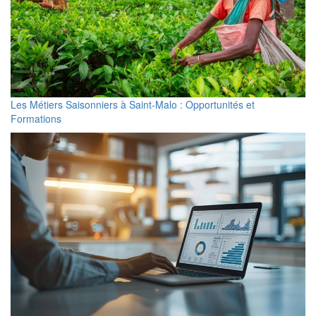
Les Métiers Saisonniers à Saint-Malo : Opportunités et
Formations