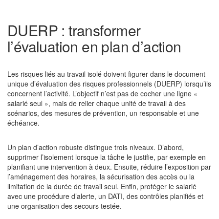
DUERP : transformer
l’évaluation en plan d’action
Les risques liés au travail isolé doivent figurer dans le document
unique d’évaluation des risques professionnels (DUERP) lorsqu’ils
concernent l’activité. L’objectif n’est pas de cocher une ligne «
salarié seul », mais de relier chaque unité de travail à des
scénarios, des mesures de prévention, un responsable et une
échéance.
Un plan d’action robuste distingue trois niveaux. D’abord,
supprimer l’isolement lorsque la tâche le justifie, par exemple en
planifiant une intervention à deux. Ensuite, réduire l’exposition par
l’aménagement des horaires, la sécurisation des accès ou la
limitation de la durée de travail seul. Enfin, protéger le salarié
avec une procédure d’alerte, un DATI, des contrôles planifiés et
une organisation des secours testée.