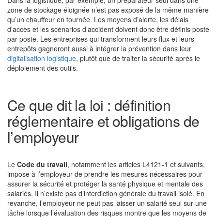
Dans la logistique, par exemple, un préparateur seul dans une
zone de stockage éloignée n’est pas exposé de la même manière
qu’un chauffeur en tournée. Les moyens d’alerte, les délais
d’accès et les scénarios d’accident doivent donc être définis poste
par poste. Les entreprises qui transforment leurs flux et leurs
entrepôts gagneront aussi à intégrer la prévention dans leur
digitalisation logistique
, plutôt que de traiter la sécurité après le
déploiement des outils.
Ce que dit la loi : définition
réglementaire et obligations de
l’employeur
Le
Code du travail
, notamment les articles L4121-1 et suivants,
impose à l’employeur de prendre les mesures nécessaires pour
assurer la sécurité et protéger la santé physique et mentale des
salariés. Il n’existe pas d’interdiction générale du travail isolé. En
revanche, l’employeur ne peut pas laisser un salarié seul sur une
tâche lorsque l’évaluation des risques montre que les moyens de