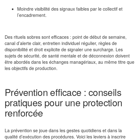
Moindre visibilité des signaux faibles par le collectif et
l’encadrement.
Des rituels sobres sont efficaces : point de début de semaine,
canal d’alerte clair, entretien individuel régulier, règles de
disponibilité et droit explicite de signaler une surcharge. Les
sujets de sécurité, de santé mentale et de déconnexion doivent
être abordés dans les échanges managériaux, au même titre que
les objectifs de production.
Prévention efficace : conseils
pratiques pour une protection
renforcée
La prévention se joue dans les gestes quotidiens et dans la
qualité d’exécution des procédures. Voici les leviers à inscrire