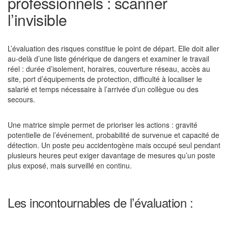
professionnels : scanner
l’invisible
L’évaluation des risques constitue le point de départ. Elle doit aller
au-delà d’une liste générique de dangers et examiner le travail
réel : durée d’isolement, horaires, couverture réseau, accès au
site, port d’équipements de protection, difficulté à localiser le
salarié et temps nécessaire à l’arrivée d’un collègue ou des
secours.
Une matrice simple permet de prioriser les actions : gravité
potentielle de l’événement, probabilité de survenue et capacité de
détection. Un poste peu accidentogène mais occupé seul pendant
plusieurs heures peut exiger davantage de mesures qu’un poste
plus exposé, mais surveillé en continu.
Les incontournables de l’évaluation :