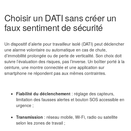
Choisir un DATI sans créer un
faux sentiment de sécurité
Un dispositif d’alerte pour travailleur isolé (DATI) peut déclencher
une alarme volontaire ou automatique en cas de chute,
d’immobilité prolongée ou de perte de verticalité. Son choix doit
suivre l’évaluation des risques, pas l’inverse. Un boîtier porté à la
ceinture, une montre connectée et une application sur
smartphone ne répondent pas aux mêmes contraintes.
Fiabilité du déclenchement
: réglage des capteurs,
limitation des fausses alertes et bouton SOS accessible en
urgence ;
Transmission
: réseau mobile, Wi-Fi, radio ou satellite
selon les zones de travail ;