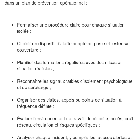
dans un plan de prévention opérationnel :
Formaliser une procédure claire pour chaque situation
isolée ;
Choisir un dispositif d’alerte adapté au poste et tester sa
couverture ;
Planifier des formations régulières avec des mises en
situation réalistes ;
Reconnaître les signaux faibles d’isolement psychologique
et de surcharge ;
Organiser des visites, appels ou points de situation à
fréquence définie ;
Évaluer l’environnement de travail : luminosité, accès, bruit,
réseau, circulation et risques spécifiques ;
Analyser chaque incident, y compris les fausses alertes et