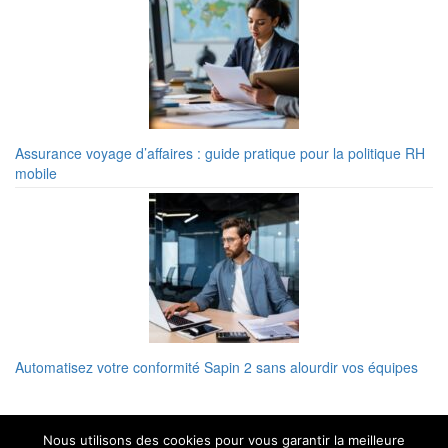
Assurance voyage d’affaires : guide pratique pour la politique RH
mobile
Automatisez votre conformité Sapin 2 sans alourdir vos équipes
Nous utilisons des cookies pour vous garantir la meilleure
Les métiers par secteur d'activité