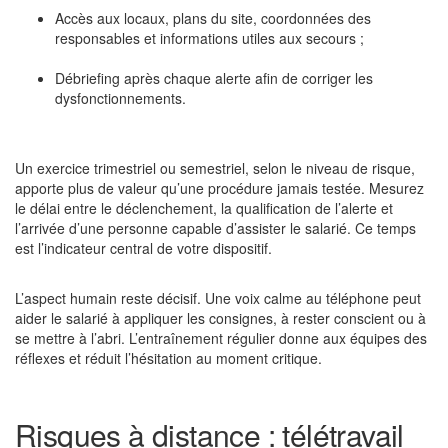
Accès aux locaux, plans du site, coordonnées des
responsables et informations utiles aux secours ;
Débriefing après chaque alerte afin de corriger les
dysfonctionnements.
Un exercice trimestriel ou semestriel, selon le niveau de risque,
apporte plus de valeur qu’une procédure jamais testée. Mesurez
le délai entre le déclenchement, la qualification de l’alerte et
l’arrivée d’une personne capable d’assister le salarié. Ce temps
est l’indicateur central de votre dispositif.
L’aspect humain reste décisif. Une voix calme au téléphone peut
aider le salarié à appliquer les consignes, à rester conscient ou à
se mettre à l’abri. L’entraînement régulier donne aux équipes des
réflexes et réduit l’hésitation au moment critique.
Risques à distance : télétravail