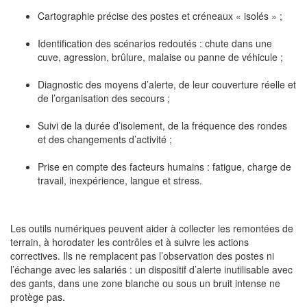
Cartographie précise des postes et créneaux « isolés » ;
Identification des scénarios redoutés : chute dans une
cuve, agression, brûlure, malaise ou panne de véhicule ;
Diagnostic des moyens d’alerte, de leur couverture réelle et
de l’organisation des secours ;
Suivi de la durée d’isolement, de la fréquence des rondes
et des changements d’activité ;
Prise en compte des facteurs humains : fatigue, charge de
travail, inexpérience, langue et stress.
Les outils numériques peuvent aider à collecter les remontées de
terrain, à horodater les contrôles et à suivre les actions
correctives. Ils ne remplacent pas l’observation des postes ni
l’échange avec les salariés : un dispositif d’alerte inutilisable avec
des gants, dans une zone blanche ou sous un bruit intense ne
protège pas.