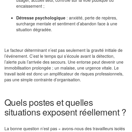
usager, accueil seul, contrôle sur la voie publique ou
encaissement ;
Détresse psychologique
: anxiété, perte de repères,
surcharge mentale et sentiment d’abandon face à une
situation dégradée.
Le facteur déterminant n’est pas seulement la gravité initiale de
l’événement. C’est le temps qui s’écoule avant la détection,
l’alerte puis l’arrivée des secours. Une entorse peut devenir une
immobilisation prolongée ; un malaise, une urgence vitale. Le
travail isolé est donc un amplificateur de risques professionnels,
pas une simple contrainte d’organisation.
Quels postes et quelles
situations exposent réellement ?
La bonne question n’est pas « avons-nous des travailleurs isolés