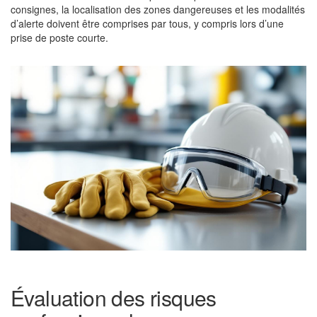
consignes, la localisation des zones dangereuses et les modalités
d’alerte doivent être comprises par tous, y compris lors d’une
prise de poste courte.
Évaluation des risques