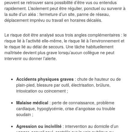
peuvent se retrouver sans possibilité d’être vus ou entendus
rapidement. L’isolement peut être régulier, ponctuel ou survenir à
la suite d’un aléa : fermeture d’un site, panne de réseau,
déplacement imprévu ou travail en horaires décalés.
Le risque doit être analysé sous trois angles complémentaires : le
risque lié à l’activité elle-même, le risque lié à l’environnement et
le risque lié au délai de secours. Une tâche habituellement
maîtrisée devient plus grave lorsqu’aucun collègue ne peut
intervenir ou donner l’alerte.
Accidents physiques graves
: chute de hauteur ou de
plain-pied, blessure par outil, électrisation, brûlure,
intoxication ou coincement ;
Malaise médical
: perte de connaissance, problème
cardiaque, hypoglycémie, crise d’angoisse ou trouble
soudain ;
Agression ou incivilité
: intervention au domicile d’un