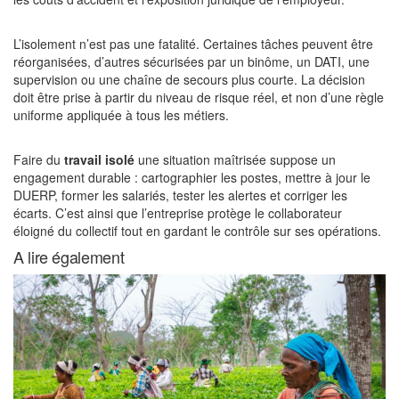
L’isolement n’est pas une fatalité. Certaines tâches peuvent être
réorganisées, d’autres sécurisées par un binôme, un DATI, une
supervision ou une chaîne de secours plus courte. La décision
doit être prise à partir du niveau de risque réel, et non d’une règle
uniforme appliquée à tous les métiers.
Faire du
travail isolé
une situation maîtrisée suppose un
engagement durable : cartographier les postes, mettre à jour le
DUERP, former les salariés, tester les alertes et corriger les
écarts. C’est ainsi que l’entreprise protège le collaborateur
éloigné du collectif tout en gardant le contrôle sur ses opérations.
A lire également