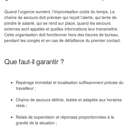
Quand l’urgence survient, l’improvisation coûte du temps. La
chaîne de secours doit préciser qui reçoit l’alerte, qui tente de
joindre le salarié, qui se rend sur place, quand les secours
externes sont appelés et quelles informations leur transmettre.
Cette organisation doit fonctionner hors des heures de bureau,
pendant les congés et en cas de défaillance du premier contact.
Que faut-il garantir ?
Repérage immédiat et localisation suffisamment précise du
travailleur ;
Chaîne de secours définie, testée et adaptée aux horaires
réels ;
Relais de supervision et réponses proportionnées à la
gravité de la situation ;