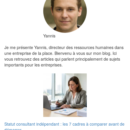
Yannis
Je me présente Yannis, directeur des ressources humaines dans
une entreprise de la place. Bienvenu à vous sur mon blog. Ici
vous retrouvez des articles qui parlent principalement de sujets
importants pour les entreprises.
Statut consultant indépendant : les 7 cadres à comparer avant de
démarrer