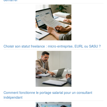
Choisir son statut freelance : micro-entreprise, EURL ou SASU ?
Comment fonctionne le portage salarial pour un consultant
indépendant