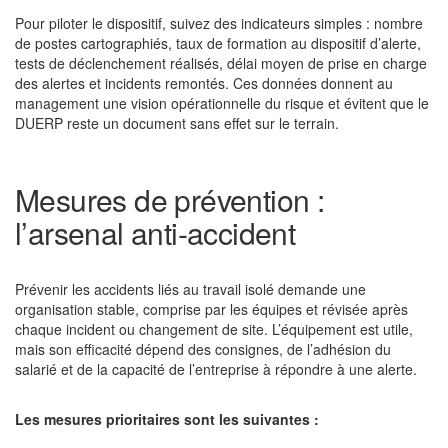
Pour piloter le dispositif, suivez des indicateurs simples : nombre
de postes cartographiés, taux de formation au dispositif d’alerte,
tests de déclenchement réalisés, délai moyen de prise en charge
des alertes et incidents remontés. Ces données donnent au
management une vision opérationnelle du risque et évitent que le
DUERP reste un document sans effet sur le terrain.
Mesures de prévention :
l’arsenal anti-accident
Prévenir les accidents liés au travail isolé demande une
organisation stable, comprise par les équipes et révisée après
chaque incident ou changement de site. L’équipement est utile,
mais son efficacité dépend des consignes, de l’adhésion du
salarié et de la capacité de l’entreprise à répondre à une alerte.
Les mesures prioritaires sont les suivantes :