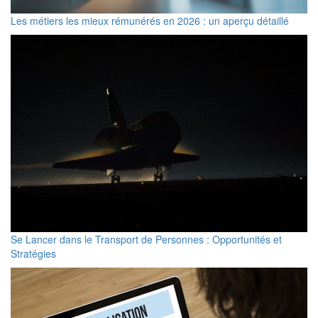
Les métiers les mieux rémunérés en 2026 : un aperçu détaillé
Se Lancer dans le Transport de Personnes : Opportunités et
Stratégies