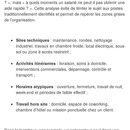
? », mais « à quels moments un salarié ne peut-il pas obtenir une
aide rapide ? ». Cette analyse évite de limiter le sujet aux postes
traditionnellement identifiés et permet de repérer les zones grises
de l’organisation.
Sites techniques
: maintenance, rondes, nettoyage
industriel, travaux en chambre froide, local électrique, sous-
sol ou zone à accès restreint ;
Activités itinérantes
: livraison, soins à domicile,
interventions commerciales, dépannage, contrôle et
transport ;
Horaires atypiques
: ouverture, fermeture, travail de nuit,
week-end et périodes de faible effectif ;
Travail hors site
: domicile, espace de coworking,
chambre d’hôtel ou mission ponctuelle chez un client.