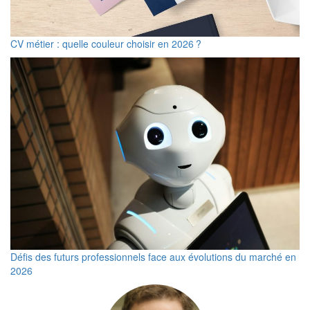
CV métier : quelle couleur choisir en 2026 ?
Défis des futurs professionnels face aux évolutions du marché en
2026