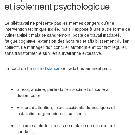
et isolement psychologique
Le télétravail ne présente pas les mêmes dangers qu’une
intervention technique isolée, mais il expose à une autre forme de
vulnérabilité : malaise sans témoin, poste de travail inadapté,
fatigue cognitive, extension des horaires et affaiblissement du lien
collectif. Le manager doit concilier autonomie et contact régulier,
sans transformer le suivi en surveillance excessive.
L’impact du
travail à distance
se traduit notamment par :
Stress, anxiété, perte du lien social et difficulté à
déconnecter ;
Erreurs d’attention, micro-accidents domestiques et
installation ergonomique insuffisante ;
Difficulté à alerter en cas de malaise ou d’isolement
soudain ;