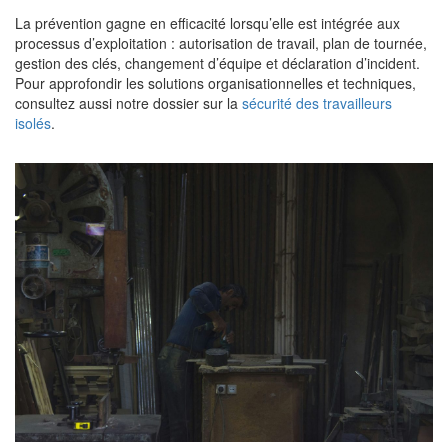
La prévention gagne en efficacité lorsqu’elle est intégrée aux
processus d’exploitation : autorisation de travail, plan de tournée,
gestion des clés, changement d’équipe et déclaration d’incident.
Pour approfondir les solutions organisationnelles et techniques,
consultez aussi notre dossier sur la
sécurité des travailleurs
isolés
.