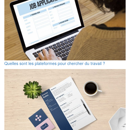
Quelles sont les plateformes pour chercher du travail ?