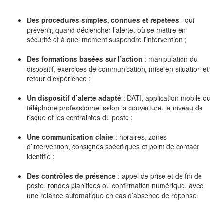
Des procédures simples, connues et répétées
: qui
prévenir, quand déclencher l’alerte, où se mettre en
sécurité et à quel moment suspendre l’intervention ;
Des formations basées sur l’action
: manipulation du
dispositif, exercices de communication, mise en situation et
retour d’expérience ;
Un dispositif d’alerte adapté
: DATI, application mobile ou
téléphone professionnel selon la couverture, le niveau de
risque et les contraintes du poste ;
Une communication claire
: horaires, zones
d’intervention, consignes spécifiques et point de contact
identifié ;
Des contrôles de présence
: appel de prise et de fin de
poste, rondes planifiées ou confirmation numérique, avec
une relance automatique en cas d’absence de réponse.