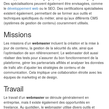
Des spécialisations peuvent également être envisagées, comme
le
développement web
ou le SEO. Des certifications spécialisées
existent également, permettant de se former aux outils et
techniques spécifiques du métier, ainsi qu’aux différents CMS
(systèmes de gestion de contenu) couramment utilisés.
Missions
Les missions d’un
webmaster
incluent la création et la mise à
jour de contenu, la gestion de la sécurité du site, ainsi que
l’optimisation de son référencement. Le webmaster doit aussi
réaliser des tests pour s’assurer du bon fonctionnement de la
plateforme, gérer les partenariats affiliés et analyser les données
de trafic afin d’ajuster les stratégies de contenu et de
communication. Cela implique une collaboration étroite avec les
équipes de marketing et de design.
Travail
Le travail d’un
webmaster
se déroule généralement en
entreprise, mais il existe également des opportunités en
freelance. Au quotidien, le webmaster utilise divers outils et