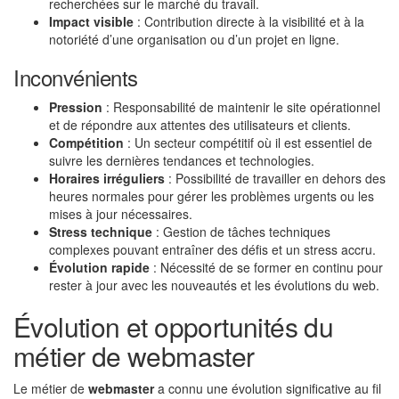
recherchées sur le marché du travail.
Impact visible
: Contribution directe à la visibilité et à la
notoriété d’une organisation ou d’un projet en ligne.
Inconvénients
Pression
: Responsabilité de maintenir le site opérationnel
et de répondre aux attentes des utilisateurs et clients.
Compétition
: Un secteur compétitif où il est essentiel de
suivre les dernières tendances et technologies.
Horaires irréguliers
: Possibilité de travailler en dehors des
heures normales pour gérer les problèmes urgents ou les
mises à jour nécessaires.
Stress technique
: Gestion de tâches techniques
complexes pouvant entraîner des défis et un stress accru.
Évolution rapide
: Nécessité de se former en continu pour
rester à jour avec les nouveautés et les évolutions du web.
Évolution et opportunités du
métier de webmaster
Le métier de
webmaster
a connu une évolution significative au fil