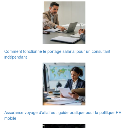
Comment fonctionne le portage salarial pour un consultant
indépendant
Assurance voyage d’affaires : guide pratique pour la politique RH
mobile