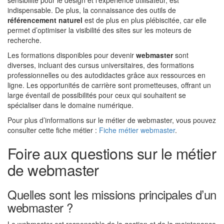
sensibilité pour le design et l’expérience utilisateur, est
indispensable. De plus, la connaissance des outils de
référencement naturel
est de plus en plus plébiscitée, car elle
permet d’optimiser la visibilité des sites sur les moteurs de
recherche.
Les formations disponibles pour devenir
webmaster
sont
diverses, incluant des cursus universitaires, des formations
professionnelles ou des autodidactes grâce aux ressources en
ligne. Les opportunités de carrière sont prometteuses, offrant un
large éventail de possibilités pour ceux qui souhaitent se
spécialiser dans le domaine numérique.
Pour plus d’informations sur le métier de webmaster, vous pouvez
consulter cette fiche métier :
Fiche métier webmaster
.
Foire aux questions sur le métier
de webmaster
Quelles sont les missions principales d’un
webmaster ?