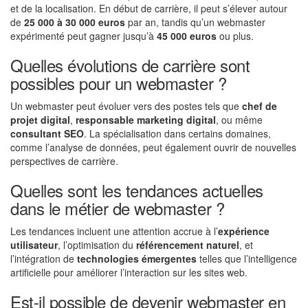
et de la localisation. En début de carrière, il peut s’élever autour
de
25 000 à 30 000 euros
par an, tandis qu’un webmaster
expérimenté peut gagner jusqu’à
45 000 euros
ou plus.
Quelles évolutions de carrière sont
possibles pour un webmaster ?
Un webmaster peut évoluer vers des postes tels que
chef de
projet digital
,
responsable marketing digital
, ou même
consultant SEO
. La spécialisation dans certains domaines,
comme l’analyse de données, peut également ouvrir de nouvelles
perspectives de carrière.
Quelles sont les tendances actuelles
dans le métier de webmaster ?
Les tendances incluent une attention accrue à l’
expérience
utilisateur
, l’optimisation du
référencement naturel
, et
l’intégration de
technologies émergentes
telles que l’intelligence
artificielle pour améliorer l’interaction sur les sites web.
Est-il possible de devenir webmaster en