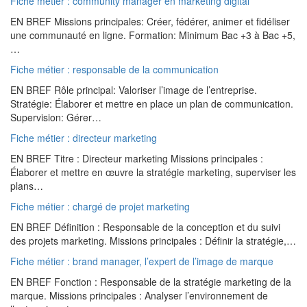
Fiche métier : community manager en marketing digital
EN BREF Missions principales: Créer, fédérer, animer et fidéliser
une communauté en ligne. Formation: Minimum Bac +3 à Bac +5,
…
Fiche métier : responsable de la communication
EN BREF Rôle principal: Valoriser l’image de l’entreprise.
Stratégie: Élaborer et mettre en place un plan de communication.
Supervision: Gérer…
Fiche métier : directeur marketing
EN BREF Titre : Directeur marketing Missions principales :
Élaborer et mettre en œuvre la stratégie marketing, superviser les
plans…
Fiche métier : chargé de projet marketing
EN BREF Définition : Responsable de la conception et du suivi
des projets marketing. Missions principales : Définir la stratégie,…
Fiche métier : brand manager, l’expert de l’image de marque
EN BREF Fonction : Responsable de la stratégie marketing de la
marque. Missions principales : Analyser l’environnement de