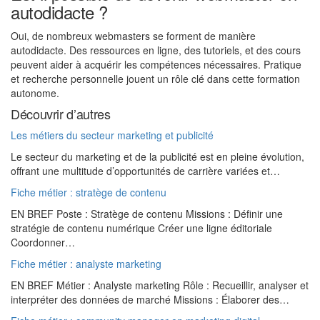
autodidacte ?
Oui, de nombreux webmasters se forment de manière
autodidacte. Des ressources en ligne, des tutoriels, et des cours
peuvent aider à acquérir les compétences nécessaires. Pratique
et recherche personnelle jouent un rôle clé dans cette formation
autonome.
Découvrir d’autres
Les métiers du secteur marketing et publicité
Le secteur du marketing et de la publicité est en pleine évolution,
offrant une multitude d’opportunités de carrière variées et…
Fiche métier : stratège de contenu
EN BREF Poste : Stratège de contenu Missions : Définir une
stratégie de contenu numérique Créer une ligne éditoriale
Coordonner…
Fiche métier : analyste marketing
EN BREF Métier : Analyste marketing Rôle : Recueillir, analyser et
interpréter des données de marché Missions : Élaborer des…