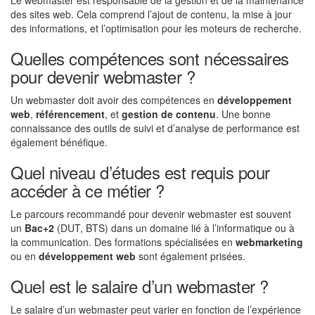
Le webmaster est responsable de la gestion et de la maintenance
des sites web. Cela comprend l’ajout de contenu, la mise à jour
des informations, et l’optimisation pour les moteurs de recherche.
Quelles compétences sont nécessaires
pour devenir webmaster ?
Un webmaster doit avoir des compétences en
développement
web
,
référencement
, et
gestion de contenu
. Une bonne
connaissance des outils de suivi et d’analyse de performance est
également bénéfique.
Quel niveau d’études est requis pour
accéder à ce métier ?
Le parcours recommandé pour devenir webmaster est souvent
un
Bac+2
(DUT, BTS) dans un domaine lié à l’informatique ou à
la communication. Des formations spécialisées en
webmarketing
ou en
développement web
sont également prisées.
Quel est le salaire d’un webmaster ?
Le salaire d’un webmaster peut varier en fonction de l’expérience