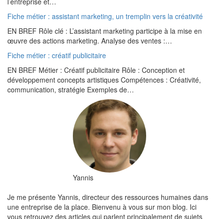
l’entreprise et…
Fiche métier : assistant marketing, un tremplin vers la créativité
EN BREF Rôle clé : L’assistant marketing participe à la mise en
œuvre des actions marketing. Analyse des ventes :…
Fiche métier : créatif publicitaire
EN BREF Métier : Créatif publicitaire Rôle : Conception et
développement concepts artistiques Compétences : Créativité,
communication, stratégie Exemples de…
Yannis
Je me présente Yannis, directeur des ressources humaines dans
une entreprise de la place. Bienvenu à vous sur mon blog. Ici
vous retrouvez des articles qui parlent principalement de sujets