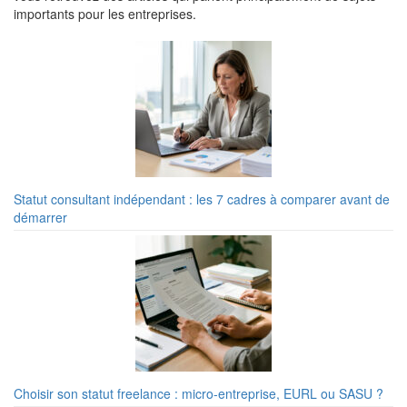
importants pour les entreprises.
Statut consultant indépendant : les 7 cadres à comparer avant de
démarrer
Choisir son statut freelance : micro-entreprise, EURL ou SASU ?