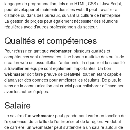
langages de programmation, tels que HTML, CSS et JavaScript,
pour développer et maintenir des sites web. Il peut travailler à
distance ou dans des bureaux, suivant la culture de l’entreprise.
La gestion de projets peut également nécessiter des réunions
régulières avec d’autres professionnels du secteur.
Qualités et compétences
Pour réussir en tant que
webmaster
, plusieurs qualités et
compétences sont nécessaires. Une bonne maîtrise des outils de
création web est essentielle. L’autonomie, la rigueur et la capacité
à travailler en équipe sont également importantes. Un bon
webmaster
doit faire preuve de créativité, tout en étant capable
d’analyser des données pour améliorer les résultats. De plus, le
sens de la communication est crucial pour collaborer efficacement
avec les autres équipes.
Salaire
Le salaire d’un
webmaster
peut grandement varier en fonction de
l’expérience, de la taille de l’entreprise et de la région. En début
de carrière, un webmaster peut s’attendre à un salaire autour de