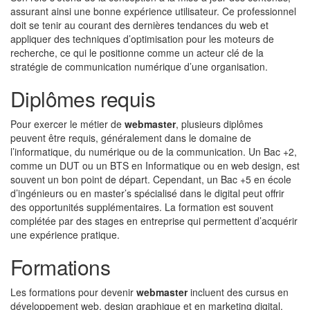
assurant ainsi une bonne expérience utilisateur. Ce professionnel
doit se tenir au courant des dernières tendances du web et
appliquer des techniques d’optimisation pour les moteurs de
recherche, ce qui le positionne comme un acteur clé de la
stratégie de communication numérique d’une organisation.
Diplômes requis
Pour exercer le métier de
webmaster
, plusieurs diplômes
peuvent être requis, généralement dans le domaine de
l’informatique, du numérique ou de la communication. Un Bac +2,
comme un DUT ou un BTS en Informatique ou en web design, est
souvent un bon point de départ. Cependant, un Bac +5 en école
d’ingénieurs ou en master’s spécialisé dans le digital peut offrir
des opportunités supplémentaires. La formation est souvent
complétée par des stages en entreprise qui permettent d’acquérir
une expérience pratique.
Formations
Les formations pour devenir
webmaster
incluent des cursus en
développement web, design graphique et en marketing digital.