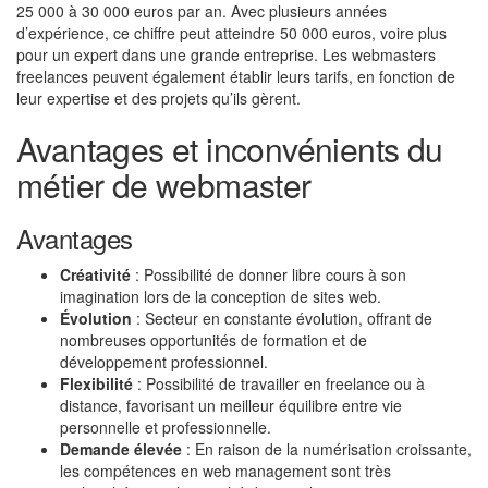
25 000 à 30 000 euros par an. Avec plusieurs années
d’expérience, ce chiffre peut atteindre 50 000 euros, voire plus
pour un expert dans une grande entreprise. Les webmasters
freelances peuvent également établir leurs tarifs, en fonction de
leur expertise et des projets qu’ils gèrent.
Avantages et inconvénients du
métier de webmaster
Avantages
Créativité
: Possibilité de donner libre cours à son
imagination lors de la conception de sites web.
Évolution
: Secteur en constante évolution, offrant de
nombreuses opportunités de formation et de
développement professionnel.
Flexibilité
: Possibilité de travailler en freelance ou à
distance, favorisant un meilleur équilibre entre vie
personnelle et professionnelle.
Demande élevée
: En raison de la numérisation croissante,
les compétences en web management sont très