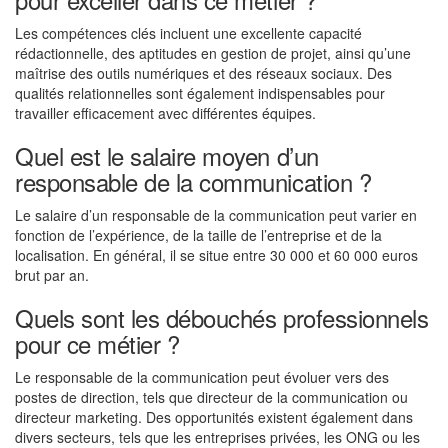
Les compétences clés incluent une excellente capacité
rédactionnelle, des aptitudes en gestion de projet, ainsi qu’une
maîtrise des outils numériques et des réseaux sociaux. Des
qualités relationnelles sont également indispensables pour
travailler efficacement avec différentes équipes.
Quel est le salaire moyen d’un
responsable de la communication ?
Le salaire d’un responsable de la communication peut varier en
fonction de l’expérience, de la taille de l’entreprise et de la
localisation. En général, il se situe entre 30 000 et 60 000 euros
brut par an.
Quels sont les débouchés professionnels
pour ce métier ?
Le responsable de la communication peut évoluer vers des
postes de direction, tels que directeur de la communication ou
directeur marketing. Des opportunités existent également dans
divers secteurs, tels que les entreprises privées, les ONG ou les