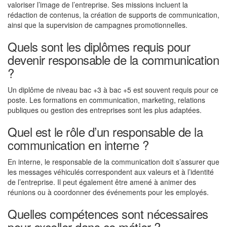
valoriser l’image de l’entreprise. Ses missions incluent la
rédaction de contenus, la création de supports de communication,
ainsi que la supervision de campagnes promotionnelles.
Quels sont les diplômes requis pour
devenir responsable de la communication
?
Un diplôme de niveau bac +3 à bac +5 est souvent requis pour ce
poste. Les formations en communication, marketing, relations
publiques ou gestion des entreprises sont les plus adaptées.
Quel est le rôle d’un responsable de la
communication en interne ?
En interne, le responsable de la communication doit s’assurer que
les messages véhiculés correspondent aux valeurs et à l’identité
de l’entreprise. Il peut également être amené à animer des
réunions ou à coordonner des événements pour les employés.
Quelles compétences sont nécessaires
pour exceller dans ce métier ?