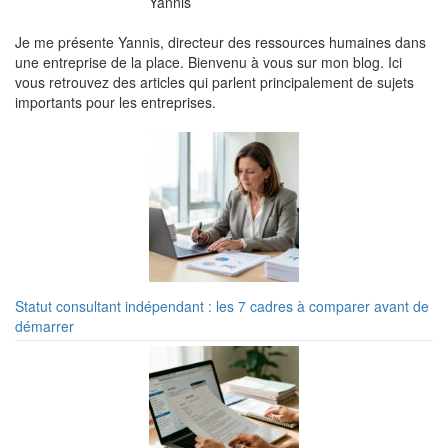
Yannis
Je me présente Yannis, directeur des ressources humaines dans
une entreprise de la place. Bienvenu à vous sur mon blog. Ici
vous retrouvez des articles qui parlent principalement de sujets
importants pour les entreprises.
Statut consultant indépendant : les 7 cadres à comparer avant de
démarrer