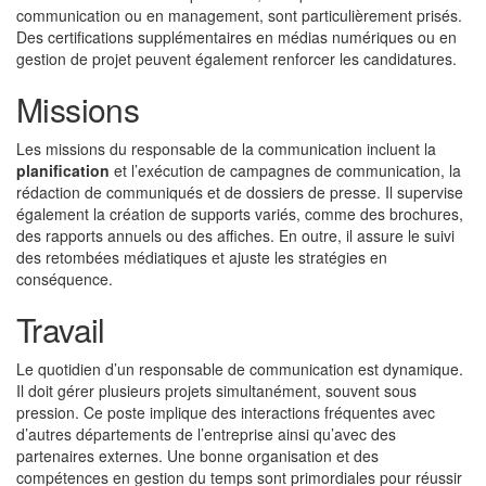
communication ou en management, sont particulièrement prisés.
Des certifications supplémentaires en médias numériques ou en
gestion de projet peuvent également renforcer les candidatures.
Missions
Les missions du responsable de la communication incluent la
planification
et l’exécution de campagnes de communication, la
rédaction de communiqués et de dossiers de presse. Il supervise
également la création de supports variés, comme des brochures,
des rapports annuels ou des affiches. En outre, il assure le suivi
des retombées médiatiques et ajuste les stratégies en
conséquence.
Travail
Le quotidien d’un responsable de communication est dynamique.
Il doit gérer plusieurs projets simultanément, souvent sous
pression. Ce poste implique des interactions fréquentes avec
d’autres départements de l’entreprise ainsi qu’avec des
partenaires externes. Une bonne organisation et des
compétences en gestion du temps sont primordiales pour réussir