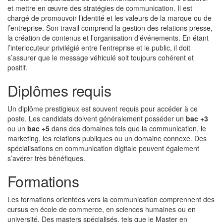
et mettre en œuvre des stratégies de communication. Il est
chargé de promouvoir l’identité et les valeurs de la marque ou de
l’entreprise. Son travail comprend la gestion des relations presse,
la création de contenus et l’organisation d’événements. En étant
l’interlocuteur privilégié entre l’entreprise et le public, il doit
s’assurer que le message véhiculé soit toujours cohérent et
positif.
Diplômes requis
Un diplôme prestigieux est souvent requis pour accéder à ce
poste. Les candidats doivent généralement posséder un
bac +3
ou un
bac +5
dans des domaines tels que la communication, le
marketing, les relations publiques ou un domaine connexe. Des
spécialisations en communication digitale peuvent également
s’avérer très bénéfiques.
Formations
Les formations orientées vers la communication comprennent des
cursus en école de commerce, en sciences humaines ou en
université. Des masters spécialisés, tels que le Master en