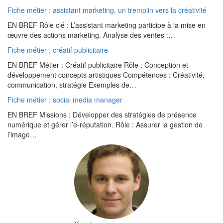
Fiche métier : assistant marketing, un tremplin vers la créativité
EN BREF Rôle clé : L’assistant marketing participe à la mise en
œuvre des actions marketing. Analyse des ventes :…
Fiche métier : créatif publicitaire
EN BREF Métier : Créatif publicitaire Rôle : Conception et
développement concepts artistiques Compétences : Créativité,
communication, stratégie Exemples de…
Fiche métier : social media manager
EN BREF Missions : Développer des stratégies de présence
numérique et gérer l’e-réputation. Rôle : Assurer la gestion de
l’image…