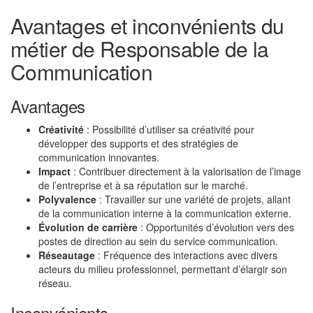
Avantages et inconvénients du
métier de Responsable de la
Communication
Avantages
Créativité
: Possibilité d’utiliser sa créativité pour
développer des supports et des stratégies de
communication innovantes.
Impact
: Contribuer directement à la valorisation de l’image
de l’entreprise et à sa réputation sur le marché.
Polyvalence
: Travailler sur une variété de projets, allant
de la communication interne à la communication externe.
Évolution de carrière
: Opportunités d’évolution vers des
postes de direction au sein du service communication.
Réseautage
: Fréquence des interactions avec divers
acteurs du milieu professionnel, permettant d’élargir son
réseau.
Inconvénients