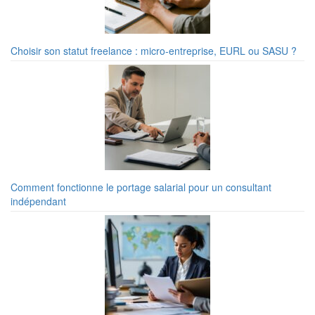
Choisir son statut freelance : micro-entreprise, EURL ou SASU ?
Comment fonctionne le portage salarial pour un consultant
indépendant