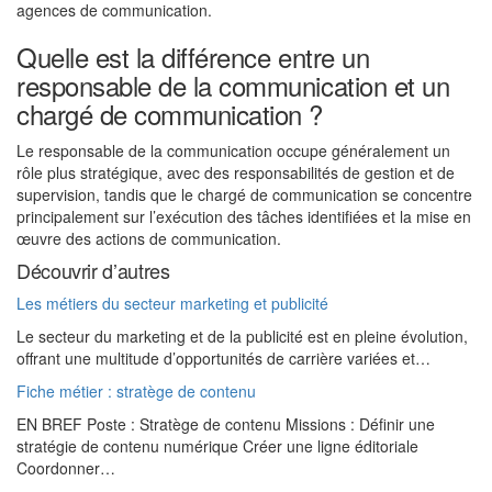
agences de communication.
Quelle est la différence entre un
responsable de la communication et un
chargé de communication ?
Le responsable de la communication occupe généralement un
rôle plus stratégique, avec des responsabilités de gestion et de
supervision, tandis que le chargé de communication se concentre
principalement sur l’exécution des tâches identifiées et la mise en
œuvre des actions de communication.
Découvrir d’autres
Les métiers du secteur marketing et publicité
Le secteur du marketing et de la publicité est en pleine évolution,
offrant une multitude d’opportunités de carrière variées et…
Fiche métier : stratège de contenu
EN BREF Poste : Stratège de contenu Missions : Définir une
stratégie de contenu numérique Créer une ligne éditoriale
Coordonner…