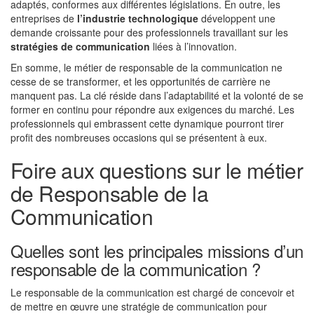
adaptés, conformes aux différentes législations. En outre, les
entreprises de
l’industrie technologique
développent une
demande croissante pour des professionnels travaillant sur les
stratégies de communication
liées à l’innovation.
En somme, le métier de responsable de la communication ne
cesse de se transformer, et les opportunités de carrière ne
manquent pas. La clé réside dans l’adaptabilité et la volonté de se
former en continu pour répondre aux exigences du marché. Les
professionnels qui embrassent cette dynamique pourront tirer
profit des nombreuses occasions qui se présentent à eux.
Foire aux questions sur le métier
de Responsable de la
Communication
Quelles sont les principales missions d’un
responsable de la communication ?
Le responsable de la communication est chargé de concevoir et
de mettre en œuvre une stratégie de communication pour