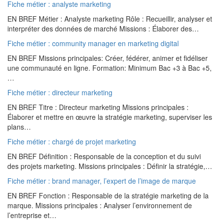
Fiche métier : analyste marketing
EN BREF Métier : Analyste marketing Rôle : Recueillir, analyser et
interpréter des données de marché Missions : Élaborer des…
Fiche métier : community manager en marketing digital
EN BREF Missions principales: Créer, fédérer, animer et fidéliser
une communauté en ligne. Formation: Minimum Bac +3 à Bac +5,
…
Fiche métier : directeur marketing
EN BREF Titre : Directeur marketing Missions principales :
Élaborer et mettre en œuvre la stratégie marketing, superviser les
plans…
Fiche métier : chargé de projet marketing
EN BREF Définition : Responsable de la conception et du suivi
des projets marketing. Missions principales : Définir la stratégie,…
Fiche métier : brand manager, l’expert de l’image de marque
EN BREF Fonction : Responsable de la stratégie marketing de la
marque. Missions principales : Analyser l’environnement de
l’entreprise et…