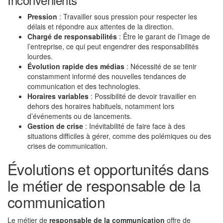
Pression
: Travailler sous pression pour respecter les
délais et répondre aux attentes de la direction.
Chargé de responsabilités
: Être le garant de l’image de
l’entreprise, ce qui peut engendrer des responsabilités
lourdes.
Évolution rapide des médias
: Nécessité de se tenir
constamment informé des nouvelles tendances de
communication et des technologies.
Horaires variables
: Possibilité de devoir travailler en
dehors des horaires habituels, notamment lors
d’événements ou de lancements.
Gestion de crise
: Inévitabilité de faire face à des
situations difficiles à gérer, comme des polémiques ou des
crises de communication.
Évolutions et opportunités dans
le métier de responsable de la
communication
Le métier de
responsable de la communication
offre de