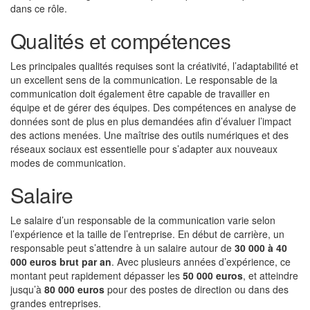
dans ce rôle.
Qualités et compétences
Les principales qualités requises sont la créativité, l’adaptabilité et
un excellent sens de la communication. Le responsable de la
communication doit également être capable de travailler en
équipe et de gérer des équipes. Des compétences en analyse de
données sont de plus en plus demandées afin d’évaluer l’impact
des actions menées. Une maîtrise des outils numériques et des
réseaux sociaux est essentielle pour s’adapter aux nouveaux
modes de communication.
Salaire
Le salaire d’un responsable de la communication varie selon
l’expérience et la taille de l’entreprise. En début de carrière, un
responsable peut s’attendre à un salaire autour de
30 000 à 40
000 euros brut par an
. Avec plusieurs années d’expérience, ce
montant peut rapidement dépasser les
50 000 euros
, et atteindre
jusqu’à
80 000 euros
pour des postes de direction ou dans des
grandes entreprises.