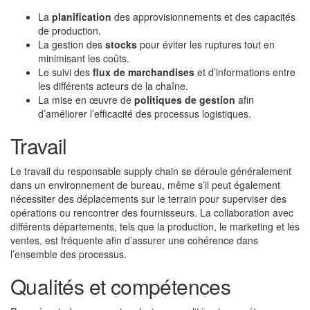
La
planification
des approvisionnements et des capacités
de production.
La gestion des
stocks
pour éviter les ruptures tout en
minimisant les coûts.
Le suivi des
flux de marchandises
et d’informations entre
les différents acteurs de la chaîne.
La mise en œuvre de
politiques de gestion
afin
d’améliorer l’efficacité des processus logistiques.
Travail
Le travail du responsable supply chain se déroule généralement
dans un environnement de bureau, même s’il peut également
nécessiter des déplacements sur le terrain pour superviser des
opérations ou rencontrer des fournisseurs. La collaboration avec
différents départements, tels que la production, le marketing et les
ventes, est fréquente afin d’assurer une cohérence dans
l’ensemble des processus.
Qualités et compétences