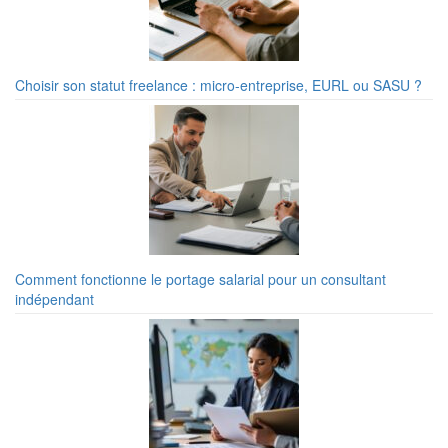
Choisir son statut freelance : micro-entreprise, EURL ou SASU ?
Comment fonctionne le portage salarial pour un consultant
indépendant