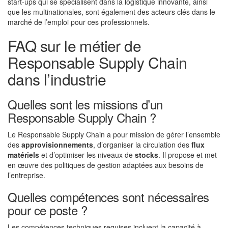
start-ups qui se spécialisent dans la logistique innovante, ainsi
que les multinationales, sont également des acteurs clés dans le
marché de l’emploi pour ces professionnels.
FAQ sur le métier de
Responsable Supply Chain
dans l’industrie
Quelles sont les missions d’un
Responsable Supply Chain ?
Le Responsable Supply Chain a pour mission de gérer l’ensemble
des
approvisionnements
, d’organiser la circulation des
flux
matériels
et d’optimiser les niveaux de
stocks
. Il propose et met
en œuvre des politiques de gestion adaptées aux besoins de
l’entreprise.
Quelles compétences sont nécessaires
pour ce poste ?
Les compétences techniques requises incluent la capacité à