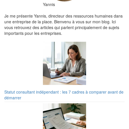
Yannis
Je me présente Yannis, directeur des ressources humaines dans
une entreprise de la place. Bienvenu à vous sur mon blog. Ici
vous retrouvez des articles qui parlent principalement de sujets
importants pour les entreprises.
Statut consultant indépendant : les 7 cadres à comparer avant de
démarrer