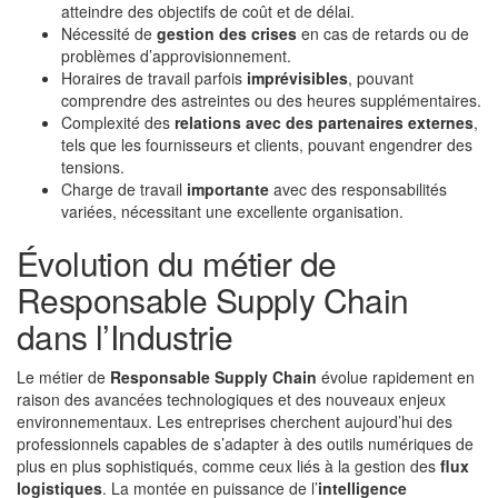
atteindre des objectifs de coût et de délai.
Nécessité de
gestion des crises
en cas de retards ou de
problèmes d’approvisionnement.
Horaires de travail parfois
imprévisibles
, pouvant
comprendre des astreintes ou des heures supplémentaires.
Complexité des
relations avec des partenaires externes
,
tels que les fournisseurs et clients, pouvant engendrer des
tensions.
Charge de travail
importante
avec des responsabilités
variées, nécessitant une excellente organisation.
Évolution du métier de
Responsable Supply Chain
dans l’Industrie
Le métier de
Responsable Supply Chain
évolue rapidement en
raison des avancées technologiques et des nouveaux enjeux
environnementaux. Les entreprises cherchent aujourd’hui des
professionnels capables de s’adapter à des outils numériques de
plus en plus sophistiqués, comme ceux liés à la gestion des
flux
logistiques
. La montée en puissance de l’
intelligence