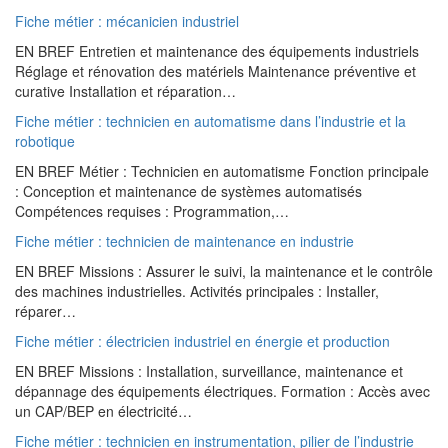
Fiche métier : mécanicien industriel
EN BREF Entretien et maintenance des équipements industriels
Réglage et rénovation des matériels Maintenance préventive et
curative Installation et réparation…
Fiche métier : technicien en automatisme dans l’industrie et la
robotique
EN BREF Métier : Technicien en automatisme Fonction principale
: Conception et maintenance de systèmes automatisés
Compétences requises : Programmation,…
Fiche métier : technicien de maintenance en industrie
EN BREF Missions : Assurer le suivi, la maintenance et le contrôle
des machines industrielles. Activités principales : Installer,
réparer…
Fiche métier : électricien industriel en énergie et production
EN BREF Missions : Installation, surveillance, maintenance et
dépannage des équipements électriques. Formation : Accès avec
un CAP/BEP en électricité…
Fiche métier : technicien en instrumentation, pilier de l’industrie