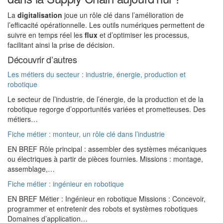
La
digitalisation
joue un rôle clé dans l’amélioration de
l’efficacité opérationnelle. Les outils numériques permettent de
suivre en temps réel les
flux
et d’optimiser les processus,
facilitant ainsi la prise de décision.
Découvrir d’autres
Les métiers du secteur : industrie, énergie, production et
robotique
Le secteur de l’industrie, de l’énergie, de la production et de la
robotique regorge d’opportunités variées et prometteuses. Des
métiers…
Fiche métier : monteur, un rôle clé dans l’industrie
EN BREF Rôle principal : assembler des systèmes mécaniques
ou électriques à partir de pièces fournies. Missions : montage,
assemblage,…
Fiche métier : ingénieur en robotique
EN BREF Métier : Ingénieur en robotique Missions : Concevoir,
programmer et entretenir des robots et systèmes robotiques
Domaines d’application…