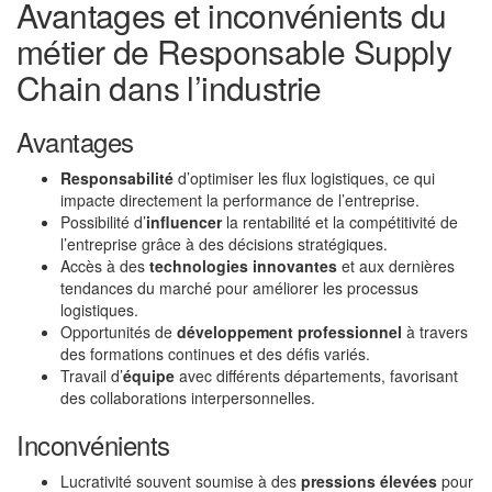
Avantages et inconvénients du
métier de Responsable Supply
Chain dans l’industrie
Avantages
Responsabilité
d’optimiser les flux logistiques, ce qui
impacte directement la performance de l’entreprise.
Possibilité d’
influencer
la rentabilité et la compétitivité de
l’entreprise grâce à des décisions stratégiques.
Accès à des
technologies innovantes
et aux dernières
tendances du marché pour améliorer les processus
logistiques.
Opportunités de
développement professionnel
à travers
des formations continues et des défis variés.
Travail d’
équipe
avec différents départements, favorisant
des collaborations interpersonnelles.
Inconvénients
Lucrativité souvent soumise à des
pressions élevées
pour