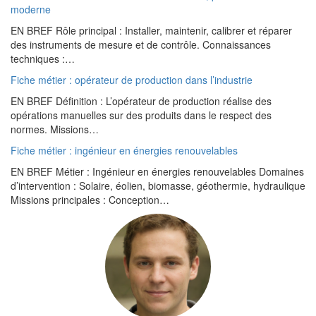
moderne
EN BREF Rôle principal : Installer, maintenir, calibrer et réparer
des instruments de mesure et de contrôle. Connaissances
techniques :…
Fiche métier : opérateur de production dans l’industrie
EN BREF Définition : L’opérateur de production réalise des
opérations manuelles sur des produits dans le respect des
normes. Missions…
Fiche métier : ingénieur en énergies renouvelables
EN BREF Métier : Ingénieur en énergies renouvelables Domaines
d’intervention : Solaire, éolien, biomasse, géothermie, hydraulique
Missions principales : Conception…