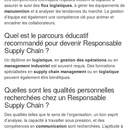
assurer le suivi des
flux logistiques
, à gérer les équipements de
manutention
et à analyser les tendances du marché. La gestion
d’équipe est également une compétence clé pour animer et
encadrer les collaborateurs.
Quel est le parcours éducatif
recommandé pour devenir Responsable
Supply Chain ?
Un diplôme en
logistique
, en
gestion des opérations
ou en
management industriel
est souvent requis. Des formations
spécialisées en
supply chain management
ou en
logistique
peuvent également être bénéfiques.
Quelles sont les qualités personnelles
recherchées chez un Responsable
Supply Chain ?
Des qualités telles que le sens de l’organisation, un bon esprit
d’analyse, la capacité à travailler sous pression, et des
compétences en
communication
sont recherchées. L’aptitude à