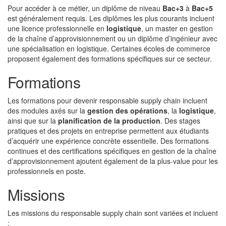
Pour accéder à ce métier, un diplôme de niveau
Bac+3
à
Bac+5
est généralement requis. Les diplômes les plus courants incluent
une licence professionnelle en
logistique
, un master en gestion
de la chaîne d’approvisionnement ou un diplôme d’ingénieur avec
une spécialisation en logistique. Certaines écoles de commerce
proposent également des formations spécifiques sur ce secteur.
Formations
Les formations pour devenir responsable supply chain incluent
des modules axés sur la
gestion des opérations
, la
logistique
,
ainsi que sur la
planification de la production
. Des stages
pratiques et des projets en entreprise permettent aux étudiants
d’acquérir une expérience concrète essentielle. Des formations
continues et des certifications spécifiques en gestion de la chaîne
d’approvisionnement ajoutent également de la plus-value pour les
professionnels en poste.
Missions
Les missions du responsable supply chain sont variées et incluent
: