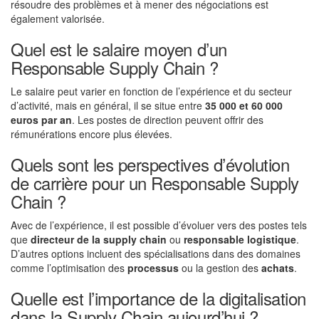
résoudre des problèmes et à mener des négociations est
également valorisée.
Quel est le salaire moyen d’un
Responsable Supply Chain ?
Le salaire peut varier en fonction de l’expérience et du secteur
d’activité, mais en général, il se situe entre
35 000 et 60 000
euros par an
. Les postes de direction peuvent offrir des
rémunérations encore plus élevées.
Quels sont les perspectives d’évolution
de carrière pour un Responsable Supply
Chain ?
Avec de l’expérience, il est possible d’évoluer vers des postes tels
que
directeur de la supply chain
ou
responsable logistique
.
D’autres options incluent des spécialisations dans des domaines
comme l’optimisation des
processus
ou la gestion des
achats
.
Quelle est l’importance de la digitalisation
dans la Supply Chain aujourd’hui ?