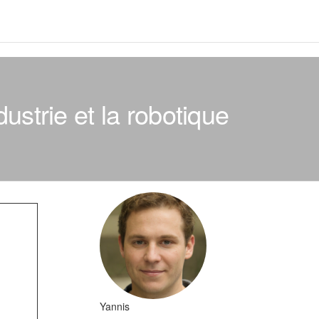
ustrie et la robotique
Yannis