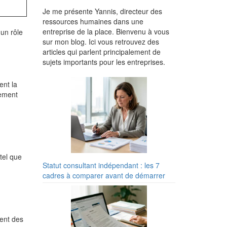
Je me présente Yannis, directeur des
ressources humaines dans une
entreprise de la place. Bienvenu à vous
un rôle
sur mon blog. Ici vous retrouvez des
articles qui parlent principalement de
sujets importants pour les entreprises.
ent la
iement
tel que
Statut consultant indépendant : les 7
cadres à comparer avant de démarrer
rent des