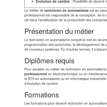
Évolution de carrière
: Possibilité de devenir
Le métier de
technicien en automatisme
est au cœur 
professionnel est responsable de la conception, de la
clé dans l’amélioration de la productivité des entrepris
Présentation du métier
Le technicien en automatisme conçoit et met en œuvre 
programmation des automates, le développement de pro
de nouveaux systèmes. En d’autres termes, il s’assure 
Diplômes requis
Pour accéder au métier de technicien en automatisme
professionnel
en électrotechnique ou en maintenance
le BTS en automatisme ou en informatique industrielle
d’évolution de carrière.
Formations
Les formations pour devenir technicien en automatisme