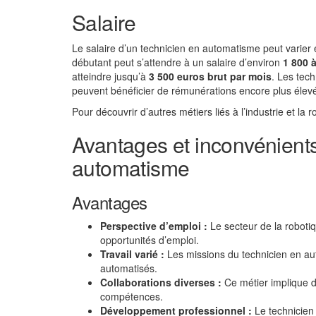
Salaire
Le salaire d’un technicien en automatisme peut varier 
débutant peut s’attendre à un salaire d’environ
1 800 
atteindre jusqu’à
3 500 euros brut par mois
. Les tec
peuvent bénéficier de rémunérations encore plus élev
Pour découvrir d’autres métiers liés à l’industrie et la
Avantages et inconvénients
automatisme
Avantages
Perspective d’emploi :
Le secteur de la robotiq
opportunités d’emploi.
Travail varié :
Les missions du technicien en au
automatisés.
Collaborations diverses :
Ce métier implique de
compétences.
Développement professionnel :
Le technicien