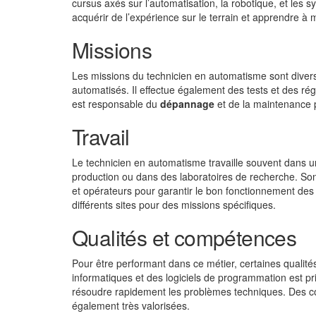
cursus axés sur l’automatisation, la robotique, et les
acquérir de l’expérience sur le terrain et apprendre 
Missions
Les missions du technicien en automatisme sont divers
automatisés. Il effectue également des tests et des rég
est responsable du
dépannage
et de la maintenance 
Travail
Le technicien en automatisme travaille souvent dans u
production ou dans des laboratoires de recherche. Son 
et opérateurs pour garantir le bon fonctionnement des
différents sites pour des missions spécifiques.
Qualités et compétences
Pour être performant dans ce métier, certaines qualit
informatiques et des logiciels de programmation est pri
résoudre rapidement les problèmes techniques. Des co
également très valorisées.