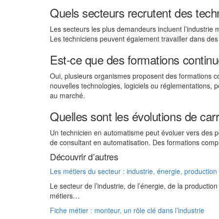
Quels secteurs recrutent des tec
Les secteurs les plus demandeurs incluent l’industrie m
Les techniciens peuvent également travailler dans des 
Est-ce que des formations continu
Oui, plusieurs organismes proposent des formations co
nouvelles technologies, logiciels ou réglementations,
au marché.
Quelles sont les évolutions de carr
Un technicien en automatisme peut évoluer vers des p
de consultant en automatisation. Des formations complé
Découvrir d’autres
Les métiers du secteur : industrie, énergie, production
Le secteur de l’industrie, de l’énergie, de la producti
métiers…
Fiche métier : monteur, un rôle clé dans l’industrie