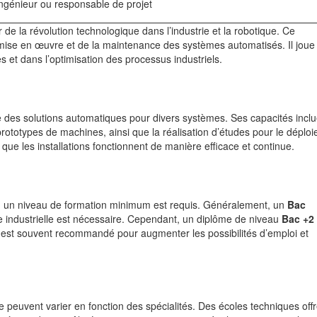
 ingénieur ou responsable de projet
de la révolution technologique dans l’industrie et la robotique. Ce
 mise en œuvre et de la maintenance des systèmes automatisés. Il joue 
es et dans l’optimisation des processus industriels.
des solutions automatiques pour divers systèmes. Ses capacités inclu
totypes de machines, ainsi que la réalisation d’études pour le déplo
que les installations fonctionnent de manière efficace et continue.
, un niveau de formation minimum est requis. Généralement, un
Bac
 industrielle est nécessaire. Cependant, un diplôme de niveau
Bac +2
 est souvent recommandé pour augmenter les possibilités d’emploi et
 peuvent varier en fonction des spécialités. Des écoles techniques off