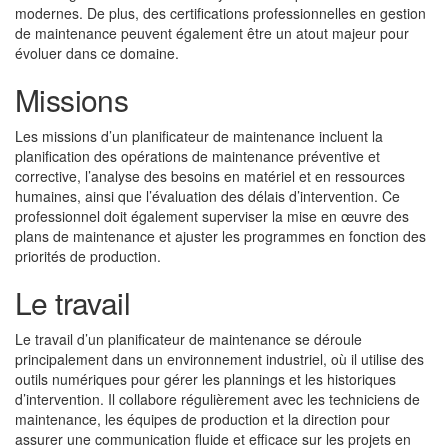
modernes. De plus, des certifications professionnelles en gestion
de maintenance peuvent également être un atout majeur pour
évoluer dans ce domaine.
Missions
Les missions d’un planificateur de maintenance incluent la
planification des opérations de maintenance préventive et
corrective, l’analyse des besoins en matériel et en ressources
humaines, ainsi que l’évaluation des délais d’intervention. Ce
professionnel doit également superviser la mise en œuvre des
plans de maintenance et ajuster les programmes en fonction des
priorités de production.
Le travail
Le travail d’un planificateur de maintenance se déroule
principalement dans un environnement industriel, où il utilise des
outils numériques pour gérer les plannings et les historiques
d’intervention. Il collabore régulièrement avec les techniciens de
maintenance, les équipes de production et la direction pour
assurer une communication fluide et efficace sur les projets en