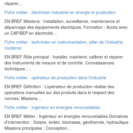
réparer…
Fiche métier : électricien industriel en énergie et production
EN BREF Missions : Installation, surveillance, maintenance et
dépannage des équipements électriques. Formation : Accès avec
un CAP/BEP en électricité…
Fiche métier : technicien en instrumentation, pilier de l’industrie
moderne
EN BREF Rôle principal : Installer, maintenir, calibrer et réparer
des instruments de mesure et de contrôle. Connaissances
techniques :…
Fiche métier : opérateur de production dans l’industrie
EN BREF Définition : L’opérateur de production réalise des
opérations manuelles sur des produits dans le respect des
normes. Missions…
Fiche métier : ingénieur en énergies renouvelables
EN BREF Métier : Ingénieur en énergies renouvelables Domaines
d’intervention : Solaire, éolien, biomasse, géothermie, hydraulique
Missions principales : Conception…