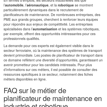
En termes d’emplois, les secteurs industrielles tels que
l’
automobile
, l’
aéronautique
, et la
robotique
se montrent
particulièrement dynamiques dans le recrutement de
planificateurs de maintenance. De nombreuses entreprises, des
PME aux grands groupes, cherchent à renforcer leurs équipes
pour répondre aux enjeux de compétitivité. Les entreprises
spécialisées dans l’
automatisation
et les systèmes robotiques,
par exemple, offrent des opportunités intéressantes pour ces
professionnels qualifiés.
La demande pour ces experts est également visible dans le
secteur ferroviaire, où la maintenance des systèmes de transport
devient primordiale. Les postes de planificateur de transport dans
ce domaine reflètent une diversité d’opportunités, garantissant un
avenir prometteur pour les candidats intéressés. Pour plus
d’informations sur ces métiers, il est possible de consulter des
ressources spécifiques à ce secteur, notamment des fiches
métiers disponibles en ligne.
FAQ sur le métier de
planificateur de maintenance en
industrie et robotique