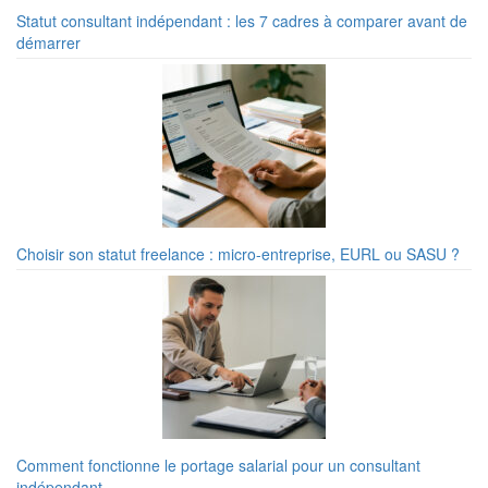
Statut consultant indépendant : les 7 cadres à comparer avant de
démarrer
Choisir son statut freelance : micro-entreprise, EURL ou SASU ?
Comment fonctionne le portage salarial pour un consultant
indépendant