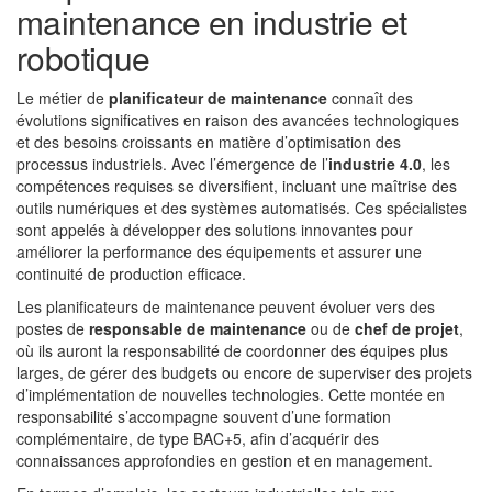
maintenance en industrie et
robotique
Le métier de
planificateur de maintenance
connaît des
évolutions significatives en raison des avancées technologiques
et des besoins croissants en matière d’optimisation des
processus industriels. Avec l’émergence de l’
industrie 4.0
, les
compétences requises se diversifient, incluant une maîtrise des
outils numériques et des systèmes automatisés. Ces spécialistes
sont appelés à développer des solutions innovantes pour
améliorer la performance des équipements et assurer une
continuité de production efficace.
Les planificateurs de maintenance peuvent évoluer vers des
postes de
responsable de maintenance
ou de
chef de projet
,
où ils auront la responsabilité de coordonner des équipes plus
larges, de gérer des budgets ou encore de superviser des projets
d’implémentation de nouvelles technologies. Cette montée en
responsabilité s’accompagne souvent d’une formation
complémentaire, de type BAC+5, afin d’acquérir des
connaissances approfondies en gestion et en management.