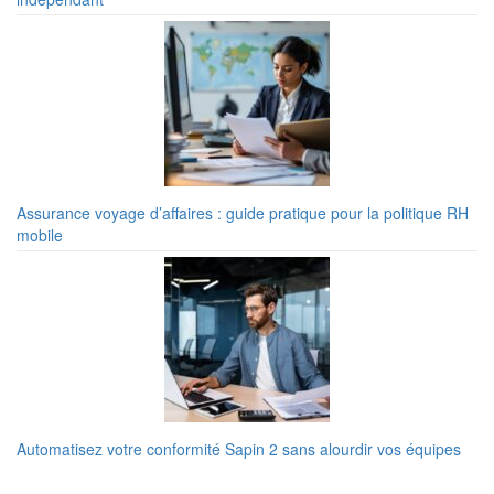
Assurance voyage d’affaires : guide pratique pour la politique RH
mobile
Automatisez votre conformité Sapin 2 sans alourdir vos équipes