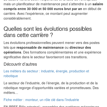
mais un planificateur de maintenance peut s’attendre à un
salaire
compris entre 30 000 et 50 000 euros brut par an
en début de
carrière. Avec l’expérience, ce montant peut augmenter
considérablement.
Quelles sont les évolutions possibles
dans cette carrière ?
Les évolutions professionnelles peuvent mener vers des postes
tels que
responsable de maintenance
ou
directeur des
opérations
. Des formations complémentaires et une expérience
significative dans le secteur favoriseront ces transitions.
Découvrir d’autres
Les métiers du secteur : industrie, énergie, production et
robotique
Le secteur de l’industrie, de l’énergie, de la production et de la
robotique regorge d’opportunités variées et prometteuses. Des
métiers…
Fiche métier : monteur, un rôle clé dans l’industrie
EN BREF Rôle principal : assembler des systèmes mécaniques