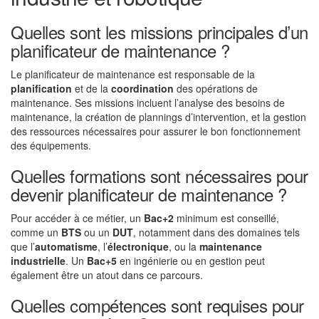
Quelles sont les missions principales d’un
planificateur de maintenance ?
Le planificateur de maintenance est responsable de la
planification
et de la
coordination
des opérations de
maintenance. Ses missions incluent l’analyse des besoins de
maintenance, la création de plannings d’intervention, et la gestion
des ressources nécessaires pour assurer le bon fonctionnement
des équipements.
Quelles formations sont nécessaires pour
devenir planificateur de maintenance ?
Pour accéder à ce métier, un
Bac+2
minimum est conseillé,
comme un
BTS
ou un
DUT
, notamment dans des domaines tels
que l’
automatisme
, l’
électronique
, ou la
maintenance
industrielle
. Un
Bac+5
en ingénierie ou en gestion peut
également être un atout dans ce parcours.
Quelles compétences sont requises pour