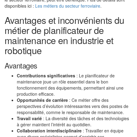
disponibles ici :
Les métiers du secteur ferroviaire
.
Avantages et inconvénients du
métier de planificateur de
maintenance en industrie et
robotique
Avantages
Contributions significatives
: Le planificateur de
maintenance joue un rôle essentiel dans le bon
fonctionnement des équipements, permettant ainsi une
production efficace.
Opportunités de carrière
: Ce métier offre des
perspectives d’évolution intéressantes vers des postes de
responsabilité, comme le responsable de maintenance.
Travail varié
: La diversité des tâches et des technologies
à gérer maintient l’intérêt au quotidien.
Collaboration interdisciplinaire
: Travailler en équipe
avec divers spécialistes permet d’enrichir ses