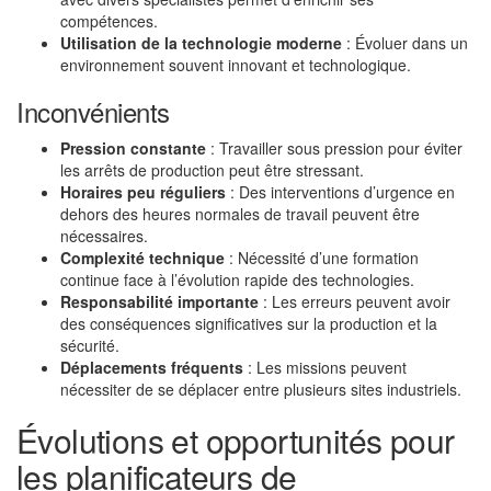
compétences.
Utilisation de la technologie moderne
: Évoluer dans un
environnement souvent innovant et technologique.
Inconvénients
Pression constante
: Travailler sous pression pour éviter
les arrêts de production peut être stressant.
Horaires peu réguliers
: Des interventions d’urgence en
dehors des heures normales de travail peuvent être
nécessaires.
Complexité technique
: Nécessité d’une formation
continue face à l’évolution rapide des technologies.
Responsabilité importante
: Les erreurs peuvent avoir
des conséquences significatives sur la production et la
sécurité.
Déplacements fréquents
: Les missions peuvent
nécessiter de se déplacer entre plusieurs sites industriels.
Évolutions et opportunités pour
les planificateurs de