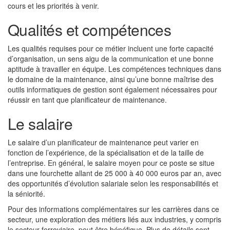
cours et les priorités à venir.
Qualités et compétences
Les qualités requises pour ce métier incluent une forte capacité
d’organisation, un sens aigu de la communication et une bonne
aptitude à travailler en équipe. Les compétences techniques dans
le domaine de la maintenance, ainsi qu’une bonne maîtrise des
outils informatiques de gestion sont également nécessaires pour
réussir en tant que planificateur de maintenance.
Le salaire
Le salaire d’un planificateur de maintenance peut varier en
fonction de l’expérience, de la spécialisation et de la taille de
l’entreprise. En général, le salaire moyen pour ce poste se situe
dans une fourchette allant de 25 000 à 40 000 euros par an, avec
des opportunités d’évolution salariale selon les responsabilités et
la séniorité.
Pour des informations complémentaires sur les carrières dans ce
secteur, une exploration des métiers liés aux industries, y compris
le secteur ferroviaire, peut être bénéfique. Plus de détails sont