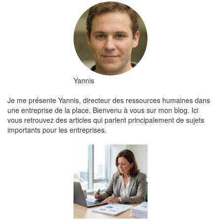
Yannis
Je me présente Yannis, directeur des ressources humaines dans
une entreprise de la place. Bienvenu à vous sur mon blog. Ici
vous retrouvez des articles qui parlent principalement de sujets
importants pour les entreprises.