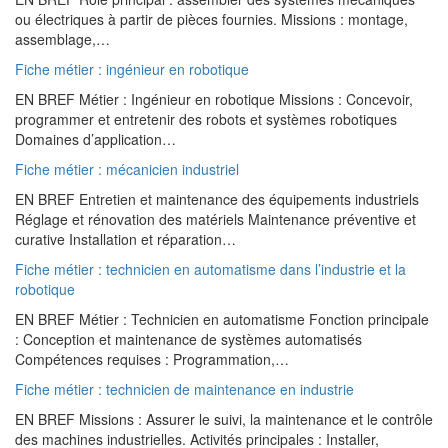
ou électriques à partir de pièces fournies. Missions : montage,
assemblage,…
Fiche métier : ingénieur en robotique
EN BREF Métier : Ingénieur en robotique Missions : Concevoir,
programmer et entretenir des robots et systèmes robotiques
Domaines d’application…
Fiche métier : mécanicien industriel
EN BREF Entretien et maintenance des équipements industriels
Réglage et rénovation des matériels Maintenance préventive et
curative Installation et réparation…
Fiche métier : technicien en automatisme dans l’industrie et la
robotique
EN BREF Métier : Technicien en automatisme Fonction principale
: Conception et maintenance de systèmes automatisés
Compétences requises : Programmation,…
Fiche métier : technicien de maintenance en industrie
EN BREF Missions : Assurer le suivi, la maintenance et le contrôle
des machines industrielles. Activités principales : Installer,