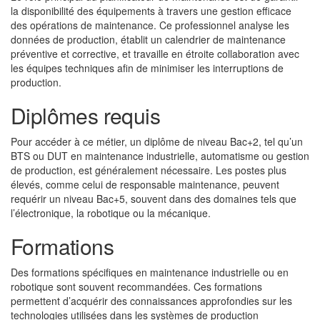
la disponibilité des équipements à travers une gestion efficace
des opérations de maintenance. Ce professionnel analyse les
données de production, établit un calendrier de maintenance
préventive et corrective, et travaille en étroite collaboration avec
les équipes techniques afin de minimiser les interruptions de
production.
Diplômes requis
Pour accéder à ce métier, un diplôme de niveau Bac+2, tel qu’un
BTS ou DUT en maintenance industrielle, automatisme ou gestion
de production, est généralement nécessaire. Les postes plus
élevés, comme celui de responsable maintenance, peuvent
requérir un niveau Bac+5, souvent dans des domaines tels que
l’électronique, la robotique ou la mécanique.
Formations
Des formations spécifiques en maintenance industrielle ou en
robotique sont souvent recommandées. Ces formations
permettent d’acquérir des connaissances approfondies sur les
technologies utilisées dans les systèmes de production