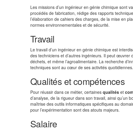
Les missions d’un ingénieur en génie chimique sont var
procédés de fabrication, rédige des rapports techniques
l’élaboration de cahiers des charges, de la mise en p
normes environnementales et de sécurité.
Travail
Le travail d’un ingénieur en génie chimique est interdi
des techniciens et d’autres ingénieurs. Il peut œuvrer 
déchets, et même l’agroalimentaire. La recherche d’inn
techniques sont au cœur de ses activités quotidiennes
Qualités et compétences
Pour réussir dans ce métier, certaines
qualités
et
com
d’analyse, de la rigueur dans son travail, ainsi qu’un
maîtrise des outils informatiques spécifiques au domaine
pour l’expérimentation sont des atouts majeurs.
Salaire