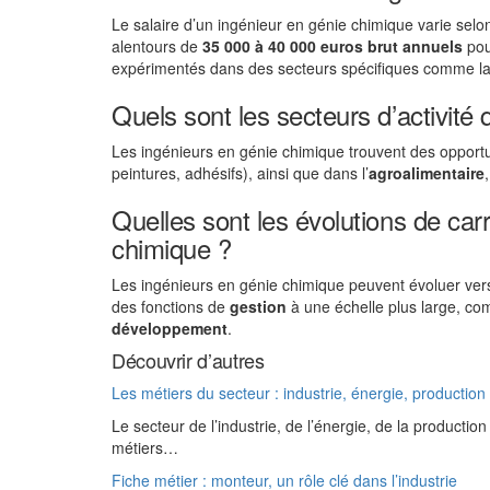
Le salaire d’un ingénieur en génie chimique varie selon
alentours de
35 000 à 40 000 euros brut annuels
pou
expérimentés dans des secteurs spécifiques comme l
Quels sont les secteurs d’activité
Les ingénieurs en génie chimique trouvent des opportu
peintures, adhésifs), ainsi que dans l’
agroalimentaire
Quelles sont les évolutions de car
chimique ?
Les ingénieurs en génie chimique peuvent évoluer ve
des fonctions de
gestion
à une échelle plus large, 
développement
.
Découvrir d’autres
Les métiers du secteur : industrie, énergie, production
Le secteur de l’industrie, de l’énergie, de la producti
métiers…
Fiche métier : monteur, un rôle clé dans l’industrie