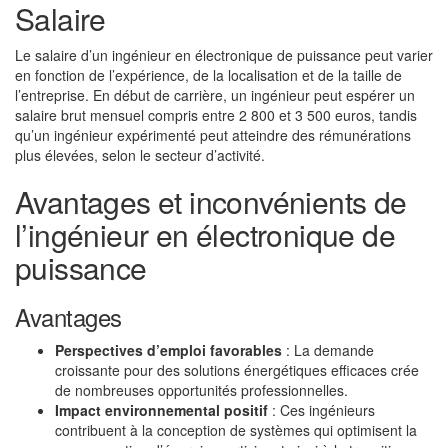
Salaire
Le salaire d’un ingénieur en électronique de puissance peut varier
en fonction de l’expérience, de la localisation et de la taille de
l’entreprise. En début de carrière, un ingénieur peut espérer un
salaire brut mensuel compris entre 2 800 et 3 500 euros, tandis
qu’un ingénieur expérimenté peut atteindre des rémunérations
plus élevées, selon le secteur d’activité.
Avantages et inconvénients de
l’ingénieur en électronique de
puissance
Avantages
Perspectives d’emploi favorables
: La demande
croissante pour des solutions énergétiques efficaces crée
de nombreuses opportunités professionnelles.
Impact environnemental positif
: Ces ingénieurs
contribuent à la conception de systèmes qui optimisent la