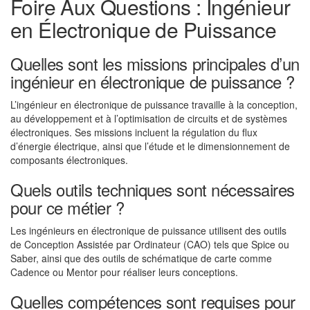
Foire Aux Questions : Ingénieur
en Électronique de Puissance
Quelles sont les missions principales d’un
ingénieur en électronique de puissance ?
L’ingénieur en électronique de puissance travaille à la conception,
au développement et à l’optimisation de circuits et de systèmes
électroniques. Ses missions incluent la régulation du flux
d’énergie électrique, ainsi que l’étude et le dimensionnement de
composants électroniques.
Quels outils techniques sont nécessaires
pour ce métier ?
Les ingénieurs en électronique de puissance utilisent des outils
de Conception Assistée par Ordinateur (CAO) tels que Spice ou
Saber, ainsi que des outils de schématique de carte comme
Cadence ou Mentor pour réaliser leurs conceptions.
Quelles compétences sont requises pour