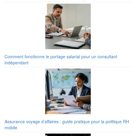
Comment fonctionne le portage salarial pour un consultant
indépendant
Assurance voyage d’affaires : guide pratique pour la politique RH
mobile