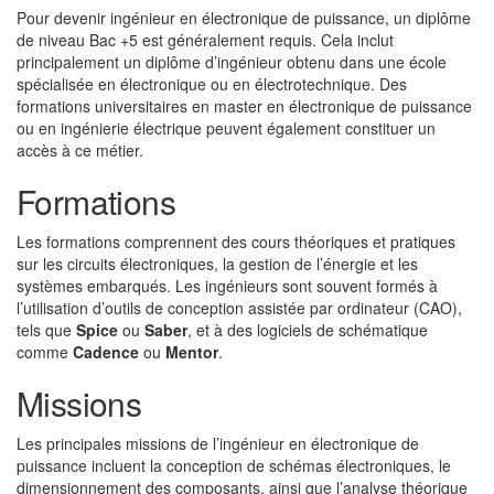
Pour devenir ingénieur en électronique de puissance, un diplôme
de niveau Bac +5 est généralement requis. Cela inclut
principalement un diplôme d’ingénieur obtenu dans une école
spécialisée en électronique ou en électrotechnique. Des
formations universitaires en master en électronique de puissance
ou en ingénierie électrique peuvent également constituer un
accès à ce métier.
Formations
Les formations comprennent des cours théoriques et pratiques
sur les circuits électroniques, la gestion de l’énergie et les
systèmes embarqués. Les ingénieurs sont souvent formés à
l’utilisation d’outils de conception assistée par ordinateur (CAO),
tels que
Spice
ou
Saber
, et à des logiciels de schématique
comme
Cadence
ou
Mentor
.
Missions
Les principales missions de l’ingénieur en électronique de
puissance incluent la conception de schémas électroniques, le
dimensionnement des composants, ainsi que l’analyse théorique