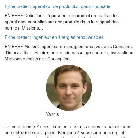
Fiche métier : opérateur de production dans l’industrie
EN BREF Définition : L’opérateur de production réalise des
opérations manuelles sur des produits dans le respect des
normes. Missions…
Fiche métier : ingénieur en énergies renouvelables
EN BREF Métier : Ingénieur en énergies renouvelables Domaines
d’intervention : Solaire, éolien, biomasse, géothermie, hydraulique
Missions principales : Conception…
Yannis
Je me présente Yannis, directeur des ressources humaines dans
une entreprise de la place. Bienvenu à vous sur mon blog. Ici