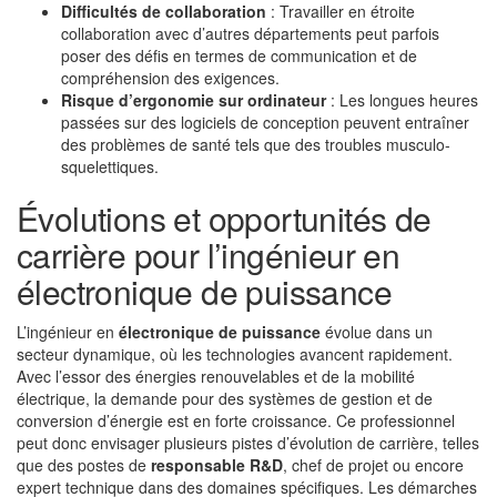
Difficultés de collaboration
: Travailler en étroite
collaboration avec d’autres départements peut parfois
poser des défis en termes de communication et de
compréhension des exigences.
Risque d’ergonomie sur ordinateur
: Les longues heures
passées sur des logiciels de conception peuvent entraîner
des problèmes de santé tels que des troubles musculo-
squelettiques.
Évolutions et opportunités de
carrière pour l’ingénieur en
électronique de puissance
L’ingénieur en
électronique de puissance
évolue dans un
secteur dynamique, où les technologies avancent rapidement.
Avec l’essor des énergies renouvelables et de la mobilité
électrique, la demande pour des systèmes de gestion et de
conversion d’énergie est en forte croissance. Ce professionnel
peut donc envisager plusieurs pistes d’évolution de carrière, telles
que des postes de
responsable R&D
, chef de projet ou encore
expert technique dans des domaines spécifiques. Les démarches