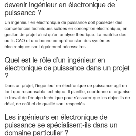
devenir ingénieur en électronique de
puissance ?
Un ingénieur en électronique de puissance doit posséder des
compétences techniques solides en conception électronique, en
gestion de projet ainsi qu’en analyse théorique. La maîtrise des
outils CAO et une bonne compréhension des systèmes
électroniques sont également nécessaires.
Quel est le rôle d’un ingénieur en
électronique de puissance dans un projet
?
Dans un projet, l’ingénieur en électronique de puissance agit en
tant que responsable technique. Il planifie, coordonne et organise
le travail de l’équipe technique pour s’assurer que les objectifs de
délai, de coût et de qualité sont respectés.
Les ingénieurs en électronique de
puissance se spécialisent-ils dans un
domaine particulier ?