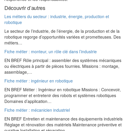
Découvrir d’autres
Les métiers du secteur : industrie, énergie, production et
robotique
Le secteur de l’industrie, de l’énergie, de la production et de la
robotique regorge d’opportunités variées et prometteuses. Des
métiers…
Fiche métier : monteur, un rôle clé dans l’industrie
EN BREF Rôle principal : assembler des systèmes mécaniques
ou électriques à partir de pièces fournies. Missions : montage,
assemblage,…
Fiche métier : ingénieur en robotique
EN BREF Métier : Ingénieur en robotique Missions : Concevoir,
programmer et entretenir des robots et systèmes robotiques
Domaines d’application…
Fiche métier : mécanicien industriel
EN BREF Entretien et maintenance des équipements industriels
Réglage et rénovation des matériels Maintenance préventive et
curative Installation et réparation…