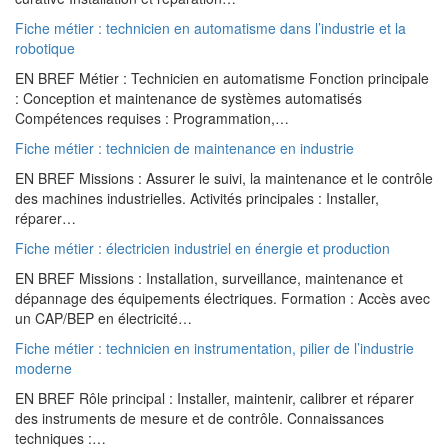
Fiche métier : technicien en automatisme dans l’industrie et la
robotique
EN BREF Métier : Technicien en automatisme Fonction principale
: Conception et maintenance de systèmes automatisés
Compétences requises : Programmation,…
Fiche métier : technicien de maintenance en industrie
EN BREF Missions : Assurer le suivi, la maintenance et le contrôle
des machines industrielles. Activités principales : Installer,
réparer…
Fiche métier : électricien industriel en énergie et production
EN BREF Missions : Installation, surveillance, maintenance et
dépannage des équipements électriques. Formation : Accès avec
un CAP/BEP en électricité…
Fiche métier : technicien en instrumentation, pilier de l’industrie
moderne
EN BREF Rôle principal : Installer, maintenir, calibrer et réparer
des instruments de mesure et de contrôle. Connaissances
techniques :…