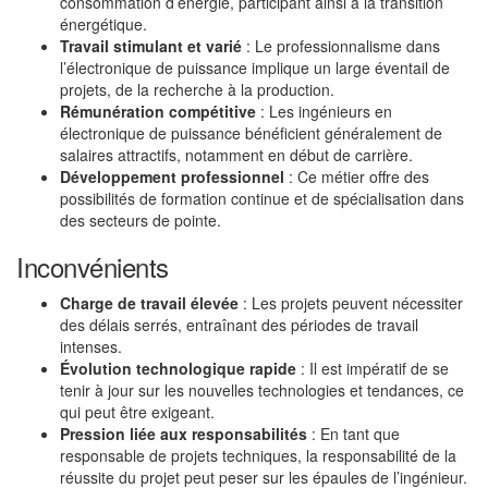
consommation d’énergie, participant ainsi à la transition
énergétique.
Travail stimulant et varié
: Le professionnalisme dans
l’électronique de puissance implique un large éventail de
projets, de la recherche à la production.
Rémunération compétitive
: Les ingénieurs en
électronique de puissance bénéficient généralement de
salaires attractifs, notamment en début de carrière.
Développement professionnel
: Ce métier offre des
possibilités de formation continue et de spécialisation dans
des secteurs de pointe.
Inconvénients
Charge de travail élevée
: Les projets peuvent nécessiter
des délais serrés, entraînant des périodes de travail
intenses.
Évolution technologique rapide
: Il est impératif de se
tenir à jour sur les nouvelles technologies et tendances, ce
qui peut être exigeant.
Pression liée aux responsabilités
: En tant que
responsable de projets techniques, la responsabilité de la
réussite du projet peut peser sur les épaules de l’ingénieur.