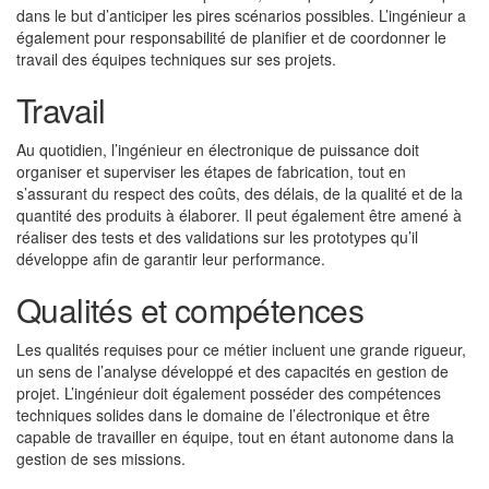
dans le but d’anticiper les pires scénarios possibles. L’ingénieur a
également pour responsabilité de planifier et de coordonner le
travail des équipes techniques sur ses projets.
Travail
Au quotidien, l’ingénieur en électronique de puissance doit
organiser et superviser les étapes de fabrication, tout en
s’assurant du respect des coûts, des délais, de la qualité et de la
quantité des produits à élaborer. Il peut également être amené à
réaliser des tests et des validations sur les prototypes qu’il
développe afin de garantir leur performance.
Qualités et compétences
Les qualités requises pour ce métier incluent une grande rigueur,
un sens de l’analyse développé et des capacités en gestion de
projet. L’ingénieur doit également posséder des compétences
techniques solides dans le domaine de l’électronique et être
capable de travailler en équipe, tout en étant autonome dans la
gestion de ses missions.