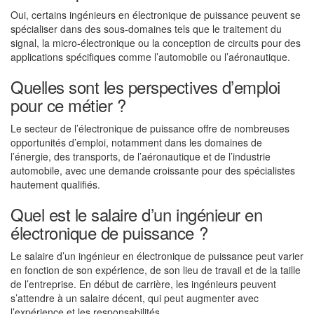
Oui, certains ingénieurs en électronique de puissance peuvent se
spécialiser dans des sous-domaines tels que le traitement du
signal, la micro-électronique ou la conception de circuits pour des
applications spécifiques comme l’automobile ou l’aéronautique.
Quelles sont les perspectives d’emploi
pour ce métier ?
Le secteur de l’électronique de puissance offre de nombreuses
opportunités d’emploi, notamment dans les domaines de
l’énergie, des transports, de l’aéronautique et de l’industrie
automobile, avec une demande croissante pour des spécialistes
hautement qualifiés.
Quel est le salaire d’un ingénieur en
électronique de puissance ?
Le salaire d’un ingénieur en électronique de puissance peut varier
en fonction de son expérience, de son lieu de travail et de la taille
de l’entreprise. En début de carrière, les ingénieurs peuvent
s’attendre à un salaire décent, qui peut augmenter avec
l’expérience et les responsabilités.