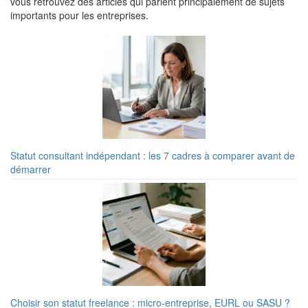
vous retrouvez des articles qui parlent principalement de sujets
importants pour les entreprises.
Statut consultant indépendant : les 7 cadres à comparer avant de
démarrer
Choisir son statut freelance : micro-entreprise, EURL ou SASU ?