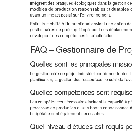
intègrent des pratiques écologiques dans la gestion d
modèles de production responsables
et
durables
o
ayant un impact positif sur l’environnement.
Enfin, la mobilité à l’international devient une option 
gestionnaires de projet qui impliquent des déplacement
développer des compétences interculturelles.
FAQ – Gestionnaire de Proje
Quelles sont les principales missio
Le gestionnaire de projet industriel coordonne toutes l
planification, la gestion des ressources, le suivi de l’
Quelles compétences sont requises 
Les compétences nécessaires incluent la capacité à gér
processus de production et une bonne connaissance de
budgétaire sont également nécessaires.
Quel niveau d’études est requis p