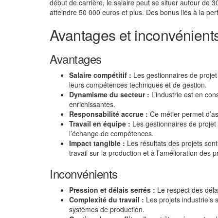
début de carrière, le salaire peut se situer autour de
atteindre 50 000 euros et plus. Des bonus liés à la p
Avantages et inconvénients 
Avantages
Salaire compétitif :
Les gestionnaires de projet
leurs compétences techniques et de gestion.
Dynamisme du secteur :
L’industrie est en con
enrichissantes.
Responsabilité accrue :
Ce métier permet d’ass
Travail en équipe :
Les gestionnaires de projet 
l’échange de compétences.
Impact tangible :
Les résultats des projets sont
travail sur la production et à l’amélioration des 
Inconvénients
Pression et délais serrés :
Le respect des délai
Complexité du travail :
Les projets industriels
systèmes de production.