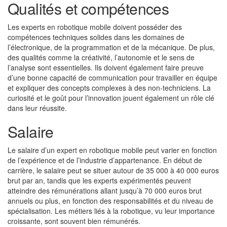
Qualités et compétences
Les experts en robotique mobile doivent posséder des
compétences techniques solides dans les domaines de
l’électronique, de la programmation et de la mécanique. De plus,
des qualités comme la créativité, l’autonomie et le sens de
l’analyse sont essentielles. Ils doivent également faire preuve
d’une bonne capacité de communication pour travailler en équipe
et expliquer des concepts complexes à des non-techniciens. La
curiosité et le goût pour l’innovation jouent également un rôle clé
dans leur réussite.
Salaire
Le salaire d’un expert en robotique mobile peut varier en fonction
de l’expérience et de l’industrie d’appartenance. En début de
carrière, le salaire peut se situer autour de 35 000 à 40 000 euros
brut par an, tandis que les experts expérimentés peuvent
atteindre des rémunérations allant jusqu’à 70 000 euros brut
annuels ou plus, en fonction des responsabilités et du niveau de
spécialisation. Les métiers liés à la robotique, vu leur importance
croissante, sont souvent bien rémunérés.