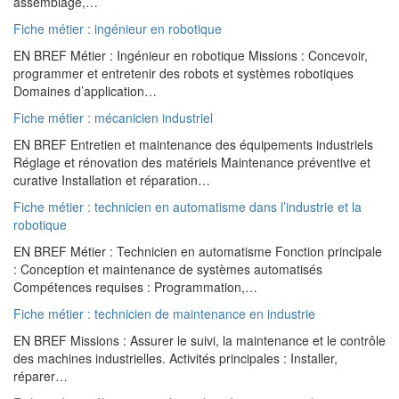
assemblage,…
Fiche métier : ingénieur en robotique
EN BREF Métier : Ingénieur en robotique Missions : Concevoir,
programmer et entretenir des robots et systèmes robotiques
Domaines d’application…
Fiche métier : mécanicien industriel
EN BREF Entretien et maintenance des équipements industriels
Réglage et rénovation des matériels Maintenance préventive et
curative Installation et réparation…
Fiche métier : technicien en automatisme dans l’industrie et la
robotique
EN BREF Métier : Technicien en automatisme Fonction principale
: Conception et maintenance de systèmes automatisés
Compétences requises : Programmation,…
Fiche métier : technicien de maintenance en industrie
EN BREF Missions : Assurer le suivi, la maintenance et le contrôle
des machines industrielles. Activités principales : Installer,
réparer…