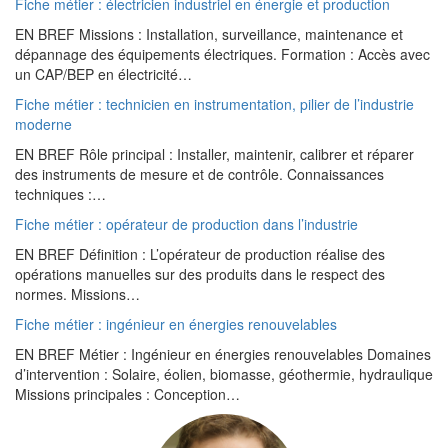
Fiche métier : électricien industriel en énergie et production
EN BREF Missions : Installation, surveillance, maintenance et
dépannage des équipements électriques. Formation : Accès avec
un CAP/BEP en électricité…
Fiche métier : technicien en instrumentation, pilier de l’industrie
moderne
EN BREF Rôle principal : Installer, maintenir, calibrer et réparer
des instruments de mesure et de contrôle. Connaissances
techniques :…
Fiche métier : opérateur de production dans l’industrie
EN BREF Définition : L’opérateur de production réalise des
opérations manuelles sur des produits dans le respect des
normes. Missions…
Fiche métier : ingénieur en énergies renouvelables
EN BREF Métier : Ingénieur en énergies renouvelables Domaines
d’intervention : Solaire, éolien, biomasse, géothermie, hydraulique
Missions principales : Conception…