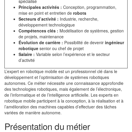
spécialisé
Principales activités :
Conception, programmation,
mise en point et entretien de
robots
Secteurs d’activité :
Industrie, recherche,
développement technologique
Compétences clés :
Modélisation de systèmes, gestion
de projets, maintenance
Évolution de carrière :
Possibilité de devenir
ingénieur
robotique
senior ou chef de projet
Salaire :
Variable selon l’expérience et le secteur
d’activité
L’expert en robotique mobile est un professionnel clé dans le
développement et l’optimisation de systèmes robotiques
autonomes. Ce métier nécessite une connaissance approfondie
des technologies robotiques, mais également de l’électronique,
de l’informatique et de l’intelligence artificielle. Les experts en
robotique mobile participent à la conception, à la réalisation et à
l’amélioration des machines capables d’effectuer des tâches
variées de manière autonome.
Présentation du métier