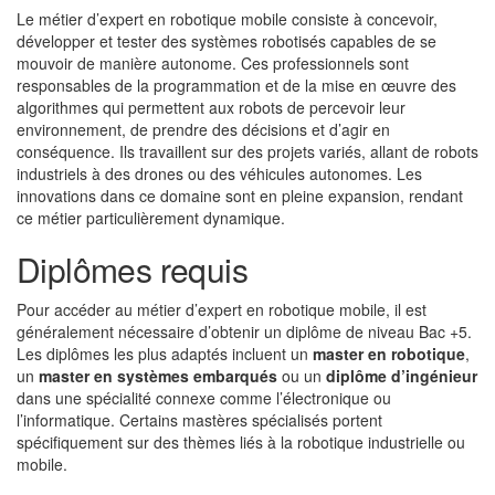
Le métier d’expert en robotique mobile consiste à concevoir,
développer et tester des systèmes robotisés capables de se
mouvoir de manière autonome. Ces professionnels sont
responsables de la programmation et de la mise en œuvre des
algorithmes qui permettent aux robots de percevoir leur
environnement, de prendre des décisions et d’agir en
conséquence. Ils travaillent sur des projets variés, allant de robots
industriels à des drones ou des véhicules autonomes. Les
innovations dans ce domaine sont en pleine expansion, rendant
ce métier particulièrement dynamique.
Diplômes requis
Pour accéder au métier d’expert en robotique mobile, il est
généralement nécessaire d’obtenir un diplôme de niveau Bac +5.
Les diplômes les plus adaptés incluent un
master en robotique
,
un
master en systèmes embarqués
ou un
diplôme d’ingénieur
dans une spécialité connexe comme l’électronique ou
l’informatique. Certains mastères spécialisés portent
spécifiquement sur des thèmes liés à la robotique industrielle ou
mobile.