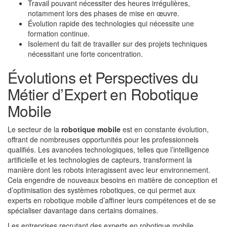
Travail pouvant nécessiter des heures irrégulières,
notamment lors des phases de mise en œuvre.
Évolution rapide des technologies qui nécessite une
formation continue.
Isolement du fait de travailler sur des projets techniques
nécessitant une forte concentration.
Évolutions et Perspectives du
Métier d’Expert en Robotique
Mobile
Le secteur de la
robotique mobile
est en constante évolution,
offrant de nombreuses opportunités pour les professionnels
qualifiés. Les avancées technologiques, telles que l’intelligence
artificielle et les technologies de capteurs, transforment la
manière dont les robots interagissent avec leur environnement.
Cela engendre de nouveaux besoins en matière de conception et
d’optimisation des systèmes robotiques, ce qui permet aux
experts en robotique mobile d’affiner leurs compétences et de se
spécialiser davantage dans certains domaines.
Les entreprises recrutant des experts en robotique mobile