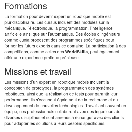
Formations
La formation pour devenir expert en robotique mobile est
pluridisciplinaire. Les cursus incluent des modules sur la
mécanique, l’électronique, la programmation, l’intelligence
artificielle ainsi que sur l’automatique. Des écoles d’ingénieurs
comme Junia proposent des programmes spécifiques pour
former les futurs experts dans ce domaine. La participation à des
compétitions, comme celles des
WorldSkills
, peut également
offrir une expérience pratique précieuse.
Missions et travail
Les missions d’un expert en robotique mobile incluent la
conception de prototypes, la programmation des systèmes
robotiques, ainsi que la réalisation de tests pour garantir leur
performance. Ils s’occupent également de la recherche et du
développement de nouvelles technologies. Travaillant souvent en
équipe, ces professionnels collaborent avec des ingénieurs de
diverses disciplines et sont amenés à échanger avec des clients
pour adapter les solutions à leurs besoins spécifiques.