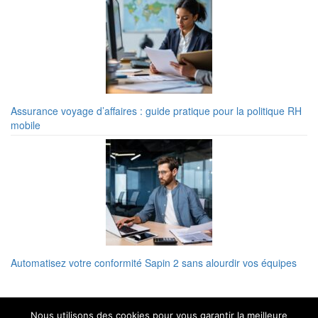
Assurance voyage d’affaires : guide pratique pour la politique RH
mobile
Automatisez votre conformité Sapin 2 sans alourdir vos équipes
Nous utilisons des cookies pour vous garantir la meilleure