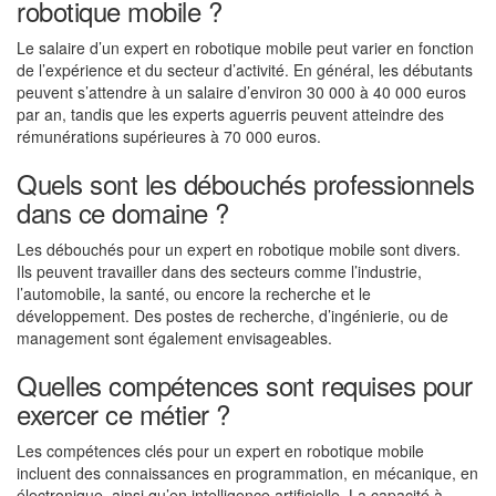
robotique mobile ?
Le salaire d’un expert en robotique mobile peut varier en fonction
de l’expérience et du secteur d’activité. En général, les débutants
peuvent s’attendre à un salaire d’environ 30 000 à 40 000 euros
par an, tandis que les experts aguerris peuvent atteindre des
rémunérations supérieures à 70 000 euros.
Quels sont les débouchés professionnels
dans ce domaine ?
Les débouchés pour un expert en robotique mobile sont divers.
Ils peuvent travailler dans des secteurs comme l’industrie,
l’automobile, la santé, ou encore la recherche et le
développement. Des postes de recherche, d’ingénierie, ou de
management sont également envisageables.
Quelles compétences sont requises pour
exercer ce métier ?
Les compétences clés pour un expert en robotique mobile
incluent des connaissances en programmation, en mécanique, en
électronique, ainsi qu’en intelligence artificielle. La capacité à