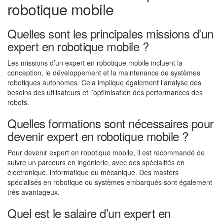
robotique mobile
Quelles sont les principales missions d’un
expert en robotique mobile ?
Les missions d’un expert en robotique mobile incluent la
conception, le développement et la maintenance de systèmes
robotiques autonomes. Cela implique également l’analyse des
besoins des utilisateurs et l’optimisation des performances des
robots.
Quelles formations sont nécessaires pour
devenir expert en robotique mobile ?
Pour devenir expert en robotique mobile, il est recommandé de
suivre un parcours en ingénierie, avec des spécialités en
électronique, informatique ou mécanique. Des masters
spécialisés en robotique ou systèmes embarqués sont également
très avantageux.
Quel est le salaire d’un expert en