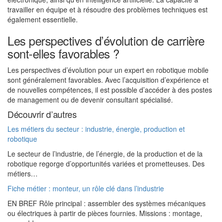
travailler en équipe et à résoudre des problèmes techniques est
également essentielle.
Les perspectives d’évolution de carrière
sont-elles favorables ?
Les perspectives d’évolution pour un expert en robotique mobile
sont généralement favorables. Avec l’acquisition d’expérience et
de nouvelles compétences, il est possible d’accéder à des postes
de management ou de devenir consultant spécialisé.
Découvrir d’autres
Les métiers du secteur : industrie, énergie, production et
robotique
Le secteur de l’industrie, de l’énergie, de la production et de la
robotique regorge d’opportunités variées et prometteuses. Des
métiers…
Fiche métier : monteur, un rôle clé dans l’industrie
EN BREF Rôle principal : assembler des systèmes mécaniques
ou électriques à partir de pièces fournies. Missions : montage,