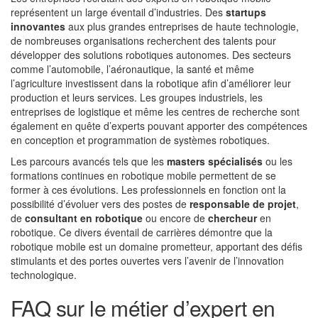
représentent un large éventail d’industries. Des
startups
innovantes
aux plus grandes entreprises de haute technologie,
de nombreuses organisations recherchent des talents pour
développer des solutions robotiques autonomes. Des secteurs
comme l’automobile, l’aéronautique, la santé et même
l’agriculture investissent dans la robotique afin d’améliorer leur
production et leurs services. Les groupes industriels, les
entreprises de logistique et même les centres de recherche sont
également en quête d’experts pouvant apporter des compétences
en conception et programmation de systèmes robotiques.
Les parcours avancés tels que les
masters spécialisés
ou les
formations continues en robotique mobile permettent de se
former à ces évolutions. Les professionnels en fonction ont la
possibilité d’évoluer vers des postes de
responsable de projet
,
de
consultant en robotique
ou encore de
chercheur
en
robotique. Ce divers éventail de carrières démontre que la
robotique mobile est un domaine prometteur, apportant des défis
stimulants et des portes ouvertes vers l’avenir de l’innovation
technologique.
FAQ sur le métier d’expert en