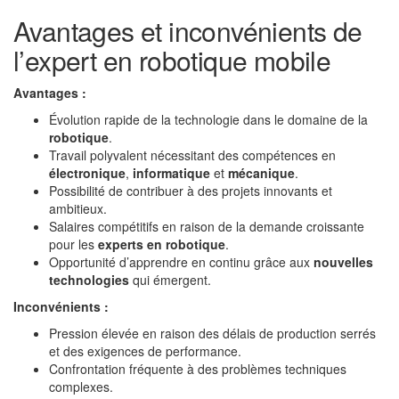
Avantages et inconvénients de
l’expert en robotique mobile
Avantages :
Évolution rapide de la technologie dans le domaine de la
robotique
.
Travail polyvalent nécessitant des compétences en
électronique
,
informatique
et
mécanique
.
Possibilité de contribuer à des projets innovants et
ambitieux.
Salaires compétitifs en raison de la demande croissante
pour les
experts en robotique
.
Opportunité d’apprendre en continu grâce aux
nouvelles
technologies
qui émergent.
Inconvénients :
Pression élevée en raison des délais de production serrés
et des exigences de performance.
Confrontation fréquente à des problèmes techniques
complexes.