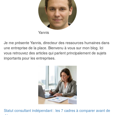
Yannis
Je me présente Yannis, directeur des ressources humaines dans
une entreprise de la place. Bienvenu à vous sur mon blog. Ici
vous retrouvez des articles qui parlent principalement de sujets
importants pour les entreprises.
Statut consultant indépendant : les 7 cadres à comparer avant de