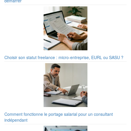
démarrer
Choisir son statut freelance : micro-entreprise, EURL ou SASU ?
Comment fonctionne le portage salarial pour un consultant
indépendant