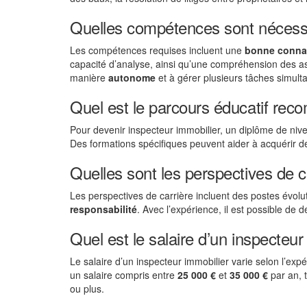
Quelles compétences sont nécessa
Les compétences requises incluent une
bonne conna
capacité d’analyse, ainsi qu’une compréhension des aspe
manière
autonome
et à gérer plusieurs tâches simult
Quel est le parcours éducatif rec
Pour devenir inspecteur immobilier, un diplôme de ni
Des formations spécifiques peuvent aider à acquérir d
Quelles sont les perspectives de c
Les perspectives de carrière incluent des postes évolut
responsabilité
. Avec l’expérience, il est possible de 
Quel est le salaire d’un inspecteur
Le salaire d’un inspecteur immobilier varie selon l’expé
un salaire compris entre
25 000 €
et
35 000 €
par an, 
ou plus.