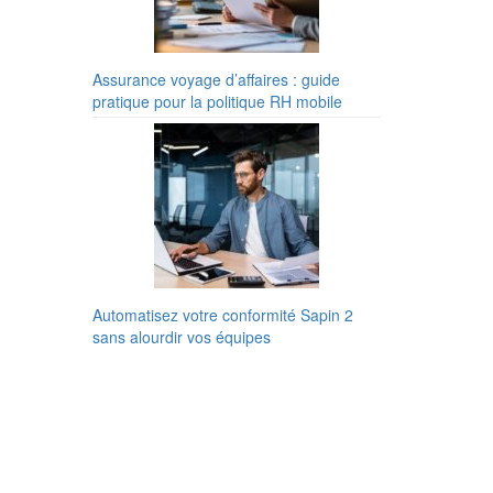
Assurance voyage d’affaires : guide
pratique pour la politique RH mobile
Automatisez votre conformité Sapin 2
sans alourdir vos équipes