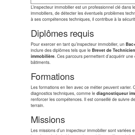
L’inspecteur immobilier est un professionnel clé dans le 
immobiliers, de détecter les éventuels problèmes tech
à ses compétences techniques, il contribue à la sécurit
Diplômes requis
Pour exercer en tant qu’inspecteur immobilier, un
Bac+
inclure des diplômes tels que le
Brevet de Technicien
immobilière
. Ces parcours permettent d’acquérir une
bâtiments.
Formations
Les formations en lien avec ce métier peuvent varier.
diagnostics techniques, comme le
diagnostiqueur im
renforcer les compétences. Il est conseillé de suivre d
terrain.
Missions
Les missions d’un inspecteur immobilier sont variées e