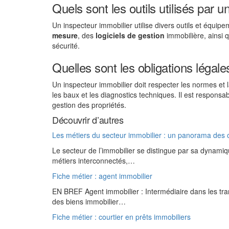
Quels sont les outils utilisés par 
Un inspecteur immobilier utilise divers outils et équip
mesure
, des
logiciels de gestion
immobilière, ainsi q
sécurité.
Quelles sont les obligations légale
Un inspecteur immobilier doit respecter les normes et l
les baux et les diagnostics techniques. Il est responsa
gestion des propriétés.
Découvrir d’autres
Les métiers du secteur immobilier : un panorama des 
Le secteur de l’immobilier se distingue par sa dynami
métiers interconnectés,…
Fiche métier : agent immobilier
EN BREF Agent immobilier : Intermédiaire dans les tran
des biens immobilier…
Fiche métier : courtier en prêts immobiliers