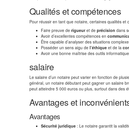
Qualités et compétences
Pour réussir en tant que notaire, certaines qualités et
Faire preuve de
rigueur
et de
précision
dans s
Avoir d’excellentes compétences en
communica
Être capable d’analyser des situations complexes
Posséder un sens aigu de
l’éthique
et de la
con
Avoir une bonne maîtrise des outils informatiques
salaire
Le salaire d’un notaire peut varier en fonction de plusieu
général, un notaire débutant peut gagner un salaire br
peut atteindre 5 000 euros ou plus, surtout dans des 
Avantages et inconvénients
Avantages
Sécurité juridique
: Le notaire garantit la valid