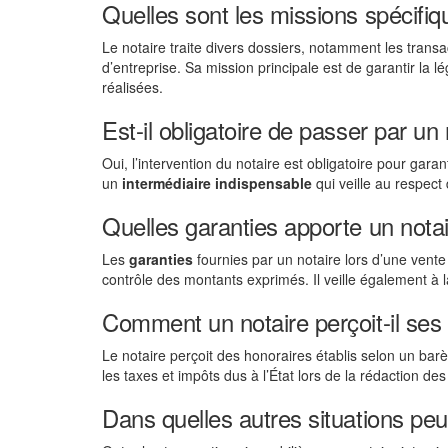
Quelles sont les missions spécifiq
Le notaire traite divers dossiers, notamment les transa
d’entreprise. Sa mission principale est de garantir la lé
réalisées.
Est-il obligatoire de passer par un
Oui, l’intervention du notaire est obligatoire pour garan
un
intermédiaire indispensable
qui veille au respect 
Quelles garanties apporte un notai
Les
garanties
fournies par un notaire lors d’une vente 
contrôle des montants exprimés. Il veille également à 
Comment un notaire perçoit-il ses
Le notaire perçoit des honoraires établis selon un ba
les taxes et impôts dus à l’État lors de la rédaction des
Dans quelles autres situations peut