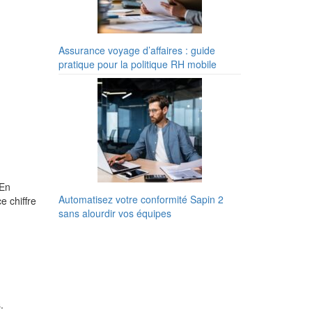
Assurance voyage d’affaires : guide
pratique pour la politique RH mobile
 En
Automatisez votre conformité Sapin 2
e chiffre
sans alourdir vos équipes
.