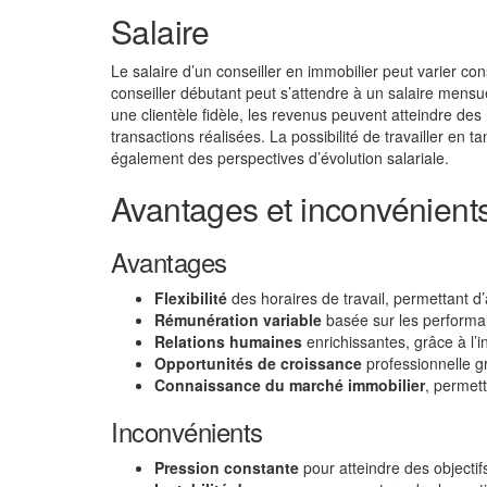
Salaire
Le salaire d’un conseiller en immobilier peut varier c
conseiller débutant peut s’attendre à un salaire mensu
une clientèle fidèle, les revenus peuvent atteindre d
transactions réalisées. La possibilité de travailler en
également des perspectives d’évolution salariale.
Avantages et inconvénients
Avantages
Flexibilité
des horaires de travail, permettant d
Rémunération variable
basée sur les performan
Relations humaines
enrichissantes, grâce à l’in
Opportunités de croissance
professionnelle gr
Connaissance du marché immobilier
, permet
Inconvénients
Pression constante
pour atteindre des objectif