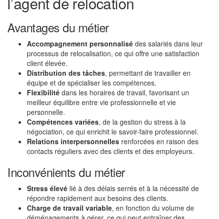
l’agent de relocation
Avantages du métier
Accompagnement personnalisé
des salariés dans leur
processus de relocalisation, ce qui offre une satisfaction
client élevée.
Distribution des tâches
, permettant de travailler en
équipe et de spécialiser les compétences.
Flexibilité
dans les horaires de travail, favorisant un
meilleur équilibre entre vie professionnelle et vie
personnelle.
Compétences variées
, de la gestion du stress à la
négociation, ce qui enrichit le savoir-faire professionnel.
Relations interpersonnelles
renforcées en raison des
contacts réguliers avec des clients et des employeurs.
Inconvénients du métier
Stress élevé
lié à des délais serrés et à la nécessité de
répondre rapidement aux besoins des clients.
Charge de travail variable
, en fonction du volume de
déménagements à gérer, ce qui peut entraîner des