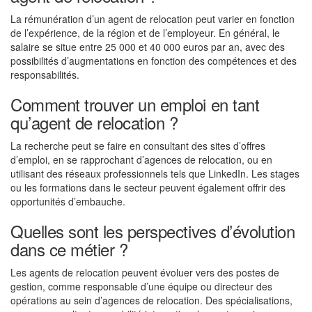
La rémunération d’un agent de relocation peut varier en fonction
de l’expérience, de la région et de l’employeur. En général, le
salaire se situe entre 25 000 et 40 000 euros par an, avec des
possibilités d’augmentations en fonction des compétences et des
responsabilités.
Comment trouver un emploi en tant
qu’agent de relocation ?
La recherche peut se faire en consultant des sites d’offres
d’emploi, en se rapprochant d’agences de relocation, ou en
utilisant des réseaux professionnels tels que LinkedIn. Les stages
ou les formations dans le secteur peuvent également offrir des
opportunités d’embauche.
Quelles sont les perspectives d’évolution
dans ce métier ?
Les agents de relocation peuvent évoluer vers des postes de
gestion, comme responsable d’une équipe ou directeur des
opérations au sein d’agences de relocation. Des spécialisations,