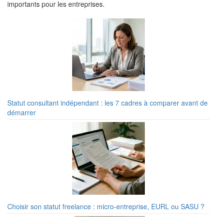
importants pour les entreprises.
Statut consultant indépendant : les 7 cadres à comparer avant de
démarrer
Choisir son statut freelance : micro-entreprise, EURL ou SASU ?