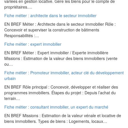
variées en gestion locative. Gère les biens pour le compte de
propriétaires.…
Fiche métier : architecte dans le secteur immobilier
EN BREF Métier : Architecte dans le secteur immobilier Rôle :
Concevoir et superviser la construction de bâtiments
Responsabilités :…
Fiche métier : expert immobilier
EN BREF Métier : Expert immobilier / Experte immobilière
Missions : Estimation de la valeur des biens immobiliers (vente
ou…
Fiche métier : Promoteur immobilier, acteur clé du développement
urbain
EN BREF Rôle principal : Concevoir, développer et réaliser des
programmes immobiliers. Étapes du projet : Depuis l’achat du
terrain…
Fiche métier : consultant immobilier, un expert du marché
EN BREF Missions : Estimation de la valeur vénale et locative de
biens immobiliers. Types de biens : Logements, locaux…