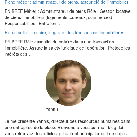
Fiche métier : administrateur de biens, acteur clé de l’immobilier
EN BREF Métier : Administrateur de biens Rôle : Gestion locative
de biens immobiliers (logements, bureaux, commerces)
Responsabilités : Entretien,…
Fiche métier : notaire, le garant des transactions immobilières
EN BREF Rôle essentiel du notaire dans une transaction
immobilière. Assure la safety juridique de l’opération. Protège les
intérêts des…
Yannis
Je me présente Yannis, directeur des ressources humaines dans
une entreprise de la place. Bienvenu à vous sur mon blog. Ici
vous retrouvez des articles qui parlent principalement de sujets