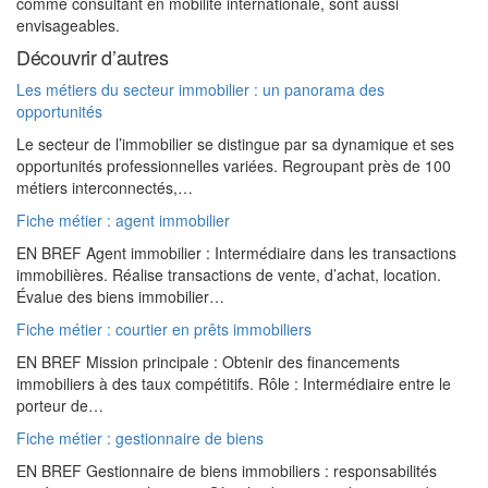
comme consultant en mobilité internationale, sont aussi
envisageables.
Découvrir d’autres
Les métiers du secteur immobilier : un panorama des
opportunités
Le secteur de l’immobilier se distingue par sa dynamique et ses
opportunités professionnelles variées. Regroupant près de 100
métiers interconnectés,…
Fiche métier : agent immobilier
EN BREF Agent immobilier : Intermédiaire dans les transactions
immobilières. Réalise transactions de vente, d’achat, location.
Évalue des biens immobilier…
Fiche métier : courtier en prêts immobiliers
EN BREF Mission principale : Obtenir des financements
immobiliers à des taux compétitifs. Rôle : Intermédiaire entre le
porteur de…
Fiche métier : gestionnaire de biens
EN BREF Gestionnaire de biens immobiliers : responsabilités