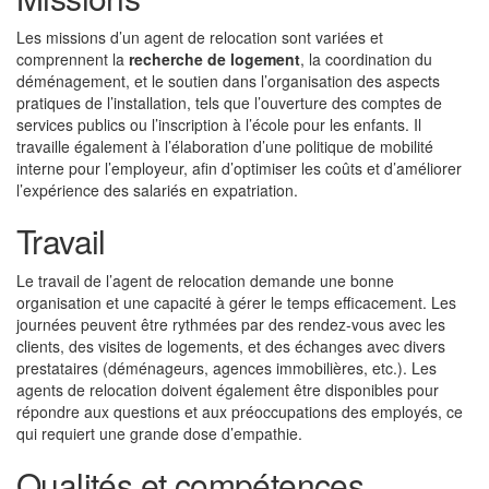
Les missions d’un agent de relocation sont variées et
comprennent la
recherche de logement
, la coordination du
déménagement, et le soutien dans l’organisation des aspects
pratiques de l’installation, tels que l’ouverture des comptes de
services publics ou l’inscription à l’école pour les enfants. Il
travaille également à l’élaboration d’une politique de mobilité
interne pour l’employeur, afin d’optimiser les coûts et d’améliorer
l’expérience des salariés en expatriation.
Travail
Le travail de l’agent de relocation demande une bonne
organisation et une capacité à gérer le temps efficacement. Les
journées peuvent être rythmées par des rendez-vous avec les
clients, des visites de logements, et des échanges avec divers
prestataires (déménageurs, agences immobilières, etc.). Les
agents de relocation doivent également être disponibles pour
répondre aux questions et aux préoccupations des employés, ce
qui requiert une grande dose d’empathie.
Qualités et compétences