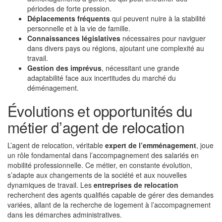
périodes de forte pression.
Déplacements fréquents
qui peuvent nuire à la stabilité
personnelle et à la vie de famille.
Connaissances législatives
nécessaires pour naviguer
dans divers pays ou régions, ajoutant une complexité au
travail.
Gestion des imprévus
, nécessitant une grande
adaptabilité face aux incertitudes du marché du
déménagement.
Évolutions et opportunités du
métier d’agent de relocation
L’agent de relocation, véritable
expert de l’emménagement
, joue
un rôle fondamental dans l’accompagnement des salariés en
mobilité professionnelle. Ce métier, en constante évolution,
s’adapte aux changements de la société et aux nouvelles
dynamiques de travail. Les
entreprises de relocation
recherchent des agents qualifiés capable de gérer des demandes
variées, allant de la recherche de logement à l’accompagnement
dans les démarches administratives.