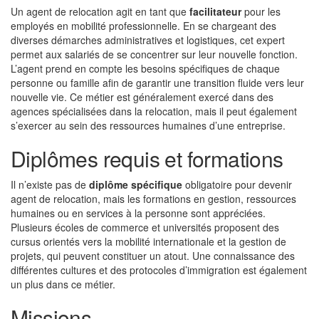
Un agent de relocation agit en tant que
facilitateur
pour les
employés en mobilité professionnelle. En se chargeant des
diverses démarches administratives et logistiques, cet expert
permet aux salariés de se concentrer sur leur nouvelle fonction.
L’agent prend en compte les besoins spécifiques de chaque
personne ou famille afin de garantir une transition fluide vers leur
nouvelle vie. Ce métier est généralement exercé dans des
agences spécialisées dans la relocation, mais il peut également
s’exercer au sein des ressources humaines d’une entreprise.
Diplômes requis et formations
Il n’existe pas de
diplôme spécifique
obligatoire pour devenir
agent de relocation, mais les formations en gestion, ressources
humaines ou en services à la personne sont appréciées.
Plusieurs écoles de commerce et universités proposent des
cursus orientés vers la mobilité internationale et la gestion de
projets, qui peuvent constituer un atout. Une connaissance des
différentes cultures et des protocoles d’immigration est également
un plus dans ce métier.
Missions