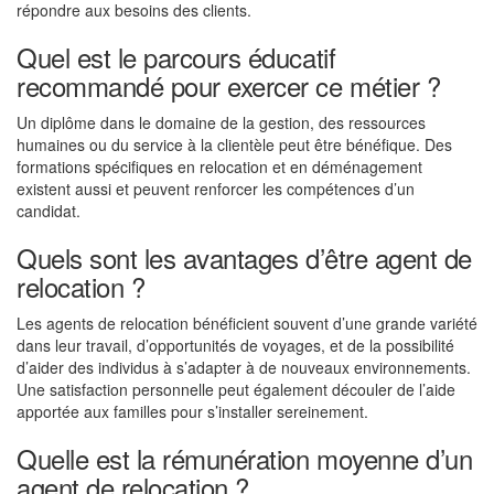
répondre aux besoins des clients.
Quel est le parcours éducatif
recommandé pour exercer ce métier ?
Un diplôme dans le domaine de la gestion, des ressources
humaines ou du service à la clientèle peut être bénéfique. Des
formations spécifiques en relocation et en déménagement
existent aussi et peuvent renforcer les compétences d’un
candidat.
Quels sont les avantages d’être agent de
relocation ?
Les agents de relocation bénéficient souvent d’une grande variété
dans leur travail, d’opportunités de voyages, et de la possibilité
d’aider des individus à s’adapter à de nouveaux environnements.
Une satisfaction personnelle peut également découler de l’aide
apportée aux familles pour s’installer sereinement.
Quelle est la rémunération moyenne d’un
agent de relocation ?