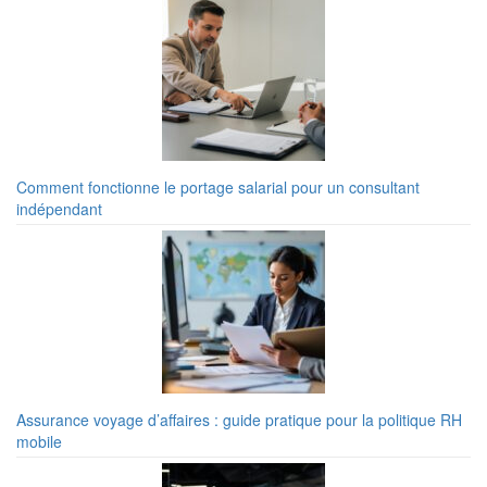
Comment fonctionne le portage salarial pour un consultant
indépendant
Assurance voyage d’affaires : guide pratique pour la politique RH
mobile