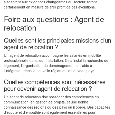
s’adaptent aux exigences changeantes du secteur seront
certainement en mesure de tirer profit de ces évolutions.
Foire aux questions : Agent de
relocation
Quelles sont les principales missions d’un
agent de relocation ?
Un agent de relocation accompagne les salariés en mobilité
professionnelle dans leur installation. Cela inclut la recherche de
logement, l’organisation du déménagement, et l’aide à
l’intégration dans la nouvelle région ou le nouveau pays.
Quelles compétences sont nécessaires
pour devenir agent de relocation ?
Un agent de relocation doit posséder des compétences en
communication, en gestion de projets, et une bonne
connaissance des régions ou des pays où il opère. Des capacités
d’écoute et d’empathie sont également essentielles pour