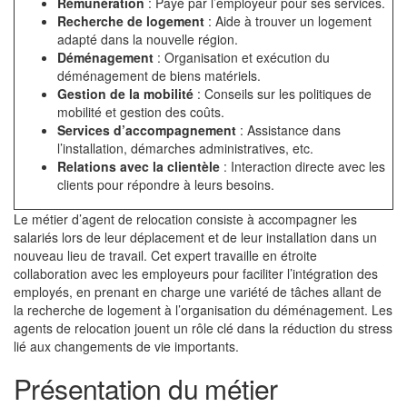
Rémunération
: Payé par l’employeur pour ses services.
Recherche de logement
: Aide à trouver un logement
adapté dans la nouvelle région.
Déménagement
: Organisation et exécution du
déménagement de biens matériels.
Gestion de la mobilité
: Conseils sur les politiques de
mobilité et gestion des coûts.
Services d’accompagnement
: Assistance dans
l’installation, démarches administratives, etc.
Relations avec la clientèle
: Interaction directe avec les
clients pour répondre à leurs besoins.
Le métier d’agent de relocation consiste à accompagner les
salariés lors de leur déplacement et de leur installation dans un
nouveau lieu de travail. Cet expert travaille en étroite
collaboration avec les employeurs pour faciliter l’intégration des
employés, en prenant en charge une variété de tâches allant de
la recherche de logement à l’organisation du déménagement. Les
agents de relocation jouent un rôle clé dans la réduction du stress
lié aux changements de vie importants.
Présentation du métier