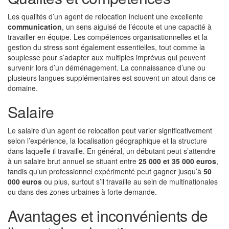
Les qualités d’un agent de relocation incluent une excellente
communication
, un sens aiguisé de l’écoute et une capacité à
travailler en équipe. Les compétences organisationnelles et la
gestion du stress sont également essentielles, tout comme la
souplesse pour s’adapter aux multiples imprévus qui peuvent
survenir lors d’un déménagement. La connaissance d’une ou
plusieurs langues supplémentaires est souvent un atout dans ce
domaine.
Salaire
Le salaire d’un agent de relocation peut varier significativement
selon l’expérience, la localisation géographique et la structure
dans laquelle il travaille. En général, un débutant peut s’attendre
à un salaire brut annuel se situant entre
25 000 et 35 000 euros
,
tandis qu’un professionnel expérimenté peut gagner jusqu’à
50
000 euros
ou plus, surtout s’il travaille au sein de multinationales
ou dans des zones urbaines à forte demande.
Avantages et inconvénients de