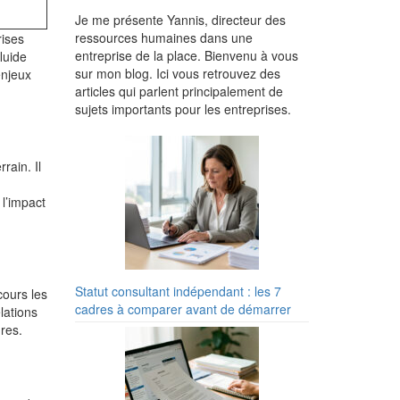
Je me présente Yannis, directeur des
ressources humaines dans une
rises
entreprise de la place. Bienvenu à vous
luide
sur mon blog. Ici vous retrouvez des
enjeux
articles qui parlent principalement de
sujets importants pour les entreprises.
rain. Il
 l’impact
Statut consultant indépendant : les 7
cours les
cadres à comparer avant de démarrer
lations
res.