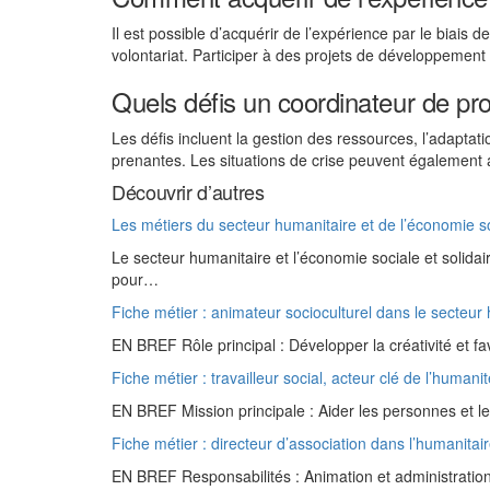
Il est possible d’acquérir de l’expérience par le biais
volontariat. Participer à des projets de développemen
Quels défis un coordinateur de pr
Les défis incluent la gestion des ressources, l’adaptatio
prenantes. Les situations de crise peuvent également 
Découvrir d’autres
Les métiers du secteur humanitaire et de l’économie so
Le secteur humanitaire et l’économie sociale et solid
pour…
Fiche métier : animateur socioculturel dans le secteur
EN BREF Rôle principal : Développer la créativité et fa
Fiche métier : travailleur social, acteur clé de l’humani
EN BREF Mission principale : Aider les personnes et le
Fiche métier : directeur d’association dans l’humanitai
EN BREF Responsabilités : Animation et administration 