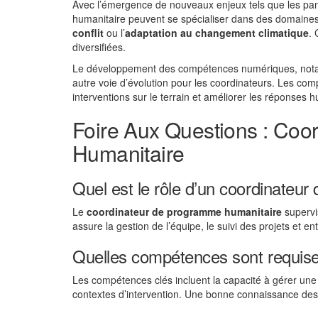
Avec l’émergence de nouveaux enjeux tels que les pan
humanitaire peuvent se spécialiser dans des domaine
conflit
ou l’
adaptation au changement climatique
. 
diversifiées.
Le développement des compétences numériques, notamm
autre voie d’évolution pour les coordinateurs. Les co
interventions sur le terrain et améliorer les réponses h
Foire Aux Questions : Co
Humanitaire
Quel est le rôle d’un coordinateu
Le
coordinateur de programme humanitaire
supervis
assure la gestion de l’équipe, le suivi des projets et ent
Quelles compétences sont requise
Les compétences clés incluent la capacité à gérer une
contextes d’intervention. Une bonne connaissance des