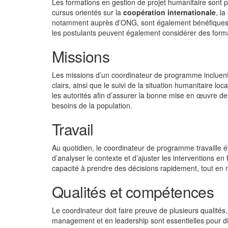
Les formations en gestion de projet humanitaire sont
cursus orientés sur la
coopération internationale
, la
notamment auprès d’ONG, sont également bénéfiques p
les postulants peuvent également considérer des form
Missions
Les missions d’un coordinateur de programme incluent la
clairs, ainsi que le suivi de la situation humanitaire lo
les autorités afin d’assurer la bonne mise en œuvre des 
besoins de la population.
Travail
Au quotidien, le coordinateur de programme travaille ét
d’analyser le contexte et d’ajuster les interventions e
capacité à prendre des décisions rapidement, tout en
Qualités et compétences
Le coordinateur doit faire preuve de plusieurs qualités,
management et en leadership sont essentielles pour d