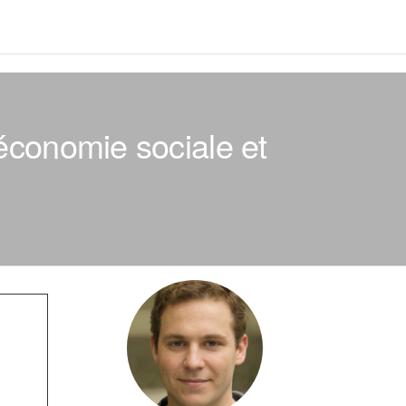
économie sociale et