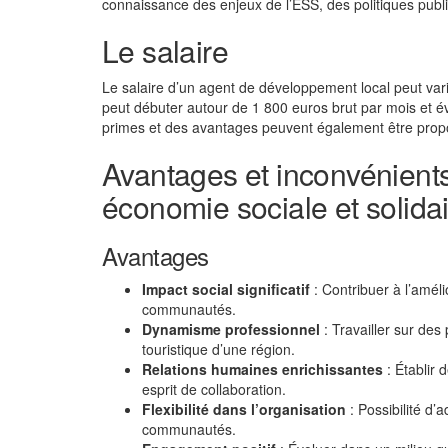
connaissance des enjeux de l’ESS, des politiques publiq
Le salaire
Le salaire d’un agent de développement local peut varie
peut débuter autour de 1 800 euros brut par mois et év
primes et des avantages peuvent également être prop
Avantages et inconvénient
économie sociale et solida
Avantages
Impact social significatif
: Contribuer à l’améli
communautés.
Dynamisme professionnel
: Travailler sur des
touristique d’une région.
Relations humaines enrichissantes
: Établir 
esprit de collaboration.
Flexibilité dans l’organisation
: Possibilité d’
communautés.