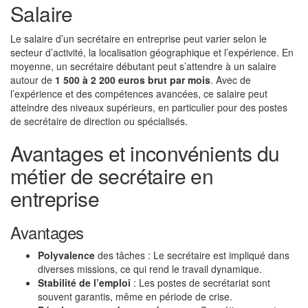
Salaire
Le salaire d’un secrétaire en entreprise peut varier selon le
secteur d’activité, la localisation géographique et l’expérience. En
moyenne, un secrétaire débutant peut s’attendre à un salaire
autour de
1 500 à 2 200 euros brut par mois
. Avec de
l’expérience et des compétences avancées, ce salaire peut
atteindre des niveaux supérieurs, en particulier pour des postes
de secrétaire de direction ou spécialisés.
Avantages et inconvénients du
métier de secrétaire en
entreprise
Avantages
Polyvalence
des tâches : Le secrétaire est impliqué dans
diverses missions, ce qui rend le travail dynamique.
Stabilité de l’emploi
: Les postes de secrétariat sont
souvent garantis, même en période de crise.