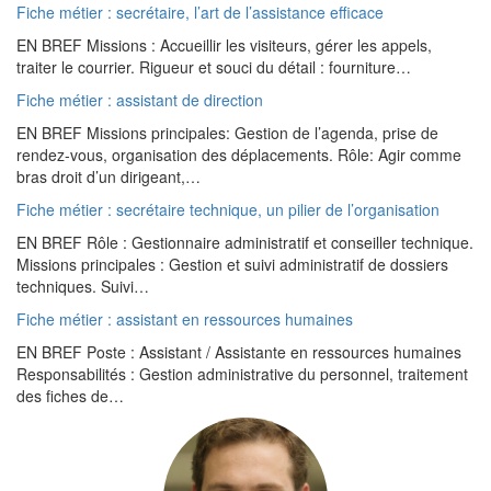
Fiche métier : secrétaire, l’art de l’assistance efficace
EN BREF Missions : Accueillir les visiteurs, gérer les appels,
traiter le courrier. Rigueur et souci du détail : fourniture…
Fiche métier : assistant de direction
EN BREF Missions principales: Gestion de l’agenda, prise de
rendez-vous, organisation des déplacements. Rôle: Agir comme
bras droit d’un dirigeant,…
Fiche métier : secrétaire technique, un pilier de l’organisation
EN BREF Rôle : Gestionnaire administratif et conseiller technique.
Missions principales : Gestion et suivi administratif de dossiers
techniques. Suivi…
Fiche métier : assistant en ressources humaines
EN BREF Poste : Assistant / Assistante en ressources humaines
Responsabilités : Gestion administrative du personnel, traitement
des fiches de…