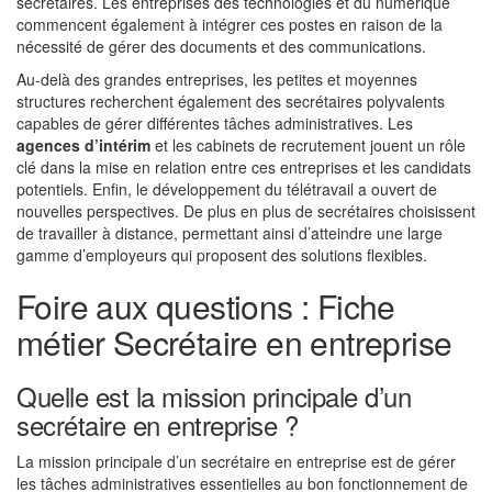
secrétaires. Les entreprises des technologies et du numérique
commencent également à intégrer ces postes en raison de la
nécessité de gérer des documents et des communications.
Au-delà des grandes entreprises, les petites et moyennes
structures recherchent également des secrétaires polyvalents
capables de gérer différentes tâches administratives. Les
agences d’intérim
et les cabinets de recrutement jouent un rôle
clé dans la mise en relation entre ces entreprises et les candidats
potentiels. Enfin, le développement du télétravail a ouvert de
nouvelles perspectives. De plus en plus de secrétaires choisissent
de travailler à distance, permettant ainsi d’atteindre une large
gamme d’employeurs qui proposent des solutions flexibles.
Foire aux questions : Fiche
métier Secrétaire en entreprise
Quelle est la mission principale d’un
secrétaire en entreprise ?
La mission principale d’un secrétaire en entreprise est de gérer
les tâches administratives essentielles au bon fonctionnement de