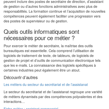
peuvent inclure des postes de secrétaire de direction, d’assistant
de gestion ou d’autres fonctions administratives avec plus de
responsabilités. La formation continue et l’acquisition de nouvelles
compétences peuvent également faciliter une progression vers
des postes de supervisieur ou de gestion.
Quels outils informatiques sont
nécessaires pour ce métier ?
Pour exercer le métier de secrétaire, la maîtrise des outils
bureautiques est essentielle. Cela comprend l’utilisation de
logiciels de traitement de texte, de tableurs, de logiciels de
gestion de projet et d’outils de communication électronique tels
que les e-mails. La connaissance des logiciels spécifiques à
certaines industries peut également être un atout.
Découvrir d’autres
Les métiers du secteur du secrétariat et de l’assistanat
Le secteur du secrétariat et de l’assistanat regroupe une variété
de métiers dynamisés par des compétences polyvalentes et des
interactions…
Fiche métier : assistant commercial