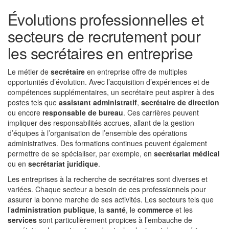
Évolutions professionnelles et
secteurs de recrutement pour
les secrétaires en entreprise
Le métier de
secrétaire
en entreprise offre de multiples
opportunités d’évolution. Avec l’acquisition d’expériences et de
compétences supplémentaires, un secrétaire peut aspirer à des
postes tels que
assistant administratif
,
secrétaire de direction
ou encore
responsable de bureau
. Ces carrières peuvent
impliquer des responsabilités accrues, allant de la gestion
d’équipes à l’organisation de l’ensemble des opérations
administratives. Des formations continues peuvent également
permettre de se spécialiser, par exemple, en
secrétariat médical
ou en
secrétariat juridique
.
Les entreprises à la recherche de secrétaires sont diverses et
variées. Chaque secteur a besoin de ces professionnels pour
assurer la bonne marche de ses activités. Les secteurs tels que
l’
administration publique
, la
santé
, le
commerce
et les
services
sont particulièrement propices à l’embauche de