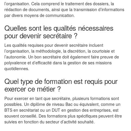
l’organisation. Cela comprend le traitement des dossiers, la
rédaction de documents, ainsi que la transmission d’informations
par divers moyens de communication.
Quelles sont les qualités nécessaires
pour devenir secrétaire ?
Les qualités requises pour devenir secrétaire incluent
l’organisation, la méthodologie, la discrétion, la courtoisie et
l’autonomie. Un bon secrétaire doit également faire preuve de
polyvalence et d’efficacité dans la gestion de ses missions
quotidiennes.
Quel type de formation est requis pour
exercer ce métier ?
Pour exercer en tant que secrétaire, plusieurs formations sont
possibles. Un diplôme de niveau Bac ou équivalent, comme un
BTS en secrétariat ou un DUT en gestion des entreprises, est
souvent conseillé. Des formations plus spécifiques peuvent être
suivies en fonction du secteur d’activité souhaité.