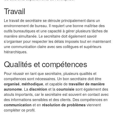
Travail
Le travail de secrétaire se déroule principalement dans un
environnement de bureau. Il requiert une bonne maîtrise des
outils bureautiques et une capacité à gérer plusieurs tâches de
manière simultanée. Le secrétaire doit également savoir
s’organiser pour respecter les délais imposés tout en maintenant
une communication claire avec ses collègues et supérieurs
hiérarchiques.
Qualités et compétences
Pour réussir en tant que secrétaire, plusieurs qualités et
compétences sont nécessaires. Un bon secrétaire doit être
organisé
,
méthodique
, et capable de
travailler de manière
autonome
. La
discrétion
et la
courtoisie
sont également des
atouts importants, car le secrétaire est souvent en contact avec
des informations sensibles et des clients. Des compétences en
communication
et en
résolution de problèmes
viennent
compléter ce profil.