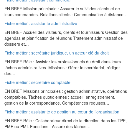
EN BREF Mission principale : Assurer le suivi des clients et de
leurs commandes. Relations clients : Communication à distance…
Fiche métier : assistante administrative
EN BREF Accueil des visiteurs, clients et fournisseurs Gestion des
agendas et planification de réunions Traitement administratif de
dossiers et…
Fiche métier : secrétaire juridique, un acteur clé du droit
EN BREF Rôle : Assister les professionnels du droit dans leurs
tâches administratives. Missions : Gérer le secrétariat, rédiger
des…
Fiche métier : secrétaire comptable
EN BREF Missions principales : gestion administrative, opérations
comptables. Tâches quotidiennes : accueil, enregistrement,
gestion de la correspondance. Compétences requises…
Fiche métier : assistante de gestion au cœur de l’organisation
EN BREF Rôle : Collaborateur direct de la direction dans les TPE,
PME ou PMI. Fonctions : Assure des tâches…