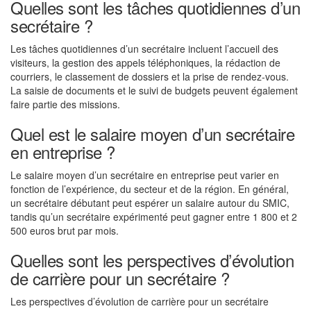
Quelles sont les tâches quotidiennes d’un
secrétaire ?
Les tâches quotidiennes d’un secrétaire incluent l’accueil des
visiteurs, la gestion des appels téléphoniques, la rédaction de
courriers, le classement de dossiers et la prise de rendez-vous.
La saisie de documents et le suivi de budgets peuvent également
faire partie des missions.
Quel est le salaire moyen d’un secrétaire
en entreprise ?
Le salaire moyen d’un secrétaire en entreprise peut varier en
fonction de l’expérience, du secteur et de la région. En général,
un secrétaire débutant peut espérer un salaire autour du SMIC,
tandis qu’un secrétaire expérimenté peut gagner entre 1 800 et 2
500 euros brut par mois.
Quelles sont les perspectives d’évolution
de carrière pour un secrétaire ?
Les perspectives d’évolution de carrière pour un secrétaire