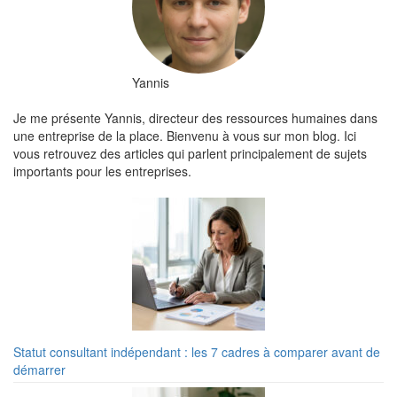
Yannis
Je me présente Yannis, directeur des ressources humaines dans
une entreprise de la place. Bienvenu à vous sur mon blog. Ici
vous retrouvez des articles qui parlent principalement de sujets
importants pour les entreprises.
Statut consultant indépendant : les 7 cadres à comparer avant de
démarrer