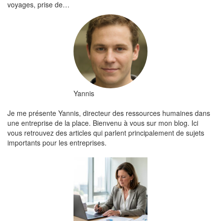
voyages, prise de…
Yannis
Je me présente Yannis, directeur des ressources humaines dans
une entreprise de la place. Bienvenu à vous sur mon blog. Ici
vous retrouvez des articles qui parlent principalement de sujets
importants pour les entreprises.