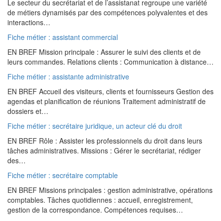
Le secteur du secrétariat et de l’assistanat regroupe une variété
de métiers dynamisés par des compétences polyvalentes et des
interactions…
Fiche métier : assistant commercial
EN BREF Mission principale : Assurer le suivi des clients et de
leurs commandes. Relations clients : Communication à distance…
Fiche métier : assistante administrative
EN BREF Accueil des visiteurs, clients et fournisseurs Gestion des
agendas et planification de réunions Traitement administratif de
dossiers et…
Fiche métier : secrétaire juridique, un acteur clé du droit
EN BREF Rôle : Assister les professionnels du droit dans leurs
tâches administratives. Missions : Gérer le secrétariat, rédiger
des…
Fiche métier : secrétaire comptable
EN BREF Missions principales : gestion administrative, opérations
comptables. Tâches quotidiennes : accueil, enregistrement,
gestion de la correspondance. Compétences requises…