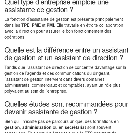
Quel type d’entreprise emploie une
assistante de gestion ?
La fonction d’assistante de gestion est présente principalement
dans les
TPE
,
PME
et
PMI
. Elle travaille en étroite collaboration
avec la direction pour assurer le bon fonctionnement des
opérations.
Quelle est la différence entre un assistant
de gestion et un assistant de direction ?
Tandis que l’assistant de direction se concentre davantage sur la
gestion de l’agenda et des communications du dirigeant,
l’assistant de gestion intervient dans divers domaines
administratifs, commerciaux et comptables, ayant un rôle plus
polyvalent au sein de l’entreprise.
Quelles études sont recommandées pour
devenir assistante de gestion ?
Bien qu’il n’existe pas de parcours unique, des formations en
gestion
,
administration
ou en
secrétariat
sont souvent