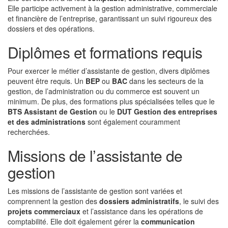
Elle participe activement à la gestion administrative, commerciale
et financière de l’entreprise, garantissant un suivi rigoureux des
dossiers et des opérations.
Diplômes et formations requis
Pour exercer le métier d’assistante de gestion, divers diplômes
peuvent être requis. Un
BEP
ou
BAC
dans les secteurs de la
gestion, de l’administration ou du commerce est souvent un
minimum. De plus, des formations plus spécialisées telles que le
BTS Assistant de Gestion
ou le
DUT Gestion des entreprises
et des administrations
sont également couramment
recherchées.
Missions de l’assistante de
gestion
Les missions de l’assistante de gestion sont variées et
comprennent la gestion des
dossiers administratifs
, le suivi des
projets commerciaux
et l’assistance dans les opérations de
comptabilité. Elle doit également gérer la
communication