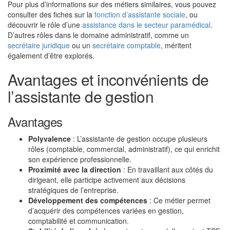
Pour plus d’informations sur des métiers similaires, vous pouvez
consulter des fiches sur la
fonction d’assistante sociale
, ou
découvrir le rôle d’une
assistance dans le secteur paramédical
.
D’autres rôles dans le domaine administratif, comme un
secrétaire juridique
ou un
secrétaire comptable
, méritent
également d’être explorés.
Avantages et inconvénients de
l’assistante de gestion
Avantages
Polyvalence
: L’assistante de gestion occupe plusieurs
rôles (comptable, commercial, administratif), ce qui enrichit
son expérience professionnelle.
Proximité avec la direction
: En travaillant aux côtés du
dirigeant, elle participe activement aux décisions
stratégiques de l’entreprise.
Développement des compétences
: Ce métier permet
d’acquérir des compétences variées en gestion,
comptabilité et communication.