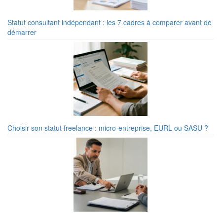
Statut consultant indépendant : les 7 cadres à comparer avant de
démarrer
Choisir son statut freelance : micro-entreprise, EURL ou SASU ?