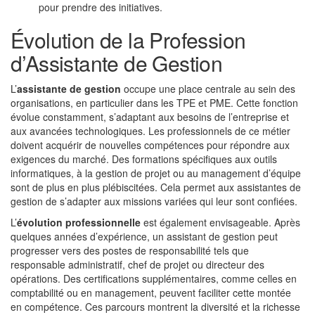
pour prendre des initiatives.
Évolution de la Profession
d’Assistante de Gestion
L’
assistante de gestion
occupe une place centrale au sein des
organisations, en particulier dans les TPE et PME. Cette fonction
évolue constamment, s’adaptant aux besoins de l’entreprise et
aux avancées technologiques. Les professionnels de ce métier
doivent acquérir de nouvelles compétences pour répondre aux
exigences du marché. Des formations spécifiques aux outils
informatiques, à la gestion de projet ou au management d’équipe
sont de plus en plus plébiscitées. Cela permet aux assistantes de
gestion de s’adapter aux missions variées qui leur sont confiées.
L’
évolution professionnelle
est également envisageable. Après
quelques années d’expérience, un assistant de gestion peut
progresser vers des postes de responsabilité tels que
responsable administratif, chef de projet ou directeur des
opérations. Des certifications supplémentaires, comme celles en
comptabilité ou en management, peuvent faciliter cette montée
en compétence. Ces parcours montrent la diversité et la richesse