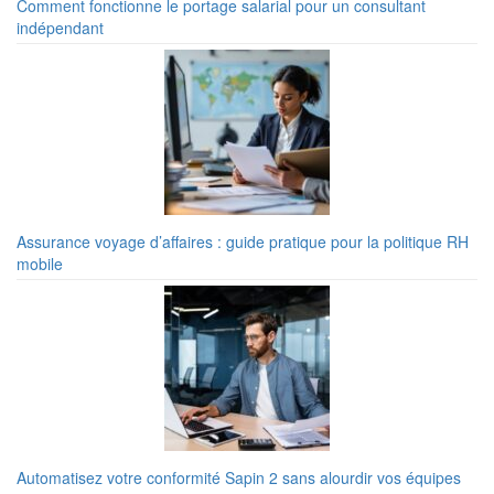
Comment fonctionne le portage salarial pour un consultant
indépendant
Assurance voyage d’affaires : guide pratique pour la politique RH
mobile
Automatisez votre conformité Sapin 2 sans alourdir vos équipes