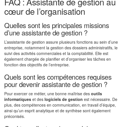
FAQ : Assistante de gestion au
cœur de l’organisation
Quelles sont les principales missions
d’une assistante de gestion ?
L’assistante de gestion assure plusieurs fonctions au sein d’une
entreprise, notamment la gestion des dossiers administratifs, le
suivi des activités commerciales et la comptabilité. Elle est
également chargée de planifier et d’organiser les tâches en
fonction des objectifs de l’entreprise.
Quels sont les compétences requises
pour devenir assistante de gestion ?
Pour exercer ce métier, une bonne maîtrise des
outils
informatiques
et des
logiciels de gestion
est nécessaire. De
plus, des compétences en communication, en travail d’équipe,
ainsi qu’un esprit analytique et de synthèse sont également
préconisés.