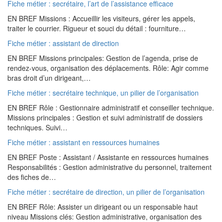
Fiche métier : secrétaire, l’art de l’assistance efficace
EN BREF Missions : Accueillir les visiteurs, gérer les appels,
traiter le courrier. Rigueur et souci du détail : fourniture…
Fiche métier : assistant de direction
EN BREF Missions principales: Gestion de l’agenda, prise de
rendez-vous, organisation des déplacements. Rôle: Agir comme
bras droit d’un dirigeant,…
Fiche métier : secrétaire technique, un pilier de l’organisation
EN BREF Rôle : Gestionnaire administratif et conseiller technique.
Missions principales : Gestion et suivi administratif de dossiers
techniques. Suivi…
Fiche métier : assistant en ressources humaines
EN BREF Poste : Assistant / Assistante en ressources humaines
Responsabilités : Gestion administrative du personnel, traitement
des fiches de…
Fiche métier : secrétaire de direction, un pilier de l’organisation
EN BREF Rôle: Assister un dirigeant ou un responsable haut
niveau Missions clés: Gestion administrative, organisation des