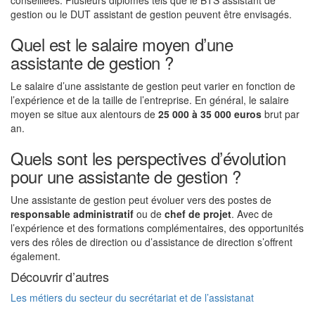
conseillées. Plusieurs diplômes tels que le BTS assistant de
gestion ou le DUT assistant de gestion peuvent être envisagés.
Quel est le salaire moyen d’une
assistante de gestion ?
Le salaire d’une assistante de gestion peut varier en fonction de
l’expérience et de la taille de l’entreprise. En général, le salaire
moyen se situe aux alentours de
25 000 à 35 000 euros
brut par
an.
Quels sont les perspectives d’évolution
pour une assistante de gestion ?
Une assistante de gestion peut évoluer vers des postes de
responsable administratif
ou de
chef de projet
. Avec de
l’expérience et des formations complémentaires, des opportunités
vers des rôles de direction ou d’assistance de direction s’offrent
également.
Découvrir d’autres
Les métiers du secteur du secrétariat et de l’assistanat