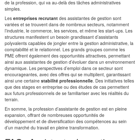
de la profession, qui va au-delà des tâches administratives
simples.
Les
entreprises recrutant
des assistantes de gestion sont
variées et se trouvent dans de nombreux secteurs, notamment
l’industrie, le commerce, les services, et même les start-ups. Les
structures manifestent un besoin grandissant d’assistants
polyvalents capables de jongler entre la gestion administrative, la
comptabilité et le relationnel. Les grands groupes comme les
PME offrent également des opportunités attractives, permettant
ainsi aux assistantes de gestion d’évoluer dans un environnement
dynamique. Les perspectives d’emploi dans ce secteur sont
encourageantes, avec des offres qui se multiplient, garantissant
ainsi une certaine
stabilité professionnelle
. Des initiatives telles
que des stages en entreprise ou des études de cas permettent
aux futurs professionnels de se familiariser avec les réalités du
terrain.
En somme, la profession d’assistante de gestion est en pleine
expansion, offrant de nombreuses opportunités de
développement et de diversification des compétences au sein
d’un marché du travail en pleine transformation.