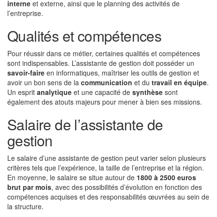
interne
et externe, ainsi que le planning des activités de
l’entreprise.
Qualités et compétences
Pour réussir dans ce métier, certaines qualités et compétences
sont indispensables. L’assistante de gestion doit posséder un
savoir-faire
en informatiques, maîtriser les outils de gestion et
avoir un bon sens de la
communication
et du
travail en équipe
.
Un esprit
analytique
et une capacité de
synthèse
sont
également des atouts majeurs pour mener à bien ses missions.
Salaire de l’assistante de
gestion
Le salaire d’une assistante de gestion peut varier selon plusieurs
critères tels que l’expérience, la taille de l’entreprise et la région.
En moyenne, le salaire se situe autour de
1800 à 2500 euros
brut par mois
, avec des possibilités d’évolution en fonction des
compétences acquises et des responsabilités œuvrées au sein de
la structure.