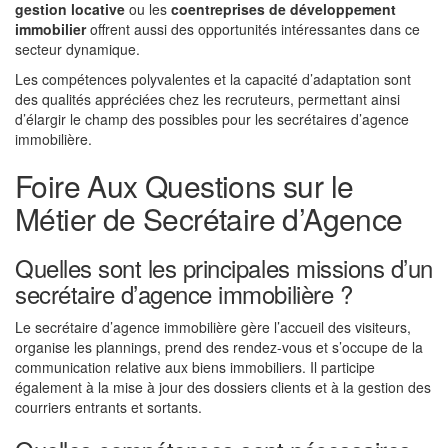
gestion locative
ou les
coentreprises de développement
immobilier
offrent aussi des opportunités intéressantes dans ce
secteur dynamique.
Les compétences polyvalentes et la capacité d’adaptation sont
des qualités appréciées chez les recruteurs, permettant ainsi
d’élargir le champ des possibles pour les secrétaires d’agence
immobilière.
Foire Aux Questions sur le
Métier de Secrétaire d’Agence
Quelles sont les principales missions d’un
secrétaire d’agence immobilière ?
Le secrétaire d’agence immobilière gère l’accueil des visiteurs,
organise les plannings, prend des rendez-vous et s’occupe de la
communication relative aux biens immobiliers. Il participe
également à la mise à jour des dossiers clients et à la gestion des
courriers entrants et sortants.