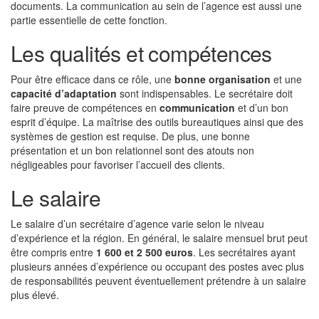
documents. La communication au sein de l’agence est aussi une
partie essentielle de cette fonction.
Les qualités et compétences
Pour être efficace dans ce rôle, une
bonne organisation
et une
capacité d’adaptation
sont indispensables. Le secrétaire doit
faire preuve de compétences en
communication
et d’un bon
esprit d’équipe. La maîtrise des outils bureautiques ainsi que des
systèmes de gestion est requise. De plus, une bonne
présentation et un bon relationnel sont des atouts non
négligeables pour favoriser l’accueil des clients.
Le salaire
Le salaire d’un secrétaire d’agence varie selon le niveau
d’expérience et la région. En général, le salaire mensuel brut peut
être compris entre
1 600 et 2 500 euros
. Les secrétaires ayant
plusieurs années d’expérience ou occupant des postes avec plus
de responsabilités peuvent éventuellement prétendre à un salaire
plus élevé.