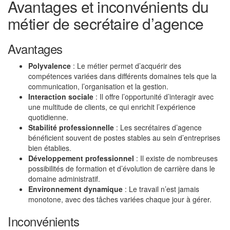
Avantages et inconvénients du
métier de secrétaire d’agence
Avantages
Polyvalence
: Le métier permet d’acquérir des
compétences variées dans différents domaines tels que la
communication, l’organisation et la gestion.
Interaction sociale
: Il offre l’opportunité d’interagir avec
une multitude de clients, ce qui enrichit l’expérience
quotidienne.
Stabilité professionnelle
: Les secrétaires d’agence
bénéficient souvent de postes stables au sein d’entreprises
bien établies.
Développement professionnel
: Il existe de nombreuses
possibilités de formation et d’évolution de carrière dans le
domaine administratif.
Environnement dynamique
: Le travail n’est jamais
monotone, avec des tâches variées chaque jour à gérer.
Inconvénients