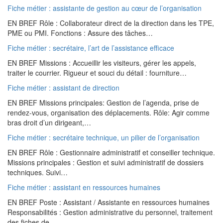
Fiche métier : assistante de gestion au cœur de l’organisation
EN BREF Rôle : Collaborateur direct de la direction dans les TPE,
PME ou PMI. Fonctions : Assure des tâches…
Fiche métier : secrétaire, l’art de l’assistance efficace
EN BREF Missions : Accueillir les visiteurs, gérer les appels,
traiter le courrier. Rigueur et souci du détail : fourniture…
Fiche métier : assistant de direction
EN BREF Missions principales: Gestion de l’agenda, prise de
rendez-vous, organisation des déplacements. Rôle: Agir comme
bras droit d’un dirigeant,…
Fiche métier : secrétaire technique, un pilier de l’organisation
EN BREF Rôle : Gestionnaire administratif et conseiller technique.
Missions principales : Gestion et suivi administratif de dossiers
techniques. Suivi…
Fiche métier : assistant en ressources humaines
EN BREF Poste : Assistant / Assistante en ressources humaines
Responsabilités : Gestion administrative du personnel, traitement
des fiches de…