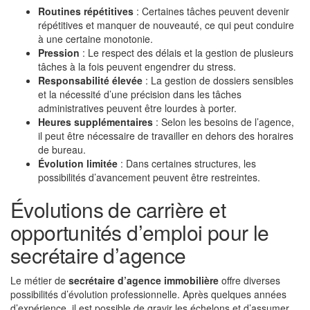
Routines répétitives
: Certaines tâches peuvent devenir
répétitives et manquer de nouveauté, ce qui peut conduire
à une certaine monotonie.
Pression
: Le respect des délais et la gestion de plusieurs
tâches à la fois peuvent engendrer du stress.
Responsabilité élevée
: La gestion de dossiers sensibles
et la nécessité d’une précision dans les tâches
administratives peuvent être lourdes à porter.
Heures supplémentaires
: Selon les besoins de l’agence,
il peut être nécessaire de travailler en dehors des horaires
de bureau.
Évolution limitée
: Dans certaines structures, les
possibilités d’avancement peuvent être restreintes.
Évolutions de carrière et
opportunités d’emploi pour le
secrétaire d’agence
Le métier de
secrétaire d’agence immobilière
offre diverses
possibilités d’évolution professionnelle. Après quelques années
d’expérience, il est possible de gravir les échelons et d’assumer