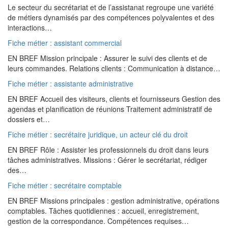
Le secteur du secrétariat et de l’assistanat regroupe une variété
de métiers dynamisés par des compétences polyvalentes et des
interactions…
Fiche métier : assistant commercial
EN BREF Mission principale : Assurer le suivi des clients et de
leurs commandes. Relations clients : Communication à distance…
Fiche métier : assistante administrative
EN BREF Accueil des visiteurs, clients et fournisseurs Gestion des
agendas et planification de réunions Traitement administratif de
dossiers et…
Fiche métier : secrétaire juridique, un acteur clé du droit
EN BREF Rôle : Assister les professionnels du droit dans leurs
tâches administratives. Missions : Gérer le secrétariat, rédiger
des…
Fiche métier : secrétaire comptable
EN BREF Missions principales : gestion administrative, opérations
comptables. Tâches quotidiennes : accueil, enregistrement,
gestion de la correspondance. Compétences requises…