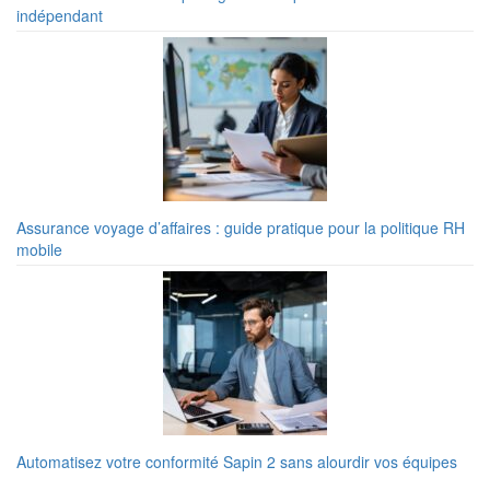
indépendant
Assurance voyage d’affaires : guide pratique pour la politique RH
mobile
Automatisez votre conformité Sapin 2 sans alourdir vos équipes