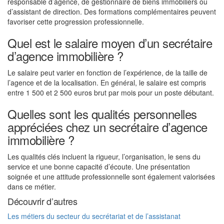
responsable d’agence, de gestionnaire de biens immobiliers ou
d’assistant de direction. Des formations complémentaires peuvent
favoriser cette progression professionnelle.
Quel est le salaire moyen d’un secrétaire
d’agence immobilière ?
Le salaire peut varier en fonction de l’expérience, de la taille de
l’agence et de la localisation. En général, le salaire est compris
entre 1 500 et 2 500 euros brut par mois pour un poste débutant.
Quelles sont les qualités personnelles
appréciées chez un secrétaire d’agence
immobilière ?
Les qualités clés incluent la rigueur, l’organisation, le sens du
service et une bonne capacité d’écoute. Une présentation
soignée et une attitude professionnelle sont également valorisées
dans ce métier.
Découvrir d’autres
Les métiers du secteur du secrétariat et de l’assistanat