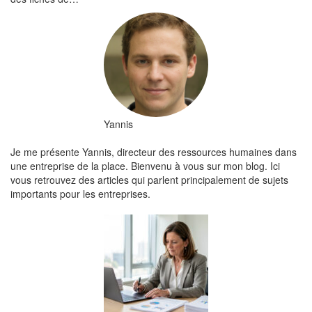
Yannis
Je me présente Yannis, directeur des ressources humaines dans
une entreprise de la place. Bienvenu à vous sur mon blog. Ici
vous retrouvez des articles qui parlent principalement de sujets
importants pour les entreprises.