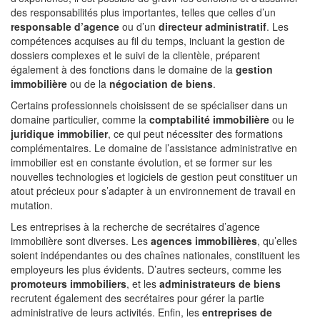
des responsabilités plus importantes, telles que celles d’un
responsable d’agence
ou d’un
directeur administratif
. Les
compétences acquises au fil du temps, incluant la gestion de
dossiers complexes et le suivi de la clientèle, préparent
également à des fonctions dans le domaine de la
gestion
immobilière
ou de la
négociation de biens
.
Certains professionnels choisissent de se spécialiser dans un
domaine particulier, comme la
comptabilité immobilière
ou le
juridique immobilier
, ce qui peut nécessiter des formations
complémentaires. Le domaine de l’assistance administrative en
immobilier est en constante évolution, et se former sur les
nouvelles technologies et logiciels de gestion peut constituer un
atout précieux pour s’adapter à un environnement de travail en
mutation.
Les entreprises à la recherche de secrétaires d’agence
immobilière sont diverses. Les
agences immobilières
, qu’elles
soient indépendantes ou des chaînes nationales, constituent les
employeurs les plus évidents. D’autres secteurs, comme les
promoteurs immobiliers
, et les
administrateurs de biens
recrutent également des secrétaires pour gérer la partie
administrative de leurs activités. Enfin, les
entreprises de