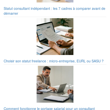
Statut consultant indépendant : les 7 cadres à comparer avant de
démarrer
Choisir son statut freelance : micro-entreprise, EURL ou SASU ?
Comment fonctionne le portage salarial pour un consultant