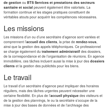
de gestion
ou
BTS Services et prestations des secteurs
sanitaire et social
peuvent également être valorisés. La
formation continue et les stages pratiques constituent de
véritables atouts pour acquérir les compétences nécessaires.
Les missions
Les missions d’un ou d’une secrétaire d’agence sont variées et
comprennent l’
accueil des clients
, la prise de
rendez-vous
,
ainsi que la gestion des appels téléphoniques. Ce professionnel
se charge également du
traitement administratif
des dossiers,
de la correspondance et de l’organisation de réunions. En agence
immobilière, ces tâches incluent aussi la mise à jour des
dossiers
clients
et la gestion des publicités pour les biens.
Le travail
Le travail d’un secrétaire d’agence peut impliquer des horaires
réguliers, mais des tâches urgentes peuvent nécessiter une
certaine flexibilité. En plus de l’
accueil physique
des visiteurs et
de la gestion des plannings, le ou la secrétaire s’occupe de la
mise à jour des bases de données et de l’archivage des