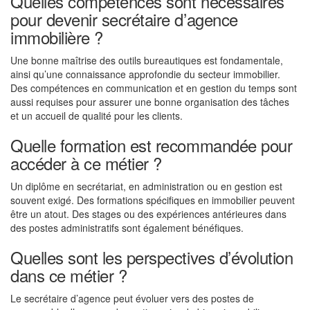
Quelles compétences sont nécessaires
pour devenir secrétaire d’agence
immobilière ?
Une bonne maîtrise des outils bureautiques est fondamentale,
ainsi qu’une connaissance approfondie du secteur immobilier.
Des compétences en communication et en gestion du temps sont
aussi requises pour assurer une bonne organisation des tâches
et un accueil de qualité pour les clients.
Quelle formation est recommandée pour
accéder à ce métier ?
Un diplôme en secrétariat, en administration ou en gestion est
souvent exigé. Des formations spécifiques en immobilier peuvent
être un atout. Des stages ou des expériences antérieures dans
des postes administratifs sont également bénéfiques.
Quelles sont les perspectives d’évolution
dans ce métier ?
Le secrétaire d’agence peut évoluer vers des postes de