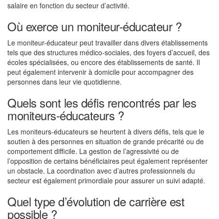
salaire en fonction du secteur d’activité.
Où exerce un moniteur-éducateur ?
Le moniteur-éducateur peut travailler dans divers établissements
tels que des structures médico-sociales, des foyers d’accueil, des
écoles spécialisées, ou encore des établissements de santé. Il
peut également intervenir à domicile pour accompagner des
personnes dans leur vie quotidienne.
Quels sont les défis rencontrés par les
moniteurs-éducateurs ?
Les moniteurs-éducateurs se heurtent à divers défis, tels que le
soutien à des personnes en situation de grande précarité ou de
comportement difficile. La gestion de l’agressivité ou de
l’opposition de certains bénéficiaires peut également représenter
un obstacle. La coordination avec d’autres professionnels du
secteur est également primordiale pour assurer un suivi adapté.
Quel type d’évolution de carrière est
possible ?