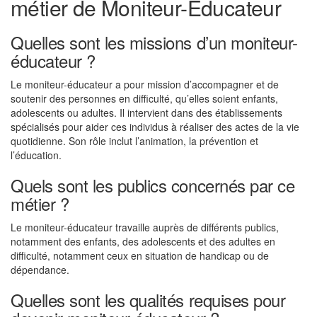
métier de Moniteur-Éducateur
Quelles sont les missions d’un moniteur-
éducateur ?
Le moniteur-éducateur a pour mission d’accompagner et de
soutenir des personnes en difficulté, qu’elles soient enfants,
adolescents ou adultes. Il intervient dans des établissements
spécialisés pour aider ces individus à réaliser des actes de la vie
quotidienne. Son rôle inclut l’animation, la prévention et
l’éducation.
Quels sont les publics concernés par ce
métier ?
Le moniteur-éducateur travaille auprès de différents publics,
notamment des enfants, des adolescents et des adultes en
difficulté, notamment ceux en situation de handicap ou de
dépendance.
Quelles sont les qualités requises pour