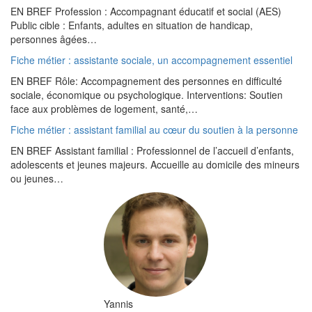
EN BREF Profession : Accompagnant éducatif et social (AES)
Public cible : Enfants, adultes en situation de handicap,
personnes âgées…
Fiche métier : assistante sociale, un accompagnement essentiel
EN BREF Rôle: Accompagnement des personnes en difficulté
sociale, économique ou psychologique. Interventions: Soutien
face aux problèmes de logement, santé,…
Fiche métier : assistant familial au cœur du soutien à la personne
EN BREF Assistant familial : Professionnel de l’accueil d’enfants,
adolescents et jeunes majeurs. Accueille au domicile des mineurs
ou jeunes…
Yannis