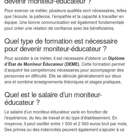
devenir moniteur-éducateur ?
Pour exercer ce métier, plusieurs qualités sont nécessaires, telles
que l’écoute, la patience, l’empathie et la capacité à travailler en
équipe. Une bonne communication est également fondamentale
pour créer une relation de confiance avec les bénéficiaires.
Quel type de formation est nécessaire
pour devenir moniteur-éducateur ?
Pour accéder à ce métier, il est nécessaire d’obtenir un
Diplôme
d’État de Moniteur Éducateur (DEME)
. Cette formation permet
d’acquérir les compétences nécessaires pour accompagner des
personnes en difficulté. Elle se déroule généralement sur deux
ans et combine enseignements théoriques et stages pratiques.
Quel est le salaire d’un moniteur-
éducateur ?
Le salaire d’un moniteur-éducateur varie en fonction de
l’expérience, du lieu de travail et du type d’établissement. En
moyenne, il peut osciller entre 1 500 et 2 500 euros brut par mois.
Des primes ou des indemnités peuvent également s’ajouter à ce