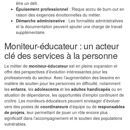
être un défi.
Épuisement professionnel
: Risque accru de burn-out en
raison des exigences émotionnelles du métier.
Démarche administrative
: Les formalités administratives
et la documentation peuvent ajouter une charge de travail
supplémentaire.
Moniteur-éducateur : un acteur
clé des services à la personne
Le métier de
moniteur-éducateur
est en pleine expansion et
offre des perspectives d’évolution intéressantes pour les
professionnels du secteur. Avec l’augmentation des besoins en
matière de soutien pour les personnes en difficulté, notamment
les
enfants
, les
adolescents
et les
adultes handicapés
ou en
situation de dépendance, les opportunités d’emploi continuent de
croître. Les moniteurs-éducateurs peuvent envisager d’évoluer
vers des postes de
coordinateurs
d’équipe ou de
responsables
de projets
, leur permettant de jouer un rôle encore plus
significatif dans l’accompagnement et le soutien des populations
vulnérables.