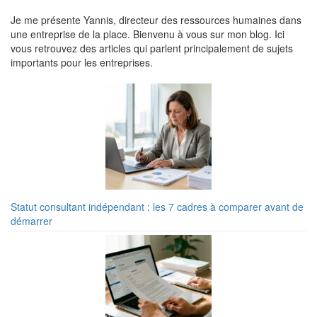
Je me présente Yannis, directeur des ressources humaines dans
une entreprise de la place. Bienvenu à vous sur mon blog. Ici
vous retrouvez des articles qui parlent principalement de sujets
importants pour les entreprises.
Statut consultant indépendant : les 7 cadres à comparer avant de
démarrer