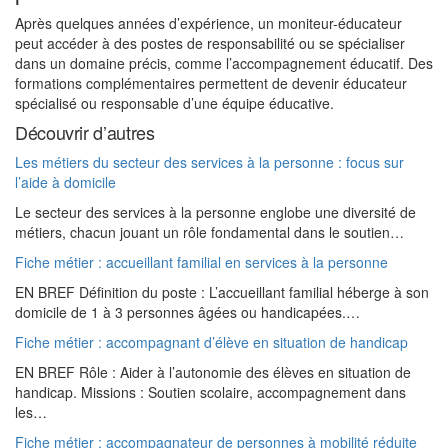
Après quelques années d’expérience, un moniteur-éducateur
peut accéder à des postes de responsabilité ou se spécialiser
dans un domaine précis, comme l’accompagnement éducatif. Des
formations complémentaires permettent de devenir éducateur
spécialisé ou responsable d’une équipe éducative.
Découvrir d’autres
Les métiers du secteur des services à la personne : focus sur
l’aide à domicile
Le secteur des services à la personne englobe une diversité de
métiers, chacun jouant un rôle fondamental dans le soutien…
Fiche métier : accueillant familial en services à la personne
EN BREF Définition du poste : L’accueillant familial héberge à son
domicile de 1 à 3 personnes âgées ou handicapées.…
Fiche métier : accompagnant d’élève en situation de handicap
EN BREF Rôle : Aider à l’autonomie des élèves en situation de
handicap. Missions : Soutien scolaire, accompagnement dans
les…
Fiche métier : accompagnateur de personnes à mobilité réduite