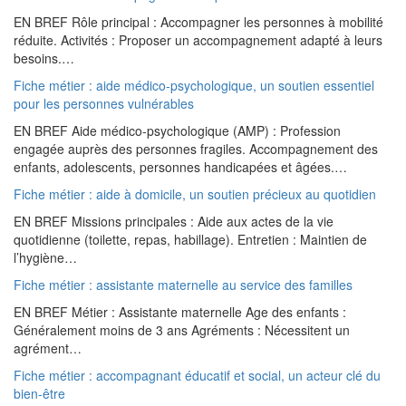
EN BREF Rôle principal : Accompagner les personnes à mobilité
réduite. Activités : Proposer un accompagnement adapté à leurs
besoins.…
Fiche métier : aide médico-psychologique, un soutien essentiel
pour les personnes vulnérables
EN BREF Aide médico-psychologique (AMP) : Profession
engagée auprès des personnes fragiles. Accompagnement des
enfants, adolescents, personnes handicapées et âgées.…
Fiche métier : aide à domicile, un soutien précieux au quotidien
EN BREF Missions principales : Aide aux actes de la vie
quotidienne (toilette, repas, habillage). Entretien : Maintien de
l’hygiène…
Fiche métier : assistante maternelle au service des familles
EN BREF Métier : Assistante maternelle Age des enfants :
Généralement moins de 3 ans Agréments : Nécessitent un
agrément…
Fiche métier : accompagnant éducatif et social, un acteur clé du
bien-être