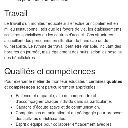
Travail
Le travail d’un moniteur-éducateur s’effectue principalement en
milieu institutionnel, tels que les foyers de vie, les établissements
scolaires spécialisés ou les centres d’accueil. Ces structures
accueillent des personnes en situation de handicap ou de
vulnérabilité. Le rythme de travail peut être variable, incluant des
horaires en journée, mais également des nuits, selon les besoins
des bénéficiaires.
Qualités et compétences
Pour exercer le métier de moniteur-éducateur, certaines
qualités
et
compétences
sont particulièrement appréciées :
Patience et empathie, afin de comprendre et
d’accompagner chaque individu dans sa particularité.
Capacité d’écoute active et de communication.
Compétences en animation et en pédagogie pour proposer
des activités enrichissantes.
Esprit d’équipe pour collaborer efficacement avec les