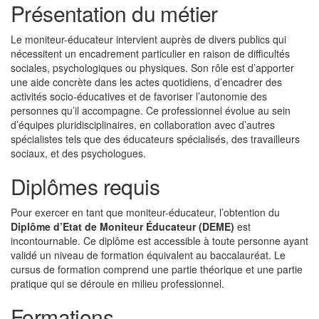
Présentation du métier
Le moniteur-éducateur intervient auprès de divers publics qui
nécessitent un encadrement particulier en raison de difficultés
sociales, psychologiques ou physiques. Son rôle est d’apporter
une aide concrète dans les actes quotidiens, d’encadrer des
activités socio-éducatives et de favoriser l’autonomie des
personnes qu’il accompagne. Ce professionnel évolue au sein
d’équipes pluridisciplinaires, en collaboration avec d’autres
spécialistes tels que des éducateurs spécialisés, des travailleurs
sociaux, et des psychologues.
Diplômes requis
Pour exercer en tant que moniteur-éducateur, l’obtention du
Diplôme d’Etat de Moniteur Éducateur (DEME)
est
incontournable. Ce diplôme est accessible à toute personne ayant
validé un niveau de formation équivalent au baccalauréat. Le
cursus de formation comprend une partie théorique et une partie
pratique qui se déroule en milieu professionnel.
Formations