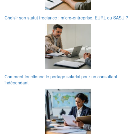
Choisir son statut freelance : micro-entreprise, EURL ou SASU ?
Comment fonctionne le portage salarial pour un consultant
indépendant