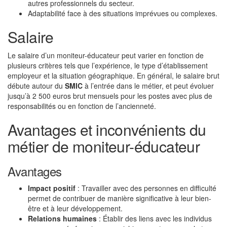
autres professionnels du secteur.
Adaptabilité face à des situations imprévues ou complexes.
Salaire
Le salaire d’un moniteur-éducateur peut varier en fonction de
plusieurs critères tels que l’expérience, le type d’établissement
employeur et la situation géographique. En général, le salaire brut
débute autour du
SMIC
à l’entrée dans le métier, et peut évoluer
jusqu’à 2 500 euros brut mensuels pour les postes avec plus de
responsabilités ou en fonction de l’ancienneté.
Avantages et inconvénients du
métier de moniteur-éducateur
Avantages
Impact positif
: Travailler avec des personnes en difficulté
permet de contribuer de manière significative à leur bien-
être et à leur développement.
Relations humaines
: Établir des liens avec les individus