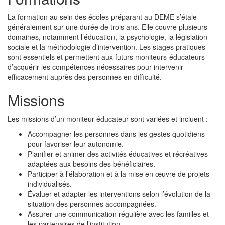
La formation au sein des écoles préparant au DEME s’étale
généralement sur une durée de trois ans. Elle couvre plusieurs
domaines, notamment l’éducation, la psychologie, la législation
sociale et la méthodologie d’intervention. Les stages pratiques
sont essentiels et permettent aux futurs moniteurs-éducateurs
d’acquérir les compétences nécessaires pour intervenir
efficacement auprès des personnes en difficulté.
Missions
Les missions d’un moniteur-éducateur sont variées et incluent :
Accompagner les personnes dans les gestes quotidiens
pour favoriser leur autonomie.
Planifier et animer des activités éducatives et récréatives
adaptées aux besoins des bénéficiaires.
Participer à l’élaboration et à la mise en œuvre de projets
individualisés.
Évaluer et adapter les interventions selon l’évolution de la
situation des personnes accompagnées.
Assurer une communication régulière avec les familles et
les partenaires de l’institution.