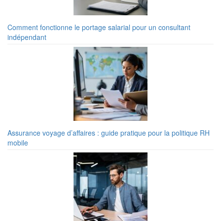
Comment fonctionne le portage salarial pour un consultant
indépendant
Assurance voyage d’affaires : guide pratique pour la politique RH
mobile