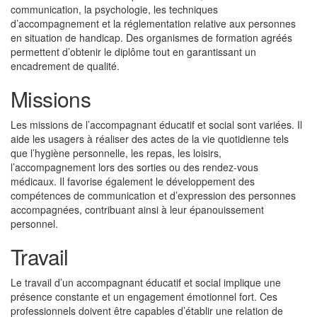
communication, la psychologie, les techniques
d’accompagnement et la réglementation relative aux personnes
en situation de handicap. Des organismes de formation agréés
permettent d’obtenir le diplôme tout en garantissant un
encadrement de qualité.
Missions
Les missions de l’accompagnant éducatif et social sont variées. Il
aide les usagers à réaliser des actes de la vie quotidienne tels
que l’hygiène personnelle, les repas, les loisirs,
l’accompagnement lors des sorties ou des rendez-vous
médicaux. Il favorise également le développement des
compétences de communication et d’expression des personnes
accompagnées, contribuant ainsi à leur épanouissement
personnel.
Travail
Le travail d’un accompagnant éducatif et social implique une
présence constante et un engagement émotionnel fort. Ces
professionnels doivent être capables d’établir une relation de