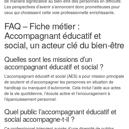
de manière significative au bien-être des personnes en difficulté.
Les perspectives d’avenir s’annoncent donc prometteuses pour
ceux qui choisissent cette voie professionnelle enrichissante.
FAQ – Fiche métier :
Accompagnant éducatif et
social, un acteur clé du bien-être
Quelles sont les missions d’un
accompagnant éducatif et social ?
L’accompagnant éducatif et social (AES) a pour mission principale
de soutenir et d’accompagner les personnes en situation de
handicap ou manquant d’autonomie. Cela inclut l’aide aux actes
de la vie quotidienne, l’écoute active et l’encouragement à
l’épanouissement personnel.
Quel public l’accompagnant éducatif et
social accompagne-t-il ?
Ce professionnel intervient auprès d’une diversité de publics,