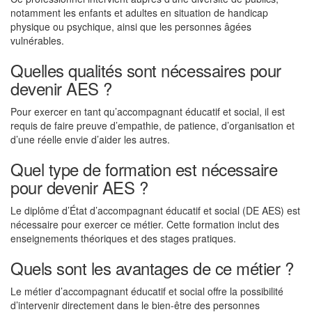
notamment les enfants et adultes en situation de handicap
physique ou psychique, ainsi que les personnes âgées
vulnérables.
Quelles qualités sont nécessaires pour
devenir AES ?
Pour exercer en tant qu’accompagnant éducatif et social, il est
requis de faire preuve d’empathie, de patience, d’organisation et
d’une réelle envie d’aider les autres.
Quel type de formation est nécessaire
pour devenir AES ?
Le diplôme d’État d’accompagnant éducatif et social (DE AES) est
nécessaire pour exercer ce métier. Cette formation inclut des
enseignements théoriques et des stages pratiques.
Quels sont les avantages de ce métier ?
Le métier d’accompagnant éducatif et social offre la possibilité
d’intervenir directement dans le bien-être des personnes