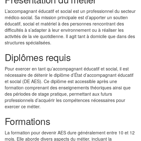
L’accompagnant éducatif et social est un professionnel du secteur
médico-social. Sa mission principale est d’apporter un soutien
éducatif, social et matériel à des personnes rencontrant des
difficultés à s’adapter à leur environnement ou à réaliser les
activités de la vie quotidienne. Il agit tant à domicile que dans des
structures spécialisées.
Diplômes requis
Pour exercer en tant qu’accompagnant éducatif et social, il est
nécessaire de détenir le diplôme d’État d’accompagnant éducatif
et social (DE AES). Ce diplôme est accessible après une
formation comprenant des enseignements théoriques ainsi que
des périodes de stage pratique, permettant aux futurs
professionnels d’acquérir les compétences nécessaires pour
exercer ce métier.
Formations
La formation pour devenir AES dure généralement entre 10 et 12
mois. Elle aborde divers aspects du métier, incluant la