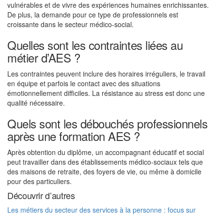
vulnérables et de vivre des expériences humaines enrichissantes.
De plus, la demande pour ce type de professionnels est
croissante dans le secteur médico-social.
Quelles sont les contraintes liées au
métier d’AES ?
Les contraintes peuvent inclure des horaires irréguliers, le travail
en équipe et parfois le contact avec des situations
émotionnellement difficiles. La résistance au stress est donc une
qualité nécessaire.
Quels sont les débouchés professionnels
après une formation AES ?
Après obtention du diplôme, un accompagnant éducatif et social
peut travailler dans des établissements médico-sociaux tels que
des maisons de retraite, des foyers de vie, ou même à domicile
pour des particuliers.
Découvrir d’autres
Les métiers du secteur des services à la personne : focus sur