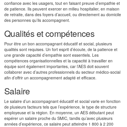
confiance avec les usagers, tout en faisant preuve d’empathie et
de patience. Ils peuvent exercer en milieu hospitalier, en maison
de retraite, dans des foyers d’accueil, ou directement au domicile
des personnes qu’ils accompagnent.
Qualités et compétences
Pour être un bon accompagnant éducatif et social, plusieurs
qualités sont requises. Un fort esprit d’écoute, de la patience et
une grande capacité d’empathie sont essentiels. Les
compétences organisationnelles et la capacité à travailler en
équipe sont également importantes, car l’AES doit souvent
collaborer avec d’autres professionnels du secteur médico-social
afin d’offrir un accompagnement adapté et efficace.
Salaire
Le salaire d’un accompagnant éducatif et social varie en fonction
de plusieurs facteurs tels que l’expérience, le type de structure
employeuse et la région. En moyenne, un AES débutant peut
espérer un salaire proche du SMIC, tandis qu’avec plusieurs
années d’expérience, ce salaire peut atteindre 1 800 à 2 200