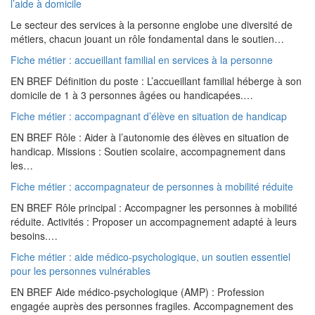
l’aide à domicile
Le secteur des services à la personne englobe une diversité de
métiers, chacun jouant un rôle fondamental dans le soutien…
Fiche métier : accueillant familial en services à la personne
EN BREF Définition du poste : L’accueillant familial héberge à son
domicile de 1 à 3 personnes âgées ou handicapées.…
Fiche métier : accompagnant d’élève en situation de handicap
EN BREF Rôle : Aider à l’autonomie des élèves en situation de
handicap. Missions : Soutien scolaire, accompagnement dans
les…
Fiche métier : accompagnateur de personnes à mobilité réduite
EN BREF Rôle principal : Accompagner les personnes à mobilité
réduite. Activités : Proposer un accompagnement adapté à leurs
besoins.…
Fiche métier : aide médico-psychologique, un soutien essentiel
pour les personnes vulnérables
EN BREF Aide médico-psychologique (AMP) : Profession
engagée auprès des personnes fragiles. Accompagnement des