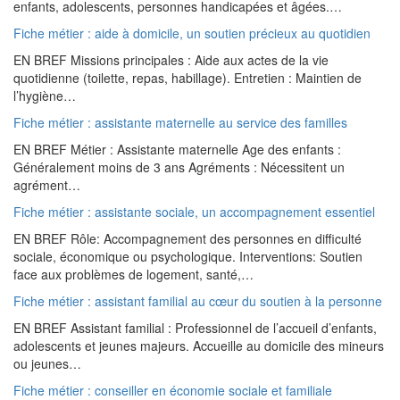
enfants, adolescents, personnes handicapées et âgées.…
Fiche métier : aide à domicile, un soutien précieux au quotidien
EN BREF Missions principales : Aide aux actes de la vie
quotidienne (toilette, repas, habillage). Entretien : Maintien de
l’hygiène…
Fiche métier : assistante maternelle au service des familles
EN BREF Métier : Assistante maternelle Age des enfants :
Généralement moins de 3 ans Agréments : Nécessitent un
agrément…
Fiche métier : assistante sociale, un accompagnement essentiel
EN BREF Rôle: Accompagnement des personnes en difficulté
sociale, économique ou psychologique. Interventions: Soutien
face aux problèmes de logement, santé,…
Fiche métier : assistant familial au cœur du soutien à la personne
EN BREF Assistant familial : Professionnel de l’accueil d’enfants,
adolescents et jeunes majeurs. Accueille au domicile des mineurs
ou jeunes…
Fiche métier : conseiller en économie sociale et familiale