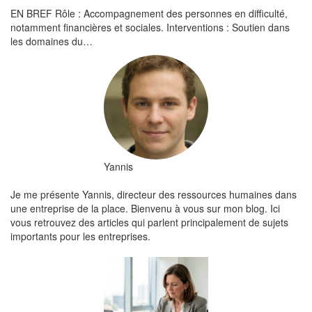
EN BREF Rôle : Accompagnement des personnes en difficulté,
notamment financières et sociales. Interventions : Soutien dans
les domaines du…
Yannis
Je me présente Yannis, directeur des ressources humaines dans
une entreprise de la place. Bienvenu à vous sur mon blog. Ici
vous retrouvez des articles qui parlent principalement de sujets
importants pour les entreprises.