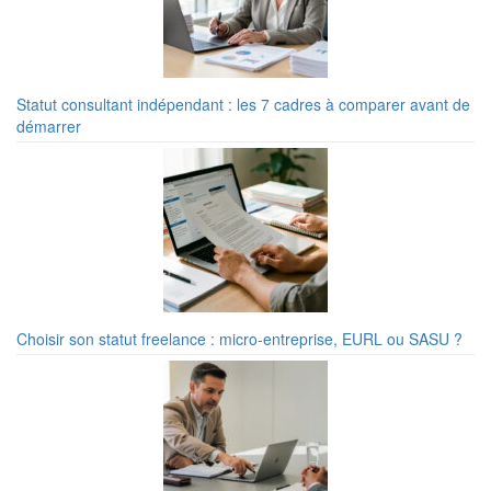
Statut consultant indépendant : les 7 cadres à comparer avant de
démarrer
Choisir son statut freelance : micro-entreprise, EURL ou SASU ?