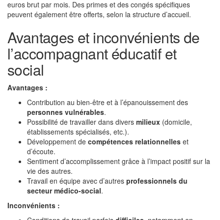
euros brut par mois. Des primes et des congés spécifiques
peuvent également être offerts, selon la structure d’accueil.
Avantages et inconvénients de
l’accompagnant éducatif et
social
Avantages :
Contribution au bien-être et à l’épanouissement des
personnes vulnérables
.
Possibilité de travailler dans divers
milieux
(domicile,
établissements spécialisés, etc.).
Développement de
compétences relationnelles
et
d’écoute.
Sentiment d’accomplissement grâce à l’impact positif sur la
vie des autres.
Travail en équipe avec d’autres
professionnels du
secteur médico-social
.
Inconvénients :