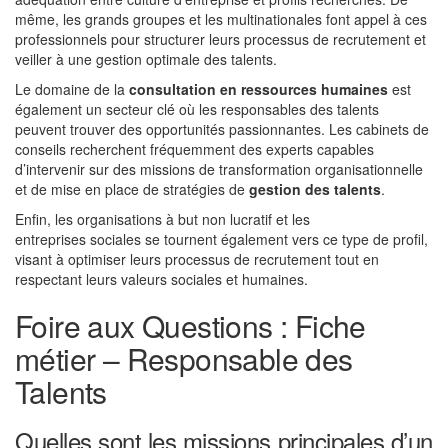
même, les grands groupes et les multinationales font appel à ces
professionnels pour structurer leurs processus de recrutement et
veiller à une gestion optimale des talents.
Le domaine de la
consultation en ressources humaines
est
également un secteur clé où les responsables des talents
peuvent trouver des opportunités passionnantes. Les cabinets de
conseils recherchent fréquemment des experts capables
d’intervenir sur des missions de transformation organisationnelle
et de mise en place de stratégies de
gestion des talents
.
Enfin, les organisations à but non lucratif et les
entreprises sociales se tournent également vers ce type de profil,
visant à optimiser leurs processus de recrutement tout en
respectant leurs valeurs sociales et humaines.
Foire aux Questions : Fiche
métier – Responsable des
Talents
Quelles sont les missions principales d’un