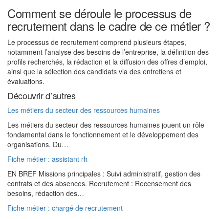
Comment se déroule le processus de
recrutement dans le cadre de ce métier ?
Le processus de recrutement comprend plusieurs étapes,
notamment l’analyse des besoins de l’entreprise, la définition des
profils recherchés, la rédaction et la diffusion des offres d’emploi,
ainsi que la sélection des candidats via des entretiens et
évaluations.
Découvrir d’autres
Les métiers du secteur des ressources humaines
Les métiers du secteur des ressources humaines jouent un rôle
fondamental dans le fonctionnement et le développement des
organisations. Du…
Fiche métier : assistant rh
EN BREF Missions principales : Suivi administratif, gestion des
contrats et des absences. Recrutement : Recensement des
besoins, rédaction des…
Fiche métier : chargé de recrutement