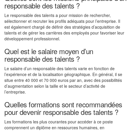
responsable des talents ?
Le responsable des talents a pour mission de rechercher,
sélectionner et recruter les profils adéquats pour l’entreprise. Il
est également chargé de définir des stratégies d’acquisition de
talents et de gérer les carrières des employés pour favoriser leur
développement professionnel.
Quel est le salaire moyen d’un
responsable des talents ?
Le salaire d’un responsable des talents varie en fonction de
l’expérience et de la localisation géographique. En général, il se
situe entre 40 000 et 70 000 euros par an, avec des possibilités
d’augmentation selon la taille et le secteur d’activité de
l’entreprise.
Quelles formations sont recommandées
pour devenir responsable des talents ?
Les formations les plus courantes pour accéder à ce poste
comprennent un diplôme en ressources humaines, en