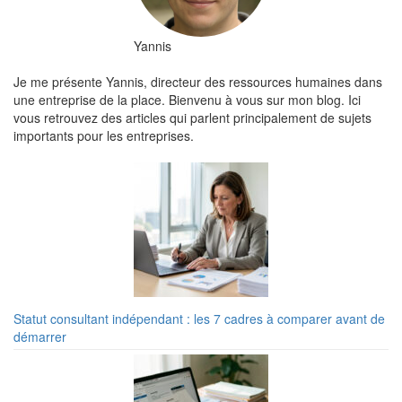
Yannis
Je me présente Yannis, directeur des ressources humaines dans
une entreprise de la place. Bienvenu à vous sur mon blog. Ici
vous retrouvez des articles qui parlent principalement de sujets
importants pour les entreprises.
Statut consultant indépendant : les 7 cadres à comparer avant de
démarrer