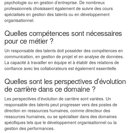
psychologie ou en gestion d’entreprise. De nombreux
professionnels choisissent également de suivre des cours
spécialisés en gestion des talents ou en développement
organisationnel.
Quelles compétences sont nécessaires
pour ce métier ?
Un responsable des talents doit posséder des compétences en
communication, en gestion de projet et en analyse de données.
La capacité à travailler en équipe et à établir des relations de
confiance avec les collaborateurs est également essentielle.
Quelles sont les perspectives d’évolution
de carrière dans ce domaine ?
Les perspectives d’évolution de carrière sont variées. Un
responsable des talents peut progresser vers des postes de
direction en ressources humaines, comme directeur des
ressources humaines, ou se spécialiser dans des domaines
spécifiques tels que le développement organisationnel ou la
gestion des performances.