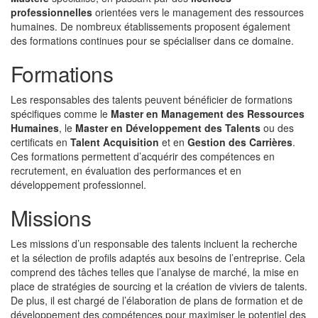
professionnelles
orientées vers le management des ressources
humaines. De nombreux établissements proposent également
des formations continues pour se spécialiser dans ce domaine.
Formations
Les responsables des talents peuvent bénéficier de formations
spécifiques comme le
Master en Management des Ressources
Humaines
, le
Master en Développement des Talents
ou des
certificats en
Talent Acquisition
et en
Gestion des Carrières
.
Ces formations permettent d’acquérir des compétences en
recrutement, en évaluation des performances et en
développement professionnel.
Missions
Les missions d’un responsable des talents incluent la recherche
et la sélection de profils adaptés aux besoins de l’entreprise. Cela
comprend des tâches telles que l’analyse de marché, la mise en
place de stratégies de sourcing et la création de viviers de talents.
De plus, il est chargé de l’élaboration de plans de formation et de
développement des compétences pour maximiser le potentiel des