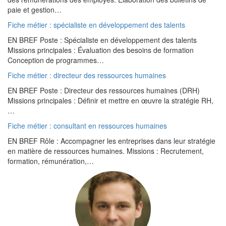
paie et gestion…
Fiche métier : spécialiste en développement des talents
EN BREF Poste : Spécialiste en développement des talents
Missions principales : Évaluation des besoins de formation
Conception de programmes…
Fiche métier : directeur des ressources humaines
EN BREF Poste : Directeur des ressources humaines (DRH)
Missions principales : Définir et mettre en œuvre la stratégie RH,
…
Fiche métier : consultant en ressources humaines
EN BREF Rôle : Accompagner les entreprises dans leur stratégie
en matière de ressources humaines. Missions : Recrutement,
formation, rémunération,…