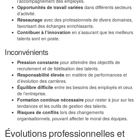
l’accompagnement des employés.
Opportunités de travail variées
dans différents secteurs
d’activité.
Réseautage
avec des professionnels de divers domaines,
favorisant des échanges enrichissants.
Contribuer à l’innovation
en s’assurant que les meilleurs
talents sont en poste.
Inconvénients
Pression constante
pour atteindre des objectifs de
recrutement et de fidélisation des talents.
Responsabilité élevée
en matière de performances et
d’évolution des carrières.
Équilibre difficile
entre les besoins des employés et ceux
de l’entreprise.
Formation continue nécessaire
pour rester à jour sur les
tendances et les outils de gestion des talents.
Risques de conflits
lors des changements
organisationnels, pouvant affecter le moral des équipes.
Évolutions professionnelles et