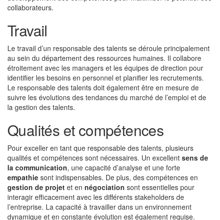
collaborateurs.
Travail
Le travail d’un responsable des talents se déroule principalement
au sein du département des ressources humaines. Il collabore
étroitement avec les managers et les équipes de direction pour
identifier les besoins en personnel et planifier les recrutements.
Le responsable des talents doit également être en mesure de
suivre les évolutions des tendances du marché de l’emploi et de
la gestion des talents.
Qualités et compétences
Pour exceller en tant que responsable des talents, plusieurs
qualités et compétences sont nécessaires. Un excellent
sens de
la communication
, une capacité d’analyse et une forte
empathie
sont indispensables. De plus, des compétences en
gestion de projet
et en
négociation
sont essentielles pour
interagir efficacement avec les différents stakeholders de
l’entreprise. La capacité à travailler dans un environnement
dynamique et en constante évolution est également requise.