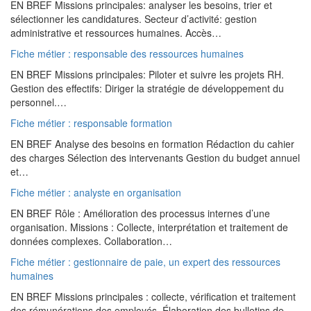
EN BREF Missions principales: analyser les besoins, trier et
sélectionner les candidatures. Secteur d’activité: gestion
administrative et ressources humaines. Accès…
Fiche métier : responsable des ressources humaines
EN BREF Missions principales: Piloter et suivre les projets RH.
Gestion des effectifs: Diriger la stratégie de développement du
personnel.…
Fiche métier : responsable formation
EN BREF Analyse des besoins en formation Rédaction du cahier
des charges Sélection des intervenants Gestion du budget annuel
et…
Fiche métier : analyste en organisation
EN BREF Rôle : Amélioration des processus internes d’une
organisation. Missions : Collecte, interprétation et traitement de
données complexes. Collaboration…
Fiche métier : gestionnaire de paie, un expert des ressources
humaines
EN BREF Missions principales : collecte, vérification et traitement
des rémunérations des employés. Élaboration des bulletins de