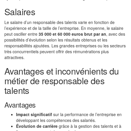
Salaires
Le salaire d’un responsable des talents varie en fonction de
l’expérience et de la taille de l’entreprise. En moyenne, le salaire
peut osciller entre
35 000 et 60 000 euros brut par an
, avec des
possibilités d’évolution selon les résultats obtenus et les
responsabilités ajoutées. Les grandes entreprises ou les secteurs
très concurrentiels peuvent offrir des rémunérations plus
attractives.
Avantages et inconvénients du
métier de responsable des
talents
Avantages
Impact significatif
sur la performance de l’entreprise en
développant les compétences des salariés.
Évolution de carrière
grâce à la gestion des talents et à