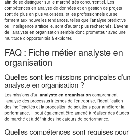
afin de se distinguer sur le marché très concurrentiel. Les
compétences en analyse de données et en gestion de projets
sont de plus en plus valorisées, et les professionnels qui se
forment aux nouvelles tendances, telles que l’analyse prédictive
ou l’intelligence artificielle, sont d’autant plus recherchés. L’avenir
de l’analyste en organisation semble donc prometteur avec une
multitude d’opportunités à exploiter.
FAQ : Fiche métier analyste en
organisation
Quelles sont les missions principales d’un
analyste en organisation ?
Les missions d’un
analyste en organisation
comprennent
l’analyse des processus internes de l’entreprise, l’identification
des inefficacités et la proposition de solutions pour améliorer la
performance. Il peut également être amené à réaliser des études
de marché et à définir des indicateurs de performance.
Quelles compétences sont requises pour