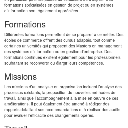
formations spécialisées en gestion de projet ou en systèmes
d’information sont également appréciées.
Formations
Différentes formations permettent de se préparer à ce métier. Des
écoles de commerce offrent des cursus adaptés, tout comme
certaines universités qui proposent des Masters en management
des systèmes d’information ou en gestion d’entreprise. Des
formations continues existent également pour les professionnels
souhaitant se reconvertir ou élargir leurs compétences.
Missions
Les missions d’un analyste en organisation incluent l’analyse des
processus existants, la proposition de nouvelles méthodes de
travail, ainsi que l’accompagnement à la mise en œuvre de ces
améliorations. Il peut également être amené à rédiger des
rapports détaillant ses recommandations et à réaliser des audits
pour évaluer l’efficacité des changements opérés.