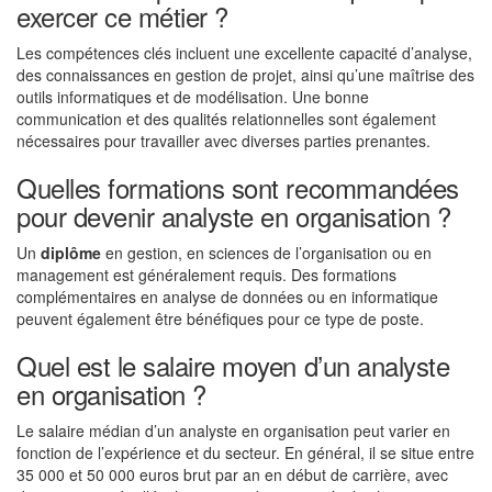
exercer ce métier ?
Les compétences clés incluent une excellente capacité d’analyse,
des connaissances en gestion de projet, ainsi qu’une maîtrise des
outils informatiques et de modélisation. Une bonne
communication et des qualités relationnelles sont également
nécessaires pour travailler avec diverses parties prenantes.
Quelles formations sont recommandées
pour devenir analyste en organisation ?
Un
diplôme
en gestion, en sciences de l’organisation ou en
management est généralement requis. Des formations
complémentaires en analyse de données ou en informatique
peuvent également être bénéfiques pour ce type de poste.
Quel est le salaire moyen d’un analyste
en organisation ?
Le salaire médian d’un analyste en organisation peut varier en
fonction de l’expérience et du secteur. En général, il se situe entre
35 000 et 50 000 euros brut par an en début de carrière, avec