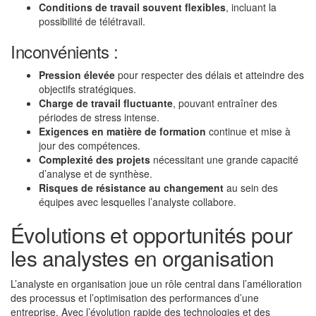
Conditions de travail souvent flexibles
, incluant la
possibilité de télétravail.
Inconvénients :
Pression élevée
pour respecter des délais et atteindre des
objectifs stratégiques.
Charge de travail fluctuante
, pouvant entraîner des
périodes de stress intense.
Exigences en matière de formation
continue et mise à
jour des compétences.
Complexité des projets
nécessitant une grande capacité
d’analyse et de synthèse.
Risques de résistance au changement
au sein des
équipes avec lesquelles l’analyste collabore.
Évolutions et opportunités pour
les analystes en organisation
L’analyste en organisation joue un rôle central dans l’amélioration
des processus et l’optimisation des performances d’une
entreprise. Avec l’évolution rapide des technologies et des