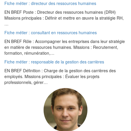
Fiche métier : directeur des ressources humaines
EN BREF Poste : Directeur des ressources humaines (DRH)
Missions principales : Définir et mettre en œuvre la stratégie RH,
…
Fiche métier : consultant en ressources humaines
EN BREF Rôle : Accompagner les entreprises dans leur stratégie
en matière de ressources humaines. Missions : Recrutement,
formation, rémunération,…
Fiche métier : responsable de la gestion des carrières
EN BREF Définition : Charge de la gestion des carrières des
employés. Missions principales : Évaluer les projets
professionnels, gérer…