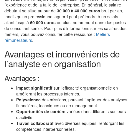
l’expérience et de la taille de l’entreprise. En général, le salaire
débutant se situe autour de
30 000 à 40 000 euros
brut par an,
tandis qu’un professionnel aguerri peut prétendre à un salaire
allant jusqu’à
60 000 euros
ou plus, notamment dans des postes
de consultant senior. Pour plus d’informations sur les salaires des
métiers, vous pouvez consulter cette ressource :
Metiers
rémunérateurs
.
Avantages et inconvénients de
l’analyste en organisation
Avantages :
Impact significatif
sur l’efficacité organisationnelle en
améliorant les processus internes.
Polyvalence
des missions, pouvant impliquer des analyses
financières, techniques ou de management.
Opportunités de carrière
variées dans différents secteurs
d’activité.
Travail collaboratif
avec diverses équipes, renforçant les
compétences interpersonnelles.