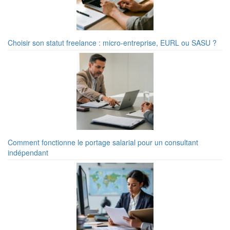
Choisir son statut freelance : micro-entreprise, EURL ou SASU ?
Comment fonctionne le portage salarial pour un consultant
indépendant