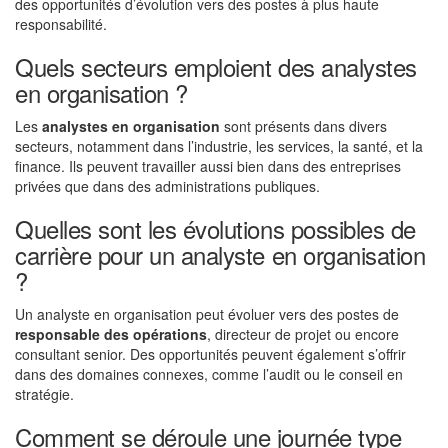
des opportunités d’évolution vers des postes à plus haute
responsabilité.
Quels secteurs emploient des analystes
en organisation ?
Les
analystes en organisation
sont présents dans divers
secteurs, notamment dans l’industrie, les services, la santé, et la
finance. Ils peuvent travailler aussi bien dans des entreprises
privées que dans des administrations publiques.
Quelles sont les évolutions possibles de
carrière pour un analyste en organisation
?
Un analyste en organisation peut évoluer vers des postes de
responsable des opérations
, directeur de projet ou encore
consultant senior. Des opportunités peuvent également s’offrir
dans des domaines connexes, comme l’audit ou le conseil en
stratégie.
Comment se déroule une journée type