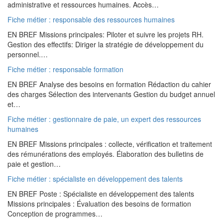
administrative et ressources humaines. Accès…
Fiche métier : responsable des ressources humaines
EN BREF Missions principales: Piloter et suivre les projets RH.
Gestion des effectifs: Diriger la stratégie de développement du
personnel.…
Fiche métier : responsable formation
EN BREF Analyse des besoins en formation Rédaction du cahier
des charges Sélection des intervenants Gestion du budget annuel
et…
Fiche métier : gestionnaire de paie, un expert des ressources
humaines
EN BREF Missions principales : collecte, vérification et traitement
des rémunérations des employés. Élaboration des bulletins de
paie et gestion…
Fiche métier : spécialiste en développement des talents
EN BREF Poste : Spécialiste en développement des talents
Missions principales : Évaluation des besoins de formation
Conception de programmes…