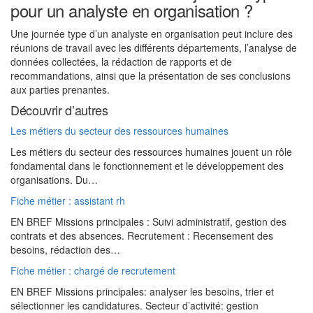
pour un analyste en organisation ?
Une journée type d’un analyste en organisation peut inclure des
réunions de travail avec les différents départements, l’analyse de
données collectées, la rédaction de rapports et de
recommandations, ainsi que la présentation de ses conclusions
aux parties prenantes.
Découvrir d’autres
Les métiers du secteur des ressources humaines
Les métiers du secteur des ressources humaines jouent un rôle
fondamental dans le fonctionnement et le développement des
organisations. Du…
Fiche métier : assistant rh
EN BREF Missions principales : Suivi administratif, gestion des
contrats et des absences. Recrutement : Recensement des
besoins, rédaction des…
Fiche métier : chargé de recrutement
EN BREF Missions principales: analyser les besoins, trier et
sélectionner les candidatures. Secteur d’activité: gestion