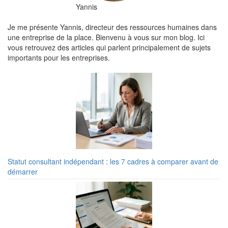
Yannis
Je me présente Yannis, directeur des ressources humaines dans
une entreprise de la place. Bienvenu à vous sur mon blog. Ici
vous retrouvez des articles qui parlent principalement de sujets
importants pour les entreprises.
Statut consultant indépendant : les 7 cadres à comparer avant de
démarrer