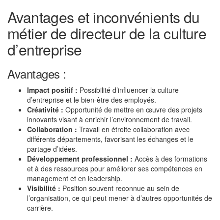
Avantages et inconvénients du
métier de directeur de la culture
d’entreprise
Avantages :
Impact positif :
Possibilité d’influencer la culture
d’entreprise et le bien-être des employés.
Créativité :
Opportunité de mettre en œuvre des projets
innovants visant à enrichir l’environnement de travail.
Collaboration :
Travail en étroite collaboration avec
différents départements, favorisant les échanges et le
partage d’idées.
Développement professionnel :
Accès à des formations
et à des ressources pour améliorer ses compétences en
management et en leadership.
Visibilité :
Position souvent reconnue au sein de
l’organisation, ce qui peut mener à d’autres opportunités de
carrière.