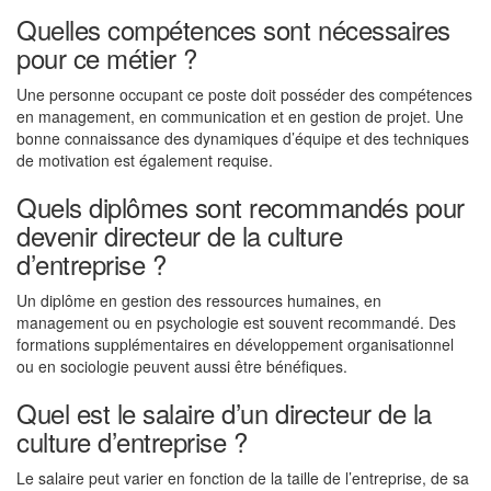
Quelles compétences sont nécessaires
pour ce métier ?
Une personne occupant ce poste doit posséder des compétences
en management, en communication et en gestion de projet. Une
bonne connaissance des dynamiques d’équipe et des techniques
de motivation est également requise.
Quels diplômes sont recommandés pour
devenir directeur de la culture
d’entreprise ?
Un diplôme en gestion des ressources humaines, en
management ou en psychologie est souvent recommandé. Des
formations supplémentaires en développement organisationnel
ou en sociologie peuvent aussi être bénéfiques.
Quel est le salaire d’un directeur de la
culture d’entreprise ?
Le salaire peut varier en fonction de la taille de l’entreprise, de sa