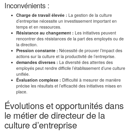
Inconvénients :
Charge de travail élevée :
La gestion de la culture
d’entreprise nécessite un investissement important en
temps et en ressources.
Résistance au changement :
Les initiatives peuvent
rencontrer des résistances de la part des employés ou de
la direction.
Pression constante :
Nécessité de prouver l’impact des
actions sur la culture et la productivité de l’entreprise.
demandes diverses :
La diversité des attentes des
employés peut rendre difficile l’établissement d’une culture
unifiée.
Évaluation complexe :
Difficulté à mesurer de manière
précise les résultats et l’efficacité des initiatives mises en
place.
Évolutions et opportunités dans
le métier de directeur de la
culture d’entreprise