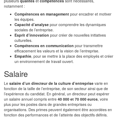
plusieurs
qualités
et
compétences
sont nécessaires,
notamment :
Compétences en management
pour encadrer et motiver
les équipes.
Capacité d’analyse
pour comprendre les dynamiques
sociales de l’entreprise.
Esprit d’innovation
pour créer de nouvelles initiatives
culturelles.
Compétences en communication
pour transmettre
efficacement les valeurs et la vision de l’entreprise.
Empathie
, pour se mettre à la place des employés et créer
un environnement de travail ouvert.
Salaire
Le
salaire d’un directeur de la culture d’entreprise
varie en
fonction de la taille de l’entreprise, de son secteur ainsi que de
l’expérience du candidat. En général, un directeur peut espérer
un salaire annuel compris entre
40 000 et 70 000 euros
, voire
plus pour les postes dans de grandes entreprises ou
organisations. Des primes peuvent également être accordées en
fonction des performances et de l’atteinte des objectifs définis.