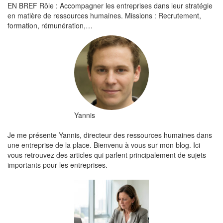
EN BREF Rôle : Accompagner les entreprises dans leur stratégie
en matière de ressources humaines. Missions : Recrutement,
formation, rémunération,…
Yannis
Je me présente Yannis, directeur des ressources humaines dans
une entreprise de la place. Bienvenu à vous sur mon blog. Ici
vous retrouvez des articles qui parlent principalement de sujets
importants pour les entreprises.