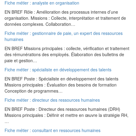
Fiche métier : analyste en organisation
EN BREF Rôle : Amélioration des processus internes d’une
organisation. Missions : Collecte, interprétation et traitement de
données complexes. Collaboration…
Fiche métier : gestionnaire de paie, un expert des ressources
humaines
EN BREF Missions principales : collecte, vérification et traitement
des rémunérations des employés. Élaboration des bulletins de
paie et gestion…
Fiche métier : spécialiste en développement des talents
EN BREF Poste : Spécialiste en développement des talents
Missions principales : Évaluation des besoins de formation
Conception de programmes…
Fiche métier : directeur des ressources humaines
EN BREF Poste : Directeur des ressources humaines (DRH)
Missions principales : Définir et mettre en œuvre la stratégie RH,
…
Fiche métier : consultant en ressources humaines