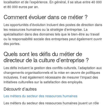
localisation et de l’expérience. En général, il se situe entre 40 000
et 80 000 euros par an.
Comment évoluer dans ce métier ?
Les opportunités d’évolution incluent des postes de direction dans
les ressources humaines ou la stratégie d’entreprise. La
spécialisation dans des domaines tels que le bien-être au travail
ou la responsabilité sociale des entreprises peut également ouvrir
des portes.
Quels sont les défis du métier de
directeur de la culture d’entreprise ?
Les défis incluent la gestion des conflits culturels, l’adaptation aux
changements organisationnels et la mise en œuvre de politiques
inclusives. Il est également nécessaire de mesurer l’impact des
initiatives culturelles sur la satisfaction des employés.
Découvrir d’autres
Les métiers du secteur des ressources humaines
Les métiers du secteur des ressources humaines jouent un rôle