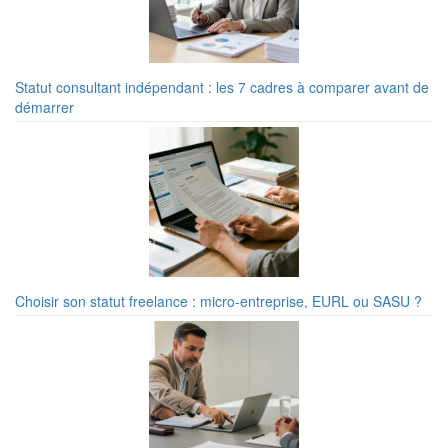
Statut consultant indépendant : les 7 cadres à comparer avant de
démarrer
Choisir son statut freelance : micro-entreprise, EURL ou SASU ?