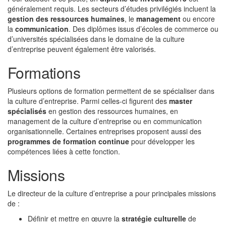
généralement requis. Les secteurs d’études privilégiés incluent la
gestion des ressources humaines
, le
management
ou encore
la
communication
. Des diplômes issus d’écoles de commerce ou
d’universités spécialisées dans le domaine de la culture
d’entreprise peuvent également être valorisés.
Formations
Plusieurs options de formation permettent de se spécialiser dans
la culture d’entreprise. Parmi celles-ci figurent des
master
spécialisés
en gestion des ressources humaines, en
management de la culture d’entreprise ou en communication
organisationnelle. Certaines entreprises proposent aussi des
programmes de formation continue
pour développer les
compétences liées à cette fonction.
Missions
Le directeur de la culture d’entreprise a pour principales missions
de :
Définir et mettre en œuvre la
stratégie culturelle
de