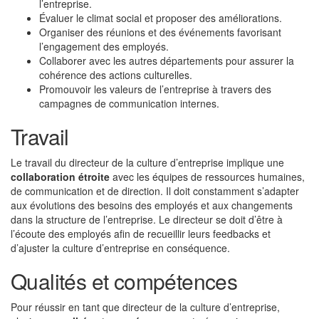
l’entreprise.
Évaluer le climat social et proposer des améliorations.
Organiser des réunions et des événements favorisant
l’engagement des employés.
Collaborer avec les autres départements pour assurer la
cohérence des actions culturelles.
Promouvoir les valeurs de l’entreprise à travers des
campagnes de communication internes.
Travail
Le travail du directeur de la culture d’entreprise implique une
collaboration étroite
avec les équipes de ressources humaines,
de communication et de direction. Il doit constamment s’adapter
aux évolutions des besoins des employés et aux changements
dans la structure de l’entreprise. Le directeur se doit d’être à
l’écoute des employés afin de recueillir leurs feedbacks et
d’ajuster la culture d’entreprise en conséquence.
Qualités et compétences
Pour réussir en tant que directeur de la culture d’entreprise,