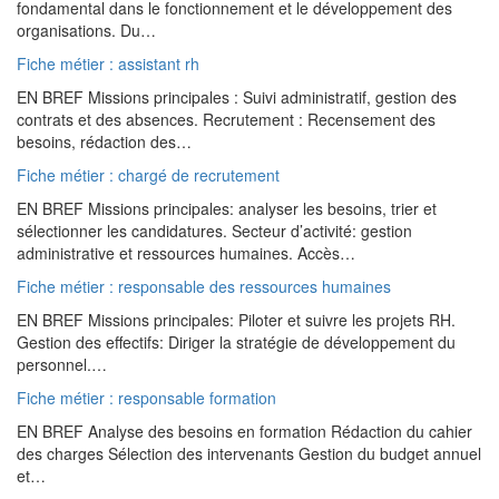
fondamental dans le fonctionnement et le développement des
organisations. Du…
Fiche métier : assistant rh
EN BREF Missions principales : Suivi administratif, gestion des
contrats et des absences. Recrutement : Recensement des
besoins, rédaction des…
Fiche métier : chargé de recrutement
EN BREF Missions principales: analyser les besoins, trier et
sélectionner les candidatures. Secteur d’activité: gestion
administrative et ressources humaines. Accès…
Fiche métier : responsable des ressources humaines
EN BREF Missions principales: Piloter et suivre les projets RH.
Gestion des effectifs: Diriger la stratégie de développement du
personnel.…
Fiche métier : responsable formation
EN BREF Analyse des besoins en formation Rédaction du cahier
des charges Sélection des intervenants Gestion du budget annuel
et…