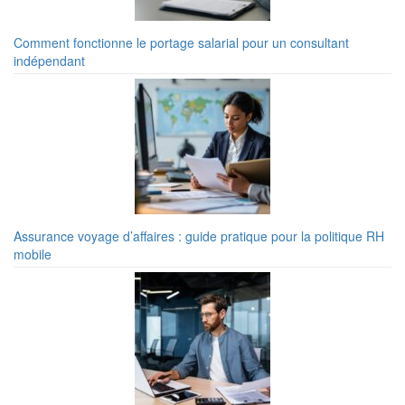
Comment fonctionne le portage salarial pour un consultant
indépendant
Assurance voyage d’affaires : guide pratique pour la politique RH
mobile