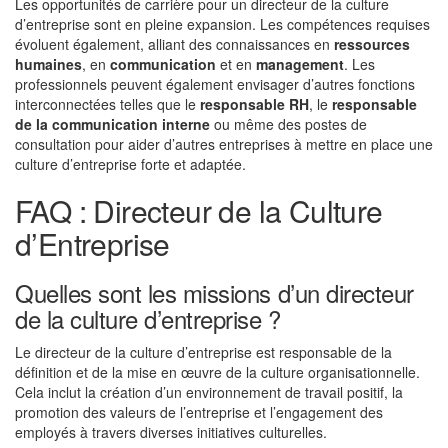
Les opportunités de carrière pour un directeur de la culture
d’entreprise sont en pleine expansion. Les compétences requises
évoluent également, alliant des connaissances en
ressources
humaines
, en
communication
et en
management
. Les
professionnels peuvent également envisager d’autres fonctions
interconnectées telles que le
responsable RH
, le
responsable
de la communication interne
ou même des postes de
consultation pour aider d’autres entreprises à mettre en place une
culture d’entreprise forte et adaptée.
FAQ : Directeur de la Culture
d’Entreprise
Quelles sont les missions d’un directeur
de la culture d’entreprise ?
Le directeur de la culture d’entreprise est responsable de la
définition et de la mise en œuvre de la culture organisationnelle.
Cela inclut la création d’un environnement de travail positif, la
promotion des valeurs de l’entreprise et l’engagement des
employés à travers diverses initiatives culturelles.