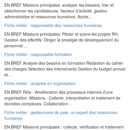
EN BREF Missions principales: analyser les besoins, trier et
sélectionner les candidatures. Secteur d’activité: gestion
administrative et ressources humaines. Accès…
Fiche métier : responsable des ressources humaines
EN BREF Missions principales: Piloter et suivre les projets RH.
Gestion des effectifs: Diriger la stratégie de développement du
personnel.…
Fiche métier : responsable formation
EN BREF Analyse des besoins en formation Rédaction du cahier
des charges Sélection des intervenants Gestion du budget annuel
et…
Fiche métier : analyste en organisation
EN BREF Rôle : Amélioration des processus internes d’une
organisation. Missions : Collecte, interprétation et traitement de
données complexes. Collaboration…
Fiche métier : gestionnaire de paie, un expert des ressources
humaines
EN BREF Missions principales : collecte, vérification et traitement