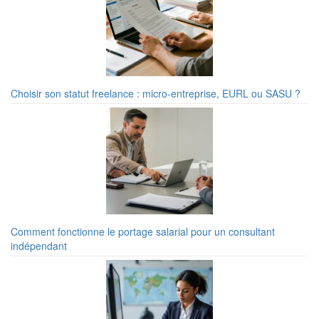
Choisir son statut freelance : micro-entreprise, EURL ou SASU ?
Comment fonctionne le portage salarial pour un consultant
indépendant