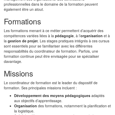
professionnelles dans le domaine de la formation peuvent
également être un atout.
Formations
Les formations menant à ce métier permettent d’acquérir des
compétences variées liées à la
pédagogie
, à l’
organisation
et à
la
gestion de projet
. Les stages pratiques intégrés à ces cursus
sont essentiels pour se familiariser avec les différentes
responsabilités du coordinateur de formation. Parfois, une
formation continue peut être envisagée pour se spécialiser
davantage.
Missions
Le coordinateur de formation est le leader du dispositif de
formation. Ses principales missions incluent :
Développement des moyens pédagogiques
adaptés
aux objectifs d’apprentissage.
Organisation
des formations, notamment la planification et
la logistique.