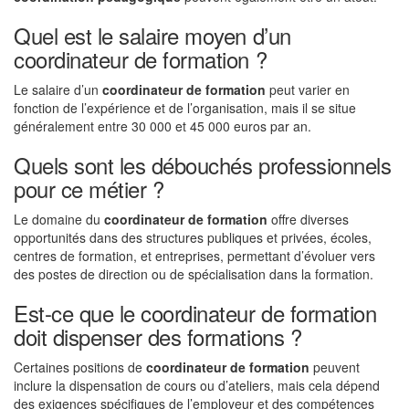
Quel est le salaire moyen d’un
coordinateur de formation ?
Le salaire d’un
coordinateur de formation
peut varier en
fonction de l’expérience et de l’organisation, mais il se situe
généralement entre 30 000 et 45 000 euros par an.
Quels sont les débouchés professionnels
pour ce métier ?
Le domaine du
coordinateur de formation
offre diverses
opportunités dans des structures publiques et privées, écoles,
centres de formation, et entreprises, permettant d’évoluer vers
des postes de direction ou de spécialisation dans la formation.
Est-ce que le coordinateur de formation
doit dispenser des formations ?
Certaines positions de
coordinateur de formation
peuvent
inclure la dispensation de cours ou d’ateliers, mais cela dépend
des exigences spécifiques de l’employeur et des compétences