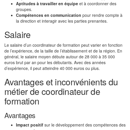
Aptitudes à travailler en équipe
et à coordonner des
groupes.
Compétences en communication
pour rendre compte à
la direction et interagir avec les parties prenantes.
Salaire
Le salaire d’un coordinateur de formation peut varier en fonction
de l’expérience, de la taille de l’établissement et de la région. En
général, le salaire moyen débute autour de 28 000 à 35 000
euros brut par an pour les débutants. Avec des années
d’expérience, il peut atteindre 40 000 euros ou plus.
Avantages et inconvénients du
métier de coordinateur de
formation
Avantages
Impact positif
sur le développement des compétences des