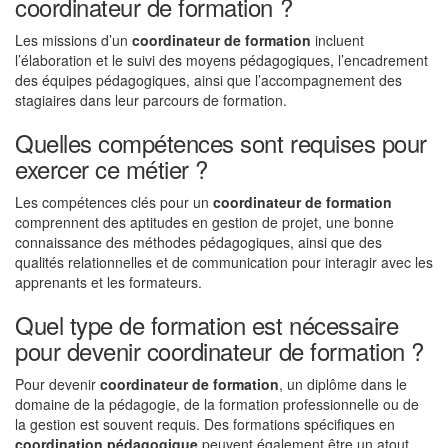
coordinateur de formation ?
Les missions d’un
coordinateur de formation
incluent
l’élaboration et le suivi des moyens pédagogiques, l’encadrement
des équipes pédagogiques, ainsi que l’accompagnement des
stagiaires dans leur parcours de formation.
Quelles compétences sont requises pour
exercer ce métier ?
Les compétences clés pour un
coordinateur de formation
comprennent des aptitudes en gestion de projet, une bonne
connaissance des méthodes pédagogiques, ainsi que des
qualités relationnelles et de communication pour interagir avec les
apprenants et les formateurs.
Quel type de formation est nécessaire
pour devenir coordinateur de formation ?
Pour devenir
coordinateur de formation
, un diplôme dans le
domaine de la pédagogie, de la formation professionnelle ou de
la gestion est souvent requis. Des formations spécifiques en
coordination pédagogique
peuvent également être un atout.