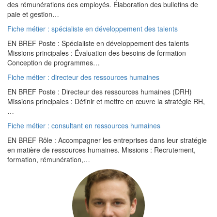
des rémunérations des employés. Élaboration des bulletins de
paie et gestion…
Fiche métier : spécialiste en développement des talents
EN BREF Poste : Spécialiste en développement des talents
Missions principales : Évaluation des besoins de formation
Conception de programmes…
Fiche métier : directeur des ressources humaines
EN BREF Poste : Directeur des ressources humaines (DRH)
Missions principales : Définir et mettre en œuvre la stratégie RH,
…
Fiche métier : consultant en ressources humaines
EN BREF Rôle : Accompagner les entreprises dans leur stratégie
en matière de ressources humaines. Missions : Recrutement,
formation, rémunération,…