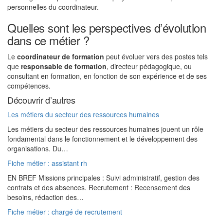
personnelles du coordinateur.
Quelles sont les perspectives d’évolution
dans ce métier ?
Le
coordinateur de formation
peut évoluer vers des postes tels
que
responsable de formation
, directeur pédagogique, ou
consultant en formation, en fonction de son expérience et de ses
compétences.
Découvrir d’autres
Les métiers du secteur des ressources humaines
Les métiers du secteur des ressources humaines jouent un rôle
fondamental dans le fonctionnement et le développement des
organisations. Du…
Fiche métier : assistant rh
EN BREF Missions principales : Suivi administratif, gestion des
contrats et des absences. Recrutement : Recensement des
besoins, rédaction des…
Fiche métier : chargé de recrutement