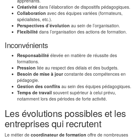
apprenants.
Créativité
dans l’élaboration de dispositifs pédagogiques.
Collaboration
avec des équipes variées (formateurs,
spécialistes, etc.).
Perspectives d’évolution
au sein de l’organisation.
Flexibilité
dans l’organisation des actions de formation.
Inconvénients
Responsabilité
élevée en matière de réussite des
formations.
Pression
liée au respect des délais et des budgets.
Besoin de mise à jour
constante des compétences en
pédagogie.
Gestion des conflits
au sein des équipes pédagogiques.
Temps de travail
souvent supérieur à celui prévu,
notamment lors des périodes de forte activité.
Les évolutions possibles et les
entreprises qui recrutent
Le métier de
coordinateur de formation
offre de nombreuses