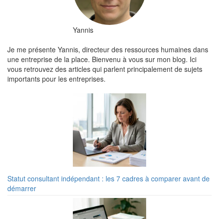
Yannis
Je me présente Yannis, directeur des ressources humaines dans
une entreprise de la place. Bienvenu à vous sur mon blog. Ici
vous retrouvez des articles qui parlent principalement de sujets
importants pour les entreprises.
Statut consultant indépendant : les 7 cadres à comparer avant de
démarrer