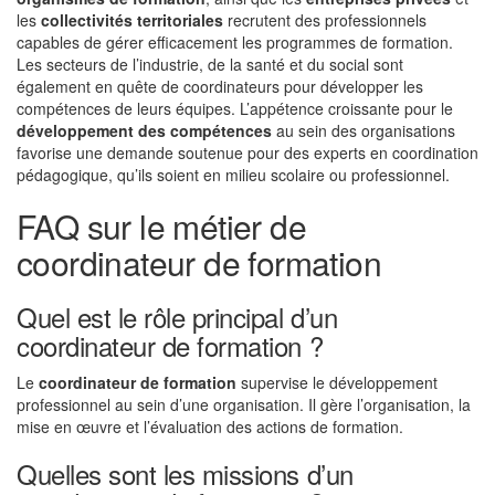
les
collectivités territoriales
recrutent des professionnels
capables de gérer efficacement les programmes de formation.
Les secteurs de l’industrie, de la santé et du social sont
également en quête de coordinateurs pour développer les
compétences de leurs équipes. L’appétence croissante pour le
développement des compétences
au sein des organisations
favorise une demande soutenue pour des experts en coordination
pédagogique, qu’ils soient en milieu scolaire ou professionnel.
FAQ sur le métier de
coordinateur de formation
Quel est le rôle principal d’un
coordinateur de formation ?
Le
coordinateur de formation
supervise le développement
professionnel au sein d’une organisation. Il gère l’organisation, la
mise en œuvre et l’évaluation des actions de formation.
Quelles sont les missions d’un