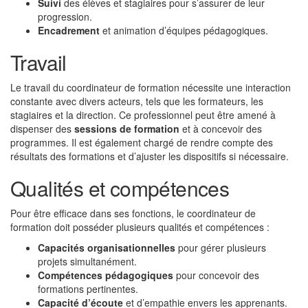
Suivi
des élèves et stagiaires pour s’assurer de leur
progression.
Encadrement
et animation d’équipes pédagogiques.
Travail
Le travail du coordinateur de formation nécessite une interaction
constante avec divers acteurs, tels que les formateurs, les
stagiaires et la direction. Ce professionnel peut être amené à
dispenser des
sessions de formation
et à concevoir des
programmes. Il est également chargé de rendre compte des
résultats des formations et d’ajuster les dispositifs si nécessaire.
Qualités et compétences
Pour être efficace dans ses fonctions, le coordinateur de
formation doit posséder plusieurs qualités et compétences :
Capacités organisationnelles
pour gérer plusieurs
projets simultanément.
Compétences pédagogiques
pour concevoir des
formations pertinentes.
Capacité d’écoute
et d’empathie envers les apprenants.