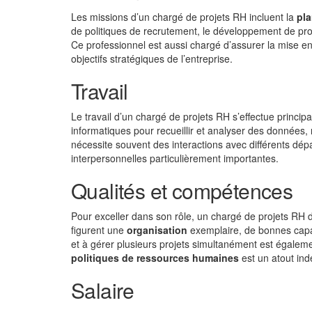
Les missions d’un chargé de projets RH incluent la
pla
de politiques de recrutement, le développement de p
Ce professionnel est aussi chargé d’assurer la mise en 
objectifs stratégiques de l’entreprise.
Travail
Le travail d’un chargé de projets RH s’effectue princi
informatiques pour recueillir et analyser des données
nécessite souvent des interactions avec différents dé
interpersonnelles particulièrement importantes.
Qualités et compétences
Pour exceller dans son rôle, un chargé de projets RH 
figurent une
organisation
exemplaire, de bonnes cap
et à gérer plusieurs projets simultanément est égalem
politiques de ressources humaines
est un atout ind
Salaire