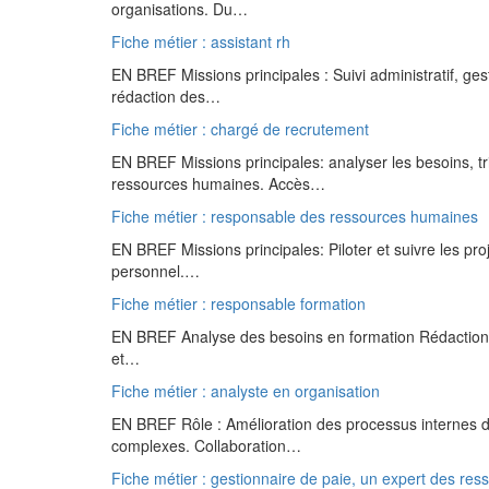
organisations. Du…
Fiche métier : assistant rh
EN BREF Missions principales : Suivi administratif, g
rédaction des…
Fiche métier : chargé de recrutement
EN BREF Missions principales: analyser les besoins, trie
ressources humaines. Accès…
Fiche métier : responsable des ressources humaines
EN BREF Missions principales: Piloter et suivre les pro
personnel.…
Fiche métier : responsable formation
EN BREF Analyse des besoins en formation Rédaction 
et…
Fiche métier : analyste en organisation
EN BREF Rôle : Amélioration des processus internes d’u
complexes. Collaboration…
Fiche métier : gestionnaire de paie, un expert des re