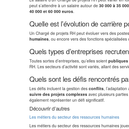
peut s’attendre à un salaire autour de
30 000 à 35 000
40 000 et 60 000 euros
.
Quelle est l’évolution de carrière
Un Chargé de projets RH peut évoluer vers des poste
humaines
, ou encore vers des fonctions spécialisé
Quels types d’entreprises recrute
Toutes sortes d’entreprises, qu’elles soient
publiques
RH. Les secteurs d’activité sont variés, allant des ser
Quels sont les défis rencontrés p
Les défis incluent la gestion des
conflits
, l’adaptation
suivre des projets complexes
avec plusieurs parties
également représenter un défi significatif.
Découvrir d’autres
Les métiers du secteur des ressources humaines
Les métiers du secteur des ressources humaines jouen