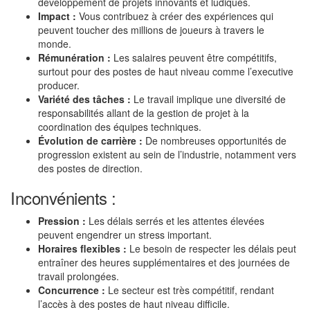
développement de projets innovants et ludiques.
Impact :
Vous contribuez à créer des expériences qui
peuvent toucher des millions de joueurs à travers le
monde.
Rémunération :
Les salaires peuvent être compétitifs,
surtout pour des postes de haut niveau comme l’executive
producer.
Variété des tâches :
Le travail implique une diversité de
responsabilités allant de la gestion de projet à la
coordination des équipes techniques.
Évolution de carrière :
De nombreuses opportunités de
progression existent au sein de l’industrie, notamment vers
des postes de direction.
Inconvénients :
Pression :
Les délais serrés et les attentes élevées
peuvent engendrer un stress important.
Horaires flexibles :
Le besoin de respecter les délais peut
entraîner des heures supplémentaires et des journées de
travail prolongées.
Concurrence :
Le secteur est très compétitif, rendant
l’accès à des postes de haut niveau difficile.