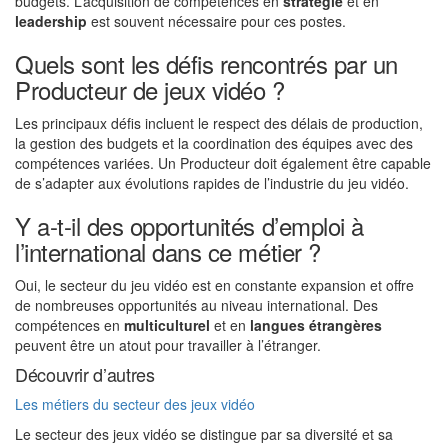
budgets. L’acquisition de compétences en
stratégie
et en
leadership
est souvent nécessaire pour ces postes.
Quels sont les défis rencontrés par un
Producteur de jeux vidéo ?
Les principaux défis incluent le respect des délais de production,
la gestion des budgets et la coordination des équipes avec des
compétences variées. Un Producteur doit également être capable
de s’adapter aux évolutions rapides de l’industrie du jeu vidéo.
Y a-t-il des opportunités d’emploi à
l’international dans ce métier ?
Oui, le secteur du jeu vidéo est en constante expansion et offre
de nombreuses opportunités au niveau international. Des
compétences en
multiculturel
et en
langues étrangères
peuvent être un atout pour travailler à l’étranger.
Découvrir d’autres
Les métiers du secteur des jeux vidéo
Le secteur des jeux vidéo se distingue par sa diversité et sa