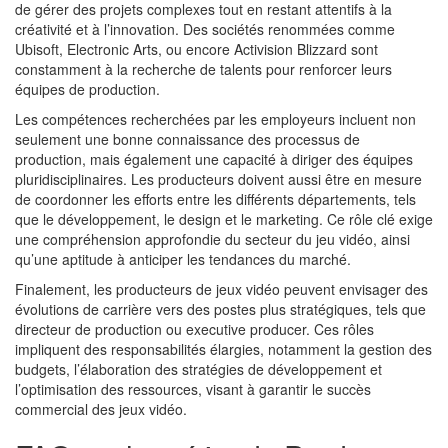
de gérer des projets complexes tout en restant attentifs à la
créativité et à l’innovation. Des sociétés renommées comme
Ubisoft, Electronic Arts, ou encore Activision Blizzard sont
constamment à la recherche de talents pour renforcer leurs
équipes de production.
Les compétences recherchées par les employeurs incluent non
seulement une bonne connaissance des processus de
production, mais également une capacité à diriger des équipes
pluridisciplinaires. Les producteurs doivent aussi être en mesure
de coordonner les efforts entre les différents départements, tels
que le développement, le design et le marketing. Ce rôle clé exige
une compréhension approfondie du secteur du jeu vidéo, ainsi
qu’une aptitude à anticiper les tendances du marché.
Finalement, les producteurs de jeux vidéo peuvent envisager des
évolutions de carrière vers des postes plus stratégiques, tels que
directeur de production ou executive producer. Ces rôles
impliquent des responsabilités élargies, notamment la gestion des
budgets, l’élaboration des stratégies de développement et
l’optimisation des ressources, visant à garantir le succès
commercial des jeux vidéo.