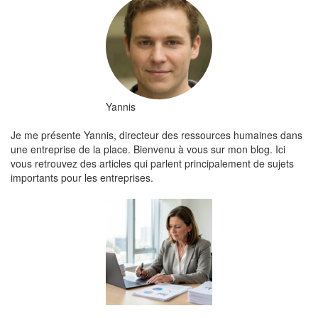
Yannis
Je me présente Yannis, directeur des ressources humaines dans
une entreprise de la place. Bienvenu à vous sur mon blog. Ici
vous retrouvez des articles qui parlent principalement de sujets
importants pour les entreprises.