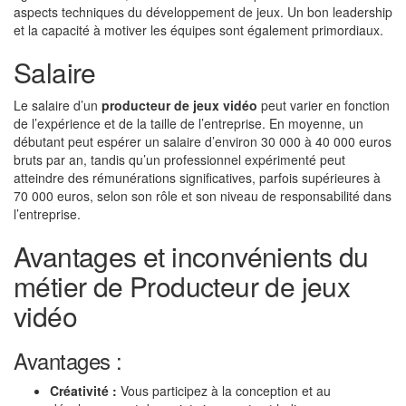
aspects techniques du développement de jeux. Un bon leadership
et la capacité à motiver les équipes sont également primordiaux.
Salaire
Le salaire d’un
producteur de jeux vidéo
peut varier en fonction
de l’expérience et de la taille de l’entreprise. En moyenne, un
débutant peut espérer un salaire d’environ 30 000 à 40 000 euros
bruts par an, tandis qu’un professionnel expérimenté peut
atteindre des rémunérations significatives, parfois supérieures à
70 000 euros, selon son rôle et son niveau de responsabilité dans
l’entreprise.
Avantages et inconvénients du
métier de Producteur de jeux
vidéo
Avantages :
Créativité :
Vous participez à la conception et au