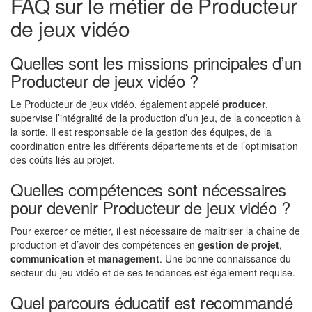
FAQ sur le métier de Producteur
de jeux vidéo
Quelles sont les missions principales d’un
Producteur de jeux vidéo ?
Le Producteur de jeux vidéo, également appelé
producer
,
supervise l’intégralité de la production d’un jeu, de la conception à
la sortie. Il est responsable de la gestion des équipes, de la
coordination entre les différents départements et de l’optimisation
des coûts liés au projet.
Quelles compétences sont nécessaires
pour devenir Producteur de jeux vidéo ?
Pour exercer ce métier, il est nécessaire de maîtriser la chaîne de
production et d’avoir des compétences en
gestion de projet
,
communication
et
management
. Une bonne connaissance du
secteur du jeu vidéo et de ses tendances est également requise.
Quel parcours éducatif est recommandé