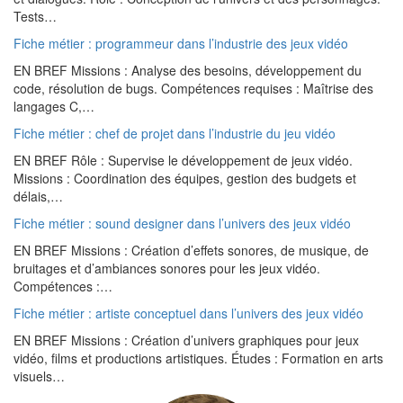
Tests…
Fiche métier : programmeur dans l’industrie des jeux vidéo
EN BREF Missions : Analyse des besoins, développement du
code, résolution de bugs. Compétences requises : Maîtrise des
langages C,…
Fiche métier : chef de projet dans l’industrie du jeu vidéo
EN BREF Rôle : Supervise le développement de jeux vidéo.
Missions : Coordination des équipes, gestion des budgets et
délais,…
Fiche métier : sound designer dans l’univers des jeux vidéo
EN BREF Missions : Création d’effets sonores, de musique, de
bruitages et d’ambiances sonores pour les jeux vidéo.
Compétences :…
Fiche métier : artiste conceptuel dans l’univers des jeux vidéo
EN BREF Missions : Création d’univers graphiques pour jeux
vidéo, films et productions artistiques. Études : Formation en arts
visuels…