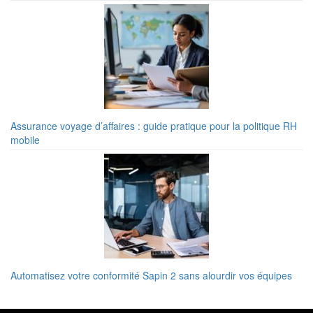
Assurance voyage d’affaires : guide pratique pour la politique RH
mobile
Automatisez votre conformité Sapin 2 sans alourdir vos équipes