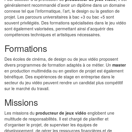
généralement recommandé d’avoir un diplôme dans un domaine
connexe tel que l’informatique, l’art, le design ou la gestion de
projet. Les parcours universitaires à bac +3 ou bac +5 sont
souvent privilégiés. Des formations spécialisées dans le jeu vidéo
sont également valorisées, permettant ainsi d’acquérir des
compétences techniques et artistiques nécessaires.
Formations
Des écoles de cinéma, de design ou de jeux vidéo proposent
divers programmes de formation adaptés à ce métier. Un
master
en production multimédia ou en gestion de projet est également
bénéfique. Des expériences de stage en entreprise dans le
secteur du jeu vidéo peuvent rendre un candidat plus compétitif
sur le marché du travail.
Missions
Les missions du
producteur de jeux vidéo
englobent une
multitude de responsabilités. Il est chargé de planifier et
d’organiser le projet, de superviser les équipes de
développement, de gérer les ressources financières et de