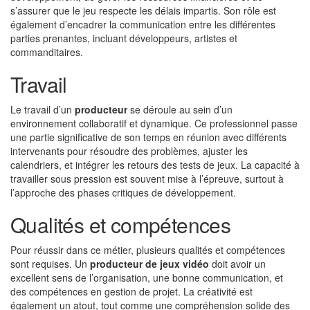
s’assurer que le jeu respecte les délais impartis. Son rôle est
également d’encadrer la communication entre les différentes
parties prenantes, incluant développeurs, artistes et
commanditaires.
Travail
Le travail d’un
producteur
se déroule au sein d’un
environnement collaboratif et dynamique. Ce professionnel passe
une partie significative de son temps en réunion avec différents
intervenants pour résoudre des problèmes, ajuster les
calendriers, et intégrer les retours des tests de jeux. La capacité à
travailler sous pression est souvent mise à l’épreuve, surtout à
l’approche des phases critiques de développement.
Qualités et compétences
Pour réussir dans ce métier, plusieurs qualités et compétences
sont requises. Un
producteur de jeux vidéo
doit avoir un
excellent sens de l’organisation, une bonne communication, et
des compétences en gestion de projet. La créativité est
également un atout, tout comme une compréhension solide des