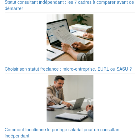
Statut consultant indépendant : les 7 cadres à comparer avant de
démarrer
Choisir son statut freelance : micro-entreprise, EURL ou SASU ?
Comment fonctionne le portage salarial pour un consultant
indépendant