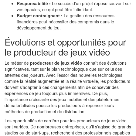
Responsabilité :
Le succès d’un projet repose souvent sur
vos épaules, ce qui peut être intimidant.
Budget contraignant :
La gestion des ressources
financières peut nécessiter des compromis dans le
développement du jeu.
Évolutions et opportunités pour
le producteur de jeux vidéo
Le métier de
producteur de jeux vidéo
connaît des évolutions
significatives, tant sur le plan technologique que sur celui des
attentes des joueurs. Avec l’essor des nouvelles technologies,
comme la réalité augmentée et la réalité virtuelle, les producteurs
doivent s’adapter à ces changements afin de concevoir des
expériences de jeu toujours plus immersives. De plus,
l’importance croissante des jeux mobiles et des plateformes
dématérialisées pousse les producteurs à repenser leurs
méthodes de production et de distribution.
Les opportunités de carrière pour les producteurs de jeux vidéo
sont variées. De nombreuses entreprises, qu’il s’agisse de grands
studios ou de start-ups, recherchent des professionnels capables