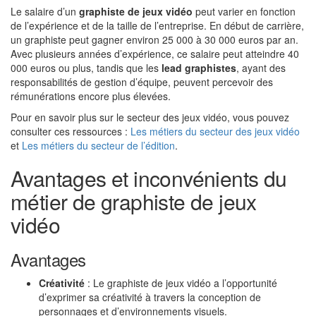
Le salaire d’un
graphiste de jeux vidéo
peut varier en fonction
de l’expérience et de la taille de l’entreprise. En début de carrière,
un graphiste peut gagner environ 25 000 à 30 000 euros par an.
Avec plusieurs années d’expérience, ce salaire peut atteindre 40
000 euros ou plus, tandis que les
lead graphistes
, ayant des
responsabilités de gestion d’équipe, peuvent percevoir des
rémunérations encore plus élevées.
Pour en savoir plus sur le secteur des jeux vidéo, vous pouvez
consulter ces ressources :
Les métiers du secteur des jeux vidéo
et
Les métiers du secteur de l’édition
.
Avantages et inconvénients du
métier de graphiste de jeux
vidéo
Avantages
Créativité
: Le graphiste de jeux vidéo a l’opportunité
d’exprimer sa créativité à travers la conception de
personnages et d’environnements visuels.