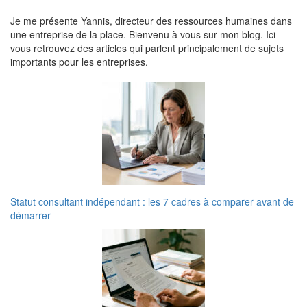
Je me présente Yannis, directeur des ressources humaines dans
une entreprise de la place. Bienvenu à vous sur mon blog. Ici
vous retrouvez des articles qui parlent principalement de sujets
importants pour les entreprises.
Statut consultant indépendant : les 7 cadres à comparer avant de
démarrer