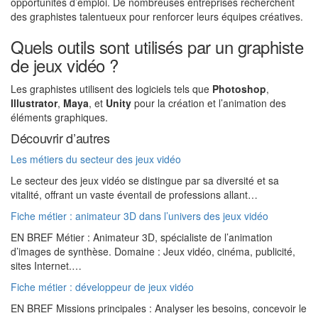
opportunités d’emploi. De nombreuses entreprises recherchent
des graphistes talentueux pour renforcer leurs équipes créatives.
Quels outils sont utilisés par un graphiste
de jeux vidéo ?
Les graphistes utilisent des logiciels tels que
Photoshop
,
Illustrator
,
Maya
, et
Unity
pour la création et l’animation des
éléments graphiques.
Découvrir d’autres
Les métiers du secteur des jeux vidéo
Le secteur des jeux vidéo se distingue par sa diversité et sa
vitalité, offrant un vaste éventail de professions allant…
Fiche métier : animateur 3D dans l’univers des jeux vidéo
EN BREF Métier : Animateur 3D, spécialiste de l’animation
d’images de synthèse. Domaine : Jeux vidéo, cinéma, publicité,
sites Internet.…
Fiche métier : développeur de jeux vidéo
EN BREF Missions principales : Analyser les besoins, concevoir le