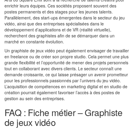
enrichir leurs équipes. Ces sociétés proposent souvent des
postes permanents et des stages pour les jeunes talents.
Parallèlement, des start-ups émergentes dans le secteur du jeu
vidéo, ainsi que des entreprises spécialisées dans le
développement d’applications et de VR (réalité virtuelle),
recherchent des graphistes afin de se démarquer dans un
marché en constante évolution.
Un graphiste de jeux vidéo peut également envisager de travailler
en freelance ou de créer son propre studio. Cela permet une plus
grande flexibilité et l’opportunité de mener des projets personnels
tout en collaborant avec divers clients. Le secteur connaît une
demande croissante, ce qui laisse présager un avenir prometteur
pour les professionnels passionnés par l’univers du jeu vidéo.
L’acquisition de compétences en marketing digital et en studio de
création pourrait également favoriser l’accès à des postes de
gestion au sein des entreprises.
FAQ : Fiche métier – Graphiste
de jeux vidéo