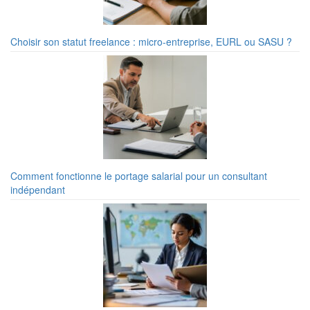
Choisir son statut freelance : micro-entreprise, EURL ou SASU ?
Comment fonctionne le portage salarial pour un consultant
indépendant