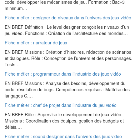
code, développer les mécanismes de jeu. Formation : Bac+3
minimum…
Fiche métier : designer de niveaux dans l’univers des jeux vidéo
EN BREF Définition : Le level designer conçoit les niveaux d’un
jeu vidéo. Fonctions : Création de l’architecture des mondes…
Fiche métier : narrateur de jeux
EN BREF Missions : Création d’histoires, rédaction de scénarios
et dialogues. Rôle : Conception de l’univers et des personnages.
Tests…
Fiche métier : programmeur dans l’industrie des jeux vidéo
EN BREF Missions : Analyse des besoins, développement du
code, résolution de bugs. Compétences requises : Maîtrise des
langages C,…
Fiche métier : chef de projet dans l’industrie du jeu vidéo
EN BREF Rôle : Supervise le développement de jeux vidéo.
Missions : Coordination des équipes, gestion des budgets et
délais,…
Fiche métier : sound designer dans l’univers des jeux vidéo