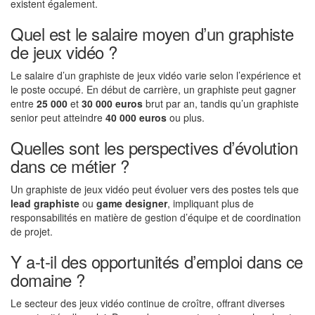
existent également.
Quel est le salaire moyen d’un graphiste
de jeux vidéo ?
Le salaire d’un graphiste de jeux vidéo varie selon l’expérience et
le poste occupé. En début de carrière, un graphiste peut gagner
entre
25 000
et
30 000 euros
brut par an, tandis qu’un graphiste
senior peut atteindre
40 000 euros
ou plus.
Quelles sont les perspectives d’évolution
dans ce métier ?
Un graphiste de jeux vidéo peut évoluer vers des postes tels que
lead graphiste
ou
game designer
, impliquant plus de
responsabilités en matière de gestion d’équipe et de coordination
de projet.
Y a-t-il des opportunités d’emploi dans ce
domaine ?
Le secteur des jeux vidéo continue de croître, offrant diverses