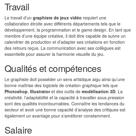
Travail
Le travail d’un
graphiste de jeux vidéo
requiert une
collaboration étroite avec différents départements tels que le
développement, la programmation et le game design. En tant que
membre d’une équipe créative, il doit être capable de suivre un
calendrier de production et d’adapter ses créations en fonction
des retours reçus. La communication avec ses collègues est
essentielle pour assurer la harmonie visuelle du jeu.
Qualités et compétences
Le graphiste doit posséder un sens artistique aigu ainsi qu’une
bonne maîtrise des logiciels de création graphique tels que
Photoshop
,
Illustrator
et des outils de
modélisation 3D
. La
créativité, l’adaptabilité et la capacité à travailler sous pression
sont des qualités incontournables. Connaître les tendances du
secteur et avoir une bonne capacité d’analyse des critiques est
également un avantage pour s’améliorer constamment.
Salaire