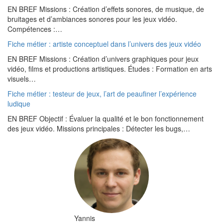
EN BREF Missions : Création d’effets sonores, de musique, de
bruitages et d’ambiances sonores pour les jeux vidéo.
Compétences :…
Fiche métier : artiste conceptuel dans l’univers des jeux vidéo
EN BREF Missions : Création d’univers graphiques pour jeux
vidéo, films et productions artistiques. Études : Formation en arts
visuels…
Fiche métier : testeur de jeux, l’art de peaufiner l’expérience
ludique
EN BREF Objectif : Évaluer la qualité et le bon fonctionnement
des jeux vidéo. Missions principales : Détecter les bugs,…
Yannis