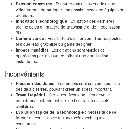
Passion commune
: Travailler dans l’univers des jeux
vidéo permet de partager une passion avec des équipes de
créateurs.
Innovation technologique
: Utilisation des dernières
technologies en matière de graphisme et de modélisation
3D.
Carrière variée
: Possibilité d’évoluer vers d’autres postes
tels que lead graphiste ou game designer.
Impact immédiat
: Les créations sont visibles et
appréciées par les joueurs, offrant une gratification
instantanée.
Inconvénients
Pression des délais
: Les projets sont souvent soumis à
des délais serrés, pouvant créer un stress important.
Travail répétitif
: Certaines tâches peuvent devenir
monotones, notamment lors de la création d’assets
similaires.
Évolution rapide de la technologie
: Nécessité de se
former en continu face aux avancées techniques
constantes.