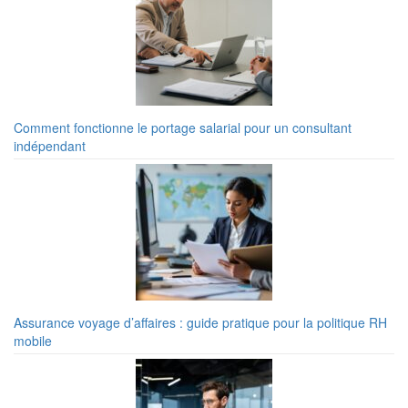
Comment fonctionne le portage salarial pour un consultant
indépendant
Assurance voyage d’affaires : guide pratique pour la politique RH
mobile