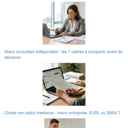
Statut consultant indépendant : les 7 cadres à comparer avant de
démarrer
Choisir son statut freelance : micro-entreprise, EURL ou SASU ?