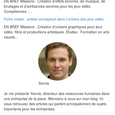
EN BREF Missions : Création d’effets sonores, de musique, de
bruitages et d’ambiances sonores pour les jeux vidéo.
Compétences :…
Fiche métier : artiste conceptuel dans l’univers des jeux vidéo
EN BREF Missions : Création d’univers graphiques pour jeux
vidéo, films et productions artistiques. Études : Formation en arts
visuels…
Yannis
Je me présente Yannis, directeur des ressources humaines dans
une entreprise de la place. Bienvenu à vous sur mon blog. Ici
vous retrouvez des articles qui parlent principalement de sujets
importants pour les entreprises.