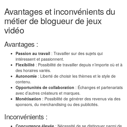
Avantages et inconvénients du
métier de blogueur de jeux
vidéo
Avantages :
Passion au travail
: Travailler sur des sujets qui
intéressent et passionnent.
Flexibilité
: Possibilité de travailler depuis n’importe où et à
des horaires variés.
Autonomie
: Liberté de choisir les thèmes et le style de
contenu.
Opportunités de collaboration
: Échanges et partenariats
avec d’autres créateurs et marques.
Monétisation
: Possibilité de générer des revenus via des
sponsors, du merchandising ou des publicités.
Inconvénients :
Concurrence élevée
: Nécessité de se distinguer parmi de