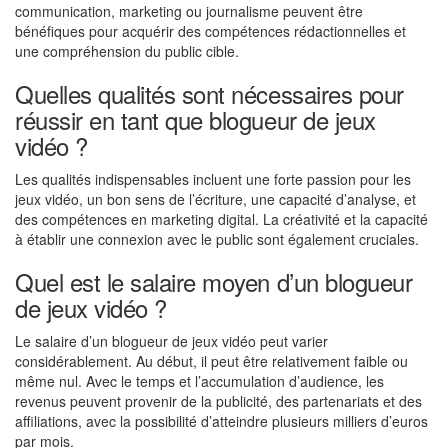
communication, marketing ou journalisme peuvent être
bénéfiques pour acquérir des compétences rédactionnelles et
une compréhension du public cible.
Quelles qualités sont nécessaires pour
réussir en tant que blogueur de jeux
vidéo ?
Les qualités indispensables incluent une forte passion pour les
jeux vidéo, un bon sens de l’écriture, une capacité d’analyse, et
des compétences en marketing digital. La créativité et la capacité
à établir une connexion avec le public sont également cruciales.
Quel est le salaire moyen d’un blogueur
de jeux vidéo ?
Le salaire d’un blogueur de jeux vidéo peut varier
considérablement. Au début, il peut être relativement faible ou
même nul. Avec le temps et l’accumulation d’audience, les
revenus peuvent provenir de la publicité, des partenariats et des
affiliations, avec la possibilité d’atteindre plusieurs milliers d’euros
par mois.