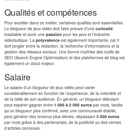
Qualités et compétences
Pour exceller dans ce métier, certaines qualités sont essentielles.
Le blogueur de jeux vidéo doit faire preuve d’une
curiosité
insatiable et avoir une
passion
pour les jeux et l’industrie
vidéoludique. La
polyvalence
est également importante, car il
doit jongler entre la rédaction, la recherche d’informations et la
gestion des réseaux sociaux. Une bonne maîtrise des outils de
SEO (Search Engine Optimization) et des plateformes de blog est
également un atout majeur.
Salaire
Le salaire d’un blogueur de jeux vidéo peut varier
considérablement en fonction de l’expérience, de la notoriété et
de la taille de son audience. En général, un blogueur débutant
peut espérer gagner entre
1 000 à 2 000 euros
par mois, tandis
qu’un blogueur plus confirmé, avec une communauté établie,
peut générer des revenus plus élevés, dépassant
3 000 euros
par mois grâce à des partenariats, de la publicité ou des ventes
d’articles connexes.