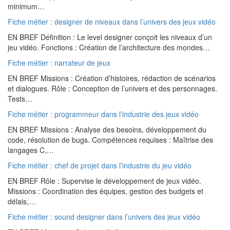
minimum…
Fiche métier : designer de niveaux dans l’univers des jeux vidéo
EN BREF Définition : Le level designer conçoit les niveaux d’un
jeu vidéo. Fonctions : Création de l’architecture des mondes…
Fiche métier : narrateur de jeux
EN BREF Missions : Création d’histoires, rédaction de scénarios
et dialogues. Rôle : Conception de l’univers et des personnages.
Tests…
Fiche métier : programmeur dans l’industrie des jeux vidéo
EN BREF Missions : Analyse des besoins, développement du
code, résolution de bugs. Compétences requises : Maîtrise des
langages C,…
Fiche métier : chef de projet dans l’industrie du jeu vidéo
EN BREF Rôle : Supervise le développement de jeux vidéo.
Missions : Coordination des équipes, gestion des budgets et
délais,…
Fiche métier : sound designer dans l’univers des jeux vidéo