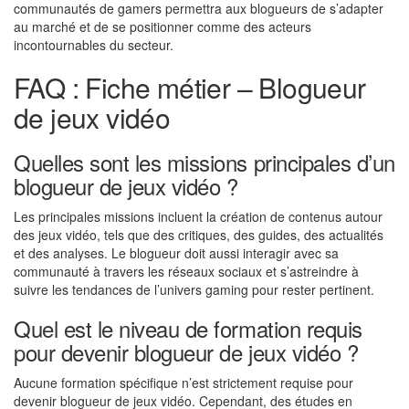
communautés de gamers permettra aux blogueurs de s’adapter
au marché et de se positionner comme des acteurs
incontournables du secteur.
FAQ : Fiche métier – Blogueur
de jeux vidéo
Quelles sont les missions principales d’un
blogueur de jeux vidéo ?
Les principales missions incluent la création de contenus autour
des jeux vidéo, tels que des critiques, des guides, des actualités
et des analyses. Le blogueur doit aussi interagir avec sa
communauté à travers les réseaux sociaux et s’astreindre à
suivre les tendances de l’univers gaming pour rester pertinent.
Quel est le niveau de formation requis
pour devenir blogueur de jeux vidéo ?
Aucune formation spécifique n’est strictement requise pour
devenir blogueur de jeux vidéo. Cependant, des études en