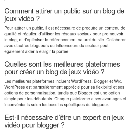
Comment attirer un public sur un blog de
jeux vidéo ?
Pour attirer un public, il est nécessaire de produire un contenu de
qualité et régulier, d’utiliser les réseaux sociaux pour promouvoir
le blog, et d’optimiser le référencement naturel du site. Collaborer
avec d’autres blogueurs ou influenceurs du secteur peut
également aider à élargir la portée.
Quelles sont les meilleures plateformes
pour créer un blog de jeux vidéo ?
Les meilleures plateformes incluent WordPress, Blogger et Wix.
WordPress est particulièrement apprécié pour sa flexibilité et ses
options de personnalisation, tandis que Blogger est une option
simple pour les débutants. Chaque plateforme a ses avantages et
inconvénients selon les besoins spécifiques du blogueur.
Est-il nécessaire d’être un expert en jeux
vidéo pour blogger ?