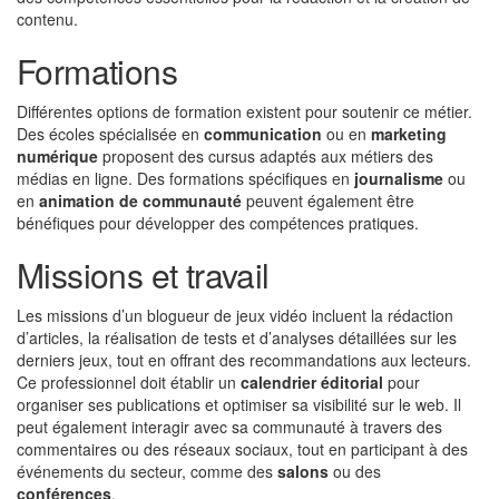
contenu.
Formations
Différentes options de formation existent pour soutenir ce métier.
Des écoles spécialisée en
communication
ou en
marketing
numérique
proposent des cursus adaptés aux métiers des
médias en ligne. Des formations spécifiques en
journalisme
ou
en
animation de communauté
peuvent également être
bénéfiques pour développer des compétences pratiques.
Missions et travail
Les missions d’un blogueur de jeux vidéo incluent la rédaction
d’articles, la réalisation de tests et d’analyses détaillées sur les
derniers jeux, tout en offrant des recommandations aux lecteurs.
Ce professionnel doit établir un
calendrier éditorial
pour
organiser ses publications et optimiser sa visibilité sur le web. Il
peut également interagir avec sa communauté à travers des
commentaires ou des réseaux sociaux, tout en participant à des
événements du secteur, comme des
salons
ou des
conférences
.