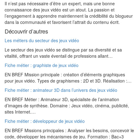
Il n’est pas nécessaire d’être un expert, mais une bonne
connaissance des jeux vidéo est un atout. La passion et
l’engagement à apprendre maintiennent la crédibilité du blogueur
dans la communauté et favorisent l’attrait du contenu écrit.
Découvrir d’autres
Les métiers du secteur des jeux vidéo
Le secteur des jeux vidéo se distingue par sa diversité et sa
vitalité, offrant un vaste éventail de professions allant…
Fiche métier : graphiste de jeux vidéo
EN BREF Mission principale : création d’éléments graphiques
pour jeux vidéo. Types de graphismes : 2D et 3D. Réalisation :…
Fiche métier : animateur 3D dans l’univers des jeux vidéo
EN BREF Métier : Animateur 3D, spécialiste de l’animation
d’images de synthèse. Domaine : Jeux vidéo, cinéma, publicité,
sites Internet.…
Fiche métier : développeur de jeux vidéo
EN BREF Missions principales : Analyser les besoins, concevoir le
code, développer les mécanismes de jeu. Formation : Bac+3