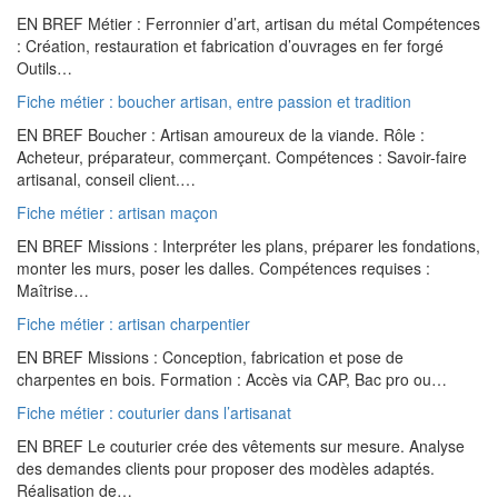
EN BREF Métier : Ferronnier d’art, artisan du métal Compétences
: Création, restauration et fabrication d’ouvrages en fer forgé
Outils…
Fiche métier : boucher artisan, entre passion et tradition
EN BREF Boucher : Artisan amoureux de la viande. Rôle :
Acheteur, préparateur, commerçant. Compétences : Savoir-faire
artisanal, conseil client.…
Fiche métier : artisan maçon
EN BREF Missions : Interpréter les plans, préparer les fondations,
monter les murs, poser les dalles. Compétences requises :
Maîtrise…
Fiche métier : artisan charpentier
EN BREF Missions : Conception, fabrication et pose de
charpentes en bois. Formation : Accès via CAP, Bac pro ou…
Fiche métier : couturier dans l’artisanat
EN BREF Le couturier crée des vêtements sur mesure. Analyse
des demandes clients pour proposer des modèles adaptés.
Réalisation de…