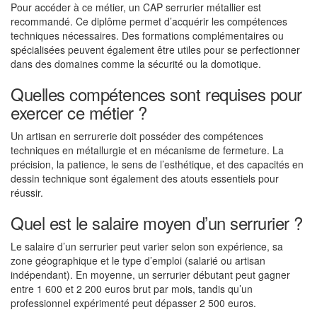
Pour accéder à ce métier, un CAP serrurier métallier est
recommandé. Ce diplôme permet d’acquérir les compétences
techniques nécessaires. Des formations complémentaires ou
spécialisées peuvent également être utiles pour se perfectionner
dans des domaines comme la sécurité ou la domotique.
Quelles compétences sont requises pour
exercer ce métier ?
Un artisan en serrurerie doit posséder des compétences
techniques en métallurgie et en mécanisme de fermeture. La
précision, la patience, le sens de l’esthétique, et des capacités en
dessin technique sont également des atouts essentiels pour
réussir.
Quel est le salaire moyen d’un serrurier ?
Le salaire d’un serrurier peut varier selon son expérience, sa
zone géographique et le type d’emploi (salarié ou artisan
indépendant). En moyenne, un serrurier débutant peut gagner
entre 1 600 et 2 200 euros brut par mois, tandis qu’un
professionnel expérimenté peut dépasser 2 500 euros.