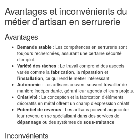
Avantages et inconvénients du
métier d’artisan en serrurerie
Avantages
Demande stable
: Les compétences en serrurerie sont
toujours recherchées, assurant une certaine sécurité
d’emploi.
Variété des tâches
: Le travail comprend des aspects
variés comme la
fabrication
, la
réparation
et
l’
installation
, ce qui rend le métier intéressant.
Autonomie
: Les artisans peuvent souvent travailler de
manière indépendante, gérant leur agenda et leurs projets.
Créativité
: La conception et la fabrication d’éléments
décoratifs en métal offrent un champ d’expression créatif.
Potentiel de revenus
: Les artisans peuvent augmenter
leur revenu en se spécialisant dans des services de
dépannage
ou des systèmes de
sous-traitance
.
Inconvénients