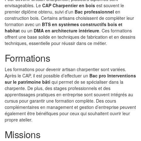
envisageables. Le
CAP Charpentier en bois
est souvent le
premier diplôme obtenu, suivi d’un
Bac professionnel
en
construction bois. Certains artisans choisissent de compléter leur
formation avec un
BTS en systèmes constructifs bois et
habitat
ou un
DMA en architecture intérieure
. Ces formations
offrent une base solide en techniques de fabrication et en dessins
techniques, essentielle pour réussir dans ce métier.
Formations
Les formations pour devenir artisan charpentier sont variées.
Après le CAP, il est possible d’effectuer un
Bac pro Interventions
sur le patrimoine bâti
qui permet de se spécialiser dans la
charpente. De plus, des stages professionnels et des
apprentissages pratiques en entreprise sont souvent intégrés au
cursus pour garantir une formation complète. Des cours
complémentaires en management et gestion d’entreprise peuvent
également être bénéfiques pour ceux qui souhaitent ouvrir leur
propre atelier.
Missions