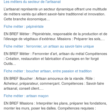
Les métiers du secteur de l’artisanat
L’artisanat représente un secteur dynamique offrant une multitude
de métiers variés qui allient savoir-faire traditionnel et innovation.
Cette branche économique…
Fiche métier : pépinériste
EN BREF Métier : Pépiniériste, responsable de la production et de
l’élevage de végétaux d’extérieur. Missions : Préparer les sols,…
Fiche métier : ferronnier, un artisan au savoir-faire unique
EN BREF Métier : Ferronnier d’art, artisan du métal Compétences
: Création, restauration et fabrication d’ouvrages en fer forgé
Outils…
Fiche métier : boucher artisan, entre passion et tradition
EN BREF Boucher : Artisan amoureux de la viande. Rôle :
Acheteur, préparateur, commerçant. Compétences : Savoir-faire
artisanal, conseil client.…
Fiche métier : artisan maçon
EN BREF Missions : Interpréter les plans, préparer les fondations,
monter les murs, poser les dalles. Compétences requises :