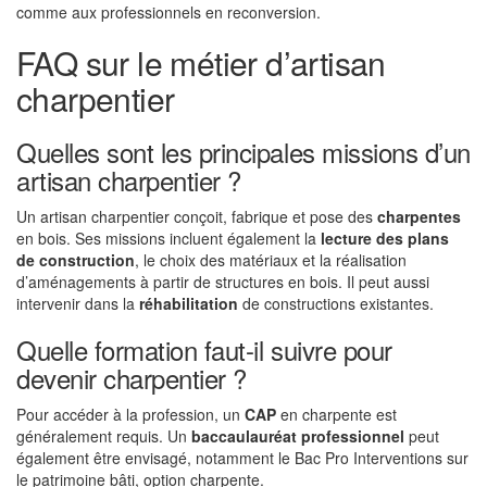
comme aux professionnels en reconversion.
FAQ sur le métier d’artisan
charpentier
Quelles sont les principales missions d’un
artisan charpentier ?
Un artisan charpentier conçoit, fabrique et pose des
charpentes
en bois. Ses missions incluent également la
lecture des plans
de construction
, le choix des matériaux et la réalisation
d’aménagements à partir de structures en bois. Il peut aussi
intervenir dans la
réhabilitation
de constructions existantes.
Quelle formation faut-il suivre pour
devenir charpentier ?
Pour accéder à la profession, un
CAP
en charpente est
généralement requis. Un
baccaulauréat professionnel
peut
également être envisagé, notamment le Bac Pro Interventions sur
le patrimoine bâti, option charpente.