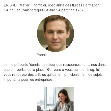
EN BREF Métier : Plombier, spécialiste des fluides Formation :
CAP ou équivalent requis Salaire : À partir de 1767…
Yannis
Je me présente Yannis, directeur des ressources humaines dans
une entreprise de la place. Bienvenu à vous sur mon blog. Ici
vous retrouvez des articles qui parlent principalement de sujets
importants pour les entreprises.