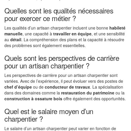
Quelles sont les qualités nécessaires
pour exercer ce métier ?
Les qualités d’un artisan charpentier incluent une bonne
habileté
manuelle
, une capacité à
travailler en équipe
, et une sensibilité
au
détail
. La compréhension des plans et la capacité à résoudre
des problèmes sont également essentielles.
Quels sont les perspectives de carrière
pour un artisan charpentier ?
Les perspectives de carrière pour un artisan charpentier sont
variées. Avec de l’expérience, il peut évoluer vers des postes de
chef d’équipe
ou de
conducteur de travaux
. La spécialisation
dans des domaines comme la
restauration du patrimoine
ou la
construction à ossature bois
offre également des opportunités.
Quel est le salaire moyen d’un
charpentier ?
Le salaire d’un artisan charpentier peut varier en fonction de