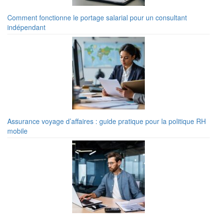
Comment fonctionne le portage salarial pour un consultant
indépendant
Assurance voyage d’affaires : guide pratique pour la politique RH
mobile