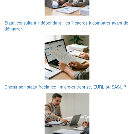
Statut consultant indépendant : les 7 cadres à comparer avant de
démarrer
Choisir son statut freelance : micro-entreprise, EURL ou SASU ?