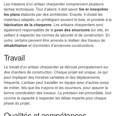
Les missions d’un artisan charpentier comprennent plusieurs
tâches techniques. Tout d’abord, il doit savoir
lire et interpréter
les plans
élaborés par des architectes. Ensuite, il choisit les
matériaux adaptés, en privilégiant souvent le bois, et procède à la
fabrication de la charpente
. Les artisans charpentiers sont
également responsables de la
pose des structures
sur site, en
veillant à respecter les normes de sécurité et de construction. En
outre, certains peuvent être amenés à réaliser des travaux de
réhabilitation
et d’entretien d’anciennes constructions.
Travail
Le travail d’un artisan charpentier se déroule principalement sur
des chantiers de construction. Chaque projet est unique, ce qui
peut impliquer des horaires variables et des déplacements
fréquents. L’artisan peut travailler en équipe avec d’autres corps
de métier, tels que les maçons et les couvreurs, pour assurer la
bonne coordination des travaux. La précision est primordiale, tout
comme la capacité à respecter les délais impartis pour chaque
phase du projet.
Qualités et compétences