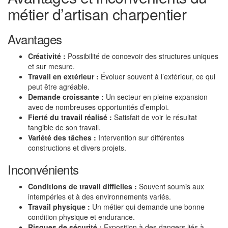
métier d’artisan charpentier
Avantages
Créativité :
Possibilité de concevoir des structures uniques
et sur mesure.
Travail en extérieur :
Évoluer souvent à l’extérieur, ce qui
peut être agréable.
Demande croissante :
Un secteur en pleine expansion
avec de nombreuses opportunités d’emploi.
Fierté du travail réalisé :
Satisfait de voir le résultat
tangible de son travail.
Variété des tâches :
Intervention sur différentes
constructions et divers projets.
Inconvénients
Conditions de travail difficiles :
Souvent soumis aux
intempéries et à des environnements variés.
Travail physique :
Un métier qui demande une bonne
condition physique et endurance.
Risques de sécurité :
Exposition à des dangers liés à