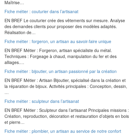
Maîtrise…
Fiche métier : couturier dans l’artisanat
EN BREF Le couturier crée des vêtements sur mesure. Analyse
des demandes clients pour proposer des modèles adaptés.
Réalisation de…
Fiche métier : forgeron, un artisan au savoir-faire unique
EN BREF Métier : Forgeron, artisan spécialiste du métal.
Techniques : Forgeage à chaud, manipulation du fer et des
alliages.…
Fiche métier : bijoutier, un artisan passionné par la création
EN BREF Métier : Artisan Bijoutier, spécialisé dans la création et
la réparation de bijoux. Activités principales : Conception, dessin,
…
Fiche métier : sculpteur dans l’artisanat
EN BREF Métier : Sculpteur dans l’artisanat Principales missions :
Création, reproduction, décoration et restauration d’objets en bois
et pierre…
Fiche métier : plombier, un artisan au service de notre confort