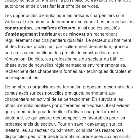
autonome et de diversifier leur offre de services.
Les opportunités d’emploi pour les artisans charpentiers sont
variées et s’étendent à de nombreux secteurs. Les entreprises de
construction
, les
maîtres d’œuvre
, ainsi que les sociétés
d’
aménagement intérieur
et de
rénovation
recherchent
régulièrement des charpentiers qualifiés. Le secteur du bâtiment
et des travaux publics est particulièrement demandeur, grâce à
une croissance continue des projets de construction et de
rénovation. De plus, les professionnels du secteur du bâti, en
phase avec de nouvelles réglementations environnementales,
recherchent des charpentiers formés aux techniques durables et
écoresponsables.
De nombreux organismes de formation proposent désormais des
cursus axés sur ces nouvelles pratiques, permettant aux
charpentiers en activité de se perfectionner. En survolant les
offres d’emploi publiées par différentes entreprises, il est évident
que la demande pour le métier d’artisan charpentier reste
soutenue, ce qui assure des perspectives favorables pour les
professionnels du secteur. Pour en savoir davantage sur les
métiers liés au secteur du bâtiment, consulter les ressources
disponibles peut offrir des informations précieuses aux aspirants