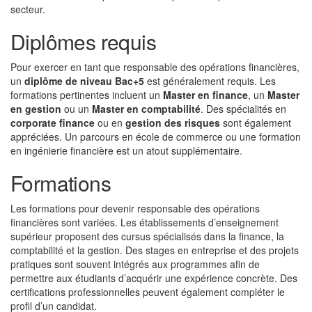
secteur.
Diplômes requis
Pour exercer en tant que responsable des opérations financières,
un
diplôme de niveau Bac+5
est généralement requis. Les
formations pertinentes incluent un
Master en finance
, un
Master
en gestion
ou un
Master en comptabilité
. Des spécialités en
corporate finance
ou en
gestion des risques
sont également
appréciées. Un parcours en école de commerce ou une formation
en ingénierie financière est un atout supplémentaire.
Formations
Les formations pour devenir responsable des opérations
financières sont variées. Les établissements d’enseignement
supérieur proposent des cursus spécialisés dans la finance, la
comptabilité et la gestion. Des stages en entreprise et des projets
pratiques sont souvent intégrés aux programmes afin de
permettre aux étudiants d’acquérir une expérience concrète. Des
certifications professionnelles peuvent également compléter le
profil d’un candidat.