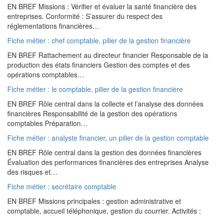
EN BREF Missions : Vérifier et évaluer la santé financière des
entreprises. Conformité : S’assurer du respect des
réglementations financières…
Fiche métier : chef comptable, pilier de la gestion financière
EN BREF Rattachement au directeur financier Responsable de la
production des états financiers Gestion des comptes et des
opérations comptables…
Fiche métier : le comptable, pilier de la gestion financière
EN BREF Rôle central dans la collecte et l’analyse des données
financières Responsabilité de la gestion des opérations
comptables Préparation…
Fiche métier : analyste financier, un pilier de la gestion comptable
EN BREF Rôle central dans la gestion des données financières
Évaluation des performances financières des entreprises Analyse
des risques et…
Fiche métier : secrétaire comptable
EN BREF Missions principales : gestion administrative et
comptable, accueil téléphonique, gestion du courrier. Activités :