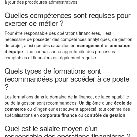
à jour des procédures administratives.
Quelles compétences sont requises pour
exercer ce métier ?
Pour être responsable des opérations financières, il est
nécessaire de posséder des compétences analytiques, de gestion
de projet, ainsi que des capacités en
management
et
animation
d’équipe
. Une connaissance approfondie des processus
comptables et financiers est également requise.
Quels types de formations sont
recommandées pour accéder à ce poste
?
Les formations dans le domaine de la finance, de la comptabilité
ou de la gestion sont recommandées. Un diplôme d’une
école de
commerce
ou d’ingénieur est souvent apprécié, tout comme des
spécialisations en
corporate finance
ou
contrôle de gestion
.
Quel est le salaire moyen d’un
responsable des opérations financières ?