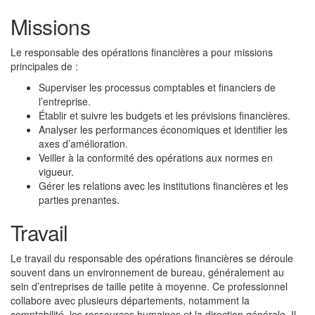
Missions
Le responsable des opérations financières a pour missions
principales de :
Superviser les processus comptables et financiers de
l’entreprise.
Établir et suivre les budgets et les prévisions financières.
Analyser les performances économiques et identifier les
axes d’amélioration.
Veiller à la conformité des opérations aux normes en
vigueur.
Gérer les relations avec les institutions financières et les
parties prenantes.
Travail
Le travail du responsable des opérations financières se déroule
souvent dans un environnement de bureau, généralement au
sein d’entreprises de taille petite à moyenne. Ce professionnel
collabore avec plusieurs départements, notamment la
comptabilité, les ressources humaines et la direction générale. Il