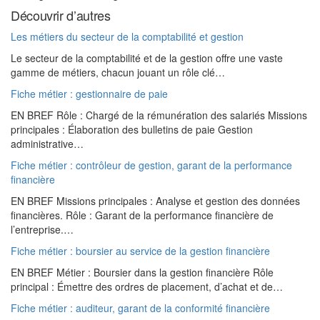
Découvrir d’autres
Les métiers du secteur de la comptabilité et gestion
Le secteur de la comptabilité et de la gestion offre une vaste
gamme de métiers, chacun jouant un rôle clé…
Fiche métier : gestionnaire de paie
EN BREF Rôle : Chargé de la rémunération des salariés Missions
principales : Élaboration des bulletins de paie Gestion
administrative…
Fiche métier : contrôleur de gestion, garant de la performance
financière
EN BREF Missions principales : Analyse et gestion des données
financières. Rôle : Garant de la performance financière de
l’entreprise.…
Fiche métier : boursier au service de la gestion financière
EN BREF Métier : Boursier dans la gestion financière Rôle
principal : Émettre des ordres de placement, d’achat et de…
Fiche métier : auditeur, garant de la conformité financière