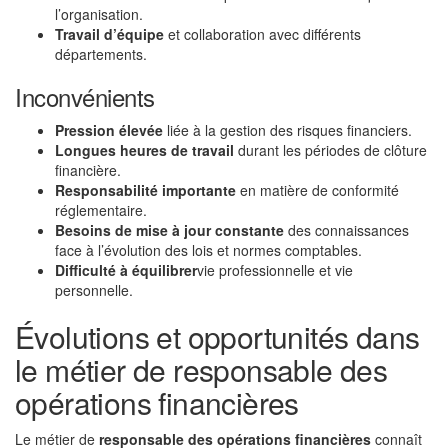
l’organisation.
Travail d’équipe
et collaboration avec différents
départements.
Inconvénients
Pression élevée
liée à la gestion des risques financiers.
Longues heures de travail
durant les périodes de clôture
financière.
Responsabilité importante
en matière de conformité
réglementaire.
Besoins de mise à jour constante
des connaissances
face à l’évolution des lois et normes comptables.
Difficulté à équilibrer
vie professionnelle et vie
personnelle.
Évolutions et opportunités dans
le métier de responsable des
opérations financières
Le métier de
responsable des opérations financières
connaît