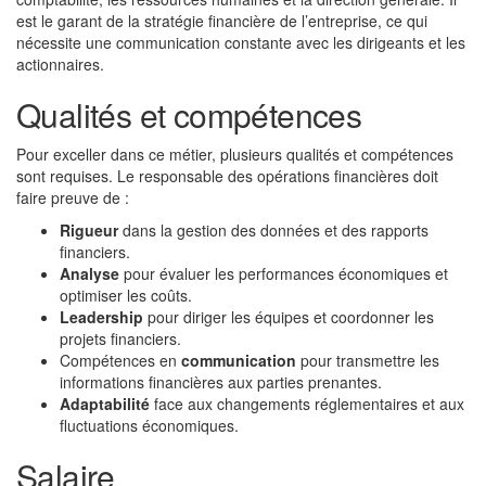
est le garant de la stratégie financière de l’entreprise, ce qui
nécessite une communication constante avec les dirigeants et les
actionnaires.
Qualités et compétences
Pour exceller dans ce métier, plusieurs qualités et compétences
sont requises. Le responsable des opérations financières doit
faire preuve de :
Rigueur
dans la gestion des données et des rapports
financiers.
Analyse
pour évaluer les performances économiques et
optimiser les coûts.
Leadership
pour diriger les équipes et coordonner les
projets financiers.
Compétences en
communication
pour transmettre les
informations financières aux parties prenantes.
Adaptabilité
face aux changements réglementaires et aux
fluctuations économiques.
Salaire