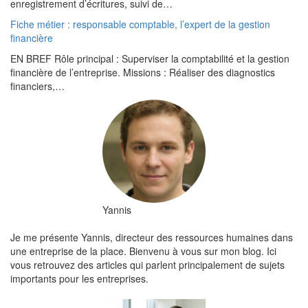
enregistrement d’écritures, suivi de…
Fiche métier : responsable comptable, l’expert de la gestion
financière
EN BREF Rôle principal : Superviser la comptabilité et la gestion
financière de l’entreprise. Missions : Réaliser des diagnostics
financiers,…
Yannis
Je me présente Yannis, directeur des ressources humaines dans
une entreprise de la place. Bienvenu à vous sur mon blog. Ici
vous retrouvez des articles qui parlent principalement de sujets
importants pour les entreprises.