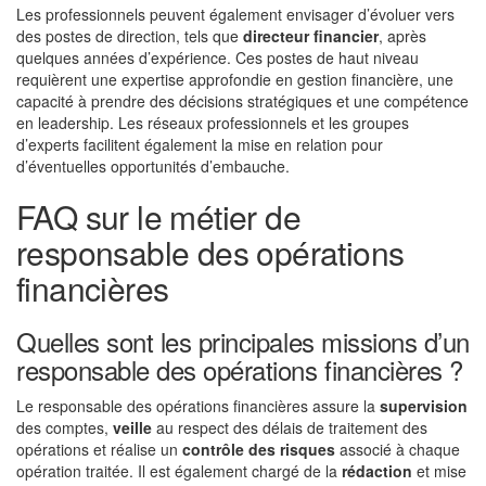
Les professionnels peuvent également envisager d’évoluer vers
des postes de direction, tels que
directeur financier
, après
quelques années d’expérience. Ces postes de haut niveau
requièrent une expertise approfondie en gestion financière, une
capacité à prendre des décisions stratégiques et une compétence
en leadership. Les réseaux professionnels et les groupes
d’experts facilitent également la mise en relation pour
d’éventuelles opportunités d’embauche.
FAQ sur le métier de
responsable des opérations
financières
Quelles sont les principales missions d’un
responsable des opérations financières ?
Le responsable des opérations financières assure la
supervision
des comptes,
veille
au respect des délais de traitement des
opérations et réalise un
contrôle des risques
associé à chaque
opération traitée. Il est également chargé de la
rédaction
et mise