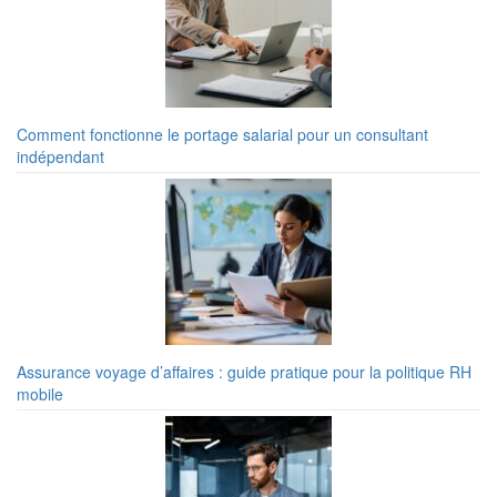
Comment fonctionne le portage salarial pour un consultant
indépendant
Assurance voyage d’affaires : guide pratique pour la politique RH
mobile