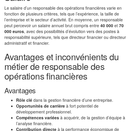
Le salaire d’un responsable des opérations financières varie en
fonction de plusieurs critères, tels que l’expérience, la taille de
l’entreprise et le secteur d’activité. En moyenne, un responsable
peut percevoir un salaire annuel brut compris entre
40 000
et
70
000 euros
, avec des possibilités d’évolution vers des postes à
responsabilité supérieure, tels que directeur financier ou directeur
administratif et financier.
Avantages et inconvénients du
métier de responsable des
opérations financières
Avantages
Rôle clé
dans la gestion financière d’une entreprise.
Opportunités de carrière
à fort potentiel de
développement professionnel.
Compétences variées
à acquérir, de la gestion d’équipe à
l’analyse financière.
Contribution directe
à la performance économique de