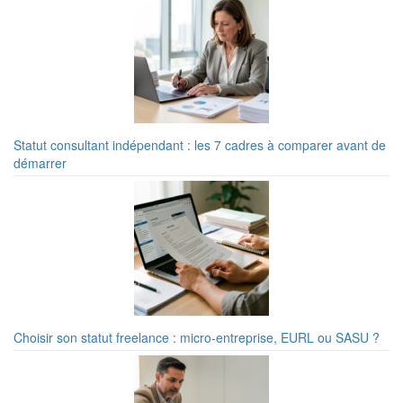
Statut consultant indépendant : les 7 cadres à comparer avant de
démarrer
Choisir son statut freelance : micro-entreprise, EURL ou SASU ?