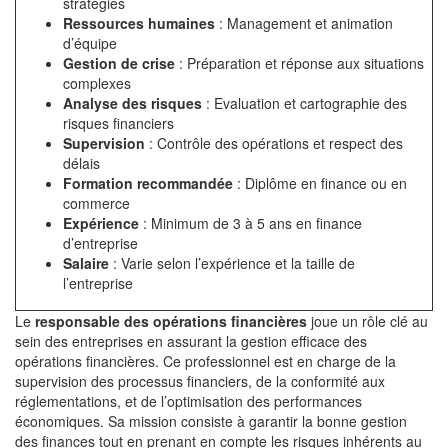
stratégies
Ressources humaines
: Management et animation
d’équipe
Gestion de crise
: Préparation et réponse aux situations
complexes
Analyse des risques
: Evaluation et cartographie des
risques financiers
Supervision
: Contrôle des opérations et respect des
délais
Formation recommandée
: Diplôme en finance ou en
commerce
Expérience
: Minimum de 3 à 5 ans en finance
d’entreprise
Salaire
: Varie selon l’expérience et la taille de
l’entreprise
Le
responsable des opérations financières
joue un rôle clé au
sein des entreprises en assurant la gestion efficace des
opérations financières. Ce professionnel est en charge de la
supervision des processus financiers, de la conformité aux
réglementations, et de l’optimisation des performances
économiques. Sa mission consiste à garantir la bonne gestion
des finances tout en prenant en compte les risques inhérents au