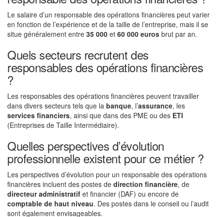
Le salaire d’un responsable des opérations financières peut varier
en fonction de l’expérience et de la taille de l’entreprise, mais il se
situe généralement entre
35 000
et
60 000 euros
brut par an.
Quels secteurs recrutent des
responsables des opérations financières
?
Les responsables des opérations financières peuvent travailler
dans divers secteurs tels que la
banque
, l’
assurance
, les
services financiers
, ainsi que dans des PME ou des
ETI
(Entreprises de Taille Intermédiaire).
Quelles perspectives d’évolution
professionnelle existent pour ce métier ?
Les perspectives d’évolution pour un responsable des opérations
financières incluent des postes de
direction financière
, de
directeur administratif
et financier (DAF) ou encore de
comptable de haut niveau
. Des postes dans le conseil ou l’audit
sont également envisageables.