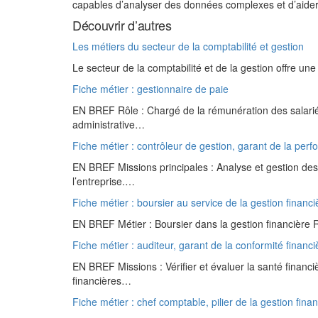
capables d’analyser des données complexes et d’aide
Découvrir d’autres
Les métiers du secteur de la comptabilité et gestion
Le secteur de la comptabilité et de la gestion offre u
Fiche métier : gestionnaire de paie
EN BREF Rôle : Chargé de la rémunération des salariés
administrative…
Fiche métier : contrôleur de gestion, garant de la per
EN BREF Missions principales : Analyse et gestion des
l’entreprise.…
Fiche métier : boursier au service de la gestion financi
EN BREF Métier : Boursier dans la gestion financière 
Fiche métier : auditeur, garant de la conformité financi
EN BREF Missions : Vérifier et évaluer la santé financ
financières…
Fiche métier : chef comptable, pilier de la gestion fina