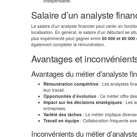
indispensable.
Salaire d’un analyste finan
Le salaire d’un analyste financier peut varier en fonction
localisation. En général, le salaire d’un débutant se si
plus expérimenté peut gagner entre
50 000 et 80 000
également compléter la rémunération.
Avantages et inconvénients 
Avantages du métier d’analyste fin
Rémunération compétitive
: Les analystes fina
leur travail.
Opportunités d’évolution
: Ce métier offre de
Impact sur les décisions stratégiques
: Les a
entreprises.
Variété des tâches
: Le métier implique diverse
Travail en équipe
: Collaboration fréquente ave
Inconvénients du métier d’analyste