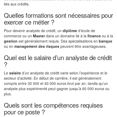
liés aux crédits.
Quelles formations sont nécessaires pour
exercer ce métier ?
Pour devenir analyste de crédit, un
diplôme
d’école de
commerce ou un
Master
dans un domaine lié à la
finance
ou à la
gestion
est généralement requis. Des spécialisations en
banque
ou en
management des risques
peuvent être avantageuses.
Quel est le salaire d’un analyste de crédit
?
Le
salaire
d’un analyste de crédit varie selon l’expérience et le
secteur d’activité. En début de carrière, il est généralement
compris entre 30 000 et 40 000 euros brut par an, tandis qu’un
analyste plus expérimenté peut gagner jusqu’à 60 000 euros ou
plus.
Quels sont les compétences requises
pour ce poste ?