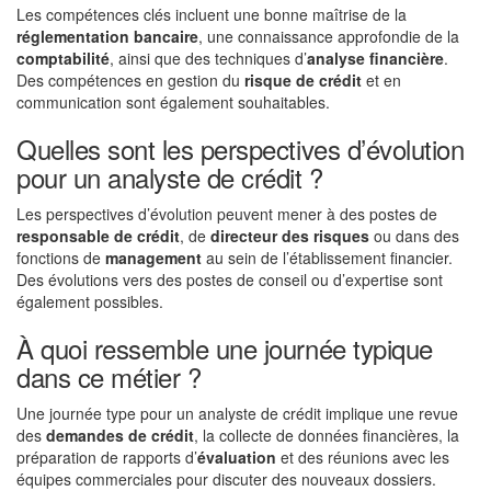
Les compétences clés incluent une bonne maîtrise de la
réglementation bancaire
, une connaissance approfondie de la
comptabilité
, ainsi que des techniques d’
analyse financière
.
Des compétences en gestion du
risque de crédit
et en
communication sont également souhaitables.
Quelles sont les perspectives d’évolution
pour un analyste de crédit ?
Les perspectives d’évolution peuvent mener à des postes de
responsable de crédit
, de
directeur des risques
ou dans des
fonctions de
management
au sein de l’établissement financier.
Des évolutions vers des postes de conseil ou d’expertise sont
également possibles.
À quoi ressemble une journée typique
dans ce métier ?
Une journée type pour un analyste de crédit implique une revue
des
demandes de crédit
, la collecte de données financières, la
préparation de rapports d’
évaluation
et des réunions avec les
équipes commerciales pour discuter des nouveaux dossiers.