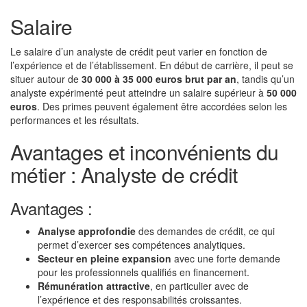
Salaire
Le salaire d’un analyste de crédit peut varier en fonction de
l’expérience et de l’établissement. En début de carrière, il peut se
situer autour de
30 000 à 35 000 euros brut par an
, tandis qu’un
analyste expérimenté peut atteindre un salaire supérieur à
50 000
euros
. Des primes peuvent également être accordées selon les
performances et les résultats.
Avantages et inconvénients du
métier : Analyste de crédit
Avantages :
Analyse approfondie
des demandes de crédit, ce qui
permet d’exercer ses compétences analytiques.
Secteur en pleine expansion
avec une forte demande
pour les professionnels qualifiés en financement.
Rémunération attractive
, en particulier avec de
l’expérience et des responsabilités croissantes.