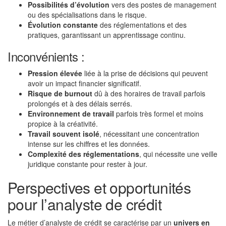
Possibilités d’évolution
vers des postes de management
ou des spécialisations dans le risque.
Évolution constante
des réglementations et des
pratiques, garantissant un apprentissage continu.
Inconvénients :
Pression élevée
liée à la prise de décisions qui peuvent
avoir un impact financier significatif.
Risque de burnout
dû à des horaires de travail parfois
prolongés et à des délais serrés.
Environnement de travail
parfois très formel et moins
propice à la créativité.
Travail souvent isolé
, nécessitant une concentration
intense sur les chiffres et les données.
Complexité des réglementations
, qui nécessite une veille
juridique constante pour rester à jour.
Perspectives et opportunités
pour l’analyste de crédit
Le métier d’analyste de crédit se caractérise par un
univers en