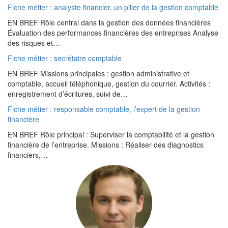
Fiche métier : analyste financier, un pilier de la gestion comptable
EN BREF Rôle central dans la gestion des données financières
Évaluation des performances financières des entreprises Analyse
des risques et…
Fiche métier : secrétaire comptable
EN BREF Missions principales : gestion administrative et
comptable, accueil téléphonique, gestion du courrier. Activités :
enregistrement d’écritures, suivi de…
Fiche métier : responsable comptable, l’expert de la gestion
financière
EN BREF Rôle principal : Superviser la comptabilité et la gestion
financière de l’entreprise. Missions : Réaliser des diagnostics
financiers,…