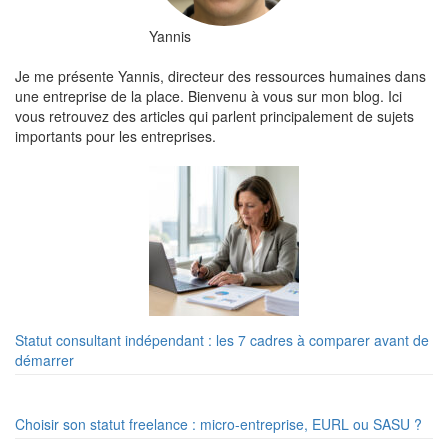
Yannis
Je me présente Yannis, directeur des ressources humaines dans
une entreprise de la place. Bienvenu à vous sur mon blog. Ici
vous retrouvez des articles qui parlent principalement de sujets
importants pour les entreprises.
Statut consultant indépendant : les 7 cadres à comparer avant de
démarrer
Choisir son statut freelance : micro-entreprise, EURL ou SASU ?