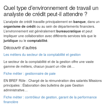
Quel type d’environnement de travail un
analyste de crédit peut-il attendre ?
L’analyste de crédit travaille principalement en
banque
, dans un
organisme de crédit
ou au sein de départements financiers.
L’environnement est généralement
bureaucratique
et peut
impliquer une collaboration avec différents services tels que le
juridique
ou le
comptabilité
.
Découvrir d’autres
Les métiers du secteur de la comptabilité et gestion
Le secteur de la comptabilité et de la gestion offre une vaste
gamme de métiers, chacun jouant un rôle clé…
Fiche métier : gestionnaire de paie
EN BREF Rôle : Chargé de la rémunération des salariés Missions
principales : Élaboration des bulletins de paie Gestion
administrative…
Fiche métier : contrôleur de gestion, garant de la performance
financière