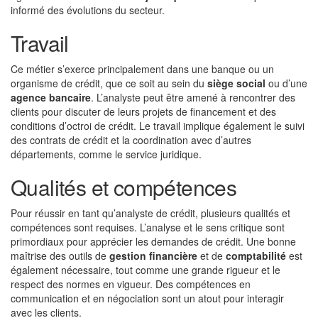
informé des évolutions du secteur.
Travail
Ce métier s’exerce principalement dans une banque ou un
organisme de crédit, que ce soit au sein du
siège social
ou d’une
agence bancaire
. L’analyste peut être amené à rencontrer des
clients pour discuter de leurs projets de financement et des
conditions d’octroi de crédit. Le travail implique également le suivi
des contrats de crédit et la coordination avec d’autres
départements, comme le service juridique.
Qualités et compétences
Pour réussir en tant qu’analyste de crédit, plusieurs qualités et
compétences sont requises. L’analyse et le sens critique sont
primordiaux pour apprécier les demandes de crédit. Une bonne
maîtrise des outils de
gestion financière
et de
comptabilité
est
également nécessaire, tout comme une grande rigueur et le
respect des normes en vigueur. Des compétences en
communication et en négociation sont un atout pour interagir
avec les clients.