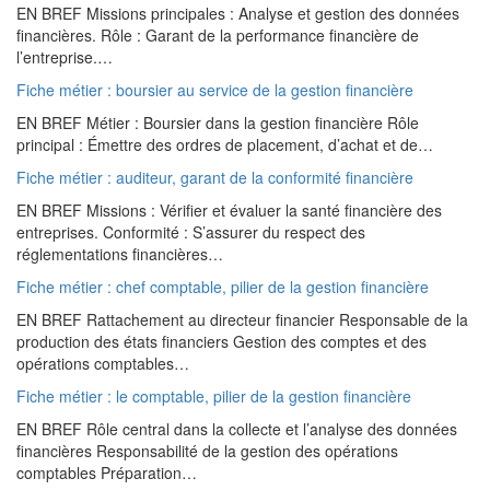
EN BREF Missions principales : Analyse et gestion des données
financières. Rôle : Garant de la performance financière de
l’entreprise.…
Fiche métier : boursier au service de la gestion financière
EN BREF Métier : Boursier dans la gestion financière Rôle
principal : Émettre des ordres de placement, d’achat et de…
Fiche métier : auditeur, garant de la conformité financière
EN BREF Missions : Vérifier et évaluer la santé financière des
entreprises. Conformité : S’assurer du respect des
réglementations financières…
Fiche métier : chef comptable, pilier de la gestion financière
EN BREF Rattachement au directeur financier Responsable de la
production des états financiers Gestion des comptes et des
opérations comptables…
Fiche métier : le comptable, pilier de la gestion financière
EN BREF Rôle central dans la collecte et l’analyse des données
financières Responsabilité de la gestion des opérations
comptables Préparation…