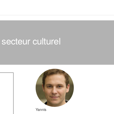
secteur culturel
Yannis