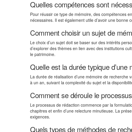
Quelles compétences sont nécessa
Pour réussir ce type de mémoire, des compétences en 
nécessaires. Il est également utile d’avoir une bonne 
Comment choisir un sujet de mémoi
Le choix d’un sujet doit se baser sur des intérêts perso
d’explorer des thèmes en lien avec des institutions cu
le patrimoine.
Quelle est la durée typique d’une
La durée de réalisation d’une mémoire de recherche va
à un an, suivant la complexité du sujet et la disponibil
Comment se déroule le processus
Le processus de rédaction commence par la formulatio
chapitres et enfin d’une relecture minutieuse. La prés
exigences.
Quels types de méthodes de recher