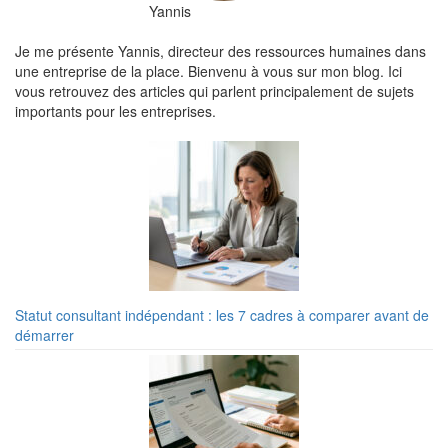
Yannis
Je me présente Yannis, directeur des ressources humaines dans
une entreprise de la place. Bienvenu à vous sur mon blog. Ici
vous retrouvez des articles qui parlent principalement de sujets
importants pour les entreprises.
Statut consultant indépendant : les 7 cadres à comparer avant de
démarrer