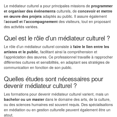
Le médiateur culturel a pour principales missions de
programmer
et organiser des événements
culturels, de
concevoir et mettre
en œuvre des projets
adaptés au public. Il assure également
l’
accueil et l’accompagnement
des visiteurs, tout en proposant
des activités variées.
Quel est le rôle d’un médiateur culturel ?
Le rôle d’un médiateur culturel consiste à
faire le lien entre les
artistes et le public
, facilitant ainsi la compréhension et
l’appréciation des œuvres. Ce professionnel travaille à rapprocher
différentes cultures et sensibilités, en adaptant ses stratégies de
communication en fonction de son public.
Quelles études sont nécessaires pour
devenir médiateur culturel ?
Les formations pour devenir médiateur culturel varient, mais un
bachelor ou un master
dans le domaine des arts, de la culture,
ou des sciences humaines est souvent requis. Des spécialisations
en médiation ou en gestion culturelle peuvent également être un
atout.