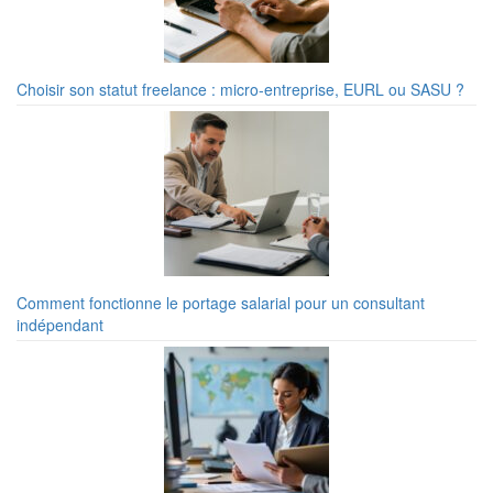
Choisir son statut freelance : micro-entreprise, EURL ou SASU ?
Comment fonctionne le portage salarial pour un consultant
indépendant