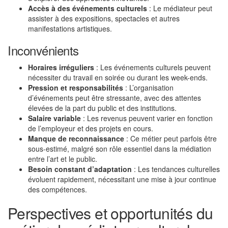
Accès à des événements culturels
: Le médiateur peut
assister à des expositions, spectacles et autres
manifestations artistiques.
Inconvénients
Horaires irréguliers
: Les événements culturels peuvent
nécessiter du travail en soirée ou durant les week-ends.
Pression et responsabilités
: L’organisation
d’événements peut être stressante, avec des attentes
élevées de la part du public et des institutions.
Salaire variable
: Les revenus peuvent varier en fonction
de l’employeur et des projets en cours.
Manque de reconnaissance
: Ce métier peut parfois être
sous-estimé, malgré son rôle essentiel dans la médiation
entre l’art et le public.
Besoin constant d’adaptation
: Les tendances culturelles
évoluent rapidement, nécessitant une mise à jour continue
des compétences.
Perspectives et opportunités du