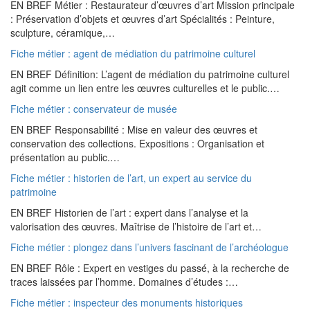
EN BREF Métier : Restaurateur d’œuvres d’art Mission principale
: Préservation d’objets et œuvres d’art Spécialités : Peinture,
sculpture, céramique,…
Fiche métier : agent de médiation du patrimoine culturel
EN BREF Définition: L’agent de médiation du patrimoine culturel
agit comme un lien entre les œuvres culturelles et le public.…
Fiche métier : conservateur de musée
EN BREF Responsabilité : Mise en valeur des œuvres et
conservation des collections. Expositions : Organisation et
présentation au public.…
Fiche métier : historien de l’art, un expert au service du
patrimoine
EN BREF Historien de l’art : expert dans l’analyse et la
valorisation des œuvres. Maîtrise de l’histoire de l’art et…
Fiche métier : plongez dans l’univers fascinant de l’archéologue
EN BREF Rôle : Expert en vestiges du passé, à la recherche de
traces laissées par l’homme. Domaines d’études :…
Fiche métier : inspecteur des monuments historiques