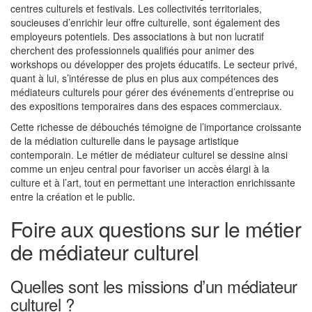
centres culturels et festivals. Les collectivités territoriales,
soucieuses d’enrichir leur offre culturelle, sont également des
employeurs potentiels. Des associations à but non lucratif
cherchent des professionnels qualifiés pour animer des
workshops ou développer des projets éducatifs. Le secteur privé,
quant à lui, s’intéresse de plus en plus aux compétences des
médiateurs culturels pour gérer des événements d’entreprise ou
des expositions temporaires dans des espaces commerciaux.
Cette richesse de débouchés témoigne de l’importance croissante
de la médiation culturelle dans le paysage artistique
contemporain. Le métier de médiateur culturel se dessine ainsi
comme un enjeu central pour favoriser un accès élargi à la
culture et à l’art, tout en permettant une interaction enrichissante
entre la création et le public.
Foire aux questions sur le métier
de médiateur culturel
Quelles sont les missions d’un médiateur
culturel ?