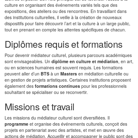
culture en organisant des événements variés tels que des
expositions, des ateliers ou des rencontres. En travaillant dans
des institutions culturelles, il veille à la création de nouveaux
dispositifs pour faire découvrir l’art et la culture à un large public,
tout en prenant en compte les attentes spécifiques de chacun.
Diplômes requis et formations
Pour devenir médiateur culturel, plusieurs parcours académiques
sont envisageables. Un
diplôme en culture et médiation
, en art,
ou en sciences humaines est souvent requis. Les formations
peuvent aller d’un
BTS
à un
Masters
en médiation culturelle ou
en gestion de projets artistiques. Certaines institutions proposent
également des
formations continues
pour les professionnels
souhaitant se spécialiser ou se reconvertir.
Missions et travail
Les missions du médiateur culturel sont diversifiées. Il
programme
et organise des événements culturels, conçoit des
projets en partenariat avec des artistes, et met en œuvre des
actions de médiation. Accueillir et accompagner le public sont des