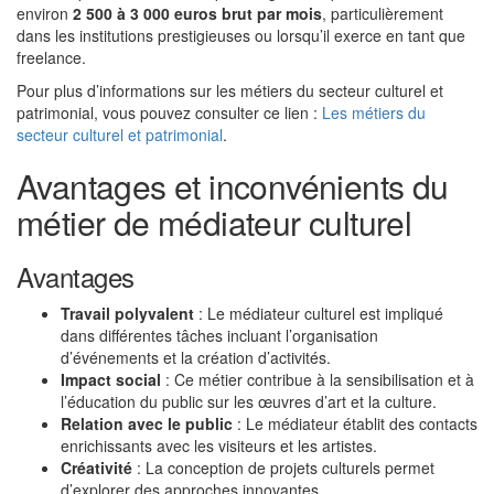
environ
2 500 à 3 000 euros brut par mois
, particulièrement
dans les institutions prestigieuses ou lorsqu’il exerce en tant que
freelance.
Pour plus d’informations sur les métiers du secteur culturel et
patrimonial, vous pouvez consulter ce lien :
Les métiers du
secteur culturel et patrimonial
.
Avantages et inconvénients du
métier de médiateur culturel
Avantages
Travail polyvalent
: Le médiateur culturel est impliqué
dans différentes tâches incluant l’organisation
d’événements et la création d’activités.
Impact social
: Ce métier contribue à la sensibilisation et à
l’éducation du public sur les œuvres d’art et la culture.
Relation avec le public
: Le médiateur établit des contacts
enrichissants avec les visiteurs et les artistes.
Créativité
: La conception de projets culturels permet
d’explorer des approches innovantes.