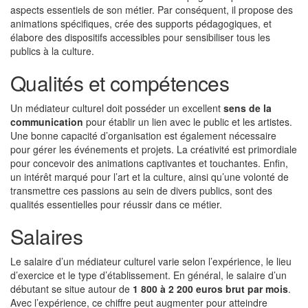
aspects essentiels de son métier. Par conséquent, il propose des
animations spécifiques, crée des supports pédagogiques, et
élabore des dispositifs accessibles pour sensibiliser tous les
publics à la culture.
Qualités et compétences
Un médiateur culturel doit posséder un excellent
sens de la
communication
pour établir un lien avec le public et les artistes.
Une bonne capacité d’organisation est également nécessaire
pour gérer les événements et projets. La créativité est primordiale
pour concevoir des animations captivantes et touchantes. Enfin,
un intérêt marqué pour l’art et la culture, ainsi qu’une volonté de
transmettre ces passions au sein de divers publics, sont des
qualités essentielles pour réussir dans ce métier.
Salaires
Le salaire d’un médiateur culturel varie selon l’expérience, le lieu
d’exercice et le type d’établissement. En général, le salaire d’un
débutant se situe autour de
1 800 à 2 200 euros brut par mois
.
Avec l’expérience, ce chiffre peut augmenter pour atteindre