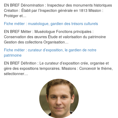
EN BREF Dénomination : Inspecteur des monuments historiques
Création : Établi par l’Inspection générale en 1813 Mission :
Protéger et…
Fiche métier : muséologue, gardien des trésors culturels
EN BREF Métier : Muséologue Fonctions principales :
Conservation des œuvres Étude et valorisation du patrimoine
Gestion des collections Organisation…
Fiche métier : curateur d’exposition, le gardien de notre
patrimoine
EN BREF Définition : Le curateur d’exposition crée, organise et
gère des expositions temporaires. Missions : Concevoir le thème,
sélectionner…