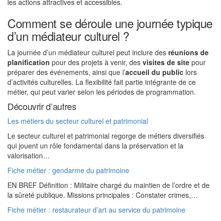
les actions attractives et accessibles.
Comment se déroule une journée typique
d’un médiateur culturel ?
La journée d’un médiateur culturel peut inclure des
réunions de
planification
pour des projets à venir, des
visites de site
pour
préparer des événements, ainsi que l’
accueil du public
lors
d’activités culturelles. La flexibilité fait partie intégrante de ce
métier, qui peut varier selon les périodes de programmation.
Découvrir d’autres
Les métiers du secteur culturel et patrimonial
Le secteur culturel et patrimonial regorge de métiers diversifiés
qui jouent un rôle fondamental dans la préservation et la
valorisation…
Fiche métier : gendarme du patrimoine
EN BREF Définition : Militaire chargé du maintien de l’ordre et de
la sûreté publique. Missions principales : Constater crimes,…
Fiche métier : restaurateur d’art au service du patrimoine