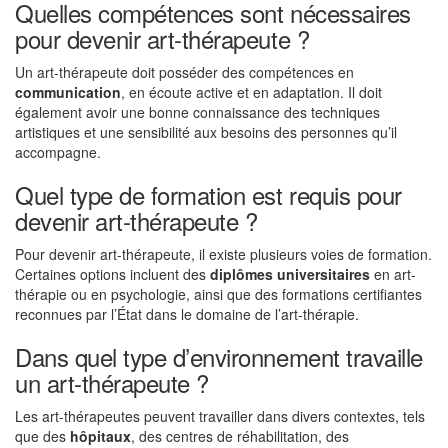
Quelles compétences sont nécessaires
pour devenir art-thérapeute ?
Un art-thérapeute doit posséder des compétences en
communication
, en écoute active et en adaptation. Il doit
également avoir une bonne connaissance des techniques
artistiques et une sensibilité aux besoins des personnes qu’il
accompagne.
Quel type de formation est requis pour
devenir art-thérapeute ?
Pour devenir art-thérapeute, il existe plusieurs voies de formation.
Certaines options incluent des
diplômes universitaires
en art-
thérapie ou en psychologie, ainsi que des formations certifiantes
reconnues par l’État dans le domaine de l’art-thérapie.
Dans quel type d’environnement travaille
un art-thérapeute ?
Les art-thérapeutes peuvent travailler dans divers contextes, tels
que des
hôpitaux
, des centres de réhabilitation, des