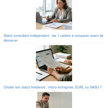
Statut consultant indépendant : les 7 cadres à comparer avant de
démarrer
Choisir son statut freelance : micro-entreprise, EURL ou SASU ?