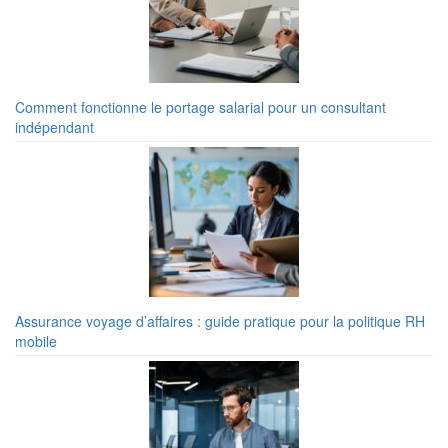
Comment fonctionne le portage salarial pour un consultant
indépendant
Assurance voyage d’affaires : guide pratique pour la politique RH
mobile