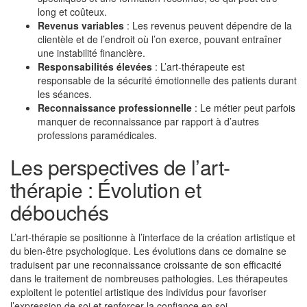
long et coûteux.
Revenus variables
: Les revenus peuvent dépendre de la
clientèle et de l’endroit où l’on exerce, pouvant entraîner
une instabilité financière.
Responsabilités élevées
: L’art-thérapeute est
responsable de la sécurité émotionnelle des patients durant
les séances.
Reconnaissance professionnelle
: Le métier peut parfois
manquer de reconnaissance par rapport à d’autres
professions paramédicales.
Les perspectives de l’art-
thérapie : Évolution et
débouchés
L’art-thérapie se positionne à l’interface de la création artistique et
du bien-être psychologique. Les évolutions dans ce domaine se
traduisent par une reconnaissance croissante de son efficacité
dans le traitement de nombreuses pathologies. Les thérapeutes
exploitent le potentiel artistique des individus pour favoriser
l’expression de soi et renforcer la confiance en soi.