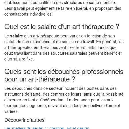
établissements éducatifs ou des structures de santé mentale.
Leur travail peut également se faire en libéral, en proposant des
consultations individuelles.
Quel est le salaire d’un art-thérapeute ?
Le
salaire
d’un art-thérapeute peut varier en fonction de son
statut, de son expérience et de son lieu de travail. En général, les
art-thérapeutes en libéral peuvent fixer leurs tarifs, tandis que
ceux travaillant dans des structures salariales peuvent bénéficier
d’un salaire fixe.
Quels sont les débouchés professionnels
pour un art-thérapeute ?
Les débouchés dans ce secteur incluent des postes dans des
institutions de santé, des centres de loisirs, ainsi que la possibilité
d’exercer en tant qu’indépendant. La demande pour les art-
thérapeutes augmente, ouvrant ainsi des perspectives d’emploi
variées.
Découvrir d’autres
Les métiers du secteur : création, art et design