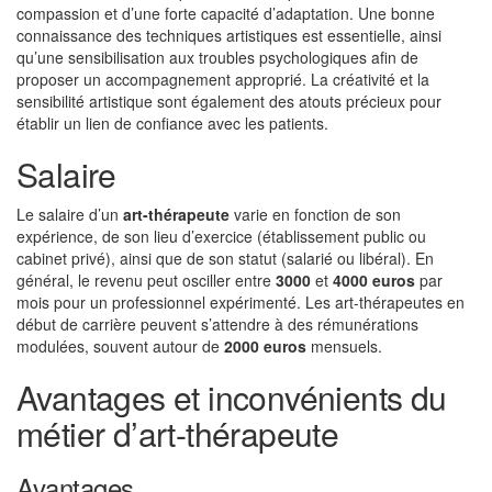
compassion et d’une forte capacité d’adaptation. Une bonne
connaissance des techniques artistiques est essentielle, ainsi
qu’une sensibilisation aux troubles psychologiques afin de
proposer un accompagnement approprié. La créativité et la
sensibilité artistique sont également des atouts précieux pour
établir un lien de confiance avec les patients.
Salaire
Le salaire d’un
art-thérapeute
varie en fonction de son
expérience, de son lieu d’exercice (établissement public ou
cabinet privé), ainsi que de son statut (salarié ou libéral). En
général, le revenu peut osciller entre
3000
et
4000 euros
par
mois pour un professionnel expérimenté. Les art-thérapeutes en
début de carrière peuvent s’attendre à des rémunérations
modulées, souvent autour de
2000 euros
mensuels.
Avantages et inconvénients du
métier d’art-thérapeute
Avantages