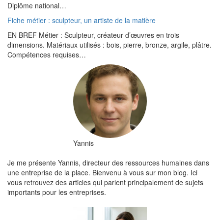
Diplôme national…
Fiche métier : sculpteur, un artiste de la matière
EN BREF Métier : Sculpteur, créateur d’œuvres en trois
dimensions. Matériaux utilisés : bois, pierre, bronze, argile, plâtre.
Compétences requises…
Yannis
Je me présente Yannis, directeur des ressources humaines dans
une entreprise de la place. Bienvenu à vous sur mon blog. Ici
vous retrouvez des articles qui parlent principalement de sujets
importants pour les entreprises.