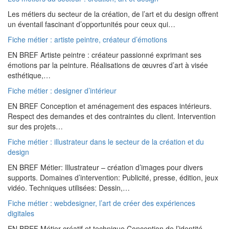
Les métiers du secteur de la création, de l’art et du design offrent
un éventail fascinant d’opportunités pour ceux qui…
Fiche métier : artiste peintre, créateur d’émotions
EN BREF Artiste peintre : créateur passionné exprimant ses
émotions par la peinture. Réalisations de œuvres d’art à visée
esthétique,…
Fiche métier : designer d’intérieur
EN BREF Conception et aménagement des espaces intérieurs.
Respect des demandes et des contraintes du client. Intervention
sur des projets…
Fiche métier : illustrateur dans le secteur de la création et du
design
EN BREF Métier: Illustrateur – création d’images pour divers
supports. Domaines d’intervention: Publicité, presse, édition, jeux
vidéo. Techniques utilisées: Dessin,…
Fiche métier : webdesigner, l’art de créer des expériences
digitales
EN BREF Métier créatif et technique Conception de l’identité