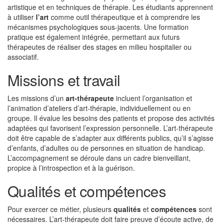
artistique et en techniques de thérapie. Les étudiants apprennent
à utiliser
l’art
comme outil thérapeutique et à comprendre les
mécanismes psychologiques sous-jacents. Une formation
pratique est également intégrée, permettant aux futurs
thérapeutes de réaliser des stages en milieu hospitalier ou
associatif.
Missions et travail
Les missions d’un
art-thérapeute
incluent l’organisation et
l’animation d’ateliers d’art-thérapie, individuellement ou en
groupe. Il évalue les besoins des patients et propose des activités
adaptées qui favorisent l’expression personnelle. L’art-thérapeute
doit être capable de s’adapter aux différents publics, qu’il s’agisse
d’enfants, d’adultes ou de personnes en situation de handicap.
L’accompagnement se déroule dans un cadre bienveillant,
propice à l’introspection et à la guérison.
Qualités et compétences
Pour exercer ce métier, plusieurs
qualités
et
compétences
sont
nécessaires. L’art-thérapeute doit faire preuve d’écoute active, de