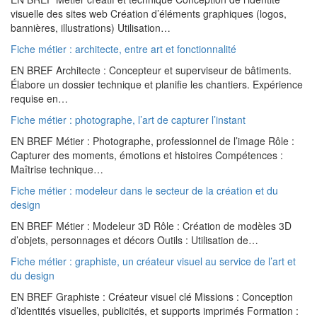
visuelle des sites web Création d’éléments graphiques (logos,
bannières, illustrations) Utilisation…
Fiche métier : architecte, entre art et fonctionnalité
EN BREF Architecte : Concepteur et superviseur de bâtiments.
Élabore un dossier technique et planifie les chantiers. Expérience
requise en…
Fiche métier : photographe, l’art de capturer l’instant
EN BREF Métier : Photographe, professionnel de l’image Rôle :
Capturer des moments, émotions et histoires Compétences :
Maîtrise technique…
Fiche métier : modeleur dans le secteur de la création et du
design
EN BREF Métier : Modeleur 3D Rôle : Création de modèles 3D
d’objets, personnages et décors Outils : Utilisation de…
Fiche métier : graphiste, un créateur visuel au service de l’art et
du design
EN BREF Graphiste : Créateur visuel clé Missions : Conception
d’identités visuelles, publicités, et supports imprimés Formation :