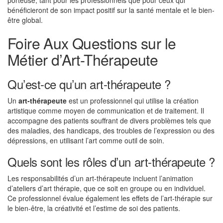
porteuse, tant pour les professionnels que pour ceux qui
bénéficieront de son impact positif sur la santé mentale et le bien-
être global.
Foire Aux Questions sur le
Métier d’Art-Thérapeute
Qu’est-ce qu’un art-thérapeute ?
Un
art-thérapeute
est un professionnel qui utilise la création
artistique comme moyen de communication et de traitement. Il
accompagne des patients souffrant de divers problèmes tels que
des maladies, des handicaps, des troubles de l’expression ou des
dépressions, en utilisant l’art comme outil de soin.
Quels sont les rôles d’un art-thérapeute ?
Les responsabilités d’un art-thérapeute incluent l’animation
d’ateliers d’art thérapie, que ce soit en groupe ou en individuel.
Ce professionnel évalue également les effets de l’art-thérapie sur
le bien-être, la créativité et l’estime de soi des patients.