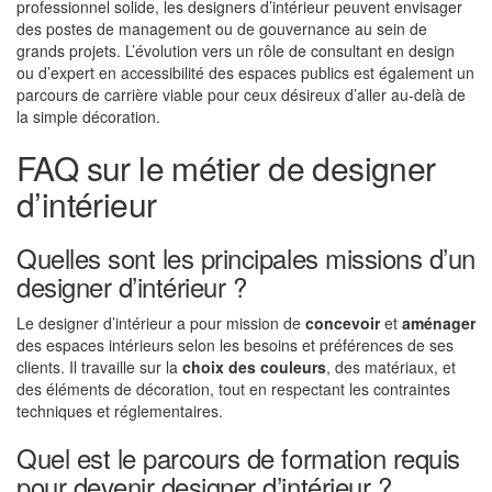
professionnel solide, les designers d’intérieur peuvent envisager
des postes de management ou de gouvernance au sein de
grands projets. L’évolution vers un rôle de consultant en design
ou d’expert en accessibilité des espaces publics est également un
parcours de carrière viable pour ceux désireux d’aller au-delà de
la simple décoration.
FAQ sur le métier de designer
d’intérieur
Quelles sont les principales missions d’un
designer d’intérieur ?
Le designer d’intérieur a pour mission de
concevoir
et
aménager
des espaces intérieurs selon les besoins et préférences de ses
clients. Il travaille sur la
choix des couleurs
, des matériaux, et
des éléments de décoration, tout en respectant les contraintes
techniques et réglementaires.
Quel est le parcours de formation requis
pour devenir designer d’intérieur ?