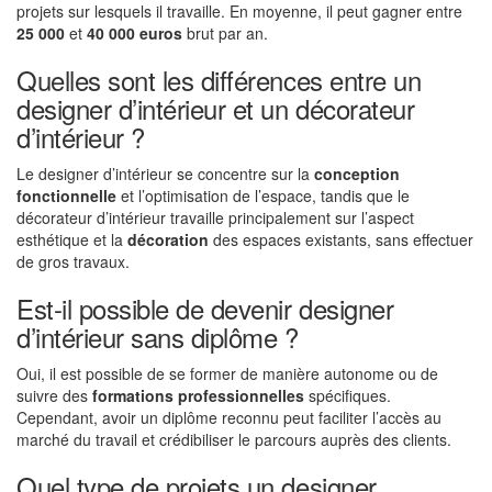
projets sur lesquels il travaille. En moyenne, il peut gagner entre
25 000
et
40 000 euros
brut par an.
Quelles sont les différences entre un
designer d’intérieur et un décorateur
d’intérieur ?
Le designer d’intérieur se concentre sur la
conception
fonctionnelle
et l’optimisation de l’espace, tandis que le
décorateur d’intérieur travaille principalement sur l’aspect
esthétique et la
décoration
des espaces existants, sans effectuer
de gros travaux.
Est-il possible de devenir designer
d’intérieur sans diplôme ?
Oui, il est possible de se former de manière autonome ou de
suivre des
formations professionnelles
spécifiques.
Cependant, avoir un diplôme reconnu peut faciliter l’accès au
marché du travail et crédibiliser le parcours auprès des clients.
Quel type de projets un designer