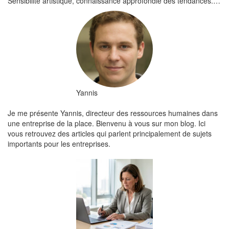
Sensibilité artistique, connaissance approfondie des tendances.…
Yannis
Je me présente Yannis, directeur des ressources humaines dans
une entreprise de la place. Bienvenu à vous sur mon blog. Ici
vous retrouvez des articles qui parlent principalement de sujets
importants pour les entreprises.