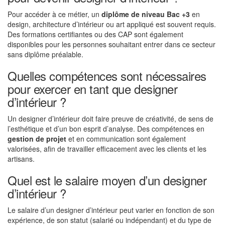
Pour accéder à ce métier, un
diplôme de niveau Bac +3
en
design, architecture d’intérieur ou art appliqué est souvent requis.
Des formations certifiantes ou des CAP sont également
disponibles pour les personnes souhaitant entrer dans ce secteur
sans diplôme préalable.
Quelles compétences sont nécessaires
pour exercer en tant que designer
d’intérieur ?
Un designer d’intérieur doit faire preuve de créativité, de sens de
l’esthétique et d’un bon esprit d’analyse. Des compétences en
gestion de projet
et en communication sont également
valorisées, afin de travailler efficacement avec les clients et les
artisans.
Quel est le salaire moyen d’un designer
d’intérieur ?
Le salaire d’un designer d’intérieur peut varier en fonction de son
expérience, de son statut (salarié ou indépendant) et du type de