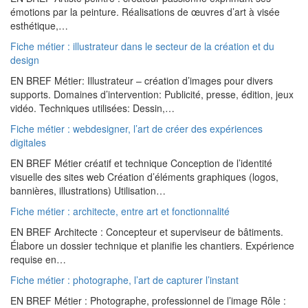
émotions par la peinture. Réalisations de œuvres d’art à visée
esthétique,…
Fiche métier : illustrateur dans le secteur de la création et du
design
EN BREF Métier: Illustrateur – création d’images pour divers
supports. Domaines d’intervention: Publicité, presse, édition, jeux
vidéo. Techniques utilisées: Dessin,…
Fiche métier : webdesigner, l’art de créer des expériences
digitales
EN BREF Métier créatif et technique Conception de l’identité
visuelle des sites web Création d’éléments graphiques (logos,
bannières, illustrations) Utilisation…
Fiche métier : architecte, entre art et fonctionnalité
EN BREF Architecte : Concepteur et superviseur de bâtiments.
Élabore un dossier technique et planifie les chantiers. Expérience
requise en…
Fiche métier : photographe, l’art de capturer l’instant
EN BREF Métier : Photographe, professionnel de l’image Rôle :