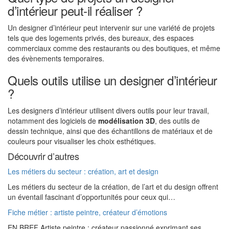
d’intérieur peut-il réaliser ?
Un designer d’intérieur peut intervenir sur une variété de projets
tels que des logements privés, des bureaux, des espaces
commerciaux comme des restaurants ou des boutiques, et même
des évènements temporaires.
Quels outils utilise un designer d’intérieur
?
Les designers d’intérieur utilisent divers outils pour leur travail,
notamment des logiciels de
modélisation 3D
, des outils de
dessin technique, ainsi que des échantillons de matériaux et de
couleurs pour visualiser les choix esthétiques.
Découvrir d’autres
Les métiers du secteur : création, art et design
Les métiers du secteur de la création, de l’art et du design offrent
un éventail fascinant d’opportunités pour ceux qui…
Fiche métier : artiste peintre, créateur d’émotions
EN BREF Artiste peintre : créateur passionné exprimant ses