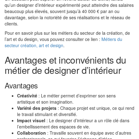
qu’un designer d’intérieur expérimenté peut atteindre des salaires
beaucoup plus élevés, souvent jusqu’à 40 000 € par an ou
davantage, selon la notoriété de ses réalisations et le réseau de
clients.
Pour en savoir plus sur les métiers du secteur de la création, de
l’art et du design, vous pouvez consulter ce lien :
Métiers du
secteur création, art et design
.
Avantages et inconvénients du
métier de designer d’intérieur
Avantages
Créativité
: Le métier permet d’exprimer son sens
artistique et son imagination.
Variété des projets
: Chaque projet est unique, ce qui rend
le travail stimulant et diversifié.
Impact visuel
: Le designer d’intérieur a un rôle clé dans
l’embellissement des espaces de vie.
Collaboration
: Travaille souvent en équipe avec d’autres