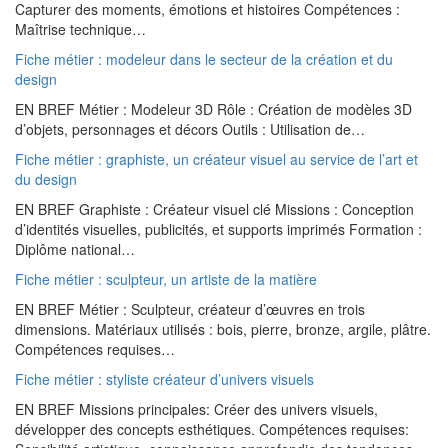
Capturer des moments, émotions et histoires Compétences :
Maîtrise technique…
Fiche métier : modeleur dans le secteur de la création et du
design
EN BREF Métier : Modeleur 3D Rôle : Création de modèles 3D
d’objets, personnages et décors Outils : Utilisation de…
Fiche métier : graphiste, un créateur visuel au service de l’art et
du design
EN BREF Graphiste : Créateur visuel clé Missions : Conception
d’identités visuelles, publicités, et supports imprimés Formation :
Diplôme national…
Fiche métier : sculpteur, un artiste de la matière
EN BREF Métier : Sculpteur, créateur d’œuvres en trois
dimensions. Matériaux utilisés : bois, pierre, bronze, argile, plâtre.
Compétences requises…
Fiche métier : styliste créateur d’univers visuels
EN BREF Missions principales: Créer des univers visuels,
développer des concepts esthétiques. Compétences requises: