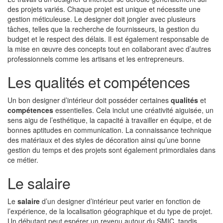
des projets variés. Chaque projet est unique et nécessite une
gestion méticuleuse. Le designer doit jongler avec plusieurs
tâches, telles que la recherche de fournisseurs, la gestion du
budget et le respect des délais. Il est également responsable de
la mise en œuvre des concepts tout en collaborant avec d’autres
professionnels comme les artisans et les entrepreneurs.
Les qualités et compétences
Un bon designer d’intérieur doit posséder certaines
qualités
et
compétences
essentielles. Cela inclut une créativité aiguisée, un
sens aigu de l’esthétique, la capacité à travailler en équipe, et de
bonnes aptitudes en communication. La connaissance technique
des matériaux et des styles de décoration ainsi qu’une bonne
gestion du temps et des projets sont également primordiales dans
ce métier.
Le salaire
Le
salaire
d’un designer d’intérieur peut varier en fonction de
l’expérience, de la localisation géographique et du type de projet.
Un débutant peut espérer un revenu autour du SMIC, tandis