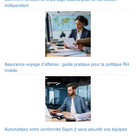
indépendant
Assurance voyage d’affaires : guide pratique pour la politique RH
mobile
Automatisez votre conformité Sapin 2 sans alourdir vos équipes