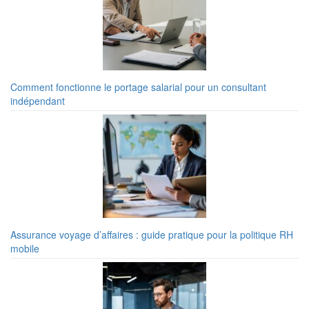
Comment fonctionne le portage salarial pour un consultant
indépendant
Assurance voyage d’affaires : guide pratique pour la politique RH
mobile