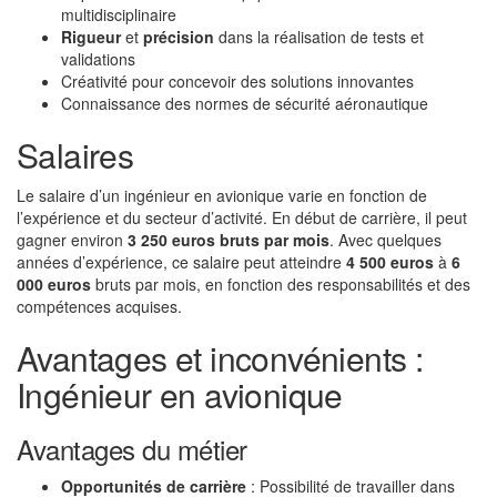
multidisciplinaire
Rigueur
et
précision
dans la réalisation de tests et
validations
Créativité pour concevoir des solutions innovantes
Connaissance des normes de sécurité aéronautique
Salaires
Le salaire d’un ingénieur en avionique varie en fonction de
l’expérience et du secteur d’activité. En début de carrière, il peut
gagner environ
3 250 euros bruts par mois
. Avec quelques
années d’expérience, ce salaire peut atteindre
4 500 euros
à
6
000 euros
bruts par mois, en fonction des responsabilités et des
compétences acquises.
Avantages et inconvénients :
Ingénieur en avionique
Avantages du métier
Opportunités de carrière
: Possibilité de travailler dans