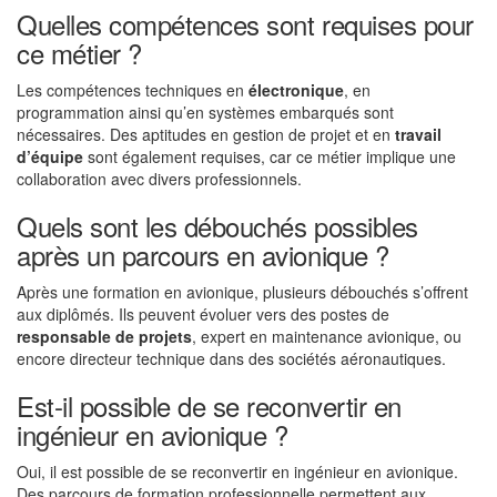
Quelles compétences sont requises pour
ce métier ?
Les compétences techniques en
électronique
, en
programmation ainsi qu’en systèmes embarqués sont
nécessaires. Des aptitudes en gestion de projet et en
travail
d’équipe
sont également requises, car ce métier implique une
collaboration avec divers professionnels.
Quels sont les débouchés possibles
après un parcours en avionique ?
Après une formation en avionique, plusieurs débouchés s’offrent
aux diplômés. Ils peuvent évoluer vers des postes de
responsable de projets
, expert en maintenance avionique, ou
encore directeur technique dans des sociétés aéronautiques.
Est-il possible de se reconvertir en
ingénieur en avionique ?
Oui, il est possible de se reconvertir en ingénieur en avionique.
Des parcours de formation professionnelle permettent aux