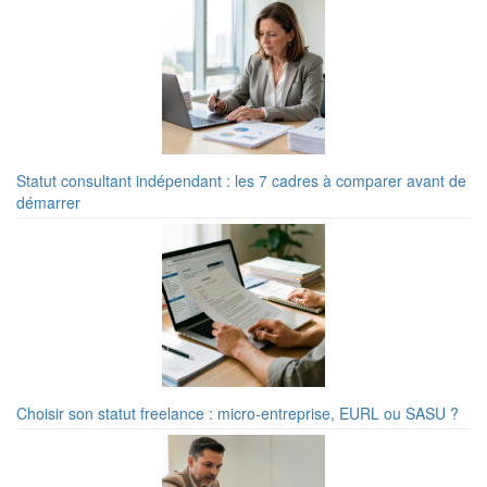
Statut consultant indépendant : les 7 cadres à comparer avant de
démarrer
Choisir son statut freelance : micro-entreprise, EURL ou SASU ?