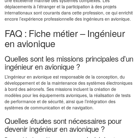
une excellente maîtrise des systèmes complexes. Les
déplacements à l’étranger et la participation à des projets
internationaux sont courants dans cette profession, ce qui enrichit
encore l’expérience professionnelle des ingénieurs en avionique.
FAQ : Fiche métier – Ingénieur
en avionique
Quelles sont les missions principales d’un
ingénieur en avionique ?
L’ingénieur en avionique est responsable de la conception, du
développement et de la maintenance des systèmes électroniques
à bord des aéronefs. Ses missions incluent la création de
modèles pour les équipements avioniques, la réalisation de tests
de performance et de sécurité, ainsi que l’intégration des
systèmes de communication et de navigation.
Quelles études sont nécessaires pour
devenir ingénieur en avionique ?