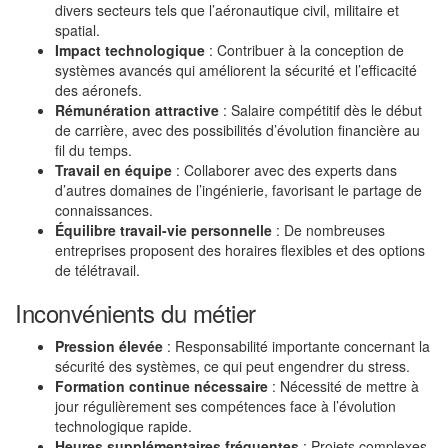
divers secteurs tels que l’aéronautique civil, militaire et
spatial.
Impact technologique
: Contribuer à la conception de
systèmes avancés qui améliorent la sécurité et l’efficacité
des aéronefs.
Rémunération attractive
: Salaire compétitif dès le début
de carrière, avec des possibilités d’évolution financière au
fil du temps.
Travail en équipe
: Collaborer avec des experts dans
d’autres domaines de l’ingénierie, favorisant le partage de
connaissances.
Équilibre travail-vie personnelle
: De nombreuses
entreprises proposent des horaires flexibles et des options
de télétravail.
Inconvénients du métier
Pression élevée
: Responsabilité importante concernant la
sécurité des systèmes, ce qui peut engendrer du stress.
Formation continue nécessaire
: Nécessité de mettre à
jour régulièrement ses compétences face à l’évolution
technologique rapide.
Heures supplémentaires fréquentes
: Projets complexes