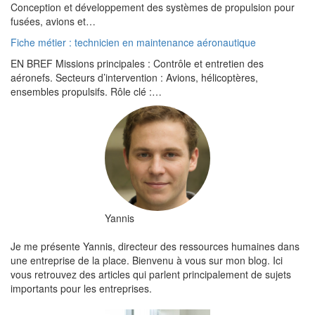
Conception et développement des systèmes de propulsion pour
fusées, avions et…
Fiche métier : technicien en maintenance aéronautique
EN BREF Missions principales : Contrôle et entretien des
aéronefs. Secteurs d’intervention : Avions, hélicoptères,
ensembles propulsifs. Rôle clé :…
Yannis
Je me présente Yannis, directeur des ressources humaines dans
une entreprise de la place. Bienvenu à vous sur mon blog. Ici
vous retrouvez des articles qui parlent principalement de sujets
importants pour les entreprises.