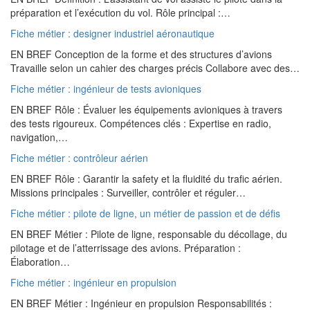
préparation et l’exécution du vol. Rôle principal :…
Fiche métier : designer industriel aéronautique
EN BREF Conception de la forme et des structures d’avions
Travaille selon un cahier des charges précis Collabore avec des…
Fiche métier : ingénieur de tests avioniques
EN BREF Rôle : Évaluer les équipements avioniques à travers
des tests rigoureux. Compétences clés : Expertise en radio,
navigation,…
Fiche métier : contrôleur aérien
EN BREF Rôle : Garantir la safety et la fluidité du trafic aérien.
Missions principales : Surveiller, contrôler et réguler…
Fiche métier : pilote de ligne, un métier de passion et de défis
EN BREF Métier : Pilote de ligne, responsable du décollage, du
pilotage et de l’atterrissage des avions. Préparation :
Élaboration…
Fiche métier : ingénieur en propulsion
EN BREF Métier : Ingénieur en propulsion Responsabilités :