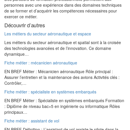
personnes avec une expérience dans des domaines techniques
de se former et d’acquérir les compétences nécessaires pour
exercer ce métier.
Découvrir d’autres
Les métiers du secteur aéronautique et espace
Les métiers du secteur aéronautique et spatial sont à la croisée
des technologies avancées et de l’innovation. Ce domaine
dynamique…
Fiche métier : mécanicien aéronautique
EN BREF Métier : Mécanicien aéronautique Rôle principal :
Assurer l’entretien et la maintenance des avions Activités clés :
Contrôler,…
Fiche métier : spécialiste en systèmes embarqués
EN BREF Métier : Spécialiste en systèmes embarqués Formation
: Diplôme de niveau bac+5 en ingénierie ou informatique Rôles
principaux…
Fiche métier : assistant de vol
EN BREF Définition : L’assistant de vol assiste le pilote dans la