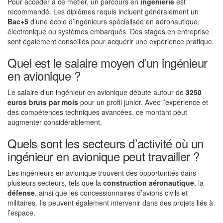
Pour accéder à ce métier, un parcours en
ingénierie
est
recommandé. Les diplômes requis incluent généralement un
Bac+5
d’une école d’ingénieurs spécialisée en aéronautique,
électronique ou systèmes embarqués. Des stages en entreprise
sont également conseillés pour acquérir une expérience pratique.
Quel est le salaire moyen d’un ingénieur
en avionique ?
Le salaire d’un ingénieur en avionique débute autour de
3250
euros bruts par mois
pour un profil junior. Avec l’expérience et
des compétences techniques avancées, ce montant peut
augmenter considérablement.
Quels sont les secteurs d’activité où un
ingénieur en avionique peut travailler ?
Les ingénieurs en avionique trouvent des opportunités dans
plusieurs secteurs, tels que la
construction aéronautique
, la
défense
, ainsi que les concessionnaires d’avions civils et
militaires. Ils peuvent également intervenir dans des projets liés à
l’espace.