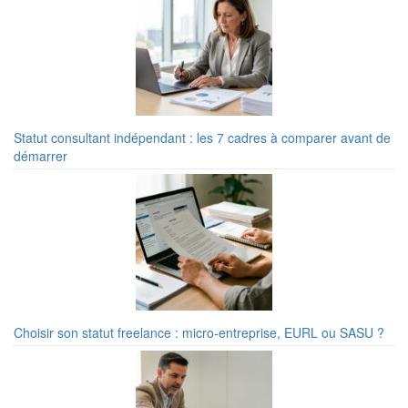
Statut consultant indépendant : les 7 cadres à comparer avant de
démarrer
Choisir son statut freelance : micro-entreprise, EURL ou SASU ?