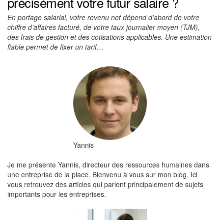
précisément votre futur salaire ?
En portage salarial, votre revenu net dépend d’abord de votre
chiffre d’affaires facturé, de votre taux journalier moyen (TJM),
des frais de gestion et des cotisations applicables. Une estimation
fiable permet de fixer un tarif…
Yannis
Je me présente Yannis, directeur des ressources humaines dans
une entreprise de la place. Bienvenu à vous sur mon blog. Ici
vous retrouvez des articles qui parlent principalement de sujets
importants pour les entreprises.