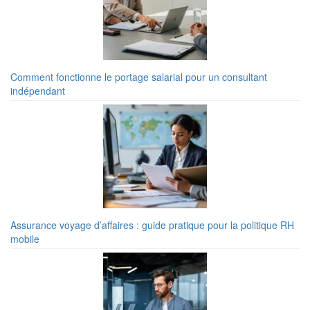
Comment fonctionne le portage salarial pour un consultant
indépendant
Assurance voyage d’affaires : guide pratique pour la politique RH
mobile