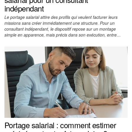
indépendant
Le portage salarial attire des profils qui veulent facturer leurs
missions sans créer immédiatement une structure. Pour un
consultant indépendant, le dispositif repose sur un montage
simple en apparence, mais précis dans son exécution, entre…
Portage salarial : comment estimer